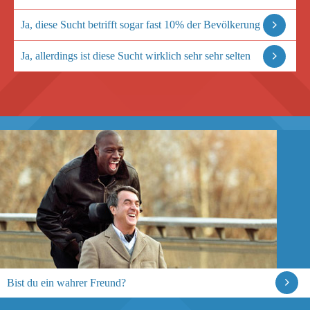
Ja, diese Sucht betrifft sogar fast 10% der Bevölkerung
Ja, allerdings ist diese Sucht wirklich sehr sehr selten
Bist du ein wahrer Freund?