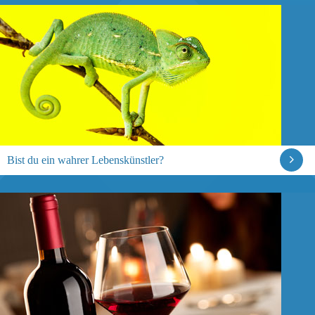
Bist du ein wahrer Lebenskünstler?