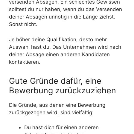
versenden Absagen. Ein schlechtes Gewissen
solltest du nur haben, wenn du das Versenden
deiner Absagen unnötig in die Länge ziehst.
Sonst nicht.
Je höher deine Qualifikation, desto mehr
Auswahl hast du. Das Unternehmen wird nach
deiner Absage einen anderen Kandidaten
kontaktieren.
Gute Gründe dafür, eine
Bewerbung zurückzuziehen
Die Gründe, aus denen eine Bewerbung
zurückgezogen wird, sind vielfältig:
Du hast dich für einen anderen