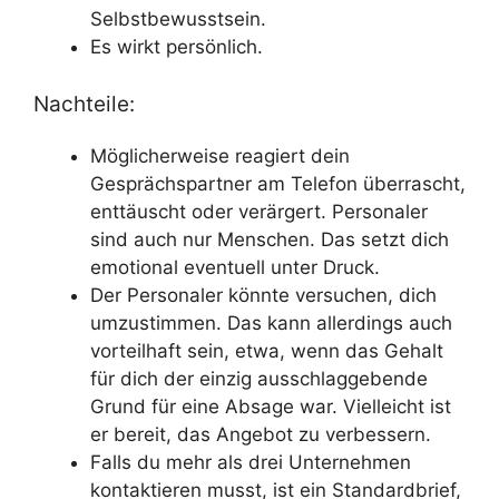
Selbstbewusstsein.
Es wirkt persönlich.
Nachteile:
Möglicherweise reagiert dein
Gesprächspartner am Telefon überrascht,
enttäuscht oder verärgert. Personaler
sind auch nur Menschen. Das setzt dich
emotional eventuell unter Druck.
Der Personaler könnte versuchen, dich
umzustimmen. Das kann allerdings auch
vorteilhaft sein, etwa, wenn das Gehalt
für dich der einzig ausschlaggebende
Grund für eine Absage war. Vielleicht ist
er bereit, das Angebot zu verbessern.
Falls du mehr als drei Unternehmen
kontaktieren musst, ist ein Standardbrief,