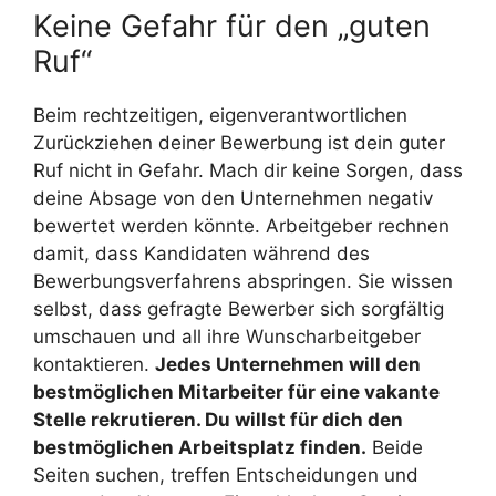
Keine Gefahr für den „guten
Ruf“
Beim rechtzeitigen, eigenverantwortlichen
Zurückziehen deiner Bewerbung ist dein guter
Ruf nicht in Gefahr. Mach dir keine Sorgen, dass
deine Absage von den Unternehmen negativ
bewertet werden könnte. Arbeitgeber rechnen
damit, dass Kandidaten während des
Bewerbungsverfahrens abspringen. Sie wissen
selbst, dass gefragte Bewerber sich sorgfältig
umschauen und all ihre Wunscharbeitgeber
kontaktieren.
Jedes Unternehmen will den
bestmöglichen Mitarbeiter für eine vakante
Stelle rekrutieren. Du willst für dich den
bestmöglichen Arbeitsplatz finden.
Beide
Seiten suchen, treffen Entscheidungen und