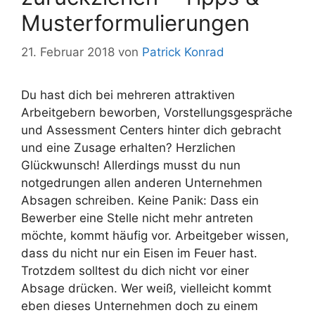
Musterformulierungen
21. Februar 2018
von
Patrick Konrad
Du hast dich bei mehreren attraktiven
Arbeitgebern beworben, Vorstellungsgespräche
und Assessment Centers hinter dich gebracht
und eine Zusage erhalten? Herzlichen
Glückwunsch! Allerdings musst du nun
notgedrungen allen anderen Unternehmen
Absagen schreiben. Keine Panik: Dass ein
Bewerber eine Stelle nicht mehr antreten
möchte, kommt häufig vor. Arbeitgeber wissen,
dass du nicht nur ein Eisen im Feuer hast.
Trotzdem solltest du dich nicht vor einer
Absage drücken. Wer weiß, vielleicht kommt
eben dieses Unternehmen doch zu einem