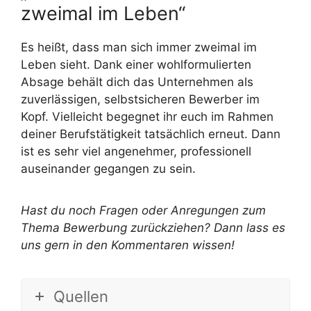
zweimal im Leben“
Es heißt, dass man sich immer zweimal im
Leben sieht. Dank einer wohlformulierten
Absage behält dich das Unternehmen als
zuverlässigen, selbstsicheren Bewerber im
Kopf. Vielleicht begegnet ihr euch im Rahmen
deiner Berufstätigkeit tatsächlich erneut. Dann
ist es sehr viel angenehmer, professionell
auseinander gegangen zu sein.
Hast du noch Fragen oder Anregungen zum
Thema Bewerbung zurückziehen? Dann lass es
uns gern in den Kommentaren wissen!
Quellen