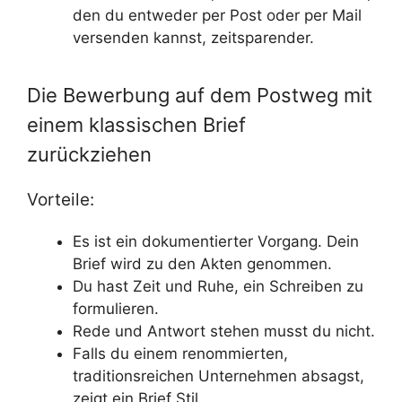
den du entweder per Post oder per Mail
versenden kannst, zeitsparender.
Die Bewerbung auf dem Postweg mit
einem klassischen Brief
zurückziehen
Vorteile:
Es ist ein dokumentierter Vorgang. Dein
Brief wird zu den Akten genommen.
Du hast Zeit und Ruhe, ein Schreiben zu
formulieren.
Rede und Antwort stehen musst du nicht.
Falls du einem renommierten,
traditionsreichen Unternehmen absagst,
zeigt ein Brief Stil.