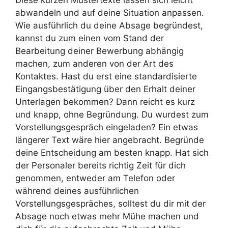
Diese kurzen Mustertexte lassen sich leicht
abwandeln und auf deine Situation anpassen.
Wie ausführlich du deine Absage begründest,
kannst du zum einen vom Stand der
Bearbeitung deiner Bewerbung abhängig
machen, zum anderen von der Art des
Kontaktes. Hast du erst eine standardisierte
Eingangsbestätigung über den Erhalt deiner
Unterlagen bekommen? Dann reicht es kurz
und knapp, ohne Begründung. Du wurdest zum
Vorstellungsgespräch eingeladen? Ein etwas
längerer Text wäre hier angebracht. Begründe
deine Entscheidung am besten knapp. Hat sich
der Personaler bereits richtig Zeit für dich
genommen, entweder am Telefon oder
während deines ausführlichen
Vorstellungsgespräches, solltest du dir mit der
Absage noch etwas mehr Mühe machen und