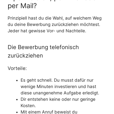
per Mail?
Prinzipiell hast du die Wahl, auf welchem Weg
du deine Bewerbung zurückziehen möchtest.
Jeder hat gewisse Vor- und Nachteile.
Die Bewerbung telefonisch
zurückziehen
Vorteile:
Es geht schnell. Du musst dafür nur
wenige Minuten investieren und hast
diese unangenehme Aufgabe erledigt.
Dir entstehen keine oder nur geringe
Kosten.
Mit einem Anruf beweist du