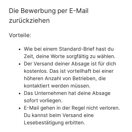
Die Bewerbung per E-Mail
zurückziehen
Vorteile:
Wie bei einem Standard-Brief hast du
Zeit, deine Worte sorgfältig zu wählen.
Der Versand deiner Absage ist für dich
kostenlos. Das ist vorteilhaft bei einer
höheren Anzahl von Betrieben, die
kontaktiert werden müssen.
Das Unternehmen hat deine Absage
sofort vorliegen.
E-Mail gehen in der Regel nicht verloren.
Du kannst beim Versand eine
Lesebestätigung erbitten.