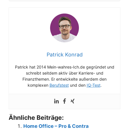
Patrick Konrad
Patrick hat 2014 Mein-wahres-Ich.de gegründet und
schreibt seitdem aktiv über Karriere- und
Finanzthemen. Er entwickelte außerdem den
komplexen
Berufstest
und den
IQ-Test
.
Ähnliche Beiträge:
Home Office – Pro & Contra