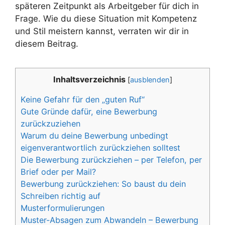
späteren Zeitpunkt als Arbeitgeber für dich in
Frage. Wie du diese Situation mit Kompetenz
und Stil meistern kannst, verraten wir dir in
diesem Beitrag.
Inhaltsverzeichnis
[
ausblenden
]
Keine Gefahr für den „guten Ruf“
Gute Gründe dafür, eine Bewerbung
zurückzuziehen
Warum du deine Bewerbung unbedingt
eigenverantwortlich zurückziehen solltest
Die Bewerbung zurückziehen – per Telefon, per
Brief oder per Mail?
Bewerbung zurückziehen: So baust du dein
Schreiben richtig auf
Musterformulierungen
Muster-Absagen zum Abwandeln – Bewerbung