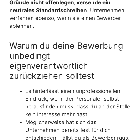
Gründe nicht offenlegen, versende ein
neutrales Standardschreiben
. Unternehmen
verfahren ebenso, wenn sie einen Bewerber
ablehnen.
Warum du deine Bewerbung
unbedingt
eigenverantwortlich
zurückziehen solltest
Es hinterlässt einen unprofessionellen
Eindruck, wenn der Personaler selbst
herausfinden muss, dass du an der Stelle
kein Interesse mehr hast.
Möglicherweise hat sich das
Unternehmen bereits fest für dich
entschieden. Fällst du als Bewerber raus,