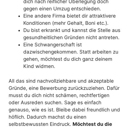
dich nach reiflicher Überlegung doch
gegen einen Umzug entschieden.
Eine andere Firma bietet dir attraktivere
Konditionen (mehr Gehalt, Boni etc.).
Du bist erkrankt und kannst die Stelle aus
gesundheitlichen Gründen nicht antreten.
Eine Schwangerschaft ist
dazwischengekommen. Statt arbeiten zu
gehen, möchtest du dich ganz deinem
Kind widmen.
All das sind nachvollziehbare und akzeptable
Gründe, eine Bewerbung zurückzuziehen. Dafür
musst du dich nicht schämen, rechtfertigen
oder Ausreden suchen. Sage es einfach
genauso, wie es ist. Bleibe dabei freundlich und
höflich. Dadurch machst du einen
selbstbewussten Eindruck.
Möchtest du die