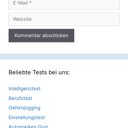
Mail
Website
Beliebte Tests bei uns:
Intelligenztest
Berufstest
Gehirnjogging
Einstellungstest
Automarken Quiz