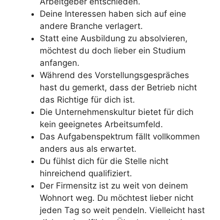
Arbeitgeber entschieden.
Deine Interessen haben sich auf eine
andere Branche verlagert.
Statt eine Ausbildung zu absolvieren,
möchtest du doch lieber ein Studium
anfangen.
Während des Vorstellungsgespräches
hast du gemerkt, dass der Betrieb nicht
das Richtige für dich ist.
Die Unternehmenskultur bietet für dich
kein geeignetes Arbeitsumfeld.
Das Aufgabenspektrum fällt vollkommen
anders aus als erwartet.
Du fühlst dich für die Stelle nicht
hinreichend qualifiziert.
Der Firmensitz ist zu weit von deinem
Wohnort weg. Du möchtest lieber nicht
jeden Tag so weit pendeln. Vielleicht hast