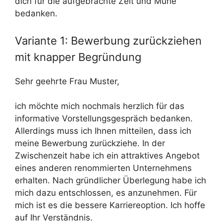
dich für die aufgebrachte Zeit und Mühe
bedanken.
Variante 1: Bewerbung zurückziehen
mit knapper Begründung
Sehr geehrte Frau Muster,
ich möchte mich nochmals herzlich für das
informative Vorstellungsgespräch bedanken.
Allerdings muss ich Ihnen mitteilen, dass ich
meine Bewerbung zurückziehe. In der
Zwischenzeit habe ich ein attraktives Angebot
eines anderen renommierten Unternehmens
erhalten. Nach gründlicher Überlegung habe ich
mich dazu entschlossen, es anzunehmen. Für
mich ist es die bessere Karriereoption. Ich hoffe
auf Ihr Verständnis.