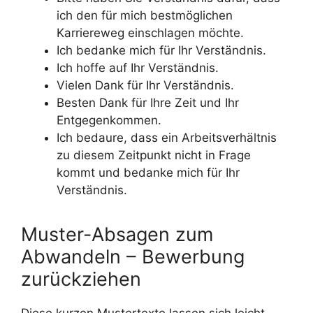
ich den für mich bestmöglichen
Karriereweg einschlagen möchte.
Ich bedanke mich für Ihr Verständnis.
Ich hoffe auf Ihr Verständnis.
Vielen Dank für Ihr Verständnis.
Besten Dank für Ihre Zeit und Ihr
Entgegenkommen.
Ich bedaure, dass ein Arbeitsverhältnis
zu diesem Zeitpunkt nicht in Frage
kommt und bedanke mich für Ihr
Verständnis.
Muster-Absagen zum
Abwandeln – Bewerbung
zurückziehen