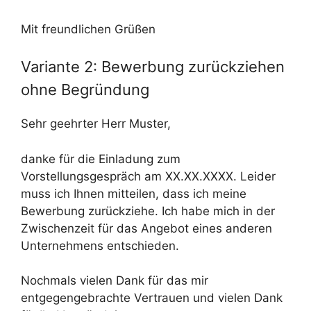
Mit freundlichen Grüßen
Variante 2: Bewerbung zurückziehen
ohne Begründung
Sehr geehrter Herr Muster,
danke für die Einladung zum
Vorstellungsgespräch am XX.XX.XXXX. Leider
muss ich Ihnen mitteilen, dass ich meine
Bewerbung zurückziehe. Ich habe mich in der
Zwischenzeit für das Angebot eines anderen
Unternehmens entschieden.
Nochmals vielen Dank für das mir
entgegengebrachte Vertrauen und vielen Dank