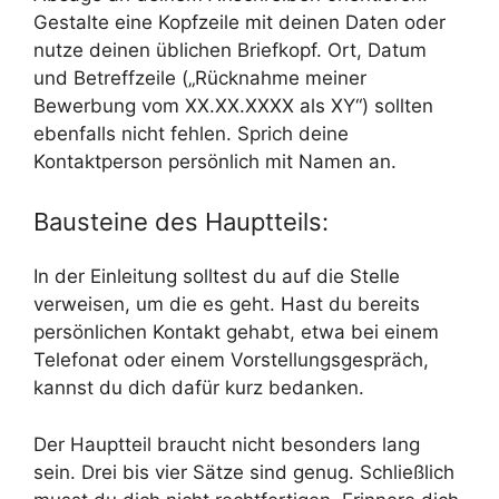
Gestalte eine Kopfzeile mit deinen Daten oder
nutze deinen üblichen Briefkopf. Ort, Datum
und Betreffzeile („Rücknahme meiner
Bewerbung vom XX.XX.XXXX als XY“) sollten
ebenfalls nicht fehlen. Sprich deine
Kontaktperson persönlich mit Namen an.
Bausteine des Hauptteils:
In der Einleitung solltest du auf die Stelle
verweisen, um die es geht. Hast du bereits
persönlichen Kontakt gehabt, etwa bei einem
Telefonat oder einem Vorstellungsgespräch,
kannst du dich dafür kurz bedanken.
Der Hauptteil braucht nicht besonders lang
sein. Drei bis vier Sätze sind genug. Schließlich