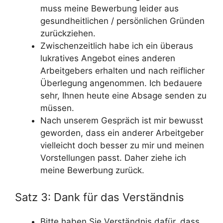
muss meine Bewerbung leider aus
gesundheitlichen / persönlichen Gründen
zurückziehen.
Zwischenzeitlich habe ich ein überaus
lukratives Angebot eines anderen
Arbeitgebers erhalten und nach reiflicher
Überlegung angenommen. Ich bedauere
sehr, Ihnen heute eine Absage senden zu
müssen.
Nach unserem Gespräch ist mir bewusst
geworden, dass ein anderer Arbeitgeber
vielleicht doch besser zu mir und meinen
Vorstellungen passt. Daher ziehe ich
meine Bewerbung zurück.
Satz 3: Dank für das Verständnis
Bitte haben Sie Verständnis dafür, dass