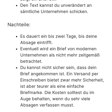
Den Text kannst du unverändert an
sämtliche Unternehmen schicken.
Nachteile:
Es dauert ein bis zwei Tage, bis deine
Absage eintrifft.
Eventuell wird ein Brief von modernen
Unternehmen als nicht mehr zeitgemäß
betrachtet.
Du kannst nicht sicher sein, dass dein
Brief angekommen ist. Ein Versand per
Einschreiben bietet zwar mehr Sicherheit,
ist aber teurer als eine einfache
Briefmarke. Die Kosten solltest du im
Auge behalten, wenn du sehr viele
Absagen verfassen musst.