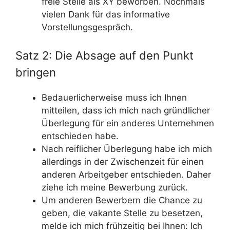
freie Stelle als XY beworben. Nochmals
vielen Dank für das informative
Vorstellungsgespräch.
Satz 2: Die Absage auf den Punkt
bringen
Bedauerlicherweise muss ich Ihnen
mitteilen, dass ich mich nach gründlicher
Überlegung für ein anderes Unternehmen
entschieden habe.
Nach reiflicher Überlegung habe ich mich
allerdings in der Zwischenzeit für einen
anderen Arbeitgeber entschieden. Daher
ziehe ich meine Bewerbung zurück.
Um anderen Bewerbern die Chance zu
geben, die vakante Stelle zu besetzen,
melde ich mich frühzeitig bei Ihnen: Ich