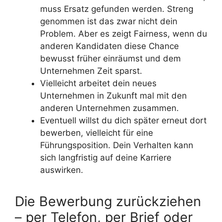
muss Ersatz gefunden werden. Streng
genommen ist das zwar nicht dein
Problem. Aber es zeigt Fairness, wenn du
anderen Kandidaten diese Chance
bewusst früher einräumst und dem
Unternehmen Zeit sparst.
Vielleicht arbeitet dein neues
Unternehmen in Zukunft mal mit den
anderen Unternehmen zusammen.
Eventuell willst du dich später erneut dort
bewerben, vielleicht für eine
Führungsposition. Dein Verhalten kann
sich langfristig auf deine Karriere
auswirken.
Die Bewerbung zurückziehen
– per Telefon, per Brief oder