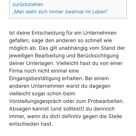
zurückziehen
„Man sieht sich immer zweimal im Leben“
Ist deine Entscheidung für ein Unternehmen
gefallen, sage den anderen so schnell wie
möglich ab. Das gilt unabhängig vom Stand der
jeweiligen Bearbeitung und Berücksichtigung
deiner Unterlagen. Vielleicht hast du von einer
Firma noch nicht einmal eine
Eingangsbestätigung erhalten. Bei einem
anderen Unternehmen warst du dagegen
vielleicht sogar schon beim
Vorstellungsgespräch oder zum Probearbeiten.
Absagen kannst (und solltest!) du dennoch
immer, wenn du dich definitiv gegen die Stelle
entschieden hast.