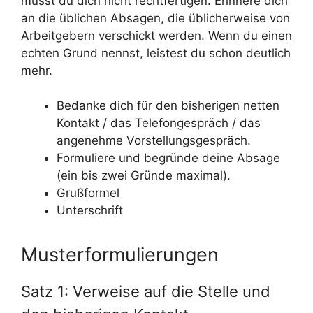
musst du dich nicht rechtfertigen. Erinnere dich
an die üblichen Absagen, die üblicherweise von
Arbeitgebern verschickt werden. Wenn du einen
echten Grund nennst, leistest du schon deutlich
mehr.
Bedanke dich für den bisherigen netten
Kontakt / das Telefongespräch / das
angenehme Vorstellungsgespräch.
Formuliere und begründe deine Absage
(ein bis zwei Gründe maximal).
Grußformel
Unterschrift
Musterformulierungen
Satz 1: Verweise auf die Stelle und