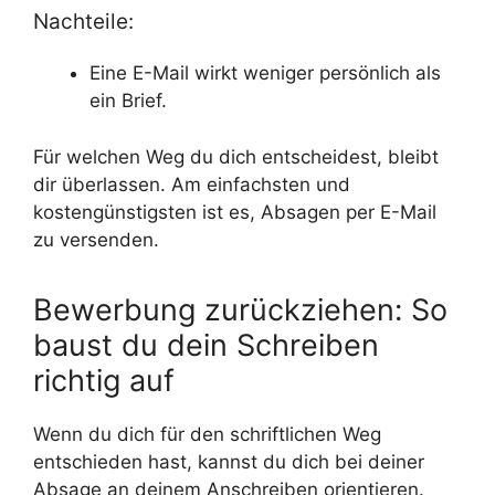
Nachteile:
Eine E-Mail wirkt weniger persönlich als
ein Brief.
Für welchen Weg du dich entscheidest, bleibt
dir überlassen. Am einfachsten und
kostengünstigsten ist es, Absagen per E-Mail
zu versenden.
Bewerbung zurückziehen: So
baust du dein Schreiben
richtig auf
Wenn du dich für den schriftlichen Weg
entschieden hast, kannst du dich bei deiner
Absage an deinem Anschreiben orientieren.