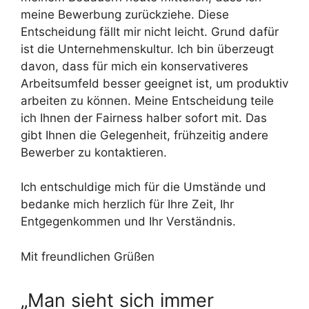
meine Bewerbung zurückziehe. Diese
Entscheidung fällt mir nicht leicht. Grund dafür
ist die Unternehmenskultur. Ich bin überzeugt
davon, dass für mich ein konservativeres
Arbeitsumfeld besser geeignet ist, um produktiv
arbeiten zu können. Meine Entscheidung teile
ich Ihnen der Fairness halber sofort mit. Das
gibt Ihnen die Gelegenheit, frühzeitig andere
Bewerber zu kontaktieren.
Ich entschuldige mich für die Umstände und
bedanke mich herzlich für Ihre Zeit, Ihr
Entgegenkommen und Ihr Verständnis.
Mit freundlichen Grüßen
„Man sieht sich immer