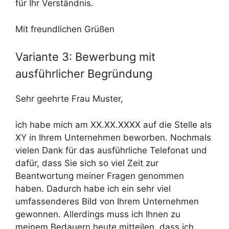
für Ihr Verständnis.
Mit freundlichen Grüßen
Variante 3: Bewerbung mit
ausführlicher Begründung
Sehr geehrte Frau Muster,
ich habe mich am XX.XX.XXXX auf die Stelle als
XY in Ihrem Unternehmen beworben. Nochmals
vielen Dank für das ausführliche Telefonat und
dafür, dass Sie sich so viel Zeit zur
Beantwortung meiner Fragen genommen
haben. Dadurch habe ich ein sehr viel
umfassenderes Bild von Ihrem Unternehmen
gewonnen. Allerdings muss ich Ihnen zu
meinem Bedauern heute mitteilen, dass ich