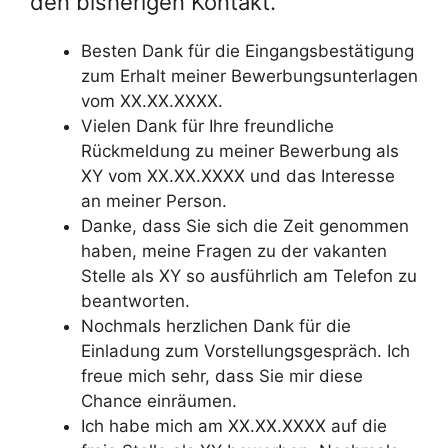
den bisherigen Kontakt.
Besten Dank für die Eingangsbestätigung
zum Erhalt meiner Bewerbungsunterlagen
vom XX.XX.XXXX.
Vielen Dank für Ihre freundliche
Rückmeldung zu meiner Bewerbung als
XY vom XX.XX.XXXX und das Interesse
an meiner Person.
Danke, dass Sie sich die Zeit genommen
haben, meine Fragen zu der vakanten
Stelle als XY so ausführlich am Telefon zu
beantworten.
Nochmals herzlichen Dank für die
Einladung zum Vorstellungsgespräch. Ich
freue mich sehr, dass Sie mir diese
Chance einräumen.
Ich habe mich am XX.XX.XXXX auf die