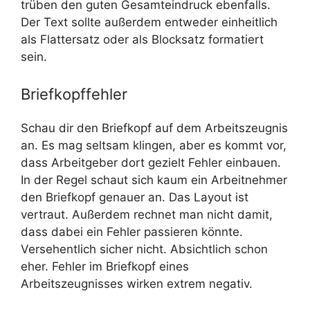
trüben den guten Gesamteindruck ebenfalls.
Der Text sollte außerdem entweder einheitlich
als Flattersatz oder als Blocksatz formatiert
sein.
Briefkopffehler
Schau dir den Briefkopf auf dem Arbeitszeugnis
an. Es mag seltsam klingen, aber es kommt vor,
dass Arbeitgeber dort gezielt Fehler einbauen.
In der Regel schaut sich kaum ein Arbeitnehmer
den Briefkopf genauer an. Das Layout ist
vertraut. Außerdem rechnet man nicht damit,
dass dabei ein Fehler passieren könnte.
Versehentlich sicher nicht. Absichtlich schon
eher. Fehler im Briefkopf eines
Arbeitszeugnisses wirken extrem negativ.