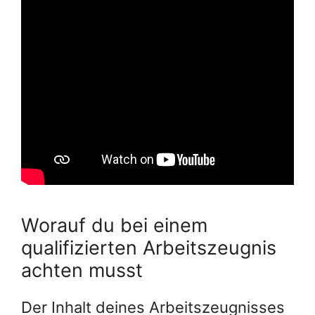
Worauf du bei einem
qualifizierten Arbeitszeugnis
achten musst
Der Inhalt deines Arbeitszeugnisses