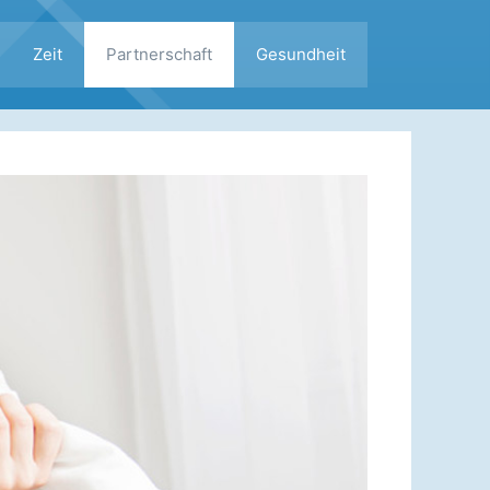
Zeit
Partnerschaft
Gesundheit