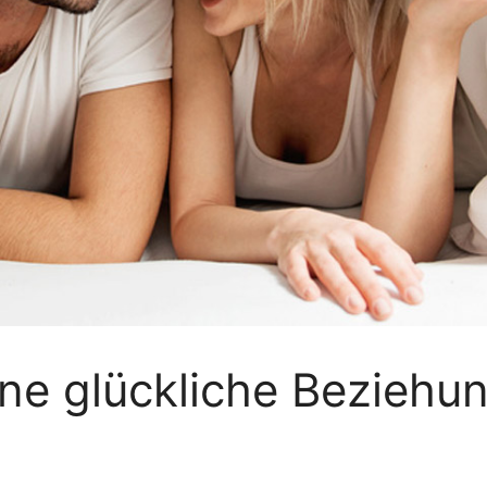
ine glückliche Beziehu