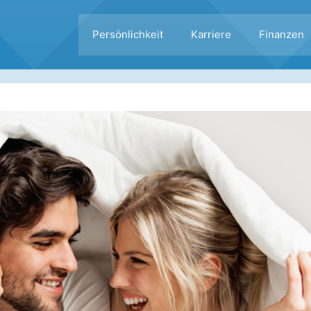
Persönlichkeit
Karriere
Finanzen