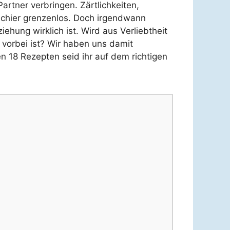
rtner verbringen. Zärtlichkeiten,
schier grenzenlos. Doch irgendwann
ziehung wirklich ist. Wird aus Verliebtheit
vorbei ist? Wir haben uns damit
 18 Rezepten seid ihr auf dem richtigen