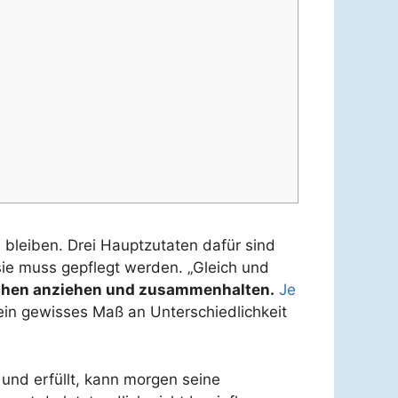
u bleiben. Drei Hauptzutaten dafür sind
sie muss gepflegt werden. „Gleich und
schen anziehen und zusammenhalten.
Je
in gewisses Maß an Unterschiedlichkeit
und erfüllt, kann morgen seine