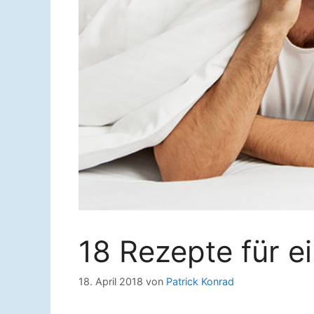
18 Rezepte für e
18. April 2018
von
Patrick Konrad