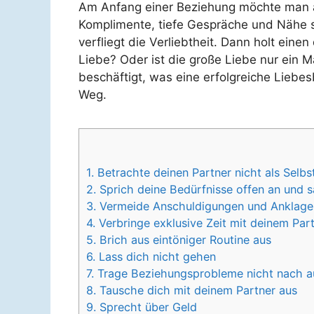
Am Anfang einer Beziehung möchte man am 
Komplimente, tiefe Gespräche und Nähe s
verfliegt die Verliebtheit. Dann holt einen
Liebe? Oder ist die große Liebe nur ein
beschäftigt, was eine erfolgreiche Lieb
Weg.
1. Betrachte deinen Partner nicht als Selbs
2. Sprich deine Bedürfnisse offen an und 
3. Vermeide Anschuldigungen und Anklage
4. Verbringe exklusive Zeit mit deinem Par
5. Brich aus eintöniger Routine aus
6. Lass dich nicht gehen
7. Trage Beziehungsprobleme nicht nach 
8. Tausche dich mit deinem Partner aus
9. Sprecht über Geld