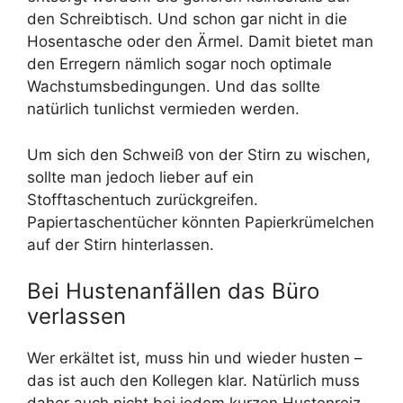
den Schreibtisch. Und schon gar nicht in die
Hosentasche oder den Ärmel. Damit bietet man
den Erregern nämlich sogar noch optimale
Wachstumsbedingungen. Und das sollte
natürlich tunlichst vermieden werden.
Um sich den Schweiß von der Stirn zu wischen,
sollte man jedoch lieber auf ein
Stofftaschentuch zurückgreifen.
Papiertaschentücher könnten Papierkrümelchen
auf der Stirn hinterlassen.
Bei Hustenanfällen das Büro
verlassen
Wer erkältet ist, muss hin und wieder husten –
das ist auch den Kollegen klar. Natürlich muss