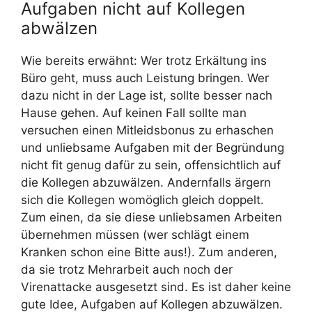
Aufgaben nicht auf Kollegen
abwälzen
Wie bereits erwähnt: Wer trotz Erkältung ins
Büro geht, muss auch Leistung bringen. Wer
dazu nicht in der Lage ist, sollte besser nach
Hause gehen. Auf keinen Fall sollte man
versuchen einen Mitleidsbonus zu erhaschen
und unliebsame Aufgaben mit der Begründung
nicht fit genug dafür zu sein, offensichtlich auf
die Kollegen abzuwälzen. Andernfalls ärgern
sich die Kollegen womöglich gleich doppelt.
Zum einen, da sie diese unliebsamen Arbeiten
übernehmen müssen (wer schlägt einem
Kranken schon eine Bitte aus!). Zum anderen,
da sie trotz Mehrarbeit auch noch der
Virenattacke ausgesetzt sind. Es ist daher keine
gute Idee, Aufgaben auf Kollegen abzuwälzen.