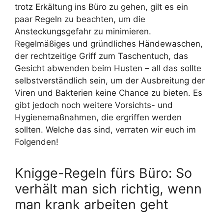
trotz Erkältung ins Büro zu gehen, gilt es ein
paar Regeln zu beachten, um die
Ansteckungsgefahr zu minimieren.
Regelmäßiges und gründliches Händewaschen,
der rechtzeitige Griff zum Taschentuch, das
Gesicht abwenden beim Husten – all das sollte
selbstverständlich sein, um der Ausbreitung der
Viren und Bakterien keine Chance zu bieten. Es
gibt jedoch noch weitere Vorsichts- und
Hygienemaßnahmen, die ergriffen werden
sollten. Welche das sind, verraten wir euch im
Folgenden!
Knigge-Regeln fürs Büro: So
verhält man sich richtig, wenn
man krank arbeiten geht