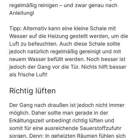
regelmäßig reinigen – und zwar genau nach
Anleitung!
Tipp: Alternativ kann eine kleine Schale mit
Wasser auf die Heizung gestellt werden, um die
Luft zu befeuchten. Auch diese Schale sollte
jedoch natürlich regelmäßig gereinigt und mit
neuem Wasser befüllt werden. Noch besser ist
jedoch der Gang vor die Tür. Nichts hilft besser
als frische Luft!
Richtig lüften
Der Gang nach draußen ist jedoch nicht immer
möglich. Daher sollte man gerade in der
Erkältungszeit unbedingt richtig lüften und
somit für eine ausreichende Sauerstoffzufuhr
sorgen. Denn: In geheizten Räumen fühlen sich