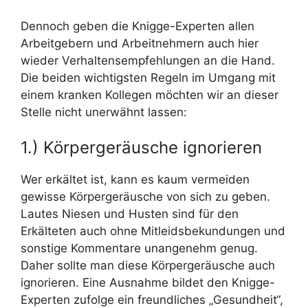
Dennoch geben die Knigge-Experten allen
Arbeitgebern und Arbeitnehmern auch hier
wieder Verhaltensempfehlungen an die Hand.
Die beiden wichtigsten Regeln im Umgang mit
einem kranken Kollegen möchten wir an dieser
Stelle nicht unerwähnt lassen:
1.) Körpergeräusche ignorieren
Wer erkältet ist, kann es kaum vermeiden
gewisse Körpergeräusche von sich zu geben.
Lautes Niesen und Husten sind für den
Erkälteten auch ohne Mitleidsbekundungen und
sonstige Kommentare unangenehm genug.
Daher sollte man diese Körpergeräusche auch
ignorieren. Eine Ausnahme bildet den Knigge-
Experten zufolge ein freundliches „Gesundheit“,