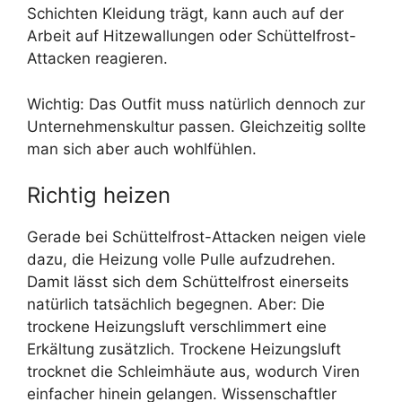
Schichten Kleidung trägt, kann auch auf der
Arbeit auf Hitzewallungen oder Schüttelfrost-
Attacken reagieren.
Wichtig: Das Outfit muss natürlich dennoch zur
Unternehmenskultur passen. Gleichzeitig sollte
man sich aber auch wohlfühlen.
Richtig heizen
Gerade bei Schüttelfrost-Attacken neigen viele
dazu, die Heizung volle Pulle aufzudrehen.
Damit lässt sich dem Schüttelfrost einerseits
natürlich tatsächlich begegnen. Aber: Die
trockene Heizungsluft verschlimmert eine
Erkältung zusätzlich. Trockene Heizungsluft
trocknet die Schleimhäute aus, wodurch Viren
einfacher hinein gelangen. Wissenschaftler