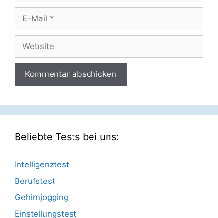
E-
Mail
Website
Beliebte Tests bei uns:
Intelligenztest
Berufstest
Gehirnjogging
Einstellungstest