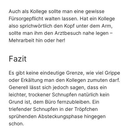
Auch als Kollege sollte man eine gewisse
Fürsorgepflicht walten lassen. Hat ein Kollege
also sprichwörtlich den Kopf unter dem Arm,
sollte man ihm den Arztbesuch nahe legen –
Mehrarbeit hin oder her!
Fazit
Es gibt keine eindeutige Grenze, wie viel Grippe
oder Erkältung man den Kollegen zumuten darf.
Generell lässt sich jedoch sagen, dass ein
leichter, trockener Schnupfen natürlich kein
Grund ist, dem Büro fernzubleiben. Ein
triefender Schnupfen in der Tröpfchen
sprühenden Absteckungsphase hingegen
schon.