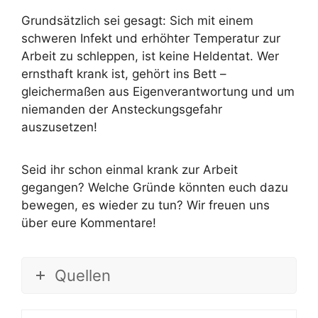
Grundsätzlich sei gesagt: Sich mit einem
schweren Infekt und erhöhter Temperatur zur
Arbeit zu schleppen, ist keine Heldentat. Wer
ernsthaft krank ist, gehört ins Bett –
gleichermaßen aus Eigenverantwortung und um
niemanden der Ansteckungsgefahr
auszusetzen!
Seid ihr schon einmal krank zur Arbeit
gegangen? Welche Gründe könnten euch dazu
bewegen, es wieder zu tun? Wir freuen uns
über eure Kommentare!
Quellen