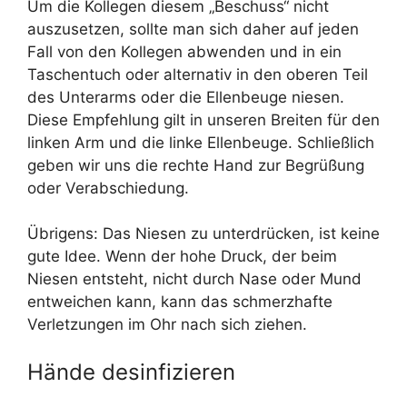
Um die Kollegen diesem „Beschuss“ nicht
auszusetzen, sollte man sich daher auf jeden
Fall von den Kollegen abwenden und in ein
Taschentuch oder alternativ in den oberen Teil
des Unterarms oder die Ellenbeuge niesen.
Diese Empfehlung gilt in unseren Breiten für den
linken Arm und die linke Ellenbeuge. Schließlich
geben wir uns die rechte Hand zur Begrüßung
oder Verabschiedung.
Übrigens: Das Niesen zu unterdrücken, ist keine
gute Idee. Wenn der hohe Druck, der beim
Niesen entsteht, nicht durch Nase oder Mund
entweichen kann, kann das schmerzhafte
Verletzungen im Ohr nach sich ziehen.
Hände desinfizieren