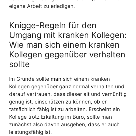
eigene Arbeit zu erledigen.
Knigge-Regeln für den
Umgang mit kranken Kollegen:
Wie man sich einem kranken
Kollegen gegenüber verhalten
sollte
Im Grunde sollte man sich einem kranken
Kollegen gegenüber ganz normal verhalten und
darauf vertrauen, dass dieser alt und vernünftig
genug ist, einschätzen zu können, ob er
tatsächlich fähig ist zu arbeiten. Erscheint ein
Kollege trotz Erkältung im Büro, sollte man
zunächst also davon ausgehen, dass er auch
leistungsfähig ist.