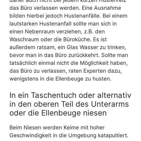
daher auch nicht bei jedem kurzen Hustenreiz
das Büro verlassen werden. Eine Ausnahme
bilden hierbei jedoch Hustenanfälle. Bei einem
lautstarken Hustenanfall sollte man sich in
einen Nebenraum verziehen, z.B. den
Waschraum oder die Büroküche. Es ist
außerdem ratsam, ein Glas Wasser zu trinken,
bevor man in das Büro zurückkehrt. Sollte man
tatsächlich einmal nicht die Möglichkeit haben,
das Büro zu verlassen, raten Experten dazu,
wenigstens in die Ellenbeuge zu husten.
In ein Taschentuch oder alternativ
in den oberen Teil des Unterarms
oder die Ellenbeuge niesen
Beim Niesen werden Keime mit hoher
Geschwindigkeit in die Umgebung katapultiert.