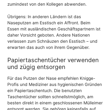
zumindest von den Kollegen abwenden.
Übrigens: In anderen Ländern ist das
Naseputzen am Esstisch ein Affront. Beim
Essen mit ausländischen Geschäftspartnern ist
daher Vorsicht geboten. Andere Nationen
verlassen zum Schnäuzen den Esstisch – und
erwarten das auch von ihrem Gegenüber.
Papiertaschentücher verwenden
und zügig entsorgen
Für das Putzen der Nase empfehlen Knigge-
Profis und Mediziner aus hygienischen Gründen
ein Papiertaschentuch. Die benutzten
Taschentücher sollten schnellstmöglich, am
besten direkt in einem geschlossenen Mülleimer
entsorgt werden. Sie gehören keinesfalls auf