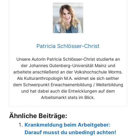
Patricia Schlösser-Christ
Unsere Autorin Patricia Schlösser-Christ studierte an
der Johannes Gutenberg-Universität Mainz und
arbeitete anschließend an der Volkshochschule Worms.
Als Kulturanthropologin M.A. widmet sie sich seither
dem Schwerpunkt Erwachsenenbildung / Weiterbildung
und hat dabei auch die Entwicklungen auf dem
Arbeitsmarkt stets im Blick.
Ähnliche Beiträge:
Krankmeldung beim Arbeitgeber:
Darauf musst du unbedingt achten!