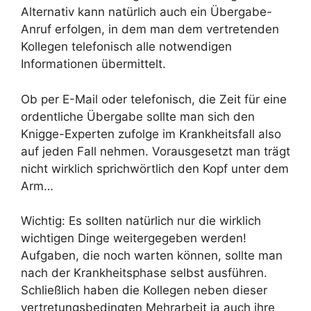
Alternativ kann natürlich auch ein Übergabe-
Anruf erfolgen, in dem man dem vertretenden
Kollegen telefonisch alle notwendigen
Informationen übermittelt.
Ob per E-Mail oder telefonisch, die Zeit für eine
ordentliche Übergabe sollte man sich den
Knigge-Experten zufolge im Krankheitsfall also
auf jeden Fall nehmen. Vorausgesetzt man trägt
nicht wirklich sprichwörtlich den Kopf unter dem
Arm…
Wichtig: Es sollten natürlich nur die wirklich
wichtigen Dinge weitergegeben werden!
Aufgaben, die noch warten können, sollte man
nach der Krankheitsphase selbst ausführen.
Schließlich haben die Kollegen neben dieser
vertretungsbedingten Mehrarbeit ja auch ihre