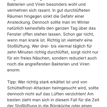
Bakterien und Viren besonders wohl und
vermehren sich rasant. In gut durchlüfteten
Räumen hingegen sinkt die Gefahr einer
Ansteckung. Dennoch sollte man im Winter
natürlich keinesfalls den ganzen Tag über das
Fenster offen stehen lassen. Schon gar nicht,
wenn man krank ist. Richtig ist vielmehr eine
Stoßlüftung. Wer drei- bis viermal täglich für
zehn Minuten richtig durchlüftet, sorgt nicht nur
für ein freies Näschen, sondern reduziert auch
noch die angreifenden Bakterien und Viren
enorm.
Tipp: Wer richtig stark erkältet ist und von
Schüttelfrost-Attacken heimgesucht wird, sollte
dennoch nicht auf das Lüften verzichten! Am
besten zieht man sich in diesem Fall für die Zeit
der Stoßlüftung in die Büroküche oder einen