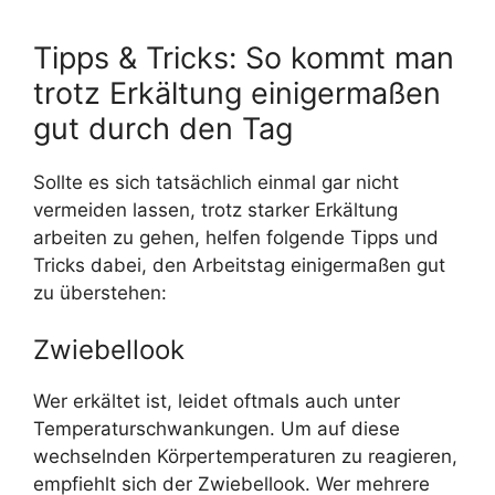
Tipps & Tricks: So kommt man
trotz Erkältung einigermaßen
gut durch den Tag
Sollte es sich tatsächlich einmal gar nicht
vermeiden lassen, trotz starker Erkältung
arbeiten zu gehen, helfen folgende Tipps und
Tricks dabei, den Arbeitstag einigermaßen gut
zu überstehen:
Zwiebellook
Wer erkältet ist, leidet oftmals auch unter
Temperaturschwankungen. Um auf diese
wechselnden Körpertemperaturen zu reagieren,
empfiehlt sich der Zwiebellook. Wer mehrere