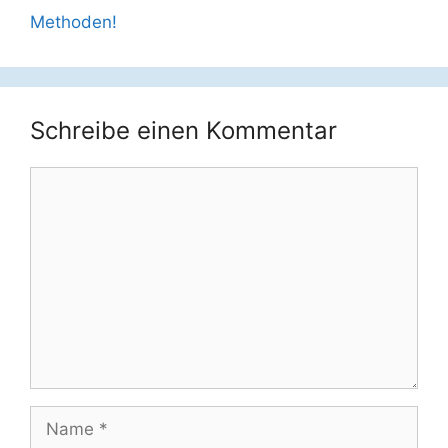
Methoden!
Schreibe einen Kommentar
Kommentar
Name