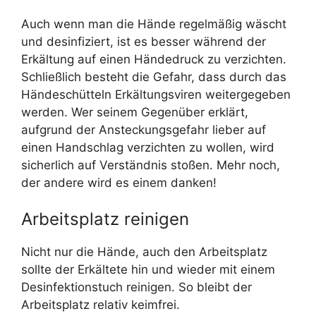
Auch wenn man die Hände regelmäßig wäscht
und desinfiziert, ist es besser während der
Erkältung auf einen Händedruck zu verzichten.
Schließlich besteht die Gefahr, dass durch das
Händeschütteln Erkältungsviren weitergegeben
werden. Wer seinem Gegenüber erklärt,
aufgrund der Ansteckungsgefahr lieber auf
einen Handschlag verzichten zu wollen, wird
sicherlich auf Verständnis stoßen. Mehr noch,
der andere wird es einem danken!
Arbeitsplatz reinigen
Nicht nur die Hände, auch den Arbeitsplatz
sollte der Erkältete hin und wieder mit einem
Desinfektionstuch reinigen. So bleibt der
Arbeitsplatz relativ keimfrei.