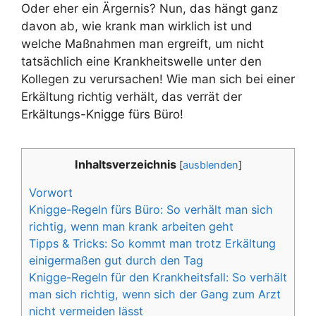
Oder eher ein Ärgernis? Nun, das hängt ganz
davon ab, wie krank man wirklich ist und
welche Maßnahmen man ergreift, um nicht
tatsächlich eine Krankheitswelle unter den
Kollegen zu verursachen! Wie man sich bei einer
Erkältung richtig verhält, das verrät der
Erkältungs-Knigge fürs Büro!
Inhaltsverzeichnis
[
ausblenden
]
Vorwort
Knigge-Regeln fürs Büro: So verhält man sich
richtig, wenn man krank arbeiten geht
Tipps & Tricks: So kommt man trotz Erkältung
einigermaßen gut durch den Tag
Knigge-Regeln für den Krankheitsfall: So verhält
man sich richtig, wenn sich der Gang zum Arzt
nicht vermeiden lässt