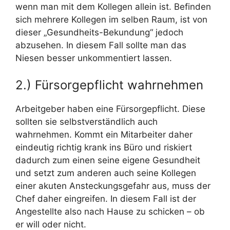
wenn man mit dem Kollegen allein ist. Befinden
sich mehrere Kollegen im selben Raum, ist von
dieser „Gesundheits-Bekundung“ jedoch
abzusehen. In diesem Fall sollte man das
Niesen besser unkommentiert lassen.
2.) Fürsorgepflicht wahrnehmen
Arbeitgeber haben eine Fürsorgepflicht. Diese
sollten sie selbstverständlich auch
wahrnehmen. Kommt ein Mitarbeiter daher
eindeutig richtig krank ins Büro und riskiert
dadurch zum einen seine eigene Gesundheit
und setzt zum anderen auch seine Kollegen
einer akuten Ansteckungsgefahr aus, muss der
Chef daher eingreifen. In diesem Fall ist der
Angestellte also nach Hause zu schicken – ob
er will oder nicht.