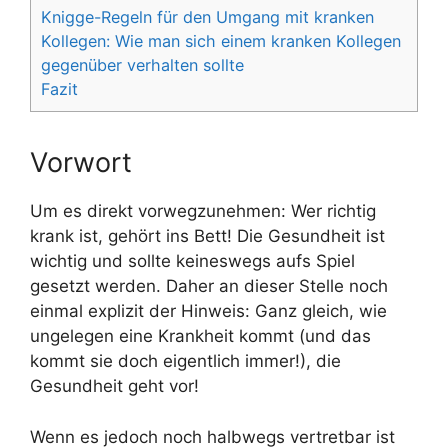
Knigge-Regeln für den Umgang mit kranken
Kollegen: Wie man sich einem kranken Kollegen
gegenüber verhalten sollte
Fazit
Vorwort
Um es direkt vorwegzunehmen: Wer richtig
krank ist, gehört ins Bett! Die Gesundheit ist
wichtig und sollte keineswegs aufs Spiel
gesetzt werden. Daher an dieser Stelle noch
einmal explizit der Hinweis: Ganz gleich, wie
ungelegen eine Krankheit kommt (und das
kommt sie doch eigentlich immer!), die
Gesundheit geht vor!
Wenn es jedoch noch halbwegs vertretbar ist