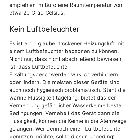
empfehlen im Büro eine Raumtemperatur von
etwa 20 Grad Celsius.
Kein Luftbefeuchter
Es ist ein Irrglaube, trockener Heizungsluft mit
einem Luftbefeuchter begegnen zu können.
Nicht nur, dass nicht abschließend bewiesen
ist, dass Luftbefeuchter
Erkältungsbeschwerden wirklich verhindern
oder lindern. Die meisten dieser Geräte sind
auch noch hygienisch problematisch. Steht die
warme Flüssigkeit tagelang, bietet das der
Vermehrung gefährlicher Wasserkeime beste
Bedingungen. Vernebelt das Gerät dann die
Flüssigkeit, können die Keime in die Atemwege
gelangen. Wer dennoch einen Luftbefeuchter
benutzen möchte, sollte diesen unbedingt