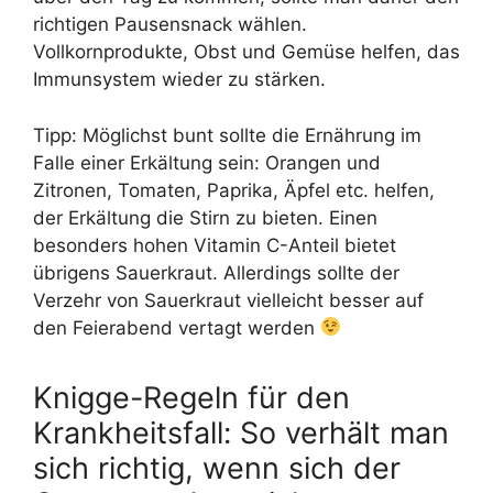
richtigen Pausensnack wählen.
Vollkornprodukte, Obst und Gemüse helfen, das
Immunsystem wieder zu stärken.
Tipp: Möglichst bunt sollte die Ernährung im
Falle einer Erkältung sein: Orangen und
Zitronen, Tomaten, Paprika, Äpfel etc. helfen,
der Erkältung die Stirn zu bieten. Einen
besonders hohen Vitamin C-Anteil bietet
übrigens Sauerkraut. Allerdings sollte der
Verzehr von Sauerkraut vielleicht besser auf
den Feierabend vertagt werden
Knigge-Regeln für den
Krankheitsfall: So verhält man
sich richtig, wenn sich der