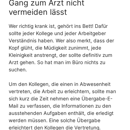
Gang zum Arzt nicht
vermeiden lässt
Wer richtig krank ist, gehört ins Bett! Dafür
sollte jeder Kollege und jeder Arbeitgeber
Verständnis haben. Wer also merkt, dass der
Kopf glüht, die Müdigkeit zunimmt, jede
Kleinigkeit anstrengt, der sollte definitiv zum
Arzt gehen. So hat man im Büro nichts zu
suchen.
Um den Kollegen, die einen in Abwesenheit
vertreten, die Arbeit zu erleichtern, sollte man
sich kurz die Zeit nehmen eine Übergabe-E-
Mail zu verfassen, die Informationen zu den
ausstehenden Aufgaben enthält, die erledigt
werden müssen. Eine solche Übergabe
erleichtert den Kollegen die Vertretung.