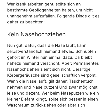
Wer krank arbeiten geht, sollte sich an
bestimmte Gepflogenheiten halten, um nicht
unangenehm aufzufallen. Folgende Dinge gilt es
daher zu beachten:
Kein Nasehochziehen
Nun gut, dafür, dass die Nase läuft, kann
selbstverständlich niemand etwas. Schnupfen
gehört im Winter nun einmal dazu. Da bleibt
nahezu niemand verschont. Aber: Permanentes
Nasehochziehen ziemt sich nicht. Derartige
Körpergeräusche sind gesellschaftlich verpönt.
Wenn die Nase läuft, gilt daher: Taschentuch
nehmen und Nase putzen! Und zwar möglichst
leise und dezent. Wer beim Naseputzen wie ein
kleiner Elefant klingt, sollte sich besser in einen
Waschraum zurückziehen oder aber sich