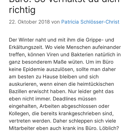
richtig
22. Oktober 2018
von
Patricia Schlösser-Christ
Der Winter naht und mit ihm die Grippe- und
Erkältungszeit. Wo viele Menschen aufeinander
treffen, können Viren und Bakterien natürlich in
ganz besonderem Maße wüten. Um im Büro
keine Epidemie auszulösen, sollte man daher
am besten zu Hause bleiben und sich
auskurieren, wenn einen die heimtückischen
Bazillen erwischt haben. Nur leider geht das
eben nicht immer. Deadlines müssen
eingehalten, Arbeiten abgeschlossen oder
Kollegen, die bereits krankgeschrieben sind,
vertreten werden. Daher schleppen sich viele
Mitarbeiter eben auch krank ins Büro. Löblich?