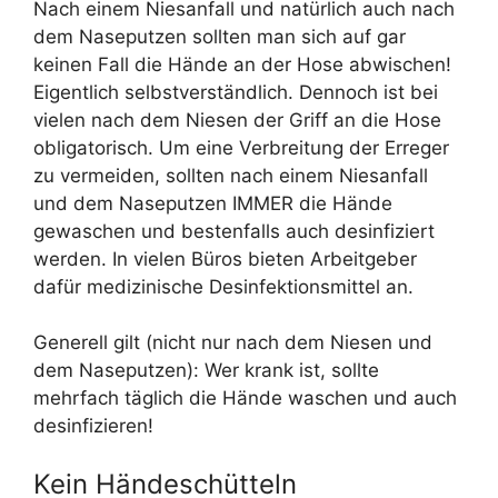
Nach einem Niesanfall und natürlich auch nach
dem Naseputzen sollten man sich auf gar
keinen Fall die Hände an der Hose abwischen!
Eigentlich selbstverständlich. Dennoch ist bei
vielen nach dem Niesen der Griff an die Hose
obligatorisch. Um eine Verbreitung der Erreger
zu vermeiden, sollten nach einem Niesanfall
und dem Naseputzen IMMER die Hände
gewaschen und bestenfalls auch desinfiziert
werden. In vielen Büros bieten Arbeitgeber
dafür medizinische Desinfektionsmittel an.
Generell gilt (nicht nur nach dem Niesen und
dem Naseputzen): Wer krank ist, sollte
mehrfach täglich die Hände waschen und auch
desinfizieren!
Kein Händeschütteln