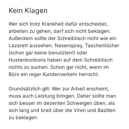
Kein Klagen
Wer sich trotz Krankheit dafür entscheidet,
arbeiten zu gehen, darf sich nicht beklagen.
Außerdem sollte der Schreibtisch nicht wie ein
Lazarett aussehen. Nasenspray, Taschentücher
(schon gar keine benutzten!) oder
Hustenbonbons haben auf dem Schreibtisch
nichts zu suchen. Schon gar nicht, wenn im
Büro ein reger Kundenverkehr herrscht.
Grundsätzlich gilt: Wer zur Arbeit erscheint,
muss auch Leistung bringen. Daher sollte man
sich besser im dezenten Schweigen üben, als
sich lang und breit über die Viren und Bazillen
zu beklagen.