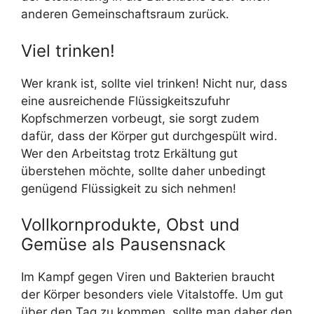
anderen Gemeinschaftsraum zurück.
Viel trinken!
Wer krank ist, sollte viel trinken! Nicht nur, dass
eine ausreichende Flüssigkeitszufuhr
Kopfschmerzen vorbeugt, sie sorgt zudem
dafür, dass der Körper gut durchgespült wird.
Wer den Arbeitstag trotz Erkältung gut
überstehen möchte, sollte daher unbedingt
genügend Flüssigkeit zu sich nehmen!
Vollkornprodukte, Obst und
Gemüse als Pausensnack
Im Kampf gegen Viren und Bakterien braucht
der Körper besonders viele Vitalstoffe. Um gut
über den Tag zu kommen, sollte man daher den