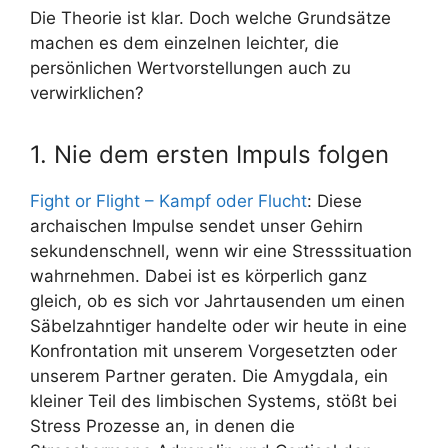
Die Theorie ist klar. Doch welche Grundsätze
machen es dem einzelnen leichter, die
persönlichen Wertvorstellungen auch zu
verwirklichen?
1. Nie dem ersten Impuls folgen
Fight or Flight – Kampf oder Flucht
: Diese
archaischen Impulse sendet unser Gehirn
sekundenschnell, wenn wir eine Stresssituation
wahrnehmen. Dabei ist es körperlich ganz
gleich, ob es sich vor Jahrtausenden um einen
Säbelzahntiger handelte oder wir heute in eine
Konfrontation mit unserem Vorgesetzten oder
unserem Partner geraten. Die Amygdala, ein
kleiner Teil des limbischen Systems, stößt bei
Stress Prozesse an, in denen die