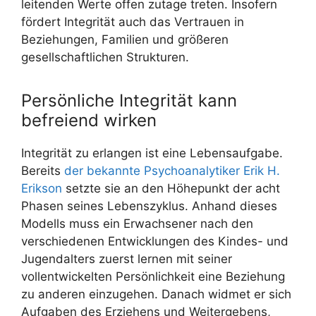
leitenden Werte offen zutage treten. Insofern
fördert Integrität auch das Vertrauen in
Beziehungen, Familien und größeren
gesellschaftlichen Strukturen.
Persönliche Integrität kann
befreiend wirken
Integrität zu erlangen ist eine Lebensaufgabe.
Bereits
der bekannte Psychoanalytiker Erik H.
Erikson
setzte sie an den Höhepunkt der acht
Phasen seines Lebenszyklus. Anhand dieses
Modells muss ein Erwachsener nach den
verschiedenen Entwicklungen des Kindes- und
Jugendalters zuerst lernen mit seiner
vollentwickelten Persönlichkeit eine Beziehung
zu anderen einzugehen. Danach widmet er sich
Aufgaben des Erziehens und Weitergebens,