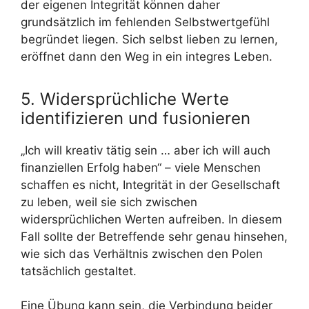
der eigenen Integrität können daher
grundsätzlich im fehlenden Selbstwertgefühl
begründet liegen. Sich selbst lieben zu lernen,
eröffnet dann den Weg in ein integres Leben.
5. Widersprüchliche Werte
identifizieren und fusionieren
„Ich will kreativ tätig sein … aber ich will auch
finanziellen Erfolg haben“ – viele Menschen
schaffen es nicht, Integrität in der Gesellschaft
zu leben, weil sie sich zwischen
widersprüchlichen Werten aufreiben. In diesem
Fall sollte der Betreffende sehr genau hinsehen,
wie sich das Verhältnis zwischen den Polen
tatsächlich gestaltet.
Eine Übung kann sein, die Verbindung beider