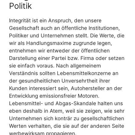
Politik
Integrität ist ein Anspruch, den unsere
Gesellschaft auch an öffentliche Institutionen,
Politiker und Unternehmen stellt. Die Werte, die
wir als Handlungsmaxime zugrunde legen,
entnehmen wir entweder der öffentlichen
Darstellung einer Partei bzw. Firma oder setzen
sie einfach voraus. Nach allgemeinem
Verständnis sollten Lebensmittelkonzerne an
der gesundheitlichen Unversehrtheit ihrer
Kunden interessiert sein, Autohersteller an der
Entwicklung emissionsfreier Motoren.
Lebensmittel- und Abgas-Skandale halten uns
eben deshalb in Atem, weil sie zeigen, wie sehr
Unternehmen sich konträr zu gesellschaftlichen
Werten verhalten, die sie auf der anderen Seite
werbewirksam propagieren.