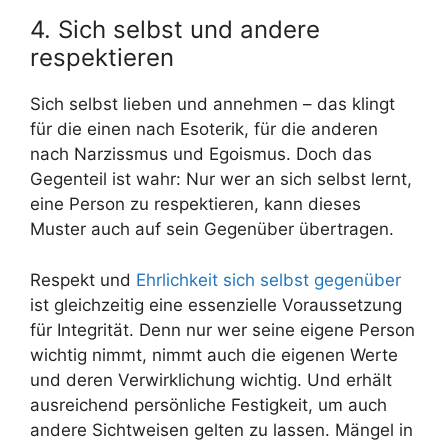
4. Sich selbst und andere
respektieren
Sich selbst lieben und annehmen – das klingt
für die einen nach Esoterik, für die anderen
nach Narzissmus und Egoismus. Doch das
Gegenteil ist wahr: Nur wer an sich selbst lernt,
eine Person zu respektieren, kann dieses
Muster auch auf sein Gegenüber übertragen.
Respekt und
Ehrlichkeit sich selbst gegenüber
ist gleichzeitig eine essenzielle Voraussetzung
für Integrität. Denn nur wer seine eigene Person
wichtig nimmt, nimmt auch die eigenen Werte
und deren Verwirklichung wichtig. Und erhält
ausreichend persönliche Festigkeit, um auch
andere Sichtweisen gelten zu lassen. Mängel in