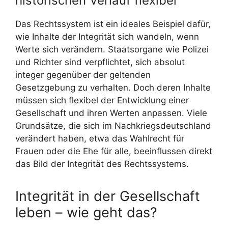
historischen Verlauf flexibel
Das Rechtssystem ist ein ideales Beispiel dafür,
wie Inhalte der Integrität sich wandeln, wenn
Werte sich verändern. Staatsorgane wie Polizei
und Richter sind verpflichtet, sich absolut
integer gegenüber der geltenden
Gesetzgebung zu verhalten. Doch deren Inhalte
müssen sich flexibel der Entwicklung einer
Gesellschaft und ihren Werten anpassen. Viele
Grundsätze, die sich im Nachkriegsdeutschland
verändert haben, etwa das Wahlrecht für
Frauen oder die Ehe für alle, beeinflussen direkt
das Bild der Integrität des Rechtssystems.
Integrität in der Gesellschaft
leben – wie geht das?