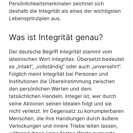
Persönlichkeitsmerkmalen zeichnet sich
deshalb die Integrität als eines der wichtigsten
Lebensprinzipien aus.
Was ist Integrität genau?
Der deutsche Begriff
Integrität
stammt vom
lateinischen Wort
integritas
. Übersetzt bedeutet
es „intakt“, „vollständig“ oder auch „unversehrt“.
Folglich meint Integrität bei Personen und
Institutionen die Übereinstimmung zwischen
den persönlichen Werten und dem
tatsächlichen Handeln. Integer ist, wer durch
seine Aktionen seinen Idealen folgt und sie
nicht verletzt. Im Gegensatz zu korrumpierbaren
Menschen, die ihre Handlungen durch äußere
Verlockungen und innere Triebe leiten lassen,