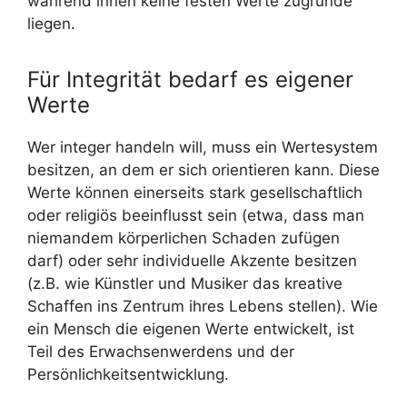
während ihnen keine festen Werte zugrunde
liegen.
Für Integrität bedarf es eigener
Werte
Wer integer handeln will, muss ein Wertesystem
besitzen, an dem er sich orientieren kann. Diese
Werte können einerseits stark gesellschaftlich
oder religiös beeinflusst sein (etwa, dass man
niemandem körperlichen Schaden zufügen
darf) oder sehr individuelle Akzente besitzen
(z.B. wie Künstler und Musiker das kreative
Schaffen ins Zentrum ihres Lebens stellen). Wie
ein Mensch die eigenen Werte entwickelt, ist
Teil des Erwachsenwerdens und der
Persönlichkeitsentwicklung.