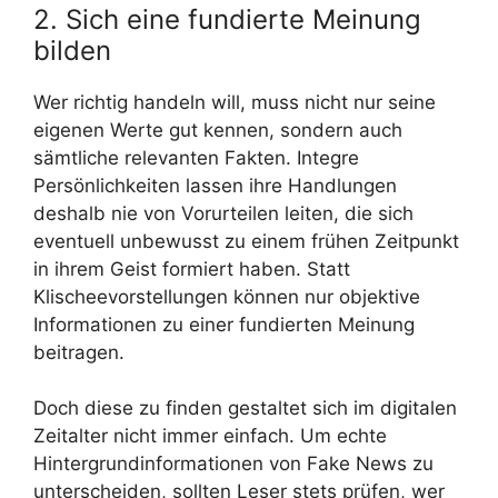
2. Sich eine fundierte Meinung
bilden
Wer richtig handeln will, muss nicht nur seine
eigenen Werte gut kennen, sondern auch
sämtliche relevanten Fakten. Integre
Persönlichkeiten lassen ihre Handlungen
deshalb nie von Vorurteilen leiten, die sich
eventuell unbewusst zu einem frühen Zeitpunkt
in ihrem Geist formiert haben. Statt
Klischeevorstellungen können nur objektive
Informationen zu einer fundierten Meinung
beitragen.
Doch diese zu finden gestaltet sich im digitalen
Zeitalter nicht immer einfach. Um echte
Hintergrundinformationen von Fake News zu
unterscheiden, sollten Leser stets prüfen, wer