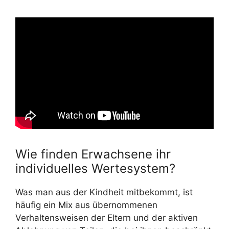
Wie finden Erwachsene ihr
individuelles Wertesystem?
Was man aus der Kindheit mitbekommt, ist
häufig ein Mix aus übernommenen
Verhaltensweisen der Eltern und der aktiven