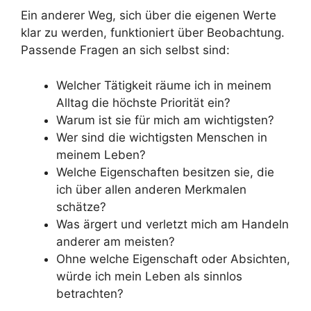
Ein anderer Weg, sich über die eigenen Werte
klar zu werden, funktioniert über Beobachtung.
Passende Fragen an sich selbst sind:
Welcher Tätigkeit räume ich in meinem
Alltag die höchste Priorität ein?
Warum ist sie für mich am wichtigsten?
Wer sind die wichtigsten Menschen in
meinem Leben?
Welche Eigenschaften besitzen sie, die
ich über allen anderen Merkmalen
schätze?
Was ärgert und verletzt mich am Handeln
anderer am meisten?
Ohne welche Eigenschaft oder Absichten,
würde ich mein Leben als sinnlos
betrachten?