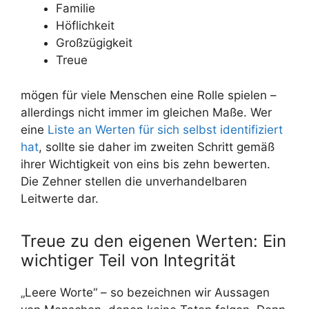
Familie
Höflichkeit
Großzügigkeit
Treue
mögen für viele Menschen eine Rolle spielen –
allerdings nicht immer im gleichen Maße. Wer
eine
Liste an Werten für sich selbst identifiziert
hat
, sollte sie daher im zweiten Schritt gemäß
ihrer Wichtigkeit von eins bis zehn bewerten.
Die Zehner stellen die unverhandelbaren
Leitwerte dar.
Treue zu den eigenen Werten: Ein
wichtiger Teil von Integrität
„Leere Worte“ – so bezeichnen wir Aussagen