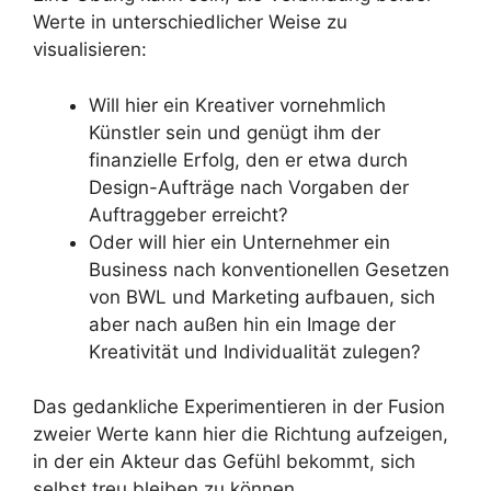
Werte in unterschiedlicher Weise zu
visualisieren:
Will hier ein Kreativer vornehmlich
Künstler sein und genügt ihm der
finanzielle Erfolg, den er etwa durch
Design-Aufträge nach Vorgaben der
Auftraggeber erreicht?
Oder will hier ein Unternehmer ein
Business nach konventionellen Gesetzen
von BWL und Marketing aufbauen, sich
aber nach außen hin ein Image der
Kreativität und Individualität zulegen?
Das gedankliche Experimentieren in der Fusion
zweier Werte kann hier die Richtung aufzeigen,
in der ein Akteur das Gefühl bekommt, sich
selbst treu bleiben zu können.