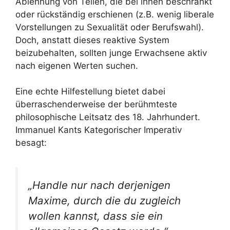
Ablehnung von Teilen, die bei ihnen beschränkt
oder rückständig erschienen (z.B. wenig liberale
Vorstellungen zu Sexualität oder Berufswahl).
Doch, anstatt dieses reaktive System
beizubehalten, sollten junge Erwachsene aktiv
nach eigenen Werten suchen.
Eine echte Hilfestellung bietet dabei
überraschenderweise der berühmteste
philosophische Leitsatz des 18. Jahrhundert.
Immanuel Kants Kategorischer Imperativ
besagt:
„Handle nur nach derjenigen
Maxime, durch die du zugleich
wollen kannst, dass sie ein