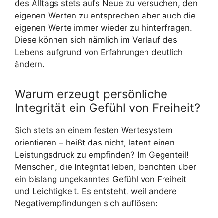
des Alltags stets aufs Neue zu versuchen, den
eigenen Werten zu entsprechen aber auch die
eigenen Werte immer wieder zu hinterfragen.
Diese können sich nämlich im Verlauf des
Lebens aufgrund von Erfahrungen deutlich
ändern.
Warum erzeugt persönliche
Integrität ein Gefühl von Freiheit?
Sich stets an einem festen Wertesystem
orientieren – heißt das nicht, latent einen
Leistungsdruck zu empfinden? Im Gegenteil!
Menschen, die Integrität leben, berichten über
ein bislang ungekanntes Gefühl von Freiheit
und Leichtigkeit. Es entsteht, weil andere
Negativempfindungen sich auflösen: