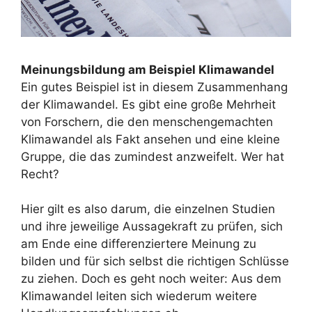
Meinungsbildung am Beispiel Klimawandel
Ein gutes Beispiel ist in diesem Zusammenhang
der Klimawandel. Es gibt eine große Mehrheit
von Forschern, die den menschengemachten
Klimawandel als Fakt ansehen und eine kleine
Gruppe, die das zumindest anzweifelt. Wer hat
Recht?
Hier gilt es also darum, die einzelnen Studien
und ihre jeweilige Aussagekraft zu prüfen, sich
am Ende eine differenziertere Meinung zu
bilden und für sich selbst die richtigen Schlüsse
zu ziehen. Doch es geht noch weiter: Aus dem
Klimawandel leiten sich wiederum weitere