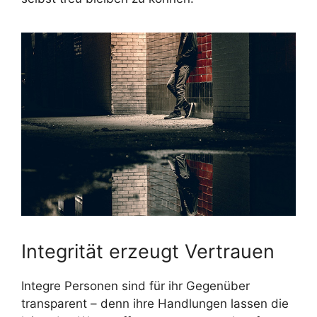
Integrität erzeugt Vertrauen
Integre Personen sind für ihr Gegenüber
transparent – denn ihre Handlungen lassen die