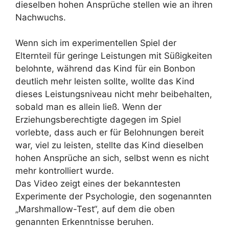
dieselben hohen Ansprüche stellen wie an ihren
Nachwuchs.
Wenn sich im experimentellen Spiel der
Elternteil für geringe Leistungen mit Süßigkeiten
belohnte, während das Kind für ein Bonbon
deutlich mehr leisten sollte, wollte das Kind
dieses Leistungsniveau nicht mehr beibehalten,
sobald man es allein ließ. Wenn der
Erziehungsberechtigte dagegen im Spiel
vorlebte, dass auch er für Belohnungen bereit
war, viel zu leisten, stellte das Kind dieselben
hohen Ansprüche an sich, selbst wenn es nicht
mehr kontrolliert wurde.
Das Video zeigt eines der bekanntesten
Experimente der Psychologie, den sogenannten
„Marshmallow-Test“, auf dem die oben
genannten Erkenntnisse beruhen.