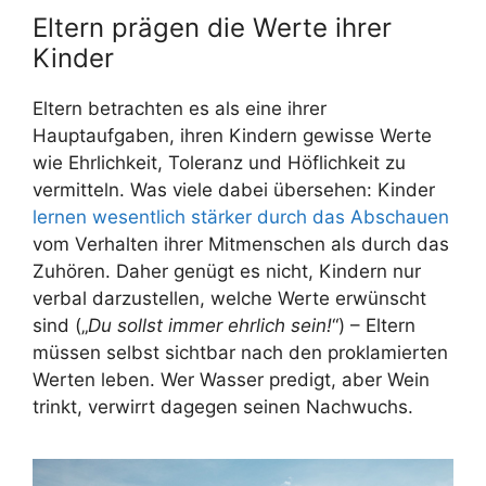
Eltern prägen die Werte ihrer
Kinder
Eltern betrachten es als eine ihrer
Hauptaufgaben, ihren Kindern gewisse Werte
wie Ehrlichkeit, Toleranz und Höflichkeit zu
vermitteln. Was viele dabei übersehen: Kinder
lernen wesentlich stärker durch das Abschauen
vom Verhalten ihrer Mitmenschen als durch das
Zuhören. Daher genügt es nicht, Kindern nur
verbal darzustellen, welche Werte erwünscht
sind („
Du sollst immer ehrlich sein!
“) – Eltern
müssen selbst sichtbar nach den proklamierten
Werten leben. Wer Wasser predigt, aber Wein
trinkt, verwirrt dagegen seinen Nachwuchs.