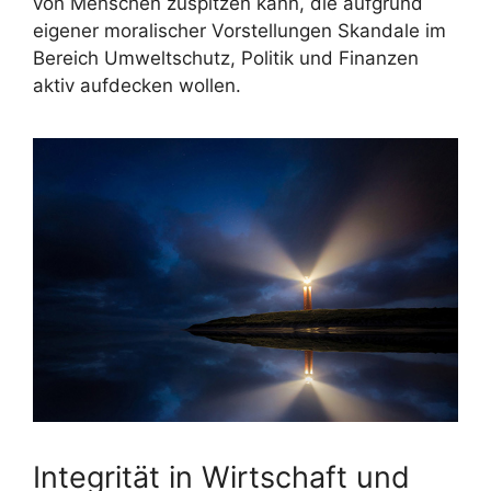
von Menschen zuspitzen kann, die aufgrund
eigener moralischer Vorstellungen Skandale im
Bereich Umweltschutz, Politik und Finanzen
aktiv aufdecken wollen.
Integrität in Wirtschaft und