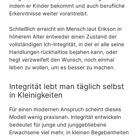
indem er Kinder bekommt und auch berufliche
Erkenntnisse weiter vorantreibt.
Schließlich erreicht ein Mensch laut Erikson in
höherem Alter entweder einen Zustand der
vollständigen Ich-Integrität, in der er alle seine
Handlungen rückhaltlos bejahen kann, oder
hegt verzweifelt den Wunsch, noch einmal
leben zu wollen, um es besser zu machen.
Integrität lebt man täglich selbst
in Kleinigkeiten
Für einen modernen Anspruch scheint dieses
Modell wenig praxisnah. Integrität entwickeln
bedeutet für junge und junggebliebene
Erwachsene viel mehr, in kleinen Begebenheiten