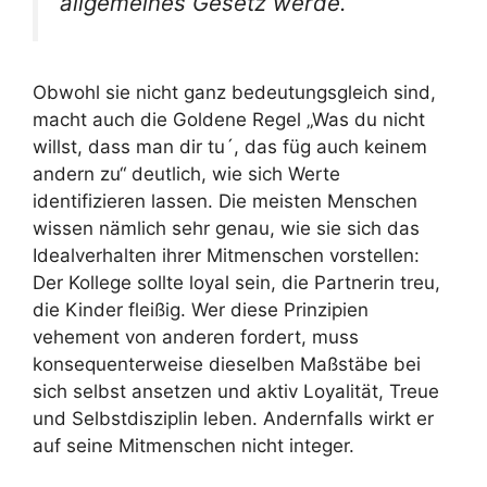
allgemeines Gesetz werde.“
Obwohl sie nicht ganz bedeutungsgleich sind,
macht auch die Goldene Regel „Was du nicht
willst, dass man dir tu´, das füg auch keinem
andern zu“ deutlich, wie sich Werte
identifizieren lassen. Die meisten Menschen
wissen nämlich sehr genau, wie sie sich das
Idealverhalten ihrer Mitmenschen vorstellen:
Der Kollege sollte loyal sein, die Partnerin treu,
die Kinder fleißig. Wer diese Prinzipien
vehement von anderen fordert, muss
konsequenterweise dieselben Maßstäbe bei
sich selbst ansetzen und aktiv Loyalität, Treue
und Selbstdisziplin leben. Andernfalls wirkt er
auf seine Mitmenschen nicht integer.