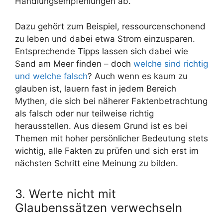
Handlungsempfehlungen ab.
Dazu gehört zum Beispiel, ressourcenschonend
zu leben und dabei etwa Strom einzusparen.
Entsprechende Tipps lassen sich dabei wie
Sand am Meer finden – doch
welche sind richtig
und welche falsch
? Auch wenn es kaum zu
glauben ist, lauern fast in jedem Bereich
Mythen, die sich bei näherer Faktenbetrachtung
als falsch oder nur teilweise richtig
herausstellen. Aus diesem Grund ist es bei
Themen mit hoher persönlicher Bedeutung stets
wichtig, alle Fakten zu prüfen und sich erst im
nächsten Schritt eine Meinung zu bilden.
3. Werte nicht mit
Glaubenssätzen verwechseln