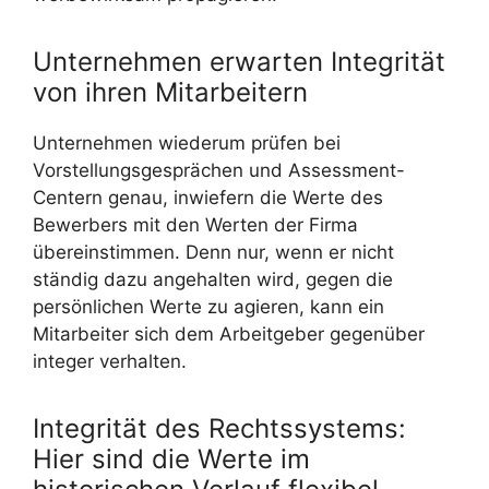
Unternehmen erwarten Integrität
von ihren Mitarbeitern
Unternehmen wiederum prüfen bei
Vorstellungsgesprächen und Assessment-
Centern genau, inwiefern die Werte des
Bewerbers mit den Werten der Firma
übereinstimmen. Denn nur, wenn er nicht
ständig dazu angehalten wird, gegen die
persönlichen Werte zu agieren, kann ein
Mitarbeiter sich dem Arbeitgeber gegenüber
integer verhalten.
Integrität des Rechtssystems:
Hier sind die Werte im