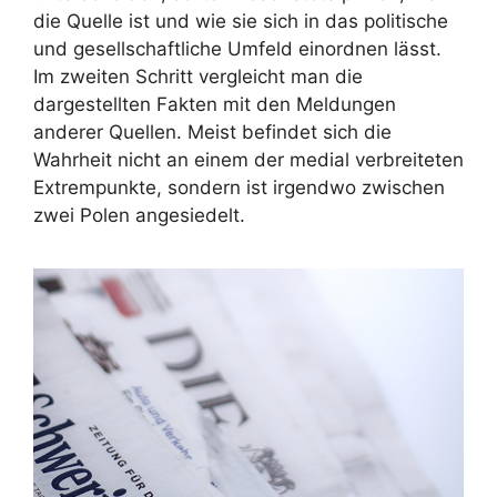
die Quelle ist und wie sie sich in das politische
und gesellschaftliche Umfeld einordnen lässt.
Im zweiten Schritt vergleicht man die
dargestellten Fakten mit den Meldungen
anderer Quellen. Meist befindet sich die
Wahrheit nicht an einem der medial verbreiteten
Extrempunkte, sondern ist irgendwo zwischen
zwei Polen angesiedelt.