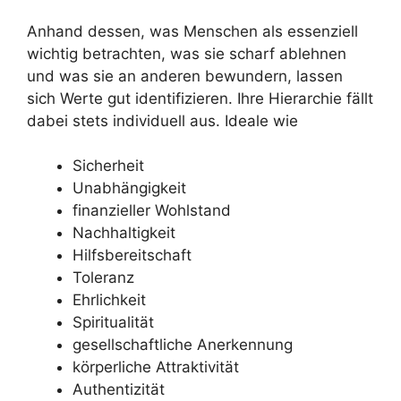
Anhand dessen, was Menschen als essenziell
wichtig betrachten, was sie scharf ablehnen
und was sie an anderen bewundern, lassen
sich Werte gut identifizieren. Ihre Hierarchie fällt
dabei stets individuell aus. Ideale wie
Sicherheit
Unabhängigkeit
finanzieller Wohlstand
Nachhaltigkeit
Hilfsbereitschaft
Toleranz
Ehrlichkeit
Spiritualität
gesellschaftliche Anerkennung
körperliche Attraktivität
Authentizität