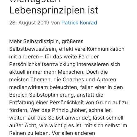
Lebensprinzipien ist
28. August 2019
von
Patrick Konrad
Mehr Selbstdisziplin, größeres
Selbstbewusstsein, effektivere Kommunikation
mit anderen – für das weite Feld der
Persönlichkeitsentwicklung interessieren sich
aktuell immer mehr Menschen. Doch die
meisten Themen, die Coaches und Autoren
medienwirksam beleuchten, fallen eher in den
Bereich Selbstoptimierung, anstatt die
Entfaltung einer Persönlichkeit von Grund auf zu
fördern. Wer das Prinzip „höher, schneller,
weiter“ auf das Selbst anwendet, lässt schnell
außer Acht, wie wichtig es ist, mit sich selbst im
Reinen zu leben. Vor allen anderen