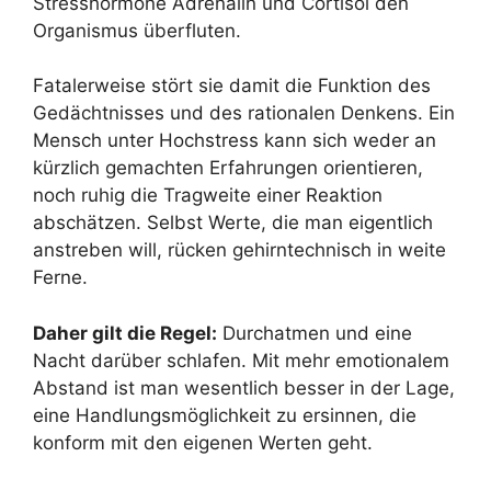
Stresshormone Adrenalin und Cortisol den
Organismus überfluten.
Fatalerweise stört sie damit die Funktion des
Gedächtnisses und des rationalen Denkens. Ein
Mensch unter Hochstress kann sich weder an
kürzlich gemachten Erfahrungen orientieren,
noch ruhig die Tragweite einer Reaktion
abschätzen. Selbst Werte, die man eigentlich
anstreben will, rücken gehirntechnisch in weite
Ferne.
Daher gilt die Regel:
Durchatmen und eine
Nacht darüber schlafen. Mit mehr emotionalem
Abstand ist man wesentlich besser in der Lage,
eine Handlungsmöglichkeit zu ersinnen, die
konform mit den eigenen Werten geht.