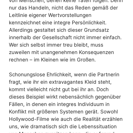
von Menschen, denen keine Taten folgen. Denn
nur das Handeln, nicht das Reden gemäß der
Leitlinie eigener Wertvorstellungen
kennzeichnet eine integre Persönlichkeit.
Allerdings gestaltet sich dieser Grundsatz
innerhalb der Gesellschaft nicht immer einfach.
Wer sich selbst immer treu bleibt, muss
zuweilen mit unangenehmen Konsequenzen
rechnen – im Kleinen wie im Großen.
Schonungslose Ehrlichkeit, wenn die Partnerin
fragt, wie ihr ein extravagantes Kleid steht,
kommt vielleicht nicht gut bei ihr an. Doch
dieses Beispiel wirkt nebensächlich gegenüber
Fällen, in denen ein integres Individuum in
Konflikt mit größeren Systemen gerät. Sowohl
Hollywood-Filme wie auch die Realität erzählen
uns, wie dramatisch sich die Lebenssituation