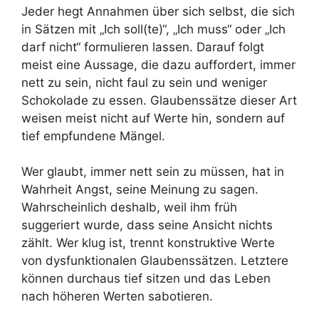
Jeder hegt Annahmen über sich selbst, die sich
in Sätzen mit „Ich soll(te)“, „Ich muss“ oder „Ich
darf nicht“ formulieren lassen. Darauf folgt
meist eine Aussage, die dazu auffordert, immer
nett zu sein, nicht faul zu sein und weniger
Schokolade zu essen. Glaubenssätze dieser Art
weisen meist nicht auf Werte hin, sondern auf
tief empfundene Mängel.
Wer glaubt, immer nett sein zu müssen, hat in
Wahrheit Angst, seine Meinung zu sagen.
Wahrscheinlich deshalb, weil ihm früh
suggeriert wurde, dass seine Ansicht nichts
zählt. Wer klug ist, trennt konstruktive Werte
von dysfunktionalen Glaubenssätzen. Letztere
können durchaus tief sitzen und das Leben
nach höheren Werten sabotieren.