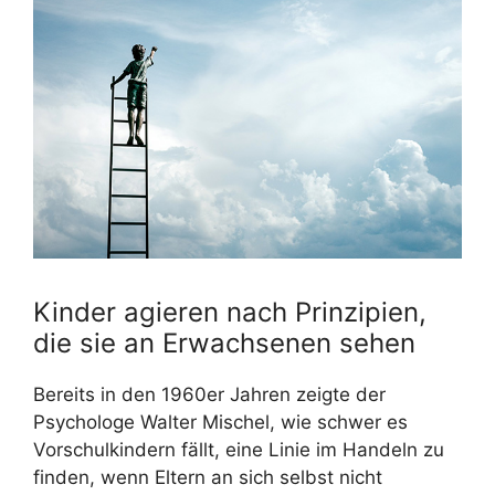
Kinder agieren nach Prinzipien,
die sie an Erwachsenen sehen
Bereits in den 1960er Jahren zeigte der
Psychologe Walter Mischel, wie schwer es
Vorschulkindern fällt, eine Linie im Handeln zu
finden, wenn Eltern an sich selbst nicht