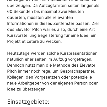
überzeugen. Da Aufzugfahrten selten länger als
60 Sekunden bis maximal zwei Minuten
dauerten, mussten alle relevanten
Informationen in dieses Zeitfenster passen. Ziel
des Elevator Pitch war es also, durch eine Art
Kurzvorstellung Begeisterung für eine Idee, ein
Projekt et cetera zu wecken.
Heutzutage werden solche Kurzpräsentationen
natürlich eher selten im Aufzug vorgetragen.
Dennoch nutzt man die Methode des Elevator
Pitch immer noch rege, um Gesprächspartner,
Kollegen, den Vorgesetzten oder potenzielle
neue Arbeitgeber von der eigenen Person oder
Idee zu überzeugen.
Einsatzgebiete: