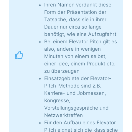
Ihren Namen verdankt diese
Form der Präsentation der
Tatsache, dass sie in ihrer
Dauer nur circa so lange
benötigt, wie eine Aufzugfahrt
Bei einem Elevator Pitch gilt es
also, andere in wenigen
Minuten von einem selbst,
einer Idee, einem Produkt etc.
zu überzeugen
Einsatzgebiete der Elevator-
Pitch-Methode sind z.B.
Karriere- und Jobmessen,
Kongresse,
Vorstellungsgespräche und
Netzwerktreffen
Für den Aufbau eines Elevator
Pitch eignet sich die klassische