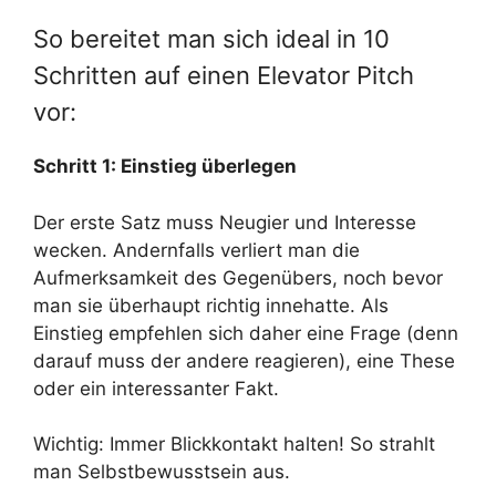
So bereitet man sich ideal in 10
Schritten auf einen Elevator Pitch
vor:
Schritt 1: Einstieg überlegen
Der erste Satz muss Neugier und Interesse
wecken. Andernfalls verliert man die
Aufmerksamkeit des Gegenübers, noch bevor
man sie überhaupt richtig innehatte. Als
Einstieg empfehlen sich daher eine Frage (denn
darauf muss der andere reagieren), eine These
oder ein interessanter Fakt.
Wichtig: Immer Blickkontakt halten! So strahlt
man Selbstbewusstsein aus.