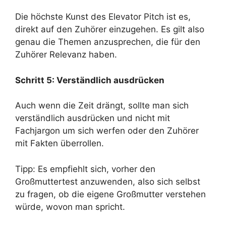
Die höchste Kunst des Elevator Pitch ist es,
direkt auf den Zuhörer einzugehen. Es gilt also
genau die Themen anzusprechen, die für den
Zuhörer Relevanz haben.
Schritt 5: Verständlich ausdrücken
Auch wenn die Zeit drängt, sollte man sich
verständlich ausdrücken und nicht mit
Fachjargon um sich werfen oder den Zuhörer
mit Fakten überrollen.
Tipp: Es empfiehlt sich, vorher den
Großmuttertest anzuwenden, also sich selbst
zu fragen, ob die eigene Großmutter verstehen
würde, wovon man spricht.