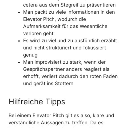
cetera aus dem Stegreif zu präsentieren
Man packt zu viele Informationen in den
Elevator Pitch, wodurch die
Aufmerksamkeit für das Wesentliche
verloren geht
Es wird zu viel und zu ausführlich erzählt
und nicht strukturiert und fokussiert
genug
Man improvisiert zu stark, wenn der
Gesprächspartner anders reagiert als
erhofft, verliert dadurch den roten Faden
und gerät ins Stottern
Hilfreiche Tipps
Bei einem Elevator Pitch gilt es also, klare und
verständliche Aussagen zu treffen. Da es