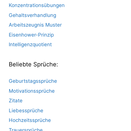
Konzentrationsübungen
Gehaltsverhandlung
Arbeitszeugnis Muster
Eisenhower-Prinzip
Intelligenzquotient
Beliebte Sprüche:
Geburtstagssprüche
Motivationssprüche
Zitate
Liebessprüche
Hochzeitssprüche
Trauersprüche