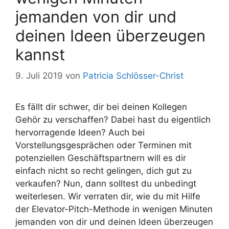
jemanden von dir und
deinen Ideen überzeugen
kannst
9. Juli 2019
von
Patricia Schlösser-Christ
Es fällt dir schwer, dir bei deinen Kollegen
Gehör zu verschaffen? Dabei hast du eigentlich
hervorragende Ideen? Auch bei
Vorstellungsgesprächen oder Terminen mit
potenziellen Geschäftspartnern will es dir
einfach nicht so recht gelingen, dich gut zu
verkaufen? Nun, dann solltest du unbedingt
weiterlesen. Wir verraten dir, wie du mit Hilfe
der Elevator-Pitch-Methode in wenigen Minuten
jemanden von dir und deinen Ideen überzeugen