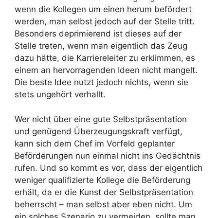
wenn die Kollegen um einen herum befördert
werden, man selbst jedoch auf der Stelle tritt.
Besonders deprimierend ist dieses auf der
Stelle treten, wenn man eigentlich das Zeug
dazu hätte, die Karriereleiter zu erklimmen, es
einem an hervorragenden Ideen nicht mangelt.
Die beste Idee nutzt jedoch nichts, wenn sie
stets ungehört verhallt.
Wer nicht über eine gute Selbstpräsentation
und genügend Überzeugungskraft verfügt,
kann sich dem Chef im Vorfeld geplanter
Beförderungen nun einmal nicht ins Gedächtnis
rufen. Und so kommt es vor, dass der eigentlich
weniger qualifizierte Kollege die Beförderung
erhält, da er die Kunst der Selbstpräsentation
beherrscht – man selbst aber eben nicht. Um
ein solches Szenario zu vermeiden, sollte man