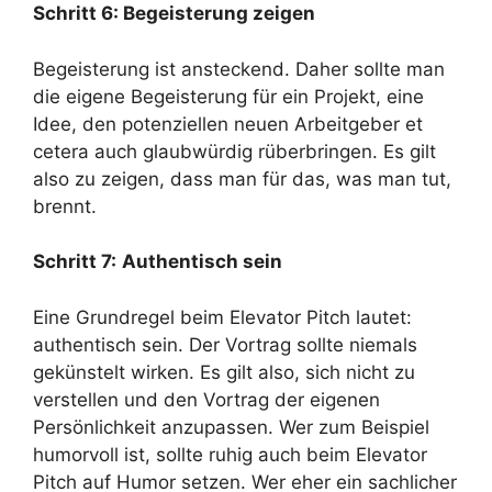
Schritt 6: Begeisterung zeigen
Begeisterung ist ansteckend. Daher sollte man
die eigene Begeisterung für ein Projekt, eine
Idee, den potenziellen neuen Arbeitgeber et
cetera auch glaubwürdig rüberbringen. Es gilt
also zu zeigen, dass man für das, was man tut,
brennt.
Schritt 7:
Authentisch sein
Eine Grundregel beim Elevator Pitch lautet:
authentisch sein. Der Vortrag sollte niemals
gekünstelt wirken. Es gilt also, sich nicht zu
verstellen und den Vortrag der eigenen
Persönlichkeit anzupassen. Wer zum Beispiel
humorvoll ist, sollte ruhig auch beim Elevator
Pitch auf Humor setzen. Wer eher ein sachlicher