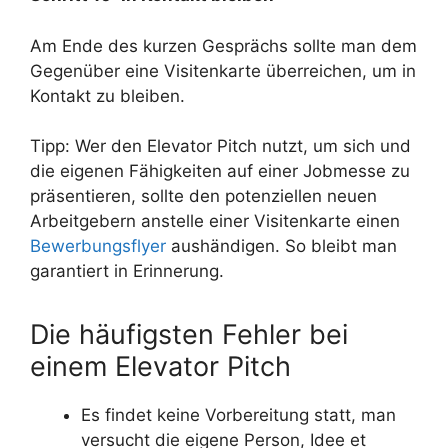
Am Ende des kurzen Gesprächs sollte man dem
Gegenüber eine Visitenkarte überreichen, um in
Kontakt zu bleiben.
Tipp: Wer den Elevator Pitch nutzt, um sich und
die eigenen Fähigkeiten auf einer Jobmesse zu
präsentieren, sollte den potenziellen neuen
Arbeitgebern anstelle einer Visitenkarte einen
Bewerbungsflyer
aushändigen. So bleibt man
garantiert in Erinnerung.
Die häufigsten Fehler bei
einem Elevator Pitch
Es findet keine Vorbereitung statt, man
versucht die eigene Person, Idee et