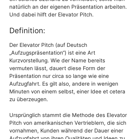
natürlich an der eigenen Präsentation arbeiten.
Und dabei hilft der Elevator Pitch.
Definition:
Der Elevator Pitch (auf Deutsch
„Aufzugspräsentation“) ist eine Art
Kurzvorstellung. Wie der Name bereits
vermuten lässt, dauert diese Form der
Präsentation nur circa so lange wie eine
Aufzugfahrt. Es gilt also, andere in wenigen
Minuten von einem selbst, einer Idee et cetera
zu überzeugen.
Ursprünglich stammt die Methode des Elevator
Pitch von amerikanischen Vertrieblern, die sich
vornahmen, Kunden während der Dauer einer
Aufzugfahrt von ihren Qualitäten und Ideen zu