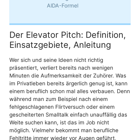
AIDA-Formel
Der Elevator Pitch: Definition,
Einsatzgebiete, Anleitung
Wer sich und seine Ideen nicht richtig
präsentiert, verliert bereits nach wenigen
Minuten die Aufmerksamkeit der Zuhörer. Was
im Privatleben bereits ärgerlich genug ist, kann
einem beruflich schon mal alles verbauen. Denn
während man zum Beispiel nach einem
fehlgeschlagenen Flirtversuch oder einem
gescheiterten Smalltalk einfach unauffällig das
Weite suchen kann, ist das im Job nicht
möglich. Vielmehr bekommt man berufliche
Fehltritte immer wieder vor Augen geführt,