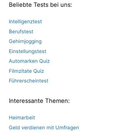
Beliebte Tests bei uns:
Intelligenztest
Berufstest
Gehirnjogging
Einstellungstest
Automarken Quiz
Filmzitate Quiz
Führerscheintest
Interessante Themen:
Heimarbeit
Geld verdienen mit Umfragen