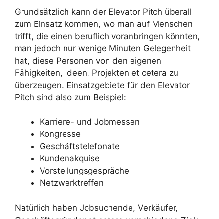
Grundsätzlich kann der Elevator Pitch überall
zum Einsatz kommen, wo man auf Menschen
trifft, die einen beruflich voranbringen könnten,
man jedoch nur wenige Minuten Gelegenheit
hat, diese Personen von den eigenen
Fähigkeiten, Ideen, Projekten et cetera zu
überzeugen. Einsatzgebiete für den Elevator
Pitch sind also zum Beispiel:
Karriere- und Jobmessen
Kongresse
Geschäftstelefonate
Kundenakquise
Vorstellungsgespräche
Netzwerktreffen
Natürlich haben Jobsuchende, Verkäufer,