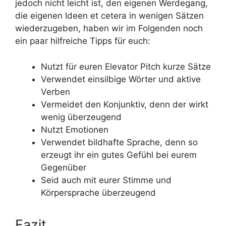
jedoch nicht leicht ist, den eigenen Werdegang,
die eigenen Ideen et cetera in wenigen Sätzen
wiederzugeben, haben wir im Folgenden noch
ein paar hilfreiche Tipps für euch:
Nutzt für euren Elevator Pitch kurze Sätze
Verwendet einsilbige Wörter und aktive
Verben
Vermeidet den Konjunktiv, denn der wirkt
wenig überzeugend
Nutzt Emotionen
Verwendet bildhafte Sprache, denn so
erzeugt ihr ein gutes Gefühl bei eurem
Gegenüber
Seid auch mit eurer Stimme und
Körpersprache überzeugend
Fazit