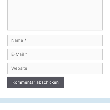
Name
E-
Mail
Website