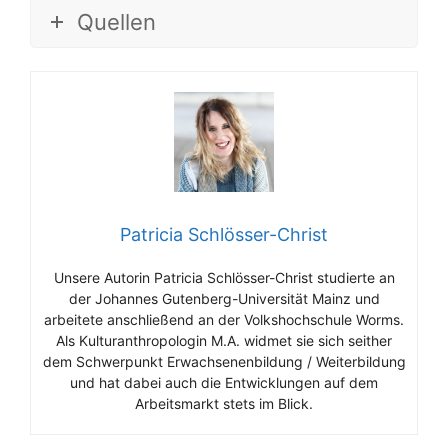
Quellen
Patricia Schlösser-Christ
Unsere Autorin Patricia Schlösser-Christ studierte an
der Johannes Gutenberg-Universität Mainz und
arbeitete anschließend an der Volkshochschule Worms.
Als Kulturanthropologin M.A. widmet sie sich seither
dem Schwerpunkt Erwachsenenbildung / Weiterbildung
und hat dabei auch die Entwicklungen auf dem
Arbeitsmarkt stets im Blick.