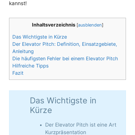
kannst!
Inhaltsverzeichnis
[
ausblenden
]
Das Wichtigste in Kürze
Der Elevator Pitch: Definition, Einsatzgebiete,
Anleitung
Die häufigsten Fehler bei einem Elevator Pitch
Hilfreiche Tipps
Fazit
Das Wichtigste in
Kürze
Der Elevator Pitch ist eine Art
Kurzpräsentation