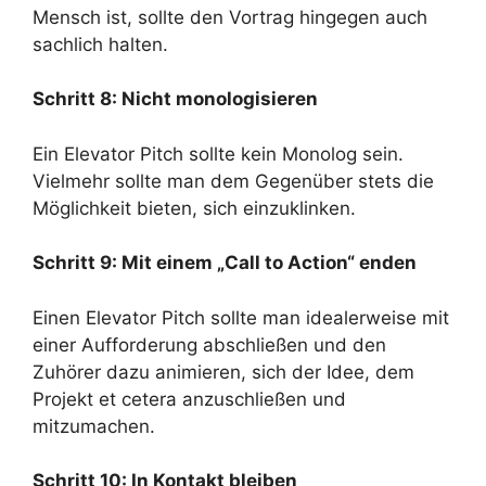
Mensch ist, sollte den Vortrag hingegen auch
sachlich halten.
Schritt 8: Nicht monologisieren
Ein Elevator Pitch sollte kein Monolog sein.
Vielmehr sollte man dem Gegenüber stets die
Möglichkeit bieten, sich einzuklinken.
Schritt 9: Mit einem „Call to Action“ enden
Einen Elevator Pitch sollte man idealerweise mit
einer Aufforderung abschließen und den
Zuhörer dazu animieren, sich der Idee, dem
Projekt et cetera anzuschließen und
mitzumachen.
Schritt 10: In Kontakt bleiben