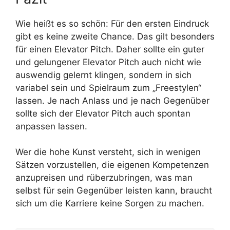
Wie heißt es so schön: Für den ersten Eindruck
gibt es keine zweite Chance. Das gilt besonders
für einen Elevator Pitch. Daher sollte ein guter
und gelungener Elevator Pitch auch nicht wie
auswendig gelernt klingen, sondern in sich
variabel sein und Spielraum zum „Freestylen“
lassen. Je nach Anlass und je nach Gegenüber
sollte sich der Elevator Pitch auch spontan
anpassen lassen.
Wer die hohe Kunst versteht, sich in wenigen
Sätzen vorzustellen, die eigenen Kompetenzen
anzupreisen und rüberzubringen, was man
selbst für sein Gegenüber leisten kann, braucht
sich um die Karriere keine Sorgen zu machen.