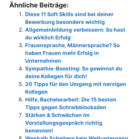
Ähnliche Beiträge:
Diese 11 Soft Skills sind bei deiner
Bewerbung besonders wichtig
Allgemeinbildung verbessern: So hast
du wirklich Erfolg
Frauensprache, Männersprache? So
haben Frauen mehr Erfolg in
Unternehmen
Sympathie-Boosting: So gewinnst du
deine Kollegen für dich!
20 Tipps für den Umgang mit nervigen
Kollegen
Hilfe, Bachelorarbeit: Die 15 besten
Tipps gegen Schreibblockaden
Stärken & Schwächen im
Vorstellungsgespräch richtig
benennen!
Weshalb Scheitern kein Weltuntergang