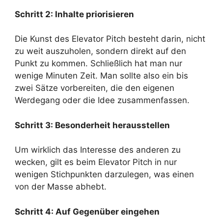
Schritt 2: Inhalte priorisieren
Die Kunst des Elevator Pitch besteht darin, nicht
zu weit auszuholen, sondern direkt auf den
Punkt zu kommen. Schließlich hat man nur
wenige Minuten Zeit. Man sollte also ein bis
zwei Sätze vorbereiten, die den eigenen
Werdegang oder die Idee zusammenfassen.
Schritt 3: Besonderheit herausstellen
Um wirklich das Interesse des anderen zu
wecken, gilt es beim Elevator Pitch in nur
wenigen Stichpunkten darzulegen, was einen
von der Masse abhebt.
Schritt 4: Auf Gegenüber eingehen