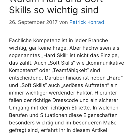
Skills so wichtig sind
26. September 2017
von
Patrick Konrad
Fachliche Kompetenz ist in jeder Branche
wichtig, gar keine Frage. Aber Fachwissen als
sogenanntes „Hard Skill“ ist nicht das Einzige,
das zählt. Auch „Soft Skills“ wie „kommunikative
Kompetenz“ oder „Teamfähigkeit“ sind
entscheidend. Darüber hinaus ist neben „Hard“
und „Soft Skills“ auch „seriöses Auftreten“ ein
immer wichtiger werdender Faktor. Hierunter
fallen der richtige Dresscode und ein sicherer
Umgang mit der richtigen Etikette. In welchen
Berufen und Situationen diese Eigenschaften
besonders wichtig und im besonderen Maße
gefragt sind, erfahrt ihr in diesem Artikel