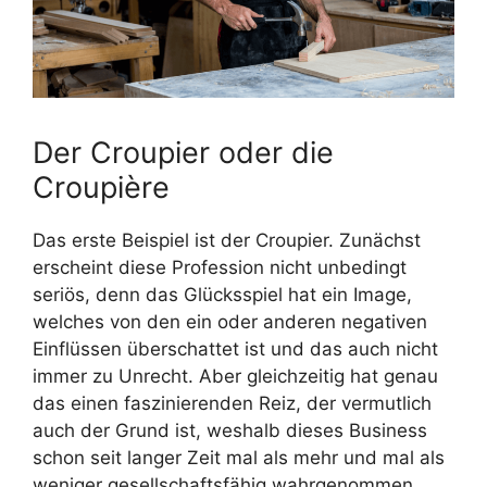
Der Croupier oder die
Croupière
Das erste Beispiel ist der Croupier. Zunächst
erscheint diese Profession nicht unbedingt
seriös, denn das Glücksspiel hat ein Image,
welches von den ein oder anderen negativen
Einflüssen überschattet ist und das auch nicht
immer zu Unrecht. Aber gleichzeitig hat genau
das einen faszinierenden Reiz, der vermutlich
auch der Grund ist, weshalb dieses Business
schon seit langer Zeit mal als mehr und mal als
weniger gesellschaftsfähig wahrgenommen