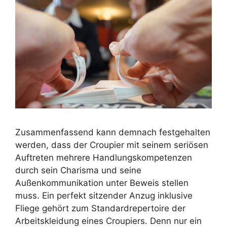
Zusammenfassend kann demnach festgehalten
werden, dass der Croupier mit seinem seriösen
Auftreten mehrere Handlungskompetenzen
durch sein Charisma und seine
Außenkommunikation unter Beweis stellen
muss. Ein perfekt sitzender Anzug inklusive
Fliege gehört zum Standardrepertoire der
Arbeitskleidung eines Croupiers. Denn nur ein