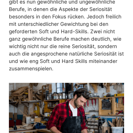
gibt es nun gewöhnliche und ungewöhnliche
Berufe, in denen die Aspekte der Seriosität
besonders in den Fokus rücken. Jedoch freilich
mit unterschiedlicher Gewichtung bei den
geforderten Soft und Hard-Skills. Zwei nicht
ganz gewöhnliche Berufe machen deutlich, wie
wichtig nicht nur die reine Seriosität, sondern
auch die angesprochene natürliche Seriosität ist
und wie eng Soft und Hard Skills miteinander
zusammenspielen.