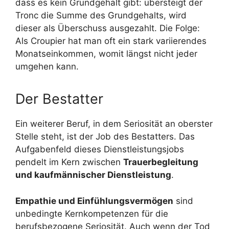
dass es kein Grundgehalt gibt: übersteigt der
Tronc die Summe des Grundgehalts, wird
dieser als Überschuss ausgezahlt. Die Folge:
Als Croupier hat man oft ein stark variierendes
Monatseinkommen, womit längst nicht jeder
umgehen kann.
Der Bestatter
Ein weiterer Beruf, in dem Seriosität an oberster
Stelle steht, ist der Job des Bestatters. Das
Aufgabenfeld dieses Dienstleistungsjobs
pendelt im Kern zwischen
Trauerbegleitung
und kaufmännischer Dienstleistung
.
Empathie und Einfühlungsvermögen
sind
unbedingte Kernkompetenzen für die
berufsbezogene Seriosität. Auch wenn der Tod