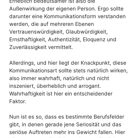
Erheblich bedeutsamer ist also die
Außenwirkung der eigenen Person. Ergo sollte
darunter eine Kommunikationsform verstanden
werden, die auf mehreren Ebenen
Vertrauenswürdigkeit, Glaubwürdigkeit,
Ernsthaftigkeit, Authentizität, Eloquenz und
Zuverlässigkeit vermittelt.
Allerdings, und hier liegt der Knackpunkt, diese
Kommunikationsart sollte stets natürlich wirken,
also immer wahrhaft, natürlich und nicht
inszeniert, überheblich und arrogant.
Wahrhaftigkeit ist hier ein entscheidender
Faktor.
Nun ist es so, dass es bestimmte Berufsfelder
gibt, in denen gerade jene Seriosität und das
seriöse Auftreten mehr ins Gewicht fallen. Hier