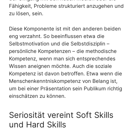
Fähigkeit, Probleme strukturiert anzugehen und
zu lösen, sein.
Diese Komponente ist mit den anderen beiden
eng verzahnt. So beeinflussen etwa die
Selbstmotivation und die Selbstdisziplin –
persönliche Kompetenzen – die methodische
Kompetenz, wenn man sich entsprechendes
Wissen aneignen möchte. Auch die soziale
Kompetenz ist davon betroffen. Etwa wenn die
Menschenkenntniskompetenz von Belang ist,
um bei einer Präsentation sein Publikum richtig
einschätzen zu können.
Seriosität vereint Soft Skills
und Hard Skills