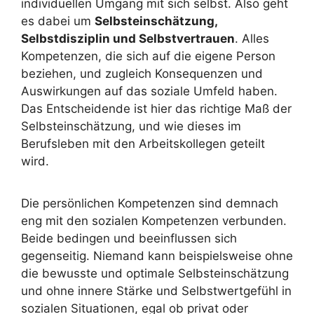
individuellen Umgang mit sich selbst. Also geht
es dabei um
Selbsteinschätzung,
Selbstdisziplin und Selbstvertrauen
. Alles
Kompetenzen, die sich auf die eigene Person
beziehen, und zugleich Konsequenzen und
Auswirkungen auf das soziale Umfeld haben.
Das Entscheidende ist hier das richtige Maß der
Selbsteinschätzung, und wie dieses im
Berufsleben mit den Arbeitskollegen geteilt
wird.
Die persönlichen Kompetenzen sind demnach
eng mit den sozialen Kompetenzen verbunden.
Beide bedingen und beeinflussen sich
gegenseitig. Niemand kann beispielsweise ohne
die bewusste und optimale Selbsteinschätzung
und ohne innere Stärke und Selbstwertgefühl in
sozialen Situationen, egal ob privat oder