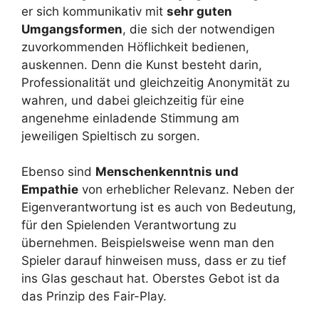
er sich kommunikativ mit
sehr guten
Umgangsformen
, die sich der notwendigen
zuvorkommenden Höflichkeit bedienen,
auskennen. Denn die Kunst besteht darin,
Professionalität und gleichzeitig Anonymität zu
wahren, und dabei gleichzeitig für eine
angenehme einladende Stimmung am
jeweiligen Spieltisch zu sorgen.
Ebenso sind
Menschenkenntnis und
Empathie
von erheblicher Relevanz. Neben der
Eigenverantwortung ist es auch von Bedeutung,
für den Spielenden Verantwortung zu
übernehmen. Beispielsweise wenn man den
Spieler darauf hinweisen muss, dass er zu tief
ins Glas geschaut hat. Oberstes Gebot ist da
das Prinzip des Fair-Play.