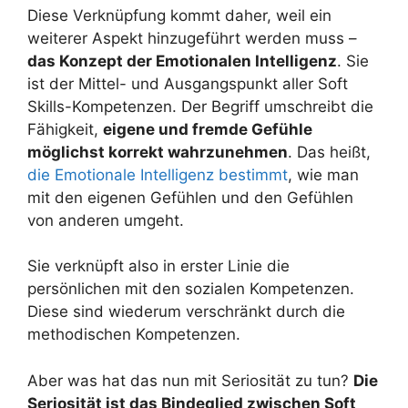
Diese Verknüpfung kommt daher, weil ein
weiterer Aspekt hinzugeführt werden muss –
das Konzept der Emotionalen Intelligenz
. Sie
ist der Mittel- und Ausgangspunkt aller Soft
Skills-Kompetenzen. Der Begriff umschreibt die
Fähigkeit,
eigene und fremde Gefühle
möglichst korrekt wahrzunehmen
. Das heißt,
die Emotionale Intelligenz bestimmt
, wie man
mit den eigenen Gefühlen und den Gefühlen
von anderen umgeht.
Sie verknüpft also in erster Linie die
persönlichen mit den sozialen Kompetenzen.
Diese sind wiederum verschränkt durch die
methodischen Kompetenzen.
Aber was hat das nun mit Seriosität zu tun?
Die
Seriosität ist das Bindeglied zwischen Soft