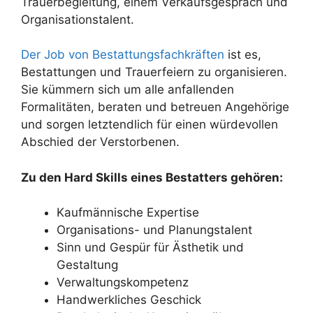
Trauerbegleitung, einem Verkaufsgespräch und
Organisationstalent.
Der Job von Bestattungsfachkräften
ist es,
Bestattungen und Trauerfeiern zu organisieren.
Sie kümmern sich um alle anfallenden
Formalitäten, beraten und betreuen Angehörige
und sorgen letztendlich für einen würdevollen
Abschied der Verstorbenen.
Zu den Hard Skills eines Bestatters gehören:
Kaufmännische Expertise
Organisations- und Planungstalent
Sinn und Gespür für Ästhetik und
Gestaltung
Verwaltungskompetenz
Handwerkliches Geschick