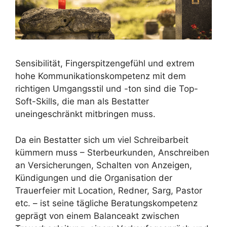
Sensibilität, Fingerspitzengefühl und extrem
hohe Kommunikationskompetenz mit dem
richtigen Umgangsstil und -ton sind die Top-
Soft-Skills, die man als Bestatter
uneingeschränkt mitbringen muss.
Da ein Bestatter sich um viel Schreibarbeit
kümmern muss – Sterbeurkunden, Anschreiben
an Versicherungen, Schalten von Anzeigen,
Kündigungen und die Organisation der
Trauerfeier mit Location, Redner, Sarg, Pastor
etc. – ist seine tägliche Beratungskompetenz
geprägt von einem Balanceakt zwischen