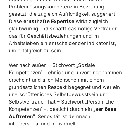
Problemlösungskompetenz in Beziehung
gesetzt, die zugleich Aufrichtigkeit suggeriert.
Diese
ernsthafte Expertise
wirkt zugleich
glaubwürdig und schafft das nötige Vertrauen,
das für Geschäftsbeziehungen und im
Arbeitsleben ein entscheidender Indikator ist,
um erfolgreich zu sein.
Wer nach außen – Stichwort „Soziale
Kompetenzen“ – ehrlich und unvoreingenommen
erscheint und allen Menschen mit einem
grundsätzlichen Respekt begegnet und wer ein
unerschütterliches Selbstbewusstsein und
Selbstvertrauen hat – Stichwort „Persönliche
Kompetenzen“ –, besticht durch ein
„seriöses
Auftreten“
. Seriosität ist demnach
interpersonal und individuell.