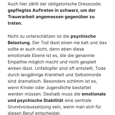
Auch hier zählt der obligatorische Dresscode:
gepflegtes Auftreten in schwarz, um der
Trauerarbeit angemessen gegenüber zu
treten.
Nicht zu unterschätzen ist die
psychische
Belastung
. Der Tod lässt einen nie kalt und das
sollte er auch nicht, denn eben diese
emotionale Ebene ist es, die die genannte
Empathie möglich macht und nicht gespielt
wirken lässt. Unfallopfer sind oft entstellt, Tode
durch langjährige Krankheit und Selbstmorde
sind dramatisch. Besonders schlimm ist es,
wenn Kinder oder Jugendliche bestattet
werden müssen. Deshalb muss die
emotionale
und psychische Stabilität
eine zentrale
Grundvoraussetzung sein, wenn man sich für
diesen Beruf entscheidet.