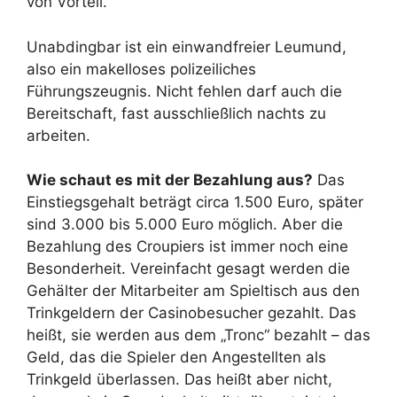
von Vorteil.
Unabdingbar ist ein einwandfreier Leumund,
also ein makelloses polizeiliches
Führungszeugnis. Nicht fehlen darf auch die
Bereitschaft, fast ausschließlich nachts zu
arbeiten.
Wie schaut es mit der Bezahlung aus?
Das
Einstiegsgehalt beträgt circa 1.500 Euro, später
sind 3.000 bis 5.000 Euro möglich. Aber die
Bezahlung des Croupiers ist immer noch eine
Besonderheit. Vereinfacht gesagt werden die
Gehälter der Mitarbeiter am Spieltisch aus den
Trinkgeldern der Casinobesucher gezahlt. Das
heißt, sie werden aus dem „Tronc“ bezahlt – das
Geld, das die Spieler den Angestellten als
Trinkgeld überlassen. Das heißt aber nicht,