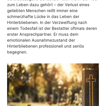
zum Leben dazu gehört – der Verlust eines
geliebten Menschen reißt immer eine
schmerzhafte Lücke in das Leben der
Hinterbliebenen. In der Verzweiflung nach
einem Todesfall ist der Bestatter oftmals deren
erster Ansprechpartner. Er muss dem
emotionalen Ausnahmezustand der
Hinterbliebenen professionell und seriös
begegnen.