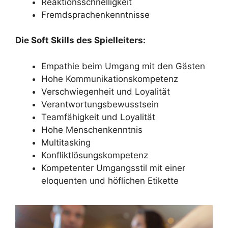
Reaktionsschnelligkeit
Fremdsprachenkenntnisse
Die Soft Skills des Spielleiters:
Empathie beim Umgang mit den Gästen
Hohe Kommunikationskompetenz
Verschwiegenheit und Loyalität
Verantwortungsbewusstsein
Teamfähigkeit und Loyalität
Hohe Menschenkenntnis
Multitasking
Konfliktlösungskompetenz
Kompetenter Umgangsstil mit einer
eloquenten und höflichen Etikette