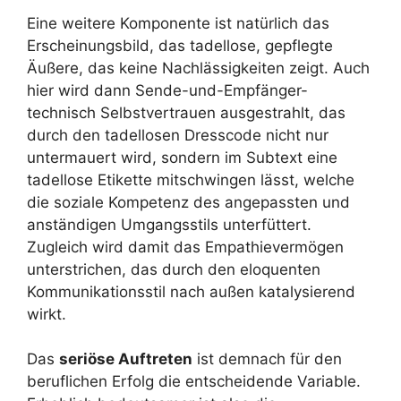
Eine weitere Komponente ist natürlich das
Erscheinungsbild, das tadellose, gepflegte
Äußere, das keine Nachlässigkeiten zeigt. Auch
hier wird dann Sende-und-Empfänger-
technisch Selbstvertrauen ausgestrahlt, das
durch den tadellosen Dresscode nicht nur
untermauert wird, sondern im Subtext eine
tadellose Etikette mitschwingen lässt, welche
die soziale Kompetenz des angepassten und
anständigen Umgangsstils unterfüttert.
Zugleich wird damit das Empathievermögen
unterstrichen, das durch den eloquenten
Kommunikationsstil nach außen katalysierend
wirkt.
Das
seriöse Auftreten
ist demnach für den
beruflichen Erfolg die entscheidende Variable.