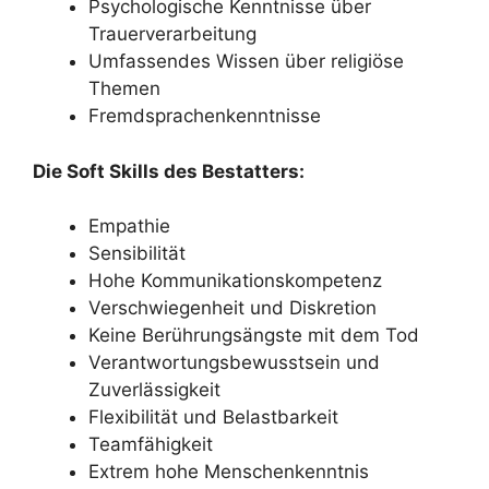
Psychologische Kenntnisse über
Trauerverarbeitung
Umfassendes Wissen über religiöse
Themen
Fremdsprachenkenntnisse
Die Soft Skills des Bestatters:
Empathie
Sensibilität
Hohe Kommunikationskompetenz
Verschwiegenheit und Diskretion
Keine Berührungsängste mit dem Tod
Verantwortungsbewusstsein und
Zuverlässigkeit
Flexibilität und Belastbarkeit
Teamfähigkeit
Extrem hohe Menschenkenntnis