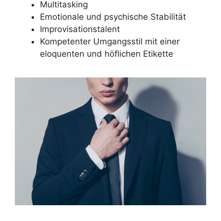
Multitasking
Emotionale und psychische Stabilität
Improvisationstalent
Kompetenter Umgangsstil mit einer
eloquenten und höflichen Etikette