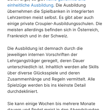
einheitliche Ausbildung
. Die Ausbildung
übernehmen die Spielbanken in integrierten
Lehrzentren meist selbst. Es gibt aber auch
einige private Croupier-Ausbildungsschulen. Die
meisten allerdings befinden sich in Österreich,
Frankreich und in der Schweiz.
Die Ausbildung ist demnach durch die
jeweiligen internen Vorschriften der
Lehrgangsträger geregelt, deren Dauer
unterschiedlich ist. Inhaltlich werden alle Skills
über diverse Glücksspiele und deren
Zusammenhänge und Regeln vermittelt. Alle
Spielzüge werden bis ins kleinste Detail
durchdekliniert.
Sie kann einige Wochen bis mehrere Monate
dauern und findet meist in den Abendstunden