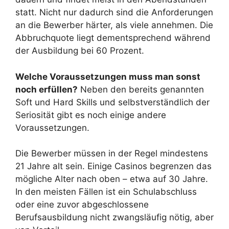
statt. Nicht nur dadurch sind die Anforderungen
an die Bewerber härter, als viele annehmen. Die
Abbruchquote liegt dementsprechend während
der Ausbildung bei 60 Prozent.
Welche Voraussetzungen muss man sonst
noch erfüllen?
Neben den bereits genannten
Soft und Hard Skills und selbstverständlich der
Seriosität gibt es noch einige andere
Voraussetzungen.
Die Bewerber müssen in der Regel mindestens
21 Jahre alt sein. Einige Casinos begrenzen das
mögliche Alter nach oben – etwa auf 30 Jahre.
In den meisten Fällen ist ein Schulabschluss
oder eine zuvor abgeschlossene
Berufsausbildung nicht zwangsläufig nötig, aber