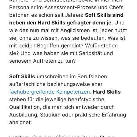
Personaler im Assessment-Prozess und Chefs
betonen es schon seit Jahren:
Soft Skills sind
neben den Hard Skills gefragter denn je.
Und
wie das nun mal mit Anglizismen ist, jeder nutzt
sie, ohne zu wissen, was sie bedeuten. Was ist
mit beiden Begriffen gemeint? Wofür stehen
sie? Und was haben sie mit Seriosität und
seriösem Auftreten zu tun?
Soft Skills
umschreiben im Berufsleben
außerfachliche beziehungsweise eher
fachübergreifende Kompetenzen
.
Hard Skills
stehen für die jeweilige berufstypische
Qualifikation, die man sich entweder durch
Ausbildung, Studium oder praktische Erfahrung
aneignet.