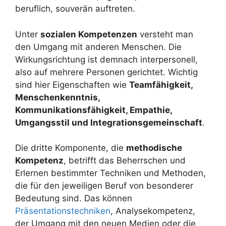
beruflich, souverän auftreten.
Unter
sozialen Kompetenzen
versteht man
den Umgang mit anderen Menschen. Die
Wirkungsrichtung ist demnach interpersonell,
also auf mehrere Personen gerichtet. Wichtig
sind hier Eigenschaften wie
Teamfähigkeit,
Menschenkenntnis,
Kommunikationsfähigkeit, Empathie,
Umgangsstil und Integrationsgemeinschaft
.
Die dritte Komponente, die
methodische
Kompetenz
, betrifft das Beherrschen und
Erlernen bestimmter Techniken und Methoden,
die für den jeweiligen Beruf von besonderer
Bedeutung sind. Das können
Präsentationstechniken
, Analysekompetenz,
der Umgang mit den neuen Medien oder die