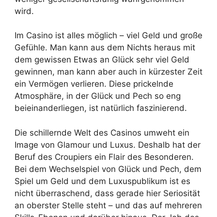
wird.
Im Casino ist alles möglich – viel Geld und große
Gefühle. Man kann aus dem Nichts heraus mit
dem gewissen Etwas an Glück sehr viel Geld
gewinnen, man kann aber auch in kürzester Zeit
ein Vermögen verlieren. Diese prickelnde
Atmosphäre, in der Glück und Pech so eng
beieinanderliegen, ist natürlich faszinierend.
Die schillernde Welt des Casinos umweht ein
Image von Glamour und Luxus. Deshalb hat der
Beruf des Croupiers ein Flair des Besonderen.
Bei dem Wechselspiel von Glück und Pech, dem
Spiel um Geld und dem Luxuspublikum ist es
nicht überraschend, dass gerade hier Seriosität
an oberster Stelle steht – und das auf mehreren