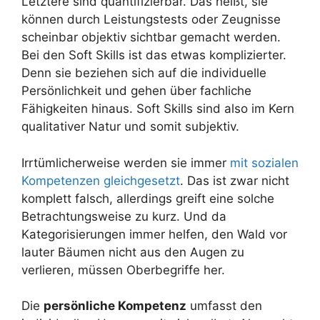
Letztere sind quantifizierbar. Das heißt, sie
können durch Leistungstests oder Zeugnisse
scheinbar objektiv sichtbar gemacht werden.
Bei den Soft Skills ist das etwas komplizierter.
Denn sie beziehen sich auf die individuelle
Persönlichkeit und gehen über fachliche
Fähigkeiten hinaus. Soft Skills sind also im Kern
qualitativer Natur und somit subjektiv.
Irrtümlicherweise werden sie immer
mit sozialen
Kompetenzen gleichgesetzt
. Das ist zwar nicht
komplett falsch, allerdings greift eine solche
Betrachtungsweise zu kurz. Und da
Kategorisierungen immer helfen, den Wald vor
lauter Bäumen nicht aus den Augen zu
verlieren, müssen Oberbegriffe her.
Die
persönliche Kompetenz
umfasst den