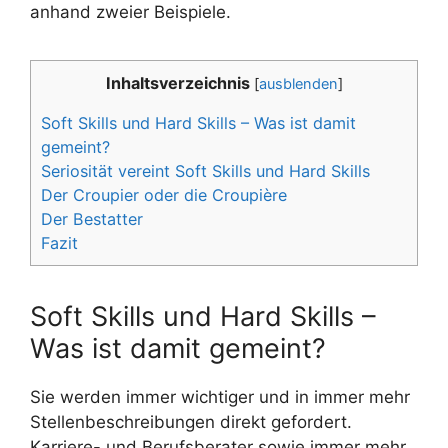
anhand zweier Beispiele.
Inhaltsverzeichnis
[
ausblenden
]
Soft Skills und Hard Skills – Was ist damit
gemeint?
Seriosität vereint Soft Skills und Hard Skills
Der Croupier oder die Croupière
Der Bestatter
Fazit
Soft Skills und Hard Skills –
Was ist damit gemeint?
Sie werden immer wichtiger und in immer mehr
Stellenbeschreibungen direkt gefordert.
Karriere- und Berufsberater sowie immer mehr