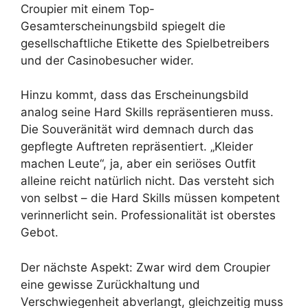
Croupier mit einem Top-
Gesamterscheinungsbild spiegelt die
gesellschaftliche Etikette des Spielbetreibers
und der Casinobesucher wider.
Hinzu kommt, dass das Erscheinungsbild
analog seine Hard Skills repräsentieren muss.
Die Souveränität wird demnach durch das
gepflegte Auftreten repräsentiert. „Kleider
machen Leute“, ja, aber ein seriöses Outfit
alleine reicht natürlich nicht. Das versteht sich
von selbst – die Hard Skills müssen kompetent
verinnerlicht sein. Professionalität ist oberstes
Gebot.
Der nächste Aspekt: Zwar wird dem Croupier
eine gewisse Zurückhaltung und
Verschwiegenheit abverlangt, gleichzeitig muss