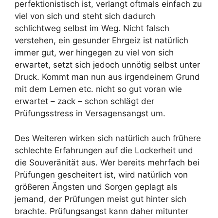
perfektionistisch ist, verlangt oftmals einfach zu
viel von sich und steht sich dadurch
schlichtweg selbst im Weg. Nicht falsch
verstehen, ein gesunder Ehrgeiz ist natürlich
immer gut, wer hingegen zu viel von sich
erwartet, setzt sich jedoch unnötig selbst unter
Druck. Kommt man nun aus irgendeinem Grund
mit dem Lernen etc. nicht so gut voran wie
erwartet – zack – schon schlägt der
Prüfungsstress in Versagensangst um.
Des Weiteren wirken sich natürlich auch frühere
schlechte Erfahrungen auf die Lockerheit und
die Souveränität aus. Wer bereits mehrfach bei
Prüfungen gescheitert ist, wird natürlich von
größeren Ängsten und Sorgen geplagt als
jemand, der Prüfungen meist gut hinter sich
brachte. Prüfungsangst kann daher mitunter