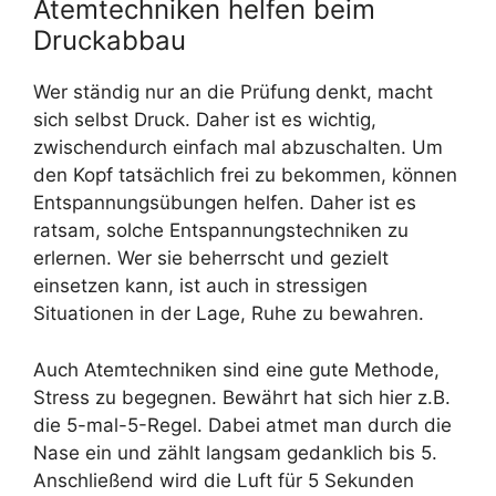
Atemtechniken helfen beim
Druckabbau
Wer ständig nur an die Prüfung denkt, macht
sich selbst Druck. Daher ist es wichtig,
zwischendurch einfach mal abzuschalten. Um
den Kopf tatsächlich frei zu bekommen, können
Entspannungsübungen helfen. Daher ist es
ratsam, solche Entspannungstechniken zu
erlernen. Wer sie beherrscht und gezielt
einsetzen kann, ist auch in stressigen
Situationen in der Lage, Ruhe zu bewahren.
Auch Atemtechniken sind eine gute Methode,
Stress zu begegnen. Bewährt hat sich hier z.B.
die 5-mal-5-Regel. Dabei atmet man durch die
Nase ein und zählt langsam gedanklich bis 5.
Anschließend wird die Luft für 5 Sekunden