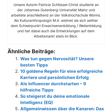
Unsere Autorin Patricia Schlösser-Christ studierte an
der Johannes Gutenberg-Universität Mainz und
arbeitete anschließend an der Volkshochschule Worms.
Als Kulturanthropologin M.A. widmet sie sich seither
dem Schwerpunkt Erwachsenenbildung / Weiterbildung
und hat dabei auch die Entwicklungen auf dem
Arbeitsmarkt stets im Blick.
Ähnliche Beiträge:
Was tun gegen Nervosität? Unsere
besten Tipps
10 goldene Regeln für eine erfolgreiche
Karriere und persönlichen Erfolg
Als Influencer durchstarten – 9
hilfreiche Tipps
So steigerst du deine emotionale
Intelligenz (EQ)
Allgemeinwissen über die Kanaren: Das