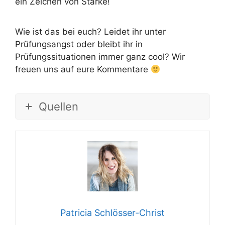
ein Zeichen von Stärke!
Wie ist das bei euch? Leidet ihr unter
Prüfungsangst oder bleibt ihr in
Prüfungssituationen immer ganz cool? Wir
freuen uns auf eure Kommentare
Quellen
Patricia Schlösser-Christ