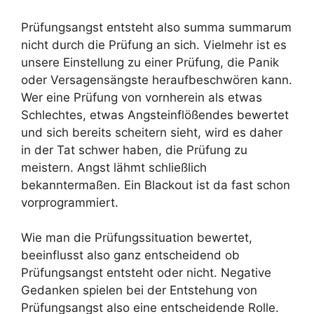
Prüfungsangst entsteht also summa summarum
nicht durch die Prüfung an sich. Vielmehr ist es
unsere Einstellung zu einer Prüfung, die Panik
oder Versagensängste heraufbeschwören kann.
Wer eine Prüfung von vornherein als etwas
Schlechtes, etwas Angsteinflößendes bewertet
und sich bereits scheitern sieht, wird es daher
in der Tat schwer haben, die Prüfung zu
meistern. Angst lähmt schließlich
bekanntermaßen. Ein Blackout ist da fast schon
vorprogrammiert.
Wie man die Prüfungssituation bewertet,
beeinflusst also ganz entscheidend ob
Prüfungsangst entsteht oder nicht. Negative
Gedanken spielen bei der Entstehung von
Prüfungsangst also eine entscheidende Rolle.