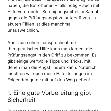
haben, die Betroffenen – falls nötig – auch mit
Hilfe verordneter Beruhigungsmittel im Kampf
gegen die Prüfungsangst zu unterstützen. In
akuten Fällen ist dies manchmal
unausweichlich.
Aber auch ohne Inanspruchnahme
therapeutischer Hilfe kann man lernen, die
Prüfungsangst in den Griff zu bekommen. Es
gibt einige wertvolle Tipps und Tricks, mit
denen man die Angst lindern kann. Natürlich
möchten wir euch diese Hilfestellungen im
Folgenden gerne mit auf den Weg geben!
1. Eine gute Vorbereitung gibt
Sicherheit