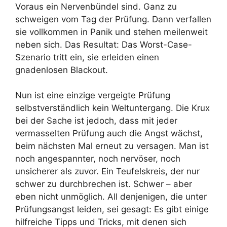
Voraus ein Nervenbündel sind. Ganz zu
schweigen vom Tag der Prüfung. Dann verfallen
sie vollkommen in Panik und stehen meilenweit
neben sich. Das Resultat: Das Worst-Case-
Szenario tritt ein, sie erleiden einen
gnadenlosen Blackout.
Nun ist eine einzige vergeigte Prüfung
selbstverständlich kein Weltuntergang. Die Krux
bei der Sache ist jedoch, dass mit jeder
vermasselten Prüfung auch die Angst wächst,
beim nächsten Mal erneut zu versagen. Man ist
noch angespannter, noch nervöser, noch
unsicherer als zuvor. Ein Teufelskreis, der nur
schwer zu durchbrechen ist. Schwer – aber
eben nicht unmöglich. All denjenigen, die unter
Prüfungsangst leiden, sei gesagt: Es gibt einige
hilfreiche Tipps und Tricks, mit denen sich