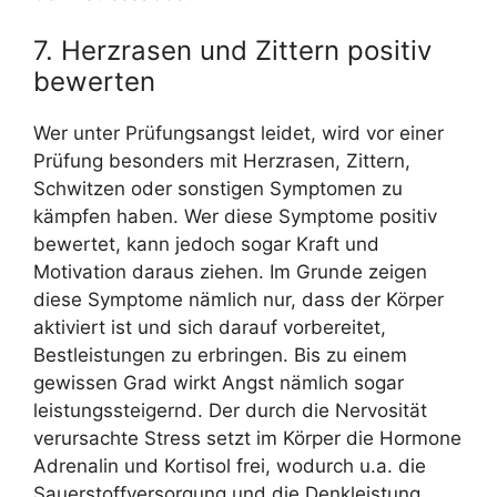
7. Herzrasen und Zittern positiv
bewerten
Wer unter Prüfungsangst leidet, wird vor einer
Prüfung besonders mit Herzrasen, Zittern,
Schwitzen oder sonstigen Symptomen zu
kämpfen haben. Wer diese Symptome positiv
bewertet, kann jedoch sogar Kraft und
Motivation daraus ziehen. Im Grunde zeigen
diese Symptome nämlich nur, dass der Körper
aktiviert ist und sich darauf vorbereitet,
Bestleistungen zu erbringen. Bis zu einem
gewissen Grad wirkt Angst nämlich sogar
leistungssteigernd. Der durch die Nervosität
verursachte Stress setzt im Körper die Hormone
Adrenalin und Kortisol frei, wodurch u.a. die
Sauerstoffversorgung und die Denkleistung