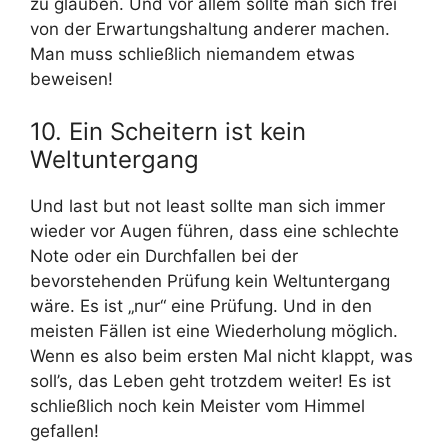
zu glauben. Und vor allem sollte man sich frei
von der Erwartungshaltung anderer machen.
Man muss schließlich niemandem etwas
beweisen!
10. Ein Scheitern ist kein
Weltuntergang
Und last but not least sollte man sich immer
wieder vor Augen führen, dass eine schlechte
Note oder ein Durchfallen bei der
bevorstehenden Prüfung kein Weltuntergang
wäre. Es ist „nur“ eine Prüfung. Und in den
meisten Fällen ist eine Wiederholung möglich.
Wenn es also beim ersten Mal nicht klappt, was
soll’s, das Leben geht trotzdem weiter! Es ist
schließlich noch kein Meister vom Himmel
gefallen!