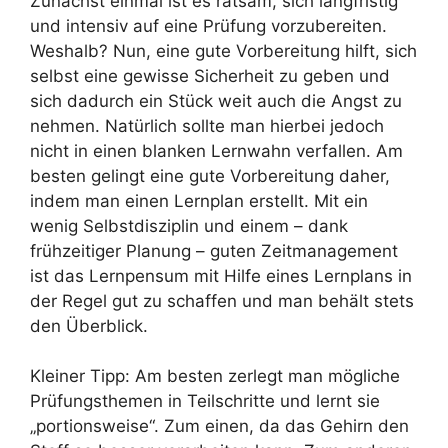
Zunächst einmal ist es ratsam, sich langfristig
und intensiv auf eine Prüfung vorzubereiten.
Weshalb? Nun, eine gute Vorbereitung hilft, sich
selbst eine gewisse Sicherheit zu geben und
sich dadurch ein Stück weit auch die Angst zu
nehmen. Natürlich sollte man hierbei jedoch
nicht in einen blanken Lernwahn verfallen. Am
besten gelingt eine gute Vorbereitung daher,
indem man einen Lernplan erstellt. Mit ein
wenig Selbstdisziplin und einem – dank
frühzeitiger Planung – guten Zeitmanagement
ist das Lernpensum mit Hilfe eines Lernplans in
der Regel gut zu schaffen und man behält stets
den Überblick.
Kleiner Tipp: Am besten zerlegt man mögliche
Prüfungsthemen in Teilschritte und lernt sie
„portionsweise“. Zum einen, da das Gehirn den