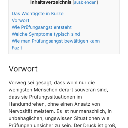
Inhaltsverzeichnis
[
ausblenden
]
Das Wichtigste in Kürze
Vorwort
Wie Prüfungsangst entsteht
Welche Symptome typisch sind
Wie man Prüfungsangst bewältigen kann
Fazit
Vorwort
Vorweg sei gesagt, dass wohl nur die
wenigsten Menschen derart souverän sind,
dass sie Prüfungssituationen im
Handumdrehen, ohne einen Ansatz von
Nervosität meistern. Es ist nur menschlich, in
unbehaglichen, ungewissen Situationen wie
Prüfungen unsicher zu sein. Der Druck ist groß,