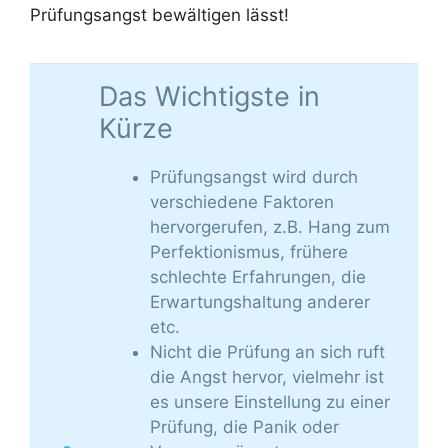
Prüfungsangst bewältigen lässt!
Das Wichtigste in
Kürze
Prüfungsangst wird durch
verschiedene Faktoren
hervorgerufen, z.B. Hang zum
Perfektionismus, frühere
schlechte Erfahrungen, die
Erwartungshaltung anderer
etc.
Nicht die Prüfung an sich ruft
die Angst hervor, vielmehr ist
es unsere Einstellung zu einer
Prüfung, die Panik oder