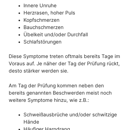
Innere Unruhe
Herzrasen, hoher Puls
Kopfschmerzen
Bauchschmerzen
Übelkeit und/oder Durchfall
Schlafstörungen
Diese Symptome treten oftmals bereits Tage im
Voraus auf. Je näher der Tag der Prüfung rückt,
desto stärker werden sie.
Am Tag der Prüfung kommen neben den
bereits genannten Beschwerden meist noch
weitere Symptome hinzu, wie z.B.:
Schweißausbrüche und/oder schwitzige
Hände
Häufiger Harndrang