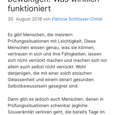
funktioniert
30. August 2018
von
Patricia Schlösser-Christ
Es gibt Menschen, die meistern
Prüfungssituationen mit Leichtigkeit. Diese
Menschen wissen genau, was sie können,
vertrauen in sich und ihre Fähigkeiten, lassen
sich nicht verrückt machen und machen sich vor
allem auch selbst nicht verrückt. Wohl
denjenigen, die mit einer solch stoischen
Gelassenheit und einem derart gesunden
Selbstbewusstsein gesegnet sind.
Dann gibt es jedoch auch Menschen, denen in
Prüfungssituationen scheinbar jegliche
Souveränität verloren geht, die bereits Tage im