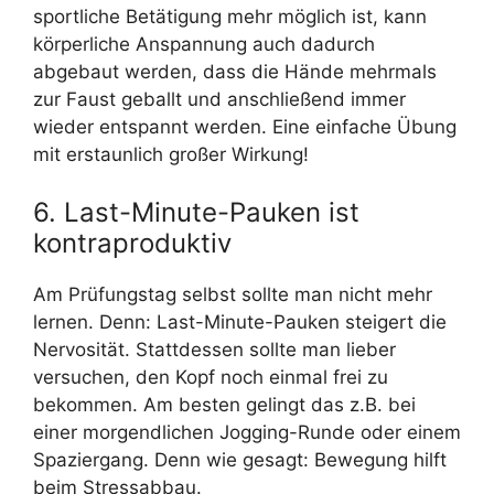
sportliche Betätigung mehr möglich ist, kann
körperliche Anspannung auch dadurch
abgebaut werden, dass die Hände mehrmals
zur Faust geballt und anschließend immer
wieder entspannt werden. Eine einfache Übung
mit erstaunlich großer Wirkung!
6. Last-Minute-Pauken ist
kontraproduktiv
Am Prüfungstag selbst sollte man nicht mehr
lernen. Denn: Last-Minute-Pauken steigert die
Nervosität. Stattdessen sollte man lieber
versuchen, den Kopf noch einmal frei zu
bekommen. Am besten gelingt das z.B. bei
einer morgendlichen Jogging-Runde oder einem
Spaziergang. Denn wie gesagt: Bewegung hilft
beim Stressabbau.