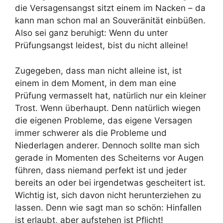
die Versagensangst sitzt einem im Nacken – da
kann man schon mal an Souveränität einbüßen.
Also sei ganz beruhigt: Wenn du unter
Prüfungsangst leidest, bist du nicht alleine!
Zugegeben, dass man nicht alleine ist, ist
einem in dem Moment, in dem man eine
Prüfung vermasselt hat, natürlich nur ein kleiner
Trost. Wenn überhaupt. Denn natürlich wiegen
die eigenen Probleme, das eigene Versagen
immer schwerer als die Probleme und
Niederlagen anderer. Dennoch sollte man sich
gerade in Momenten des Scheiterns vor Augen
führen, dass niemand perfekt ist und jeder
bereits an oder bei irgendetwas gescheitert ist.
Wichtig ist, sich davon nicht herunterziehen zu
lassen. Denn wie sagt man so schön: Hinfallen
ist erlaubt, aber aufstehen ist Pflicht!