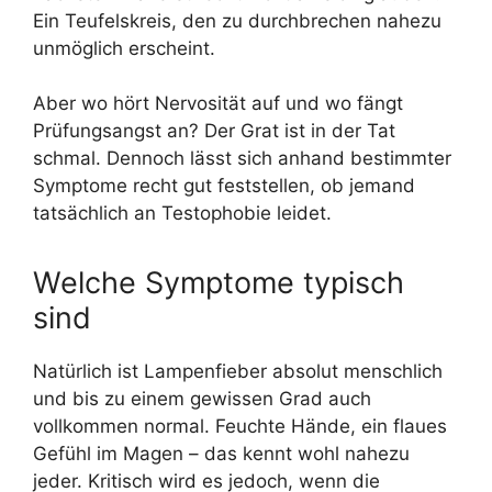
Ein Teufelskreis, den zu durchbrechen nahezu
unmöglich erscheint.
Aber wo hört Nervosität auf und wo fängt
Prüfungsangst an? Der Grat ist in der Tat
schmal. Dennoch lässt sich anhand bestimmter
Symptome recht gut feststellen, ob jemand
tatsächlich an Testophobie leidet.
Welche Symptome typisch
sind
Natürlich ist Lampenfieber absolut menschlich
und bis zu einem gewissen Grad auch
vollkommen normal. Feuchte Hände, ein flaues
Gefühl im Magen – das kennt wohl nahezu
jeder. Kritisch wird es jedoch, wenn die