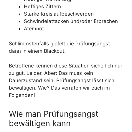
Heftiges Zittern
Starke Kreislaufbeschwerden
Schwindelattacken und/oder Erbrechen
Atemnot
Schlimmstenfalls gipfelt die Prüfungsangst
dann in einem Blackout.
Betroffene kennen diese Situation sicherlich nur
zu gut. Leider. Aber: Das muss kein
Dauerzustand sein! Prüfungsangst lässt sich
bewältigen. Wie? Das verraten wir euch im
Folgenden!
Wie man Prüfungsangst
bewältigen kann