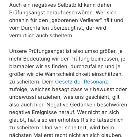
Auch ein negatives Selbstbild kann daher
Prüfungsangst heraufbeschwören. Wer sich
ohnehin für den „geborenen Verlierer“ hält und
vom Durchfallen überzeugt ist, der wird
vermutlich auch scheitern.
Unsere Prüfungsangst ist also umso größer, je
mehr Bedeutung wir der Prüfung beimessen, je
blamabler wir es finden, durchzufallen und je
größer wir die Wahrscheinlichkeit einschätzen,
zu scheitern. Dem
Gesetz der Resonanz
zufolge, welches besagt dass wir bewusst oder
unbewusst anziehen, was uns geschieht, gilt
also auch hier: Negative Gedanken beschwören
negative Ereignisse herauf. Wer nicht an sich
glaubt, hat also ein erhöhtes Risiko tatsächlich
zu scheitern. Und wer scheitert, wird beim
nächsten Mal erst recht nicht an sich glauben.