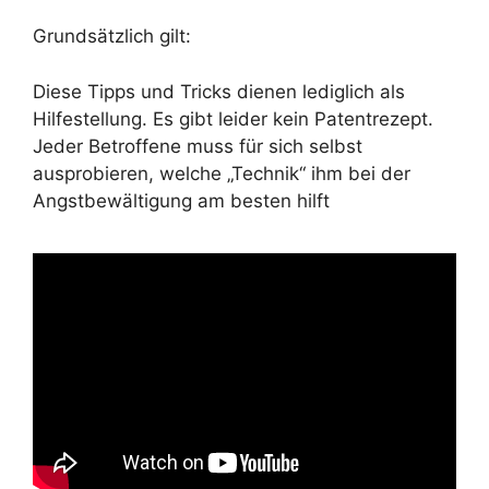
Grundsätzlich gilt:
Diese Tipps und Tricks dienen lediglich als
Hilfestellung. Es gibt leider kein Patentrezept.
Jeder Betroffene muss für sich selbst
ausprobieren, welche „Technik“ ihm bei der
Angstbewältigung am besten hilft