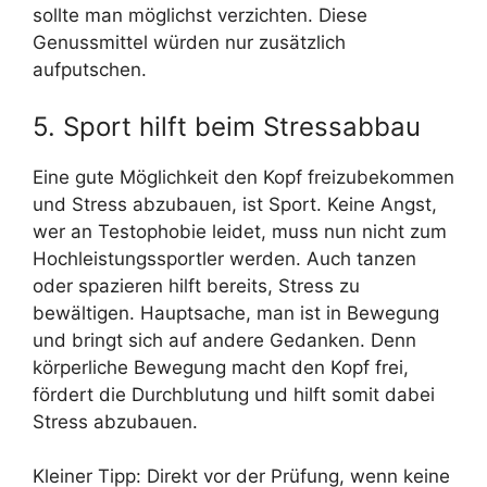
sollte man möglichst verzichten. Diese
Genussmittel würden nur zusätzlich
aufputschen.
5. Sport hilft beim Stressabbau
Eine gute Möglichkeit den Kopf freizubekommen
und Stress abzubauen, ist Sport. Keine Angst,
wer an Testophobie leidet, muss nun nicht zum
Hochleistungssportler werden. Auch tanzen
oder spazieren hilft bereits, Stress zu
bewältigen. Hauptsache, man ist in Bewegung
und bringt sich auf andere Gedanken. Denn
körperliche Bewegung macht den Kopf frei,
fördert die Durchblutung und hilft somit dabei
Stress abzubauen.
Kleiner Tipp: Direkt vor der Prüfung, wenn keine