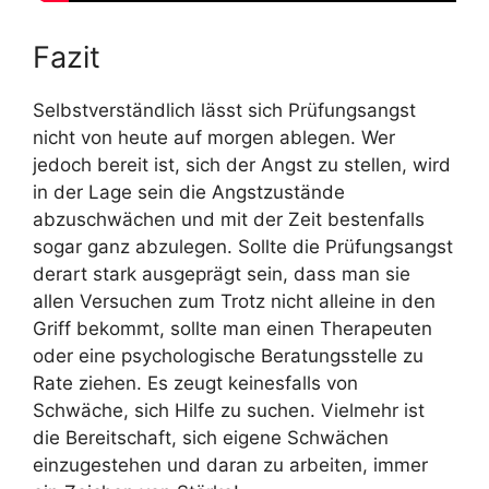
Fazit
Selbstverständlich lässt sich Prüfungsangst
nicht von heute auf morgen ablegen. Wer
jedoch bereit ist, sich der Angst zu stellen, wird
in der Lage sein die Angstzustände
abzuschwächen und mit der Zeit bestenfalls
sogar ganz abzulegen. Sollte die Prüfungsangst
derart stark ausgeprägt sein, dass man sie
allen Versuchen zum Trotz nicht alleine in den
Griff bekommt, sollte man einen Therapeuten
oder eine psychologische Beratungsstelle zu
Rate ziehen. Es zeugt keinesfalls von
Schwäche, sich Hilfe zu suchen. Vielmehr ist
die Bereitschaft, sich eigene Schwächen
einzugestehen und daran zu arbeiten, immer