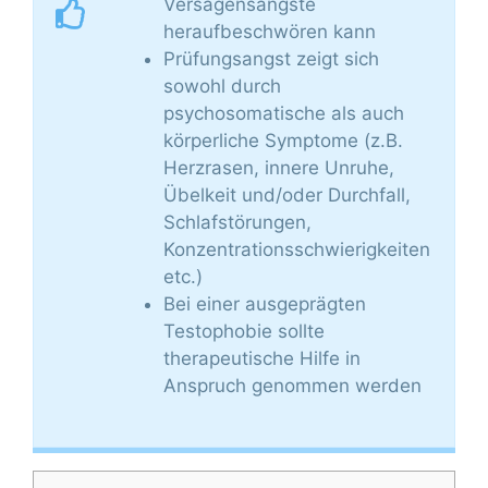
Versagensängste
heraufbeschwören kann
Prüfungsangst zeigt sich
sowohl durch
psychosomatische als auch
körperliche Symptome (z.B.
Herzrasen, innere Unruhe,
Übelkeit und/oder Durchfall,
Schlafstörungen,
Konzentrationsschwierigkeiten
etc.)
Bei einer ausgeprägten
Testophobie sollte
therapeutische Hilfe in
Anspruch genommen werden