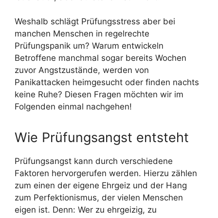
Weshalb schlägt Prüfungsstress aber bei
manchen Menschen in regelrechte
Prüfungspanik um? Warum entwickeln
Betroffene manchmal sogar bereits Wochen
zuvor Angstzustände, werden von
Panikattacken heimgesucht oder finden nachts
keine Ruhe? Diesen Fragen möchten wir im
Folgenden einmal nachgehen!
Wie Prüfungsangst entsteht
Prüfungsangst kann durch verschiedene
Faktoren hervorgerufen werden. Hierzu zählen
zum einen der eigene Ehrgeiz und der Hang
zum Perfektionismus, der vielen Menschen
eigen ist. Denn: Wer zu ehrgeizig, zu