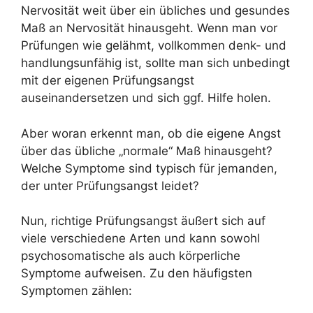
Nervosität weit über ein übliches und gesundes
Maß an Nervosität hinausgeht. Wenn man vor
Prüfungen wie gelähmt, vollkommen denk- und
handlungsunfähig ist, sollte man sich unbedingt
mit der eigenen Prüfungsangst
auseinandersetzen und sich ggf. Hilfe holen.
Aber woran erkennt man, ob die eigene Angst
über das übliche „normale“ Maß hinausgeht?
Welche Symptome sind typisch für jemanden,
der unter Prüfungsangst leidet?
Nun, richtige Prüfungsangst äußert sich auf
viele verschiedene Arten und kann sowohl
psychosomatische als auch körperliche
Symptome aufweisen. Zu den häufigsten
Symptomen zählen: