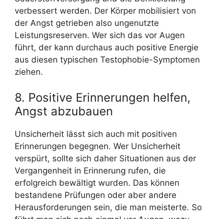
verbessert werden. Der Körper mobilisiert von
der Angst getrieben also ungenutzte
Leistungsreserven. Wer sich das vor Augen
führt, der kann durchaus auch positive Energie
aus diesen typischen Testophobie-Symptomen
ziehen.
8. Positive Erinnerungen helfen,
Angst abzubauen
Unsicherheit lässt sich auch mit positiven
Erinnerungen begegnen. Wer Unsicherheit
verspürt, sollte sich daher Situationen aus der
Vergangenheit in Erinnerung rufen, die
erfolgreich bewältigt wurden. Das können
bestandene Prüfungen oder aber andere
Herausforderungen sein, die man meisterte. So