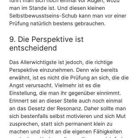
führt man sich noch einmal vor Augen, wozu
man im Stande ist. Und diesen kleinen
Selbstbewusstseins-Schub kann man vor einer
Prüfung natürlich bestens gebrauchen.
9. Die Perspektive ist
entscheidend
Das Allerwichtigste ist jedoch, die richtige
Perspektive einzunehmen. Denn wie bereits
erwähnt, ist es nicht die Prüfung an sich, die die
Angst verursacht. Vielmehr ist es die
Einstellung, die man ihr gegenüber einnimmt.
Erinnert sei an dieser Stelle auch noch einmal
an das Gesetz der Resonanz. Daher sollte man
sich bestenfalls selbst motivieren und sich Mut
zusprechen, statt sich permanent klein zu
machen und nicht an die eigenen Fähigkeiten