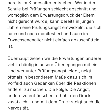
bereits im Kindesalter entstehen. Wer in der
Schule bei Prüfungen schlecht abschnitt und
womöglich dem Erwartungsdruck der Eltern
nicht gerecht wurde, kann bereits in jungen
Jahren eine Prüfungsangst entwickeln, die sich
nach und nach manifestiert und auch im
Erwachsenenalter nicht einfach abzuschütteln
ist.
Überhaupt ziehen wir die Erwartungen anderer
viel zu häufig in unsere Überlegungen mit ein.
Und wer unter Prüfungsangst leidet, neigt
oftmals in besonderem Maße dazu sich im
Vorfeld auch Gedanken über die Reaktionen
anderer zu machen. Die Folge: Die Angst,
andere zu enttäuschen, erhöht den Druck
zusätzlich – und mit dem Druck steigt auch die
Nervosität.