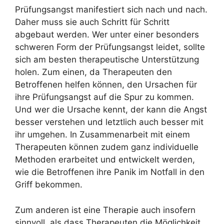
Prüfungsangst manifestiert sich nach und nach.
Daher muss sie auch Schritt für Schritt
abgebaut werden. Wer unter einer besonders
schweren Form der Prüfungsangst leidet, sollte
sich am besten therapeutische Unterstützung
holen. Zum einen, da Therapeuten den
Betroffenen helfen können, den Ursachen für
ihre Prüfungsangst auf die Spur zu kommen.
Und wer die Ursache kennt, der kann die Angst
besser verstehen und letztlich auch besser mit
ihr umgehen. In Zusammenarbeit mit einem
Therapeuten können zudem ganz individuelle
Methoden erarbeitet und entwickelt werden,
wie die Betroffenen ihre Panik im Notfall in den
Griff bekommen.
Zum anderen ist eine Therapie auch insofern
sinnvoll, als dass Therapeuten die Möglichkeit