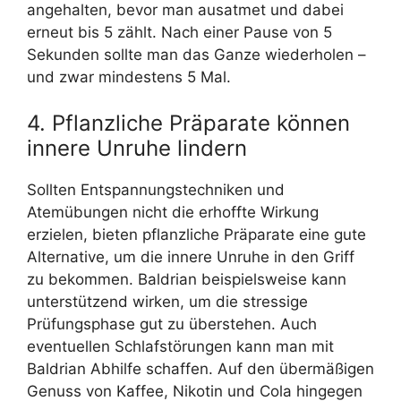
angehalten, bevor man ausatmet und dabei
erneut bis 5 zählt. Nach einer Pause von 5
Sekunden sollte man das Ganze wiederholen –
und zwar mindestens 5 Mal.
4. Pflanzliche Präparate können
innere Unruhe lindern
Sollten Entspannungstechniken und
Atemübungen nicht die erhoffte Wirkung
erzielen, bieten pflanzliche Präparate eine gute
Alternative, um die innere Unruhe in den Griff
zu bekommen. Baldrian beispielsweise kann
unterstützend wirken, um die stressige
Prüfungsphase gut zu überstehen. Auch
eventuellen Schlafstörungen kann man mit
Baldrian Abhilfe schaffen. Auf den übermäßigen
Genuss von Kaffee, Nikotin und Cola hingegen