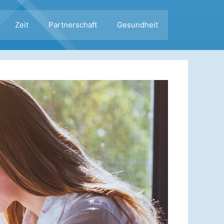
Zeit
Partnerschaft
Gesundheit