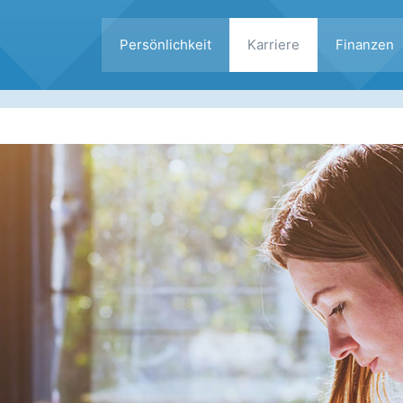
Persönlichkeit
Karriere
Finanzen