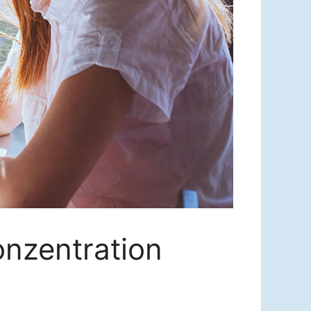
onzentration