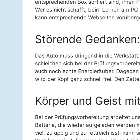
entsprechenden Box sortiert sind, ihren P
Wer es nicht schafft, beim Lernen am PC 
kann entsprechende Webseiten vorüberg
Störende Gedanken:
Das Auto muss dringend in die Werkstatt,
schleichen sich bei der Prüfungsvorberei
auch noch echte Energieräuber. Dagegen 
wird der Kopf ganz schnell frei. Den Zet
Körper und Geist mi
Bei der Prüfungsvorbereitung arbeitet un
Batterie, die wieder aufgeladen werden m
viel, zu üppig und zu fettreich isst, kan