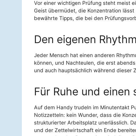
Vor einer wichtigen Prüfung steht meist
Geist übermüdet, die Konzentration lässt n
bewährte Tipps, die bei den Prüfungsvorb
Den eigenen Rhythm
Jeder Mensch hat einen anderen Rhythmus
können, und Nachteulen, die erst abends 
und auch hauptsächlich während dieser Zeit
Für Ruhe und einen s
Auf dem Handy trudeln im Minutentakt Pus
Notizzetteln: kein Wunder, dass die Konze
strukturierter Arbeitsplatz unerlässlich.
und der Zettelwirtschaft ein Ende bereite