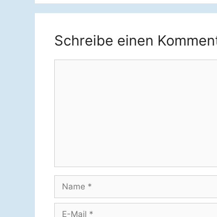
Schreibe einen Kommen
Kommentar
Name
E-