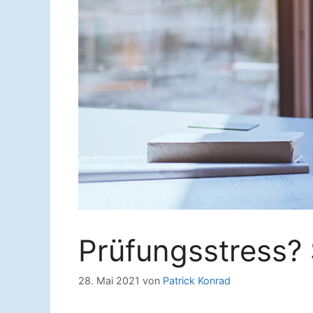
Prüfungsstress? 
28. Mai 2021
von
Patrick Konrad