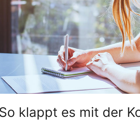
So klappt es mit der K