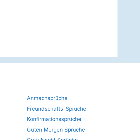
Anmachsprüche
Freundschafts-Sprüche
Konfirmationssprüche
Guten Morgen Sprüche