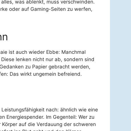
, alles, was ablenkt, muss verschwinden.
erke oder auf Gaming-Seiten zu werfen,
nn
nnaie ist auch wieder Ebbe: Manchmal
Diese lenken nicht nur ab, sondern sind
n Gedanken zu Papier gebracht werden,
fen: Das wirkt ungemein befreiend.
Leistungsfähigkeit nach: ähnlich wie eine
en Energiespender. Im Gegenteil: Wer zu
der Körper auf die Verdauung der schweren