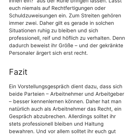
Ihnen ein?“ aus der Ruhe bringen lassen. Lasst
euch niemals auf Rechtfertigungen oder
Schuldzuweisungen ein. Zum Streiten gehören
immer zwei. Daher gilt es gerade in solchen
Situationen ruhig zu bleiben und sich
professionell, reif und höflich zu verhalten. Denn
dadurch beweist ihr Größe – und der gekränkte
Personaler ärgert sich erst recht.
Fazit
Ein Vorstellungsgespräch dient dazu, dass sich
beide Parteien – Arbeitnehmer und Arbeitgeber
– besser kennenlernen können. Daher hat man
natürlich auch als Arbeitnehmer das Recht, ein
Gespräch abzubrechen. Allerdings solltet ihr
stets professionell bleiben und Haltung
bewahren. Und vor allem solltet ihr euch gut