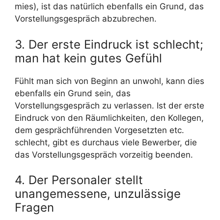
mies), ist das natürlich ebenfalls ein Grund, das
Vorstellungsgespräch abzubrechen.
3. Der erste Eindruck ist schlecht;
man hat kein gutes Gefühl
Fühlt man sich von Beginn an unwohl, kann dies
ebenfalls ein Grund sein, das
Vorstellungsgespräch zu verlassen. Ist der erste
Eindruck von den Räumlichkeiten, den Kollegen,
dem gesprächführenden Vorgesetzten etc.
schlecht, gibt es durchaus viele Bewerber, die
das Vorstellungsgespräch vorzeitig beenden.
4. Der Personaler stellt
unangemessene, unzulässige
Fragen