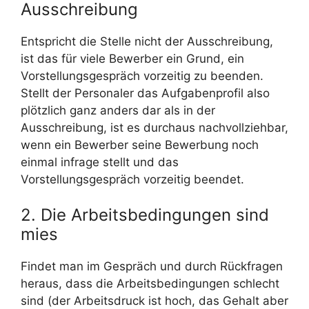
Ausschreibung
Entspricht die Stelle nicht der Ausschreibung,
ist das für viele Bewerber ein Grund, ein
Vorstellungsgespräch vorzeitig zu beenden.
Stellt der Personaler das Aufgabenprofil also
plötzlich ganz anders dar als in der
Ausschreibung, ist es durchaus nachvollziehbar,
wenn ein Bewerber seine Bewerbung noch
einmal infrage stellt und das
Vorstellungsgespräch vorzeitig beendet.
2. Die Arbeitsbedingungen sind
mies
Findet man im Gespräch und durch Rückfragen
heraus, dass die Arbeitsbedingungen schlecht
sind (der Arbeitsdruck ist hoch, das Gehalt aber