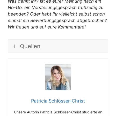
Was denkt ihr? Ist es eurer Meinung nach ein
No-Go, ein Vorstellungsgespräch frühzeitig zu
beenden? Oder habt ihr vielleicht selbst schon
einmal ein Bewerbungsgespräch abgebrochen?
Wir freuen uns auf eure Kommentare!
Quellen
Patricia Schlösser-Christ
Unsere Autorin Patricia Schlösser-Christ studierte an