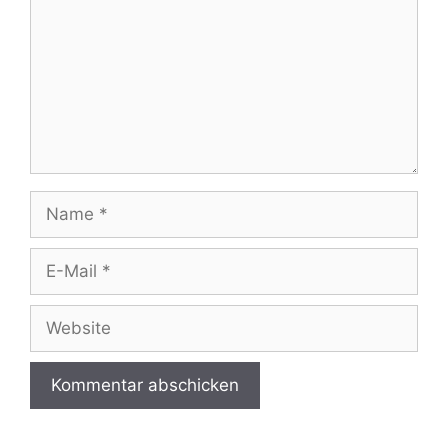
Name
E-
Mail
Website