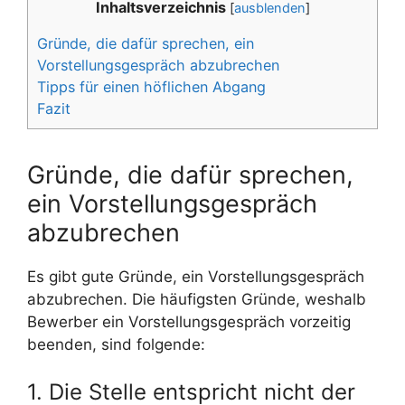
Inhaltsverzeichnis
[
ausblenden
]
Gründe, die dafür sprechen, ein
Vorstellungsgespräch abzubrechen
Tipps für einen höflichen Abgang
Fazit
Gründe, die dafür sprechen,
ein Vorstellungsgespräch
abzubrechen
Es gibt gute Gründe, ein Vorstellungsgespräch
abzubrechen. Die häufigsten Gründe, weshalb
Bewerber ein Vorstellungsgespräch vorzeitig
beenden, sind folgende:
1. Die Stelle entspricht nicht der