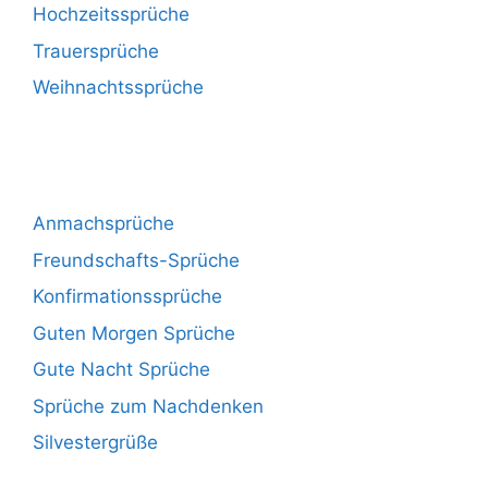
Hochzeitssprüche
Trauersprüche
Weihnachtssprüche
Anmachsprüche
Freundschafts-Sprüche
Konfirmationssprüche
Guten Morgen Sprüche
Gute Nacht Sprüche
Sprüche zum Nachdenken
Silvestergrüße