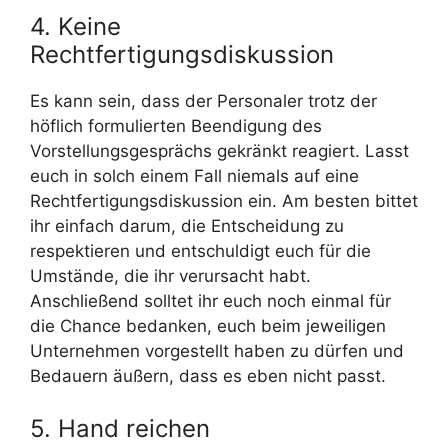
4. Keine
Rechtfertigungsdiskussion
Es kann sein, dass der Personaler trotz der
höflich formulierten Beendigung des
Vorstellungsgesprächs gekränkt reagiert. Lasst
euch in solch einem Fall niemals auf eine
Rechtfertigungsdiskussion ein. Am besten bittet
ihr einfach darum, die Entscheidung zu
respektieren und entschuldigt euch für die
Umstände, die ihr verursacht habt.
Anschließend solltet ihr euch noch einmal für
die Chance bedanken, euch beim jeweiligen
Unternehmen vorgestellt haben zu dürfen und
Bedauern äußern, dass es eben nicht passt.
5. Hand reichen