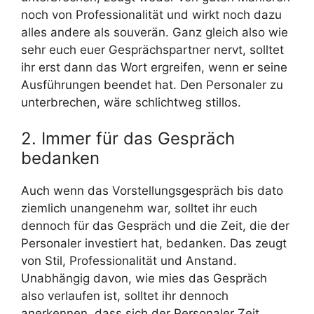
noch von Professionalität und wirkt noch dazu
alles andere als souverän. Ganz gleich also wie
sehr euch euer Gesprächspartner nervt, solltet
ihr erst dann das Wort ergreifen, wenn er seine
Ausführungen beendet hat. Den Personaler zu
unterbrechen, wäre schlichtweg stillos.
2. Immer für das Gespräch
bedanken
Auch wenn das Vorstellungsgespräch bis dato
ziemlich unangenehm war, solltet ihr euch
dennoch für das Gespräch und die Zeit, die der
Personaler investiert hat, bedanken. Das zeugt
von Stil, Professionalität und Anstand.
Unabhängig davon, wie mies das Gespräch
also verlaufen ist, solltet ihr dennoch
anerkennen, dass sich der Personaler Zeit