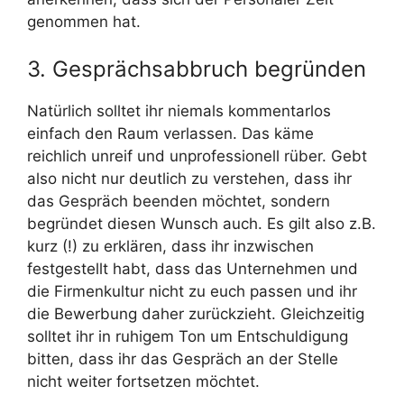
genommen hat.
3. Gesprächsabbruch begründen
Natürlich solltet ihr niemals kommentarlos
einfach den Raum verlassen. Das käme
reichlich unreif und unprofessionell rüber. Gebt
also nicht nur deutlich zu verstehen, dass ihr
das Gespräch beenden möchtet, sondern
begründet diesen Wunsch auch. Es gilt also z.B.
kurz (!) zu erklären, dass ihr inzwischen
festgestellt habt, dass das Unternehmen und
die Firmenkultur nicht zu euch passen und ihr
die Bewerbung daher zurückzieht. Gleichzeitig
solltet ihr in ruhigem Ton um Entschuldigung
bitten, dass ihr das Gespräch an der Stelle
nicht weiter fortsetzen möchtet.