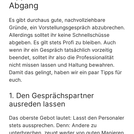
Abgang
Es gibt durchaus gute, nachvollziehbare
Gründe, ein Vorstellungsgespräch abzubrechen.
Allerdings solltet ihr keine Schnellschüsse
abgeben. Es gilt stets Profi zu bleiben. Auch
wenn ihr ein Gespräch tatsächlich vorzeitig
beendet, solltet ihr also die Professionalität
nicht missen lassen und Haltung bewahren.
Damit das gelingt, haben wir ein paar Tipps für
euch.
1. Den Gesprächspartner
ausreden lassen
Das oberste Gebot lautet: Lasst den Personaler
stets aussprechen. Denn: Andere zu
unterbrechen, zeugt weder von guten Manieren