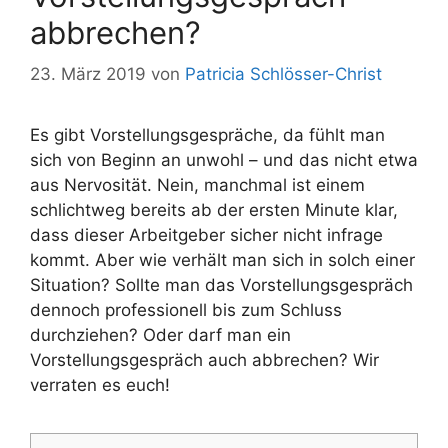
abbrechen?
23. März 2019
von
Patricia Schlösser-Christ
Es gibt Vorstellungsgespräche, da fühlt man
sich von Beginn an unwohl – und das nicht etwa
aus Nervosität. Nein, manchmal ist einem
schlichtweg bereits ab der ersten Minute klar,
dass dieser Arbeitgeber sicher nicht infrage
kommt. Aber wie verhält man sich in solch einer
Situation? Sollte man das Vorstellungsgespräch
dennoch professionell bis zum Schluss
durchziehen? Oder darf man ein
Vorstellungsgespräch auch abbrechen? Wir
verraten es euch!