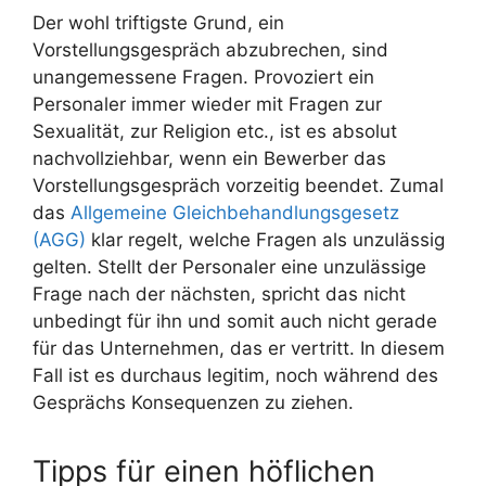
Der wohl triftigste Grund, ein
Vorstellungsgespräch abzubrechen, sind
unangemessene Fragen. Provoziert ein
Personaler immer wieder mit Fragen zur
Sexualität, zur Religion etc., ist es absolut
nachvollziehbar, wenn ein Bewerber das
Vorstellungsgespräch vorzeitig beendet. Zumal
das
Allgemeine Gleichbehandlungsgesetz
(AGG)
klar regelt, welche Fragen als unzulässig
gelten. Stellt der Personaler eine unzulässige
Frage nach der nächsten, spricht das nicht
unbedingt für ihn und somit auch nicht gerade
für das Unternehmen, das er vertritt. In diesem
Fall ist es durchaus legitim, noch während des
Gesprächs Konsequenzen zu ziehen.
Tipps für einen höflichen