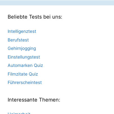
Beliebte Tests bei uns:
Intelligenztest
Berufstest
Gehirnjogging
Einstellungstest
Automarken Quiz
Filmzitate Quiz
Führerscheintest
Interessante Themen: