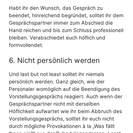
Habt ihr den Wunsch, das Gespräch zu
beendet, hinreichend begründet, solltet ihr dem
Gesprächspartner immer zum Abschied die
Hand reichen und bis zum Schluss professionell
bleiben. Verabschiedet euch höflich und
formvollendet.
6. Nicht persönlich werden
Und last but not least solltet ihr niemals
persönlich werden. Ganz gleich, wie der
Personaler womöglich auf die Beendigung des
Vorstellungsgesprächs reagiert. Auch wenn der
Gesprächspartner nicht mit derselben
Höflichkeit aufwartet wie ihr beim Abbruch des
Vorstellungsgesprächs, solltet ihr euch nicht
durch mögliche Provokationen à la „Was fällt