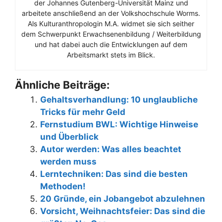
der Johannes Gutenberg-Universität Mainz und
arbeitete anschließend an der Volkshochschule Worms.
Als Kulturanthropologin M.A. widmet sie sich seither
dem Schwerpunkt Erwachsenenbildung / Weiterbildung
und hat dabei auch die Entwicklungen auf dem
Arbeitsmarkt stets im Blick.
Ähnliche Beiträge:
Gehaltsverhandlung: 10 unglaubliche
Tricks für mehr Geld
Fernstudium BWL: Wichtige Hinweise
und Überblick
Autor werden: Was alles beachtet
werden muss
Lerntechniken: Das sind die besten
Methoden!
20 Gründe, ein Jobangebot abzulehnen
Vorsicht, Weihnachtsfeier: Das sind die