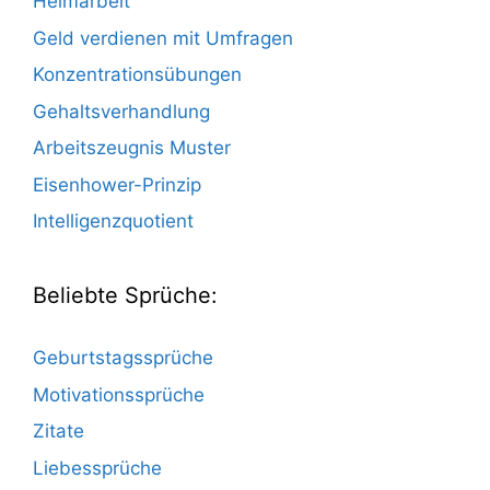
Heimarbeit
Geld verdienen mit Umfragen
Konzentrationsübungen
Gehaltsverhandlung
Arbeitszeugnis Muster
Eisenhower-Prinzip
Intelligenzquotient
Beliebte Sprüche:
Geburtstagssprüche
Motivationssprüche
Zitate
Liebessprüche