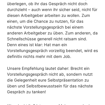
überlegen, ob ihr das Gespräch nicht doch
durchzieht – auch wenn ihr sicher seid, nicht für
diesen Arbeitgeber arbeiten zu wollen. Zum
einen, um die Chance zu nutzen, für das
nächste Vorstellungsgespräch bei einem
anderen Arbeitgeber zu üben. Zum anderen, da
Schnellschüsse generell nicht ratsam sind.
Denn eines ist klar: Hat man ein
Vorstellungsgespräch vorzeitig beendet, wird es
definitiv nichts mehr mit dem Job.
Unsere Empfehlung lautet daher: Brecht ein
Vorstellungsgespräch nicht ab, sondern nutzt
die Gelegenheit eure Selbstpräsentation zu
üben und Selbstbewusstsein für das nächste
Gespräch zu tanken!