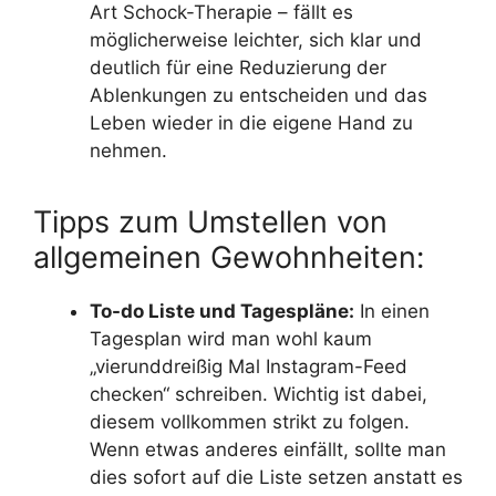
Art Schock-Therapie – fällt es
möglicherweise leichter, sich klar und
deutlich für eine Reduzierung der
Ablenkungen zu entscheiden und das
Leben wieder in die eigene Hand zu
nehmen.
Tipps zum Umstellen von
allgemeinen Gewohnheiten:
To-do Liste und Tagespläne:
In einen
Tagesplan wird man wohl kaum
„vierunddreißig Mal Instagram-Feed
checken“ schreiben. Wichtig ist dabei,
diesem vollkommen strikt zu folgen.
Wenn etwas anderes einfällt, sollte man
dies sofort auf die Liste setzen anstatt es