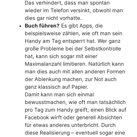
Das verhindert, dass man spontan
wieder im Telefon versinkt, obwohl man
dies gar nicht vorhatte.
Buch führen?
Es gibt Apps, die
beispielsweise zählen, wie oft man sein
Handy am Tag entsperrt hat. Wer ganz
große Probleme bei der Selbstkontrolle
hat, kann sich sogar mit einer
Maximalanzahl limitieren. Natürlich kann
man dies auch mit allen anderen Formen
der Ablenkung machen, zur Not auch
ganz klassisch auf Papier.
Damit kann man sich einmal
bewusstmachen, wie oft man tatsächlich
pro Tag zum Handy greift, einen Blick auf
Facebook wirft oder generell Absichten
für etwas anderes unterbricht. Durch
diese Realisierung – eventuell sogar eine