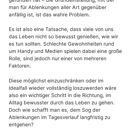
man für Ablenkungen aller Art gegenüber
anfällig ist, ist das wahre Problem.
Es ist also eine Tatsache, dass viele von uns
das Leben nicht so bewusst genießen, wie wir
es tun sollten. Schlechte Gewohnheiten rund
um Handy und Medien spielen dabei eine große
Rolle, sind jedoch nur einer von mehreren
Faktoren.
Diese möglichst einzuschränken oder im
Idealfall wieder vollständig loszuwerden wäre
also ein wichtiger Schritt in die Richtung, im
Alltag bewusster durch das Leben zu gehen.
Doch wie schafft man es, dem Sog der
Ablenkungen im Tagesverlauf langfristig zu
entgehen?