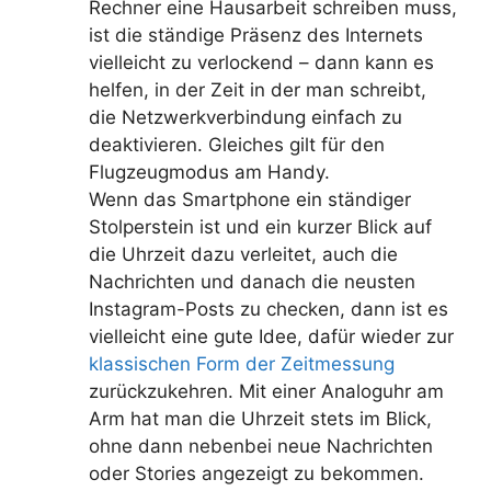
Rechner eine Hausarbeit schreiben muss,
ist die ständige Präsenz des Internets
vielleicht zu verlockend – dann kann es
helfen, in der Zeit in der man schreibt,
die Netzwerkverbindung einfach zu
deaktivieren. Gleiches gilt für den
Flugzeugmodus am Handy.
Wenn das Smartphone ein ständiger
Stolperstein ist und ein kurzer Blick auf
die Uhrzeit dazu verleitet, auch die
Nachrichten und danach die neusten
Instagram-Posts zu checken, dann ist es
vielleicht eine gute Idee, dafür wieder zur
klassischen Form der Zeitmessung
zurückzukehren. Mit einer Analoguhr am
Arm hat man die Uhrzeit stets im Blick,
ohne dann nebenbei neue Nachrichten
oder Stories angezeigt zu bekommen.