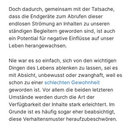
Doch dadurch, gemeinsam mit der Tatsache,
dass die Endgeräte zum Abrufen dieser
endlosen Strömung an Inhalten zu unseren
ständigen Begleitern geworden sind, ist auch
ein Potential für negative Einflüsse auf unser
Leben herangewachsen.
Nie war es so einfach, sich von den wichtigen
Dingen des Lebens ablenken zu lassen, sei es
mit Absicht, unbewusst oder zwanghaft, weil es
schon zu einer
schlechten Gewohnheit
geworden ist. Vor allem die beiden letzteren
Umstände werden durch die Art der
Verfügbarkeit der Inhalte stark erleichtert. Im
Grunde ist es häufig sogar eher beabsichtigt,
diese Verhaltensmuster heraufzubeschwören.