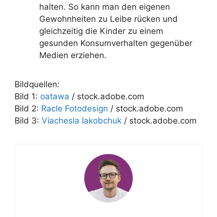
halten. So kann man den eigenen
Gewohnheiten zu Leibe rücken und
gleichzeitig die Kinder zu einem
gesunden Konsumverhalten gegenüber
Medien erziehen.
Bildquellen:
Bild 1:
oatawa
/ stock.adobe.com
Bild 2:
Racle Fotodesign
/ stock.adobe.com
Bild 3:
Viachesla Iakobchuk
/ stock.adobe.com