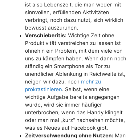
ist also Lebenszeit, die man weder mit
sinnvollen, erfüllenden Aktivitäten
verbringt, noch dazu nutzt, sich wirklich
bewusst auszuruhen.
Verschieberitis:
Wichtige Zeit ohne
Produktivität verstreichen zu lassen ist
ohnehin ein Problem, mit dem viele von
uns zu kämpfen haben. Wenn dann noch
ständig ein Smartphone als Tor zu
unendlicher Ablenkung in Reichweite ist,
neigen wir dazu, noch
mehr zu
prokrastinieren
. Selbst, wenn eine
wichtige Aufgabe bereits angegangen
wurde, wird sie immer häufiger
unterbrochen, wenn das Handy klingelt
oder man mal „kurz“ nachsehen möchte,
was es Neues auf Facebook gibt.
Zeitverschwendung ohne Nutzen:
Man