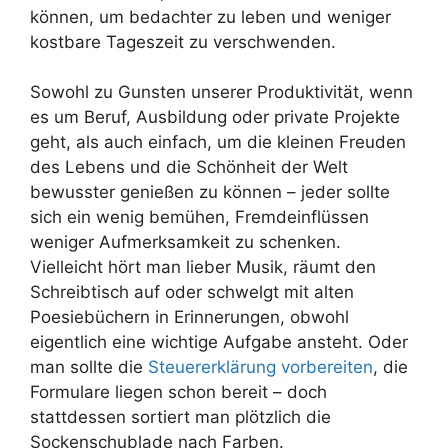
können, um bedachter zu leben und weniger
kostbare Tageszeit zu verschwenden.
Sowohl zu Gunsten unserer Produktivität, wenn
es um Beruf, Ausbildung oder private Projekte
geht, als auch einfach, um die kleinen Freuden
des Lebens und die Schönheit der Welt
bewusster genießen zu können – jeder sollte
sich ein wenig bemühen, Fremdeinflüssen
weniger Aufmerksamkeit zu schenken.
Vielleicht hört man lieber Musik, räumt den
Schreibtisch auf oder schwelgt mit alten
Poesiebüchern in Erinnerungen, obwohl
eigentlich eine wichtige Aufgabe ansteht. Oder
man sollte die
Steuererklärung vorbereiten
, die
Formulare liegen schon bereit – doch
stattdessen sortiert man plötzlich die
Sockenschublade nach Farben.