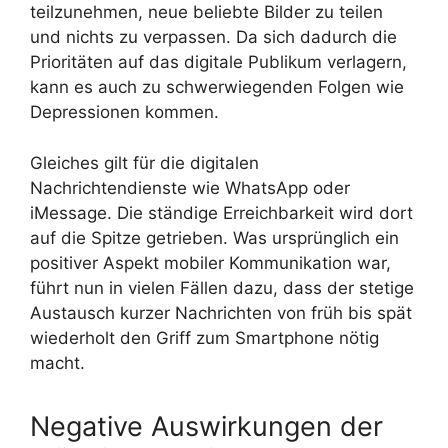
teilzunehmen, neue beliebte Bilder zu teilen
und nichts zu verpassen. Da sich dadurch die
Prioritäten auf das digitale Publikum verlagern,
kann es auch zu schwerwiegenden Folgen wie
Depressionen kommen.
Gleiches gilt für die digitalen
Nachrichtendienste wie WhatsApp oder
iMessage. Die ständige Erreichbarkeit wird dort
auf die Spitze getrieben. Was ursprünglich ein
positiver Aspekt mobiler Kommunikation war,
führt nun in vielen Fällen dazu, dass der stetige
Austausch kurzer Nachrichten von früh bis spät
wiederholt den Griff zum Smartphone nötig
macht.
Negative Auswirkungen der