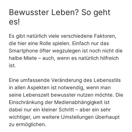
Bewusster Leben? So geht
es!
Es gibt natürlich viele verschiedene Faktoren,
die hier eine Rolle spielen. Einfach nur das
Smartphone öfter wegzulegen ist noch nicht die
halbe Miete – auch, wenn es natürlich hilfreich
ist.
Eine umfassende Veränderung des Lebensstils
in allen Aspekten ist notwendig, wenn man
seine Lebenszeit bewusster nutzen möchte. Die
Einschränkung der Medienabhängigkeit ist
dabei nur ein kleiner Schritt – aber ein sehr
wichtiger, um weitere Umstellungen überhaupt
zu ermöglichen.