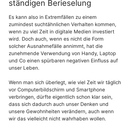
ständigen Berieselung
Es kann also in Extremfällen zu einem
zumindest suchtähnlichen Verhalten kommen,
wenn zu viel Zeit in digitale Medien investiert
wird. Doch auch, wenn es nicht die Form
solcher Ausnahmefälle annimmt, hat die
zunehmende Verwendung von Handy, Laptop
und Co einen spürbaren negativen Einfluss auf
unser Leben.
Wenn man sich überlegt, wie viel Zeit wir täglich
vor Computerbildschirm und Smartphone
verbringen, dürfte eigentlich schon klar sein,
dass sich dadurch auch unser Denken und
unsere Gewohnheiten verändern, auch wenn
wir das vielleicht nicht wahrhaben wollen.