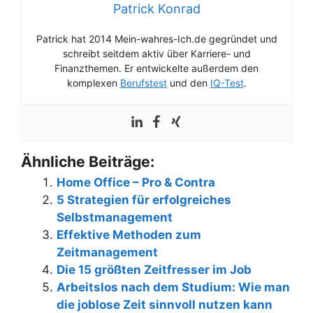
Patrick Konrad
Patrick hat 2014 Mein-wahres-Ich.de gegründet und
schreibt seitdem aktiv über Karriere- und
Finanzthemen. Er entwickelte außerdem den
komplexen
Berufstest
und den
IQ-Test
.
Ähnliche Beiträge:
Home Office – Pro & Contra
5 Strategien für erfolgreiches
Selbstmanagement
Effektive Methoden zum
Zeitmanagement
Die 15 größten Zeitfresser im Job
Arbeitslos nach dem Studium: Wie man
die joblose Zeit sinnvoll nutzen kann