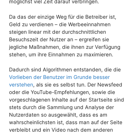
möglichst viel Zeit darauf verbringen.
Da das der einzige Weg für die Betreiber ist,
Geld zu verdienen – die Werbeeinnahmen
steigen linear mit der durchschnittlichen
Besuchszeit der Nutzer an – ergreifen sie
jegliche Maßnahmen, die ihnen zur Verfügung
stehen, um ihre Einnahmen zu maximieren.
Dadurch sind Algorithmen entstanden, die die
Vorlieben der Benutzer im Grunde besser
verstehen
, als sie es selbst tun. Der Newsfeed
oder die YouTube-Empfehlungen, sowie die
vorgeschlagenen Inhalte auf der Startseite sind
stets durch die Sammlung und Analyse der
Nutzerdaten so ausgewählt, dass es am
wahrscheinlichsten ist, dass man auf der Seite
verbleibt und ein Video nach dem anderen