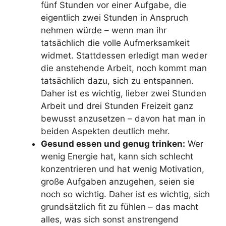
fünf Stunden vor einer Aufgabe, die
eigentlich zwei Stunden in Anspruch
nehmen würde – wenn man ihr
tatsächlich die volle Aufmerksamkeit
widmet. Stattdessen erledigt man weder
die anstehende Arbeit, noch kommt man
tatsächlich dazu, sich zu entspannen.
Daher ist es wichtig, lieber zwei Stunden
Arbeit und drei Stunden Freizeit ganz
bewusst anzusetzen – davon hat man in
beiden Aspekten deutlich mehr.
Gesund essen und genug trinken:
Wer
wenig Energie hat, kann sich schlecht
konzentrieren und hat wenig Motivation,
große Aufgaben anzugehen, seien sie
noch so wichtig. Daher ist es wichtig, sich
grundsätzlich fit zu fühlen – das macht
alles, was sich sonst anstrengend