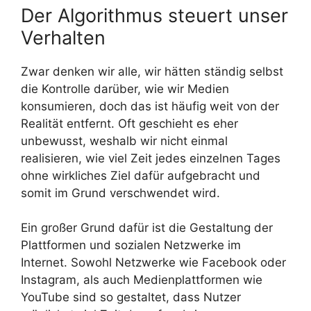
Der Algorithmus steuert unser
Verhalten
Zwar denken wir alle, wir hätten ständig selbst
die Kontrolle darüber, wie wir Medien
konsumieren, doch das ist häufig weit von der
Realität entfernt. Oft geschieht es eher
unbewusst, weshalb wir nicht einmal
realisieren, wie viel Zeit jedes einzelnen Tages
ohne wirkliches Ziel dafür aufgebracht und
somit im Grund verschwendet wird.
Ein großer Grund dafür ist die Gestaltung der
Plattformen und sozialen Netzwerke im
Internet. Sowohl Netzwerke wie Facebook oder
Instagram, als auch Medienplattformen wie
YouTube sind so gestaltet, dass Nutzer