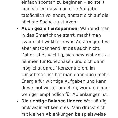
einfach spontan zu beginnen – so stellt
man sicher, dass man eine Aufgabe
tatsächlich vollendet, anstatt sich auf die
nächste Sache zu stürzen.
Auch gezielt entspannen:
Während man
in das Smartphone starrt, macht man
zwar nicht wirklich etwas Anstrengendes,
aber entspannend ist das auch nicht.
Daher ist es wichtig, sich bewusst Zeit zu
nehmen für Ruhephasen und sich dann
möglichst darauf konzentrieren. Im
Umkehrschluss hat man dann auch mehr
Energie für wichtige Aufgaben und kann
diese motivierter angehen, wodurch man
weniger empfindlich für Ablenkungen ist.
Die richtige Balance finden:
Wer häufig
prokrastiniert kennt es: Man drückt sich
mit kleinen Ablenkungen beispielsweise