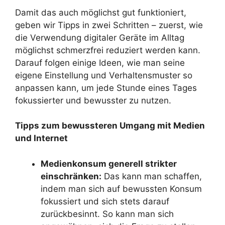
Damit das auch möglichst gut funktioniert,
geben wir Tipps in zwei Schritten – zuerst, wie
die Verwendung digitaler Geräte im Alltag
möglichst schmerzfrei reduziert werden kann.
Darauf folgen einige Ideen, wie man seine
eigene Einstellung und Verhaltensmuster so
anpassen kann, um jede Stunde eines Tages
fokussierter und bewusster zu nutzen.
Tipps zum bewussteren Umgang mit Medien
und Internet
Medienkonsum generell strikter
einschränken:
Das kann man schaffen,
indem man sich auf bewussten Konsum
fokussiert und sich stets darauf
zurückbesinnt. So kann man sich