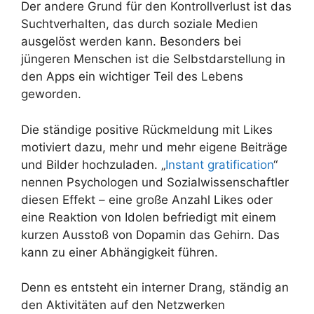
Der andere Grund für den Kontrollverlust ist das
Suchtverhalten, das durch soziale Medien
ausgelöst werden kann. Besonders bei
jüngeren Menschen ist die Selbstdarstellung in
den Apps ein wichtiger Teil des Lebens
geworden.
Die ständige positive Rückmeldung mit Likes
motiviert dazu, mehr und mehr eigene Beiträge
und Bilder hochzuladen. „
Instant gratification
“
nennen Psychologen und Sozialwissenschaftler
diesen Effekt – eine große Anzahl Likes oder
eine Reaktion von Idolen befriedigt mit einem
kurzen Ausstoß von Dopamin das Gehirn. Das
kann zu einer Abhängigkeit führen.
Denn es entsteht ein interner Drang, ständig an
den Aktivitäten auf den Netzwerken