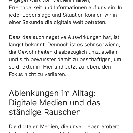
Erreichbarkeit und Informationen auf uns ein. In
jeder Lebenslage und Situation können wir in
einer Sekunde die digitale Welt betreten.
Dass das auch negative Auswirkungen hat, ist
längst bekannt. Dennoch ist es sehr schwierig,
die Gewohnheiten diesbezüglich umzustellen
und sich bewusster damit zu beschäftigen, um
so direkter im Hier und Jetzt zu leben, den
Fokus nicht zu verlieren.
Ablenkungen im Alltag:
Digitale Medien und das
ständige Rauschen
Die digitalen Medien, die unser Leben erobert