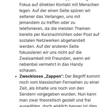
Fokus auf direkten Kontakt mit Menschen
legen. Auf der einen Seite spüren wir
seltener das Verlangen, uns mit
jemandem zu treffen oder zu
telefonieren, da die meisten Themen
bereits per Kurznachrichten oder Post auf
sozialen Netzwerken abgehandelt
werden. Auf der anderen Seite
fokussieren wir uns nicht auf die
Zweisamkeit mit Freunden, wenn wir
nebenbei vermehrt in das Handy
schauen.
Zweckloses „Zappen“:
Der Begriff kommt
noch vom klassischen Fernsehen zu einer
Zeit, als Inhalte uns noch von den
Sendern vorgegeben wurden. Nun kann
man zwar theoretisch gezielt und frei
auswählen, doch wirklich besser ist dies