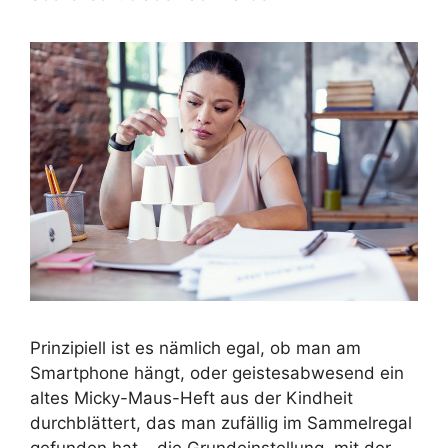
Prinzipiell ist es nämlich egal, ob man am
Smartphone hängt, oder geistesabwesend ein
altes Micky-Maus-Heft aus der Kindheit
durchblättert, das man zufällig im Sammelregal
gefunden hat – die Grundeinstellung, mit der