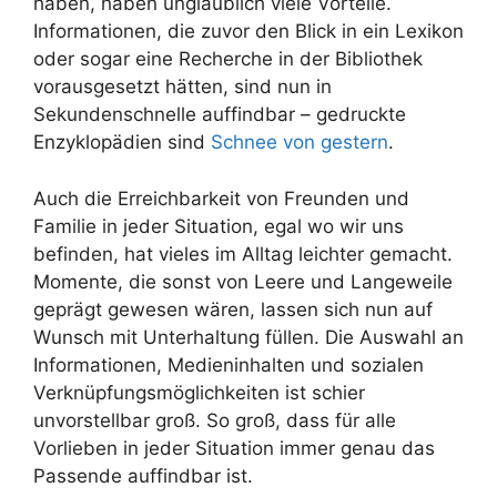
haben, haben unglaublich viele Vorteile.
Informationen, die zuvor den Blick in ein Lexikon
oder sogar eine Recherche in der Bibliothek
vorausgesetzt hätten, sind nun in
Sekundenschnelle auffindbar – gedruckte
Enzyklopädien sind
Schnee von gestern
.
Auch die Erreichbarkeit von Freunden und
Familie in jeder Situation, egal wo wir uns
befinden, hat vieles im Alltag leichter gemacht.
Momente, die sonst von Leere und Langeweile
geprägt gewesen wären, lassen sich nun auf
Wunsch mit Unterhaltung füllen. Die Auswahl an
Informationen, Medieninhalten und sozialen
Verknüpfungsmöglichkeiten ist schier
unvorstellbar groß. So groß, dass für alle
Vorlieben in jeder Situation immer genau das
Passende auffindbar ist.