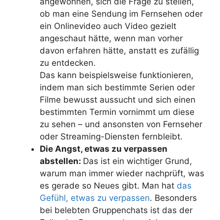
angewöhnen, sich die Frage zu stellen,
ob man eine Sendung im Fernsehen oder
ein Onlinevideo auch Video gezielt
angeschaut hätte, wenn man vorher
davon erfahren hätte, anstatt es zufällig
zu entdecken.
Das kann beispielsweise funktionieren,
indem man sich bestimmte Serien oder
Filme bewusst aussucht und sich einen
bestimmten Termin vornimmt um diese
zu sehen – und ansonsten von Fernseher
oder Streaming-Diensten fernbleibt.
Die Angst, etwas zu verpassen
abstellen:
Das ist ein wichtiger Grund,
warum man immer wieder nachprüft, was
es gerade so Neues gibt. Man hat
das
Gefühl, etwas zu verpassen
. Besonders
bei belebten Gruppenchats ist das der