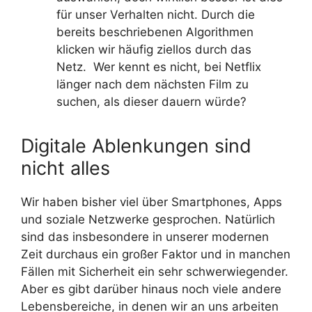
für unser Verhalten nicht. Durch die
bereits beschriebenen Algorithmen
klicken wir häufig ziellos durch das
Netz. Wer kennt es nicht, bei Netflix
länger nach dem nächsten Film zu
suchen, als dieser dauern würde?
Digitale Ablenkungen sind
nicht alles
Wir haben bisher viel über Smartphones, Apps
und soziale Netzwerke gesprochen. Natürlich
sind das insbesondere in unserer modernen
Zeit durchaus ein großer Faktor und in manchen
Fällen mit Sicherheit ein sehr schwerwiegender.
Aber es gibt darüber hinaus noch viele andere
Lebensbereiche, in denen wir an uns arbeiten