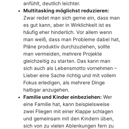
anfühlt, deutlich leichter.
Multitasking möglichst reduzieren:
Zwar redet man sich gerne ein, dass man
es gut kann, aber in Wirklichkeit ist es
häufig eher hinderlich. Vor allem wenn
man weiß, dass man Probleme dabei hat,
Pläne produktiv durchzuziehen, sollte
man vermeiden, mehrere Projekte
gleichzeitig zu starten. Das kann man
sich auch als Lebensmotto vornehmen –
Lieber eine Sache richtig und mit vollem
Fokus erledigen, als mehrere Dinge
halbgar anzugehen.
Familie und Kinder einbeziehen:
Wer
eine Familie hat, kann beispielsweise
zwei Fliegen mit einer Klappe schlagen
und gemeinsam mit den Kindern üben,
sich von zu vielen Ablenkungen fern zu