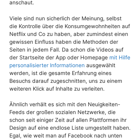
anschaut.
Viele sind nun sicherlich der Meinung, selbst
die Kontrolle über die Konsumgewohnheiten auf
Netflix und Co zu haben, aber zumindest einen
gewissen Einfluss haben die Methoden der
Seiten in jedem Fall. Da schon die Videos auf
der Startseite der App oder Homepage
mit Hilfe
personalisierter Informationen
ausgewählt
werden, ist die gesamte Erfahrung eines
Besuchs darauf zugeschnitten, uns zu einem
weiteren Klick auf Inhalte zu verleiten.
Ähnlich verhält es sich mit den Neuigkeiten-
Feeds der großen sozialen Netzwerke, die
schon seit einiger Zeit auf allen Plattformen ihr
Design auf eine endlose Liste umgestellt haben.
Egal, wie weit man auf Facebook nach unten