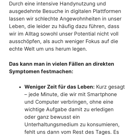
Durch eine intensive Handynutzung und
ausgedehnte Besuche in digitalen Plattformen
lassen wir schlechte Angewohnheiten in unser
Leben, die leider zu häufig dazu führen, dass
wir im Alltag sowohl unser Potential nicht voll
ausschöpfen, als auch weniger Fokus auf die
echte Welt um uns herum legen.
Das kann man in vielen Fällen an direkten
Symptomen festmachen:
Weniger Zeit für das Leben:
Kurz gesagt
– jede Minute, die wir mit Smartphone
und Computer verbringen, ohne eine
wichtige Aufgabe damit zu erledigen
oder ganz bewusst ein
Unterhaltungsmedium zu konsumieren,
fehlt uns dann vom Rest des Tages. Es