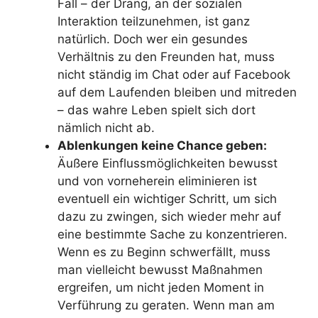
Fall – der Drang, an der sozialen
Interaktion teilzunehmen, ist ganz
natürlich. Doch wer ein gesundes
Verhältnis zu den Freunden hat, muss
nicht ständig im Chat oder auf Facebook
auf dem Laufenden bleiben und mitreden
– das wahre Leben spielt sich dort
nämlich nicht ab.
Ablenkungen keine Chance geben:
Äußere Einflussmöglichkeiten bewusst
und von vorneherein eliminieren ist
eventuell ein wichtiger Schritt, um sich
dazu zu zwingen, sich wieder mehr auf
eine bestimmte Sache zu konzentrieren.
Wenn es zu Beginn schwerfällt, muss
man vielleicht bewusst Maßnahmen
ergreifen, um nicht jeden Moment in
Verführung zu geraten. Wenn man am