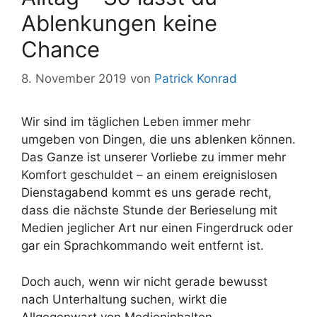
Ablenkungen keine
Chance
8. November 2019
von
Patrick Konrad
Wir sind im täglichen Leben immer mehr
umgeben von Dingen, die uns ablenken können.
Das Ganze ist unserer Vorliebe zu immer mehr
Komfort geschuldet – an einem ereignislosen
Dienstagabend kommt es uns gerade recht,
dass die nächste Stunde der Berieselung mit
Medien jeglicher Art nur einen Fingerdruck oder
gar ein Sprachkommando weit entfernt ist.
Doch auch, wenn wir nicht gerade bewusst
nach Unterhaltung suchen, wirkt die
Allgegenwart von Medieninhalten,