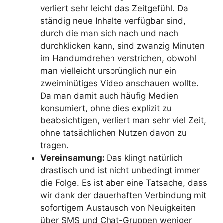
verliert sehr leicht das Zeitgefühl. Da
ständig neue Inhalte verfügbar sind,
durch die man sich nach und nach
durchklicken kann, sind zwanzig Minuten
im Handumdrehen verstrichen, obwohl
man vielleicht ursprünglich nur ein
zweiminütiges Video anschauen wollte.
Da man damit auch häufig Medien
konsumiert, ohne dies explizit zu
beabsichtigen, verliert man sehr viel Zeit,
ohne tatsächlichen Nutzen davon zu
tragen.
Vereinsamung:
Das klingt natürlich
drastisch und ist nicht unbedingt immer
die Folge. Es ist aber eine Tatsache, dass
wir dank der dauerhaften Verbindung mit
sofortigem Austausch von Neuigkeiten
über SMS und Chat-Gruppen weniger