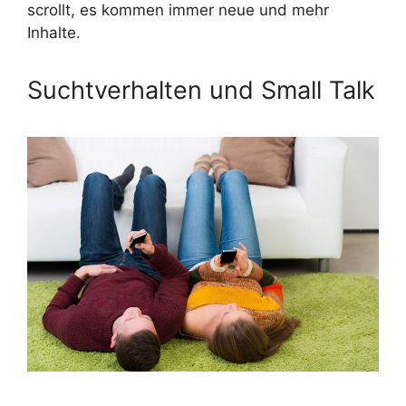
scrollt, es kommen immer neue und mehr
Inhalte.
Suchtverhalten und Small Talk