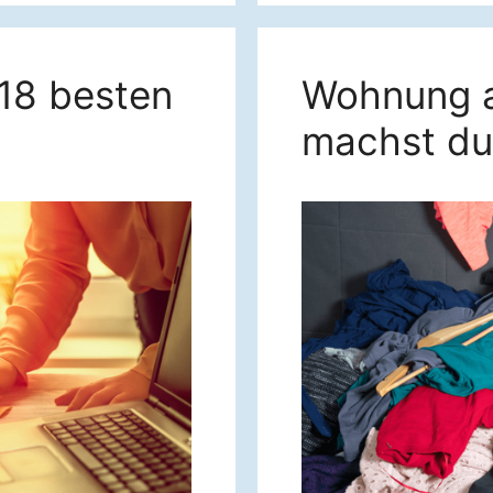
 18 besten
Wohnung a
machst du 