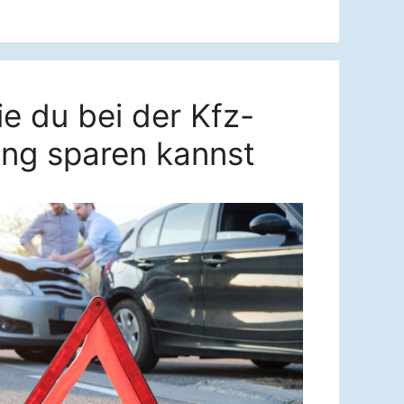
ie du bei der Kfz-
ung sparen kannst