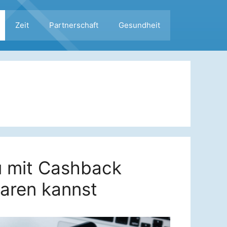
Zeit
Partnerschaft
Gesundheit
u mit Cashback
paren kannst