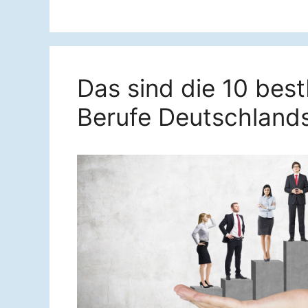
Das sind die 10 bes
Berufe Deutschland