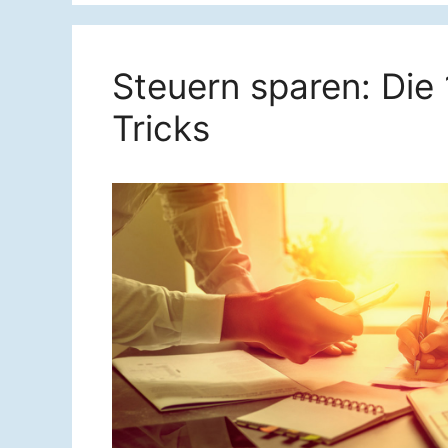
Steuern sparen: Die
Tricks