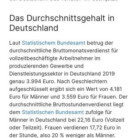
Das Durchschnittsgehalt in
Deutschland
Laut
Statistischem Bundesamt
betrug der
durchschnittliche Bruttomonatsverdienst für
vollzeitbeschäftigte Arbeitnehmer im
produzierenden Gewerbe und
Dienstleistungssektor in Deutschland 2019
genau 3.994 Euro. Nach Geschlechtern
aufgeschlüsselt ergibt sich ein Wert von 4.181
Euro für Männer und 3.559 Euro für Frauen. Der
durchschnittliche Bruttostundenverdienst liegt
dem
Statistischen Bundesamt
zufolge für
Männer in Deutschland bei 22,16 Euro (Vollzeit
oder Teilzeit). Frauen verdienen 17,72 Euro in
der Stunde, also 20 % weniger als Männer.