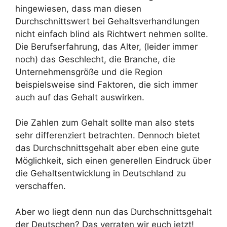
hingewiesen, dass man diesen
Durchschnittswert bei Gehaltsverhandlungen
nicht einfach blind als Richtwert nehmen sollte.
Die Berufserfahrung, das Alter, (leider immer
noch) das Geschlecht, die Branche, die
Unternehmensgröße und die Region
beispielsweise sind Faktoren, die sich immer
auch auf das Gehalt auswirken.
Die Zahlen zum Gehalt sollte man also stets
sehr differenziert betrachten. Dennoch bietet
das Durchschnittsgehalt aber eben eine gute
Möglichkeit, sich einen generellen Eindruck über
die Gehaltsentwicklung in Deutschland zu
verschaffen.
Aber wo liegt denn nun das Durchschnittsgehalt
der Deutschen? Das verraten wir euch jetzt!