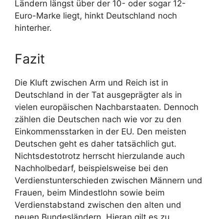
Ländern längst über der 10- oder sogar 12-
Euro-Marke liegt, hinkt Deutschland noch
hinterher.
Fazit
Die Kluft zwischen Arm und Reich ist in
Deutschland in der Tat ausgeprägter als in
vielen europäischen Nachbarstaaten. Dennoch
zählen die Deutschen nach wie vor zu den
Einkommensstarken in der EU. Den meisten
Deutschen geht es daher tatsächlich gut.
Nichtsdestotrotz herrscht hierzulande auch
Nachholbedarf, beispielsweise bei den
Verdienstunterschieden zwischen Männern und
Frauen, beim Mindestlohn sowie beim
Verdienstabstand zwischen den alten und
neuen Bundesländern. Hieran gilt es zu