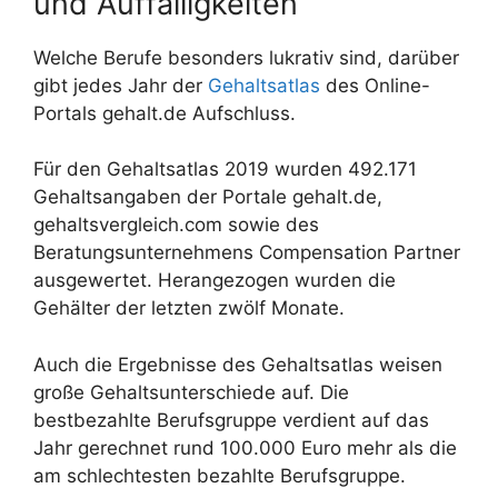
und Auffälligkeiten
Welche Berufe besonders lukrativ sind, darüber
gibt jedes Jahr der
Gehaltsatlas
des Online-
Portals gehalt.de Aufschluss.
Für den Gehaltsatlas 2019 wurden 492.171
Gehaltsangaben der Portale gehalt.de,
gehaltsvergleich.com sowie des
Beratungsunternehmens Compensation Partner
ausgewertet. Herangezogen wurden die
Gehälter der letzten zwölf Monate.
Auch die Ergebnisse des Gehaltsatlas weisen
große Gehaltsunterschiede auf. Die
bestbezahlte Berufsgruppe verdient auf das
Jahr gerechnet rund 100.000 Euro mehr als die
am schlechtesten bezahlte Berufsgruppe.