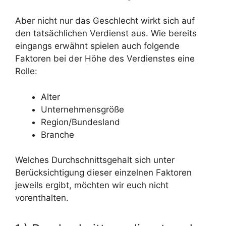
Aber nicht nur das Geschlecht wirkt sich auf
den tatsächlichen Verdienst aus. Wie bereits
eingangs erwähnt spielen auch folgende
Faktoren bei der Höhe des Verdienstes eine
Rolle:
Alter
Unternehmensgröße
Region/Bundesland
Branche
Welches Durchschnittsgehalt sich unter
Berücksichtigung dieser einzelnen Faktoren
jeweils ergibt, möchten wir euch nicht
vorenthalten.