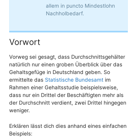
allem in puncto Mindestlohn
Nachholbedarf.
Vorwort
Vorweg sei gesagt, dass Durchschnittsgehälter
natürlich nur einen groben Überblick über das
Gehaltsgefüge in Deutschland geben. So
ermittelte das
Statistische Bundesamt
im
Rahmen einer Gehaltsstudie beispielsweise,
dass nur ein Drittel der Beschäftigten mehr als
der Durchschnitt verdient, zwei Drittel hingegen
weniger.
Erklären lässt dich dies anhand eines einfachen
Beispiels: