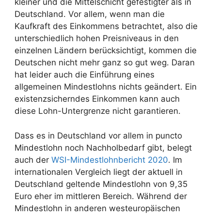
kleiner und die Mittelschicht gefestigter als in
Deutschland. Vor allem, wenn man die
Kaufkraft des Einkommens betrachtet, also die
unterschiedlich hohen Preisniveaus in den
einzelnen Ländern berücksichtigt, kommen die
Deutschen nicht mehr ganz so gut weg. Daran
hat leider auch die Einführung eines
allgemeinen Mindestlohns nichts geändert. Ein
existenzsicherndes Einkommen kann auch
diese Lohn-Untergrenze nicht garantieren.
Dass es in Deutschland vor allem in puncto
Mindestlohn noch Nachholbedarf gibt, belegt
auch der
WSI-Mindestlohnbericht 2020
. Im
internationalen Vergleich liegt der aktuell in
Deutschland geltende Mindestlohn von 9,35
Euro eher im mittleren Bereich. Während der
Mindestlohn in anderen westeuropäischen