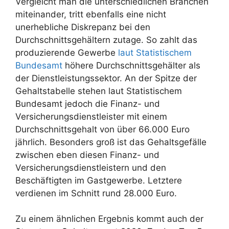
Vergleicht man die unterschiedlichen Branchen
miteinander, tritt ebenfalls eine nicht
unerhebliche Diskrepanz bei den
Durchschnittsgehältern zutage. So zahlt das
produzierende Gewerbe
laut Statistischem
Bundesamt
höhere Durchschnittsgehälter als
der Dienstleistungssektor. An der Spitze der
Gehaltstabelle stehen laut Statistischem
Bundesamt jedoch die Finanz- und
Versicherungsdienstleister mit einem
Durchschnittsgehalt von über 66.000 Euro
jährlich. Besonders groß ist das Gehaltsgefälle
zwischen eben diesen Finanz- und
Versicherungsdienstleistern und den
Beschäftigten im Gastgewerbe. Letztere
verdienen im Schnitt rund 28.000 Euro.
Zu einem ähnlichen Ergebnis kommt auch der