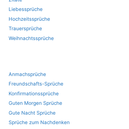
Liebessprüche
Hochzeitssprüche
Trauersprüche
Weihnachtssprüche
Anmachsprüche
Freundschafts-Sprüche
Konfirmationssprüche
Guten Morgen Sprüche
Gute Nacht Sprüche
Sprüche zum Nachdenken