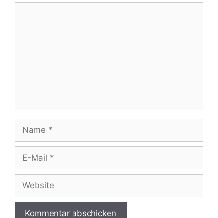
Kommentar
Name
E-
Mail
Website