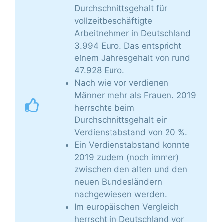
Durchschnittsgehalt für
vollzeitbeschäftigte
Arbeitnehmer in Deutschland
3.994 Euro. Das entspricht
einem Jahresgehalt von rund
47.928 Euro.
Nach wie vor verdienen
Männer mehr als Frauen. 2019
herrschte beim
Durchschnittsgehalt ein
Verdienstabstand von 20 %.
Ein Verdienstabstand konnte
2019 zudem (noch immer)
zwischen den alten und den
neuen Bundesländern
nachgewiesen werden.
Im europäischen Vergleich
herrscht in Deutschland vor