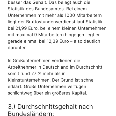
besser das Gehalt. Das belegt auch die
Statistik des Bundesamtes. Bei einem
Unternehmen mit mehr als 1000 Mitarbeitern
liegt der Bruttostundenverdienst laut Statistik
bei 21,99 Euro, bei einem kleinen Unternehmen
mit maximal 9 Mitarbeitern hingegen liegt er
gerade einmal bei 12,39 Euro – also deutlich
darunter.
In Großunternehmen verdienen die
Arbeitnehmer in Deutschland im Durchschnitt
somit rund 77 % mehr als in
Kleinstunternehmen. Der Grund ist schnell
erklärt. Große Unternehmen verfügen
schlichtweg über ein größeres Kapital.
3.) Durchschnittsgehalt nach
Bundesländern: