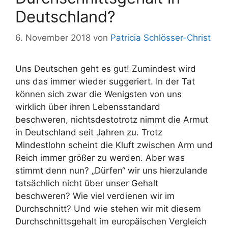
Deutschland?
6. November 2018
von
Patricia Schlösser-Christ
Uns Deutschen geht es gut! Zumindest wird
uns das immer wieder suggeriert. In der Tat
können sich zwar die Wenigsten von uns
wirklich über ihren Lebensstandard
beschweren, nichtsdestotrotz nimmt die Armut
in Deutschland seit Jahren zu. Trotz
Mindestlohn scheint die Kluft zwischen Arm und
Reich immer größer zu werden. Aber was
stimmt denn nun? „Dürfen“ wir uns hierzulande
tatsächlich nicht über unser Gehalt
beschweren? Wie viel verdienen wir im
Durchschnitt? Und wie stehen wir mit diesem
Durchschnittsgehalt im europäischen Vergleich