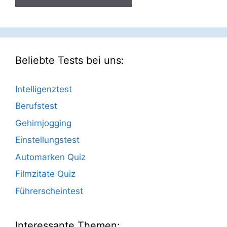
Beliebte Tests bei uns:
Intelligenztest
Berufstest
Gehirnjogging
Einstellungstest
Automarken Quiz
Filmzitate Quiz
Führerscheintest
Interessante Themen: