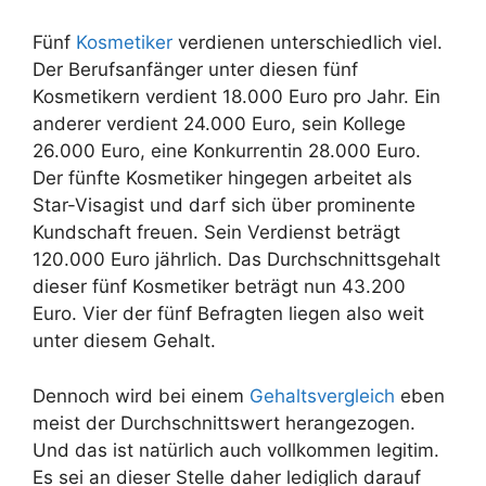
Fünf
Kosmetiker
verdienen unterschiedlich viel.
Der Berufsanfänger unter diesen fünf
Kosmetikern verdient 18.000 Euro pro Jahr. Ein
anderer verdient 24.000 Euro, sein Kollege
26.000 Euro, eine Konkurrentin 28.000 Euro.
Der fünfte Kosmetiker hingegen arbeitet als
Star-Visagist und darf sich über prominente
Kundschaft freuen. Sein Verdienst beträgt
120.000 Euro jährlich. Das Durchschnittsgehalt
dieser fünf Kosmetiker beträgt nun 43.200
Euro. Vier der fünf Befragten liegen also weit
unter diesem Gehalt.
Dennoch wird bei einem
Gehaltsvergleich
eben
meist der Durchschnittswert herangezogen.
Und das ist natürlich auch vollkommen legitim.
Es sei an dieser Stelle daher lediglich darauf