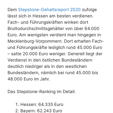
Dem
Stepstone-Gehaltsreport 2020
zufolge
lässt sich in Hessen am besten verdienen.
Fach- und Führungskräften winken dort
Bruttodurchschnittsgehälter von über 64.000
Euro. Am wenigsten verdient man hingegen in
Mecklenburg-Vorpommern. Dort erhalten Fach-
und Führungskräfte lediglich rund 45.000 Euro
– satte 20.000 Euro weniger. Generell liegt der
Verdienst in den östlichen Bundesländern
deutlich niedriger als in den westlichen
Bundesländern, nämlich bei rund 45.000 bis
48.000 Euro im Jahr.
Das Stepstone-Ranking im Detail:
Hessen: 64.335 Euro
Bayern: 62.243 Euro