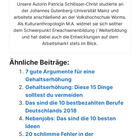
Unsere Autorin Patricia Schlösser-Christ studierte an
der Johannes Gutenberg-Universität Mainz und
arbeitete anschließend an der Volkshochschule Worms.
Als Kulturanthropologin M.A. widmet sie sich seither
dem Schwerpunkt Erwachsenenbildung / Weiterbildung
und hat dabei auch die Entwicklungen auf dem
Arbeitsmarkt stets im Blick.
Ähnliche Beiträge:
7 gute Argumente für eine
Gehaltserhöhung
Gehaltserhöhung: Diese 15 Dinge
solltest du vermeiden
Das sind die 10 bestbezahlten Berufe
Deutschlands 2018
Nebenjobs: Das sind die 10 besten
Ideen
20 schlimme Fehler in der