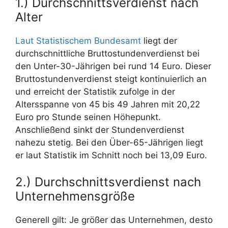
1.) Durchschnittsverdienst nach
Alter
Laut Statistischem Bundesamt
liegt der
durchschnittliche Bruttostundenverdienst bei
den Unter-30-Jährigen bei rund 14 Euro. Dieser
Bruttostundenverdienst steigt kontinuierlich an
und erreicht der Statistik zufolge in der
Altersspanne von 45 bis 49 Jahren mit 20,22
Euro pro Stunde seinen Höhepunkt.
Anschließend sinkt der Stundenverdienst
nahezu stetig. Bei den Über-65-Jährigen liegt
er laut Statistik im Schnitt noch bei 13,09 Euro.
2.) Durchschnittsverdienst nach
Unternehmensgröße
Generell gilt: Je größer das Unternehmen, desto