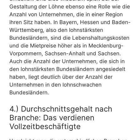
Gestaltung der Löhne ebenso eine Rolle wie die
Anzahl von Unternehmen, die in einer Region
ihren Sitz haben. In Bayern, Hessen und Baden-
Württemberg, also den lohnstärksten
Bundesländern, sind die Lebenshaltungskosten
und die Mietpreise höher als in Mecklenburg-
Vorpommern, Sachsen-Anhalt und Sachsen.
Auch die Anzahl der Unternehmen, die sich in
den lohnstärksten Bundesländern angesiedelt
haben, liegt deutlich über der Anzahl der
Unternehmen in den lohnschwachen
Bundesländern.
4.) Durchschnittsgehalt nach
Branche: Das verdienen
Vollzeitbeschäftigte