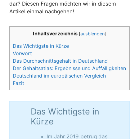
dar? Diesen Fragen möchten wir in diesem
Artikel einmal nachgehen!
Inhaltsverzeichnis
[
ausblenden
]
Das Wichtigste in Kürze
Vorwort
Das Durchschnittsgehalt in Deutschland
Der Gehaltsatlas: Ergebnisse und Auffälligkeiten
Deutschland im europäischen Vergleich
Fazit
Das Wichtigste in
Kürze
Im Jahr 2019 betrug das