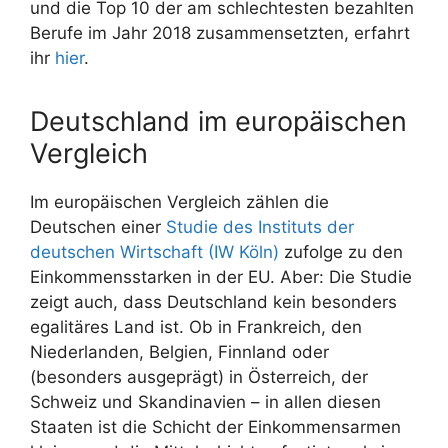
und die Top 10 der am schlechtesten bezahlten
Berufe im Jahr 2018 zusammensetzten, erfahrt
ihr
hier
.
Deutschland im europäischen
Vergleich
Im europäischen Vergleich zählen die
Deutschen einer
Studie des Instituts der
deutschen Wirtschaft (IW Köln)
zufolge zu den
Einkommensstarken in der EU. Aber: Die Studie
zeigt auch, dass Deutschland kein besonders
egalitäres Land ist. Ob in Frankreich, den
Niederlanden, Belgien, Finnland oder
(besonders ausgeprägt) in Österreich, der
Schweiz und Skandinavien – in allen diesen
Staaten ist die Schicht der Einkommensarmen