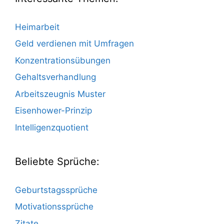
Heimarbeit
Geld verdienen mit Umfragen
Konzentrationsübungen
Gehaltsverhandlung
Arbeitszeugnis Muster
Eisenhower-Prinzip
Intelligenzquotient
Beliebte Sprüche:
Geburtstagssprüche
Motivationssprüche
Zitate