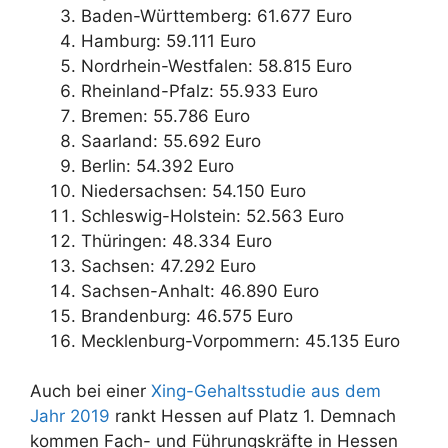
Baden-Württemberg: 61.677 Euro
Hamburg: 59.111 Euro
Nordrhein-Westfalen: 58.815 Euro
Rheinland-Pfalz: 55.933 Euro
Bremen: 55.786 Euro
Saarland: 55.692 Euro
Berlin: 54.392 Euro
Niedersachsen: 54.150 Euro
Schleswig-Holstein: 52.563 Euro
Thüringen: 48.334 Euro
Sachsen: 47.292 Euro
Sachsen-Anhalt: 46.890 Euro
Brandenburg: 46.575 Euro
Mecklenburg-Vorpommern: 45.135 Euro
Auch bei einer
Xing-Gehaltsstudie aus dem
Jahr 2019
rankt Hessen auf Platz 1. Demnach
kommen Fach- und Führungskräfte in Hessen