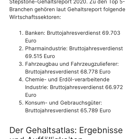
Stepstone-Gehaltsreport 2020. Zu den Top 5-
Branchen gehören laut Gehaltsreport folgende
Wirtschaftssektoren:
Banken: Bruttojahresverdienst 69.703
Euro
Pharmaindustrie: Bruttojahresverdienst
69.515 Euro
Fahrzeugbau und Fahrzeugzulieferer:
Bruttojahresverdienst 68.778 Euro
Chemie- und Erdöl-verarbeitende
Industrie: Bruttojahresverdienst 66.972
Euro
Konsum- und Gebrauchsgüter:
Bruttojahresverdienst 65.789 Euro
Der Gehaltsatlas: Ergebnisse