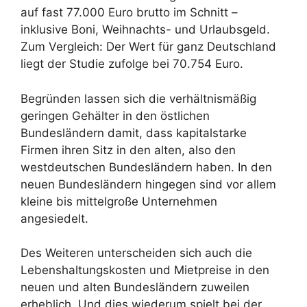
auf fast 77.000 Euro brutto im Schnitt –
inklusive Boni, Weihnachts- und Urlaubsgeld.
Zum Vergleich: Der Wert für ganz Deutschland
liegt der Studie zufolge bei 70.754 Euro.
Begründen lassen sich die verhältnismäßig
geringen Gehälter in den östlichen
Bundesländern damit, dass kapitalstarke
Firmen ihren Sitz in den alten, also den
westdeutschen Bundesländern haben. In den
neuen Bundesländern hingegen sind vor allem
kleine bis mittelgroße Unternehmen
angesiedelt.
Des Weiteren unterscheiden sich auch die
Lebenshaltungskosten und Mietpreise in den
neuen und alten Bundesländern zuweilen
erheblich. Und dies wiederum spielt bei der