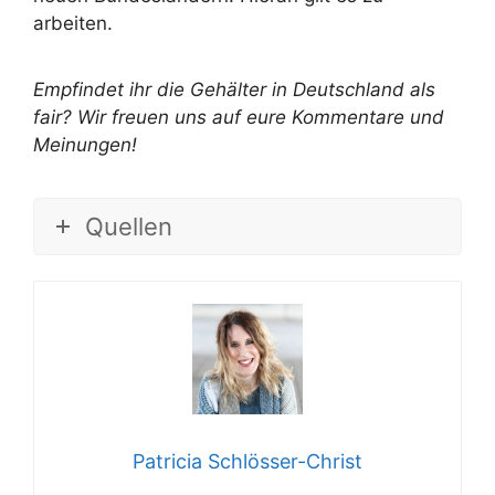
arbeiten.
Empfindet ihr die Gehälter in Deutschland als
fair? Wir freuen uns auf eure Kommentare und
Meinungen!
Quellen
Patricia Schlösser-Christ