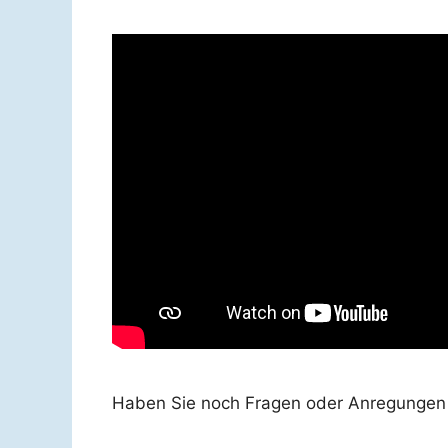
Haben Sie noch Fragen oder Anregungen