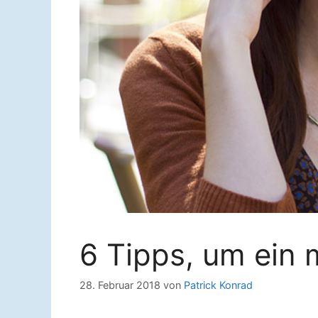
6 Tipps, um ein 
28. Februar 2018
von
Patrick Konrad