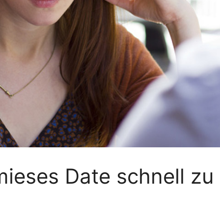
mieses Date schnell z