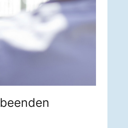
u beenden