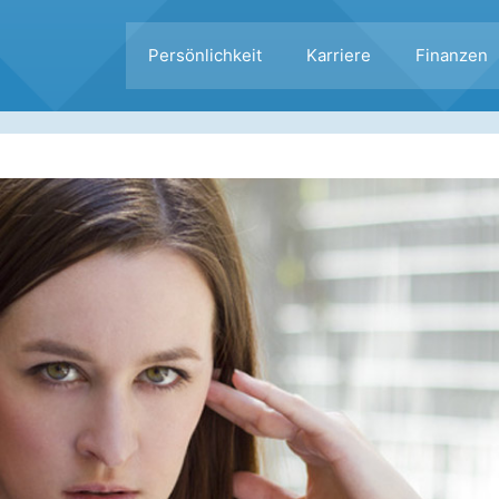
Persönlichkeit
Karriere
Finanzen