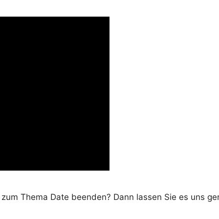
 zum Thema Date beenden? Dann lassen Sie es uns ge