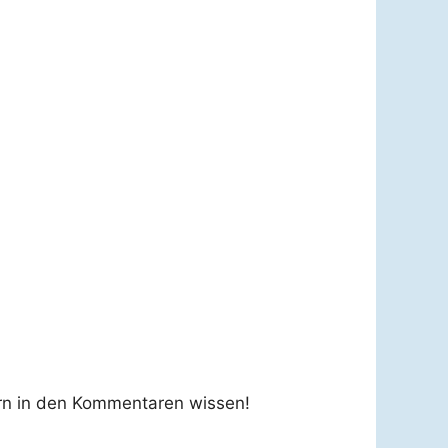
rn in den Kommentaren wissen!