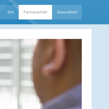
Zeit
Partnerschaft
Gesundheit