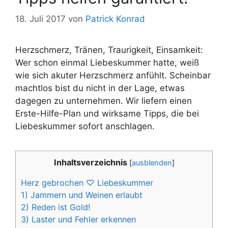
18. Juli 2017
von
Patrick Konrad
Herzschmerz, Tränen, Traurigkeit, Einsamkeit:
Wer schon einmal Liebeskummer hatte, weiß
wie sich akuter Herzschmerz anfühlt. Scheinbar
machtlos bist du nicht in der Lage, etwas
dagegen zu unternehmen. Wir liefern einen
Erste-Hilfe-Plan und wirksame Tipps, die bei
Liebeskummer sofort anschlagen.
Inhaltsverzeichnis
[
ausblenden
]
Herz gebrochen ♡ Liebeskummer
1) Jammern und Weinen erlaubt
2) Reden ist Gold!
3) Laster und Fehler erkennen