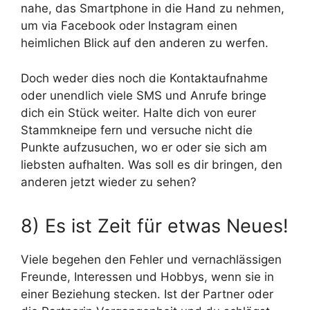
nahe, das Smartphone in die Hand zu nehmen,
um via Facebook oder Instagram einen
heimlichen Blick auf den anderen zu werfen.
Doch weder dies noch die Kontaktaufnahme
oder unendlich viele SMS und Anrufe bringe
dich ein Stück weiter. Halte dich von eurer
Stammkneipe fern und versuche nicht die
Punkte aufzusuchen, wo er oder sie sich am
liebsten aufhalten. Was soll es dir bringen, den
anderen jetzt wieder zu sehen?
8) Es ist Zeit für etwas Neues!
Viele begehen den Fehler und vernachlässigen
Freunde, Interessen und Hobbys, wenn sie in
einer Beziehung stecken. Ist der Partner oder