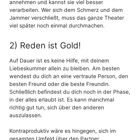
annehmen und kannst sie viel besser
verarbeiten. Wer sich dem Schmerz und dem
Jammer verschließt, muss das ganze Theater
viel später noch einmal durchmachen.
2) Reden ist Gold!
Auf Dauer ist es keine Hilfe, mit deinem
Liebeskummer allein zu bleiben. Am besten
wendest du dich an eine vertraute Person, den
besten Freund oder die beste Freundin.
Schließlich befindest du dich noch in der Phase,
in der alles erlaubt ist. Es kann manchmal
richtig gut tun, sich über den anderen
auszulassen.
Kontraproduktiv wäre es hingegen, sich im
gesamten Umfeld über den Partner