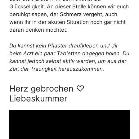
Glückseligkeit. An dieser Stelle können wir euch
beruhigt sagen, der Schmerz vergeht, auch
wenn ihr in der akuten Situation noch gar nicht
daran denken möchtet.
Du kannst kein Pflaster draufkleben und dir
beim Arzt ein paar Tabletten dagegen holen. Du
kannst jedoch selbst aktiv werden, um aus der
Zeit der Traurigkeit herauszukommen.
Herz gebrochen ♡
Liebeskummer