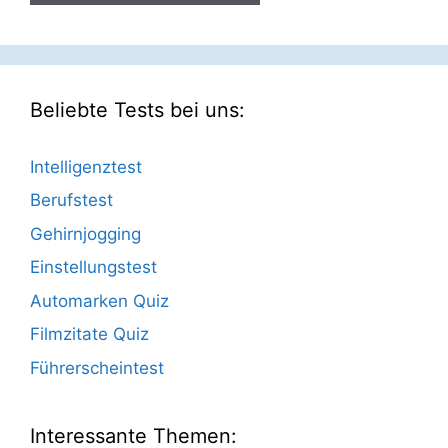
Beliebte Tests bei uns:
Intelligenztest
Berufstest
Gehirnjogging
Einstellungstest
Automarken Quiz
Filmzitate Quiz
Führerscheintest
Interessante Themen: