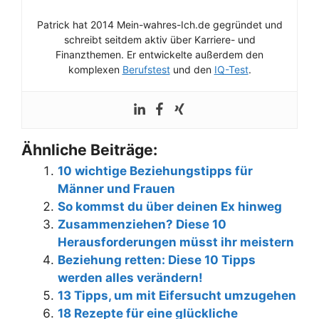
Patrick hat 2014 Mein-wahres-Ich.de gegründet und
schreibt seitdem aktiv über Karriere- und
Finanzthemen. Er entwickelte außerdem den
komplexen
Berufstest
und den
IQ-Test
.
Ähnliche Beiträge:
10 wichtige Beziehungstipps für
Männer und Frauen
So kommst du über deinen Ex hinweg
Zusammenziehen? Diese 10
Herausforderungen müsst ihr meistern
Beziehung retten: Diese 10 Tipps
werden alles verändern!
13 Tipps, um mit Eifersucht umzugehen
18 Rezepte für eine glückliche