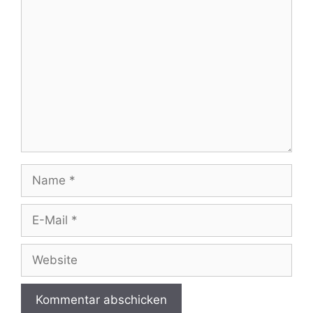
Kommentar
Name
E-
Mail
Website