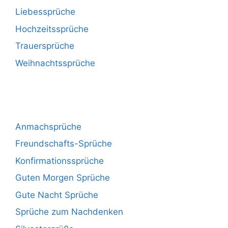
Liebessprüche
Hochzeitssprüche
Trauersprüche
Weihnachtssprüche
Anmachsprüche
Freundschafts-Sprüche
Konfirmationssprüche
Guten Morgen Sprüche
Gute Nacht Sprüche
Sprüche zum Nachdenken