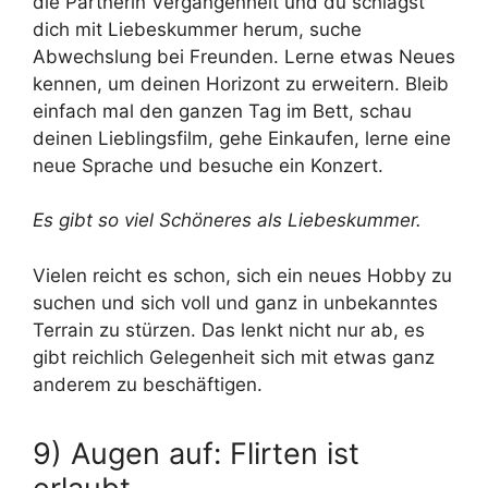
die Partnerin Vergangenheit und du schlägst
dich mit Liebeskummer herum, suche
Abwechslung bei Freunden. Lerne etwas Neues
kennen, um deinen Horizont zu erweitern. Bleib
einfach mal den ganzen Tag im Bett, schau
deinen Lieblingsfilm, gehe Einkaufen, lerne eine
neue Sprache und besuche ein Konzert.
Es gibt so viel Schöneres als Liebeskummer.
Vielen reicht es schon, sich ein neues Hobby zu
suchen und sich voll und ganz in unbekanntes
Terrain zu stürzen. Das lenkt nicht nur ab, es
gibt reichlich Gelegenheit sich mit etwas ganz
anderem zu beschäftigen.
9) Augen auf: Flirten ist