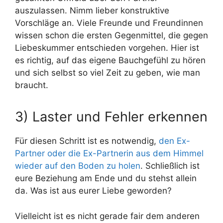
auszulassen. Nimm lieber konstruktive
Vorschläge an. Viele Freunde und Freundinnen
wissen schon die ersten Gegenmittel, die gegen
Liebeskummer entschieden vorgehen. Hier ist
es richtig, auf das eigene Bauchgefühl zu hören
und sich selbst so viel Zeit zu geben, wie man
braucht.
3) Laster und Fehler erkennen
Für diesen Schritt ist es notwendig,
den Ex-
Partner oder die Ex-Partnerin aus dem Himmel
wieder auf den Boden zu holen
. Schließlich ist
eure Beziehung am Ende und du stehst allein
da. Was ist aus eurer Liebe geworden?
Vielleicht ist es nicht gerade fair dem anderen