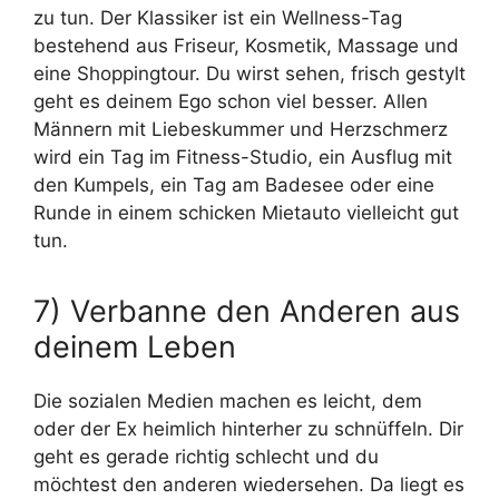
zu tun. Der Klassiker ist ein Wellness-Tag
bestehend aus Friseur, Kosmetik, Massage und
eine Shoppingtour. Du wirst sehen, frisch gestylt
geht es deinem Ego schon viel besser. Allen
Männern mit Liebeskummer und Herzschmerz
wird ein Tag im Fitness-Studio, ein Ausflug mit
den Kumpels, ein Tag am Badesee oder eine
Runde in einem schicken Mietauto vielleicht gut
tun.
7) Verbanne den Anderen aus
deinem Leben
Die sozialen Medien machen es leicht, dem
oder der Ex heimlich hinterher zu schnüffeln. Dir
geht es gerade richtig schlecht und du
möchtest den anderen wiedersehen. Da liegt es