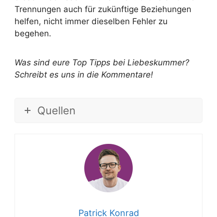
Trennungen auch für zukünftige Beziehungen
helfen, nicht immer dieselben Fehler zu
begehen.
Was sind eure Top Tipps bei Liebeskummer?
Schreibt es uns in die Kommentare!
Quellen
Patrick Konrad