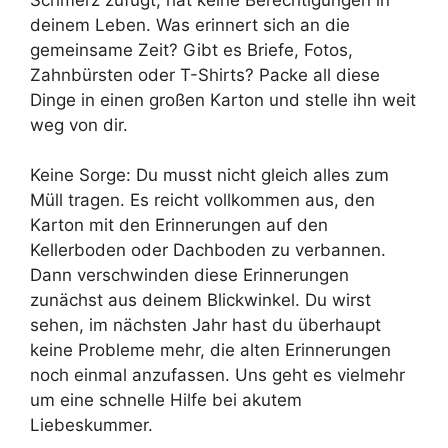
deinem Leben. Was erinnert sich an die
gemeinsame Zeit? Gibt es Briefe, Fotos,
Zahnbürsten oder T-Shirts? Packe all diese
Dinge in einen großen Karton und stelle ihn weit
weg von dir.
Keine Sorge: Du musst nicht gleich alles zum
Müll tragen. Es reicht vollkommen aus, den
Karton mit den Erinnerungen auf den
Kellerboden oder Dachboden zu verbannen.
Dann verschwinden diese Erinnerungen
zunächst aus deinem Blickwinkel. Du wirst
sehen, im nächsten Jahr hast du überhaupt
keine Probleme mehr, die alten Erinnerungen
noch einmal anzufassen. Uns geht es vielmehr
um eine schnelle Hilfe bei akutem
Liebeskummer.