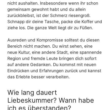
nicht aushalten. Insbesondere wenn ihr schon
gemeinsam gewohnt habt und du allein
zurückbleibst, ist der Schmerz riesengroß.
Schnapp dir deine Tasche, packe die Koffer und
ziehe los. Die ganze Welt liegt dir zu Füßen.
Ausreden und Kompromisse solltest du diesen
Bereich nicht machen. Du wirst sehen, eine
neue Kultur, eine andere Stadt, eine spannende
Region und fremde Leute bringen dich sofort
auf andere Gedanken. Du kommst mit neuen
Eindrücken und Erfahrungen zurück und kannst
das Erlebte besser verarbeiten.
Wie lang dauert
Liebeskummer? Wann habe
ich es überstanden?