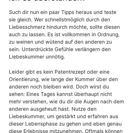
Such dir nun ein paar Tipps heraus und teste
sie gleich. Wer schnellstmöglich durch den
Liebesschmerz hindurch möchte, sollte diesen
auch zu lassen. Es ist vollkommen in Ordnung,
zu weinen und wütend auf den anderen zu
sein. Unterdrückte Gefühle verlängern den
Liebeskummer unnötig.
Leider gibt es kein Patentrezept oder eine
Orientierung, wie lange der Kummer über den
anderen noch bleiben wird. Doch wirst du
sehen: Eines Tages kannst überhaupt nicht
mehr verstehen, wie du dir die Augen nach dem
anderen ausgeheult hast. Nutze den
Liebeskummer, um gestärkt und erfahren aus
dieser Lebensphase zu gehen und eben genau
diese Erlebnisse mitzunehmen. Oftmals können