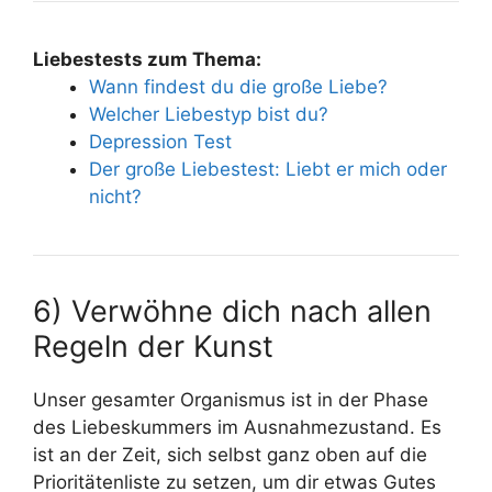
Liebestests zum Thema:
Wann findest du die große Liebe?
Welcher Liebestyp bist du?
Depression Test
Der große Liebestest: Liebt er mich oder
nicht?
6) Verwöhne dich nach allen
Regeln der Kunst
Unser gesamter Organismus ist in der Phase
des Liebeskummers im Ausnahmezustand. Es
ist an der Zeit, sich selbst ganz oben auf die
Prioritätenliste zu setzen, um dir etwas Gutes