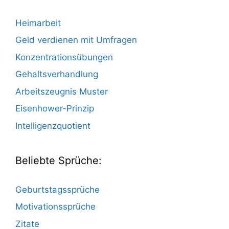
Heimarbeit
Geld verdienen mit Umfragen
Konzentrationsübungen
Gehaltsverhandlung
Arbeitszeugnis Muster
Eisenhower-Prinzip
Intelligenzquotient
Beliebte Sprüche:
Geburtstagssprüche
Motivationssprüche
Zitate