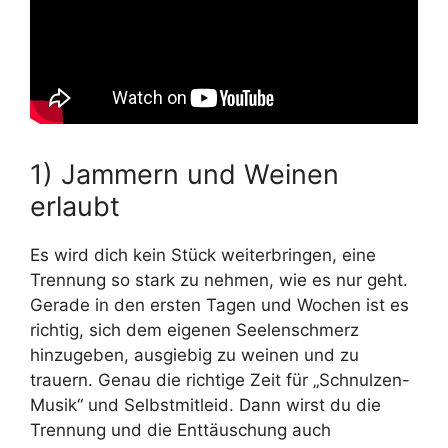
1) Jammern und Weinen
erlaubt
Es wird dich kein Stück weiterbringen, eine
Trennung so stark zu nehmen, wie es nur geht.
Gerade in den ersten Tagen und Wochen ist es
richtig, sich dem eigenen Seelenschmerz
hinzugeben, ausgiebig zu weinen und zu
trauern. Genau die richtige Zeit für „Schnulzen-
Musik“ und Selbstmitleid. Dann wirst du die
Trennung und die Enttäuschung auch