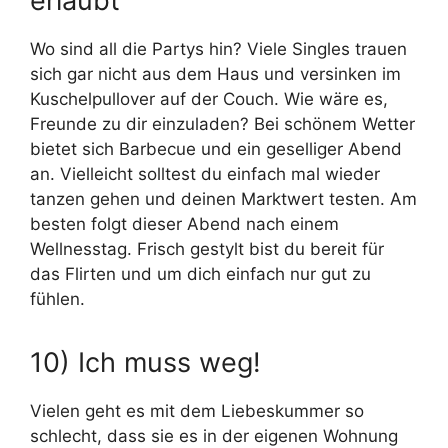
erlaubt
Wo sind all die Partys hin? Viele Singles trauen
sich gar nicht aus dem Haus und versinken im
Kuschelpullover auf der Couch. Wie wäre es,
Freunde zu dir einzuladen? Bei schönem Wetter
bietet sich Barbecue und ein geselliger Abend
an. Vielleicht solltest du einfach mal wieder
tanzen gehen und deinen Marktwert testen. Am
besten folgt dieser Abend nach einem
Wellnesstag. Frisch gestylt bist du bereit für
das Flirten und um dich einfach nur gut zu
fühlen.
10) Ich muss weg!
Vielen geht es mit dem Liebeskummer so
schlecht, dass sie es in der eigenen Wohnung