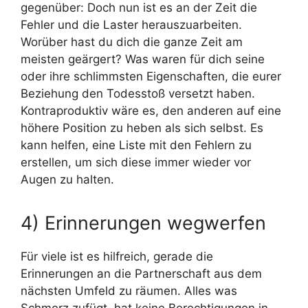
gegenüber: Doch nun ist es an der Zeit die
Fehler und die Laster herauszuarbeiten.
Worüber hast du dich die ganze Zeit am
meisten geärgert? Was waren für dich seine
oder ihre schlimmsten Eigenschaften, die eurer
Beziehung den Todesstoß versetzt haben.
Kontraproduktiv wäre es, den anderen auf eine
höhere Position zu heben als sich selbst. Es
kann helfen, eine Liste mit den Fehlern zu
erstellen, um sich diese immer wieder vor
Augen zu halten.
4) Erinnerungen wegwerfen
Für viele ist es hilfreich, gerade die
Erinnerungen an die Partnerschaft aus dem
nächsten Umfeld zu räumen. Alles was
Schmerz zufügt, hat keine Berechtigungen in