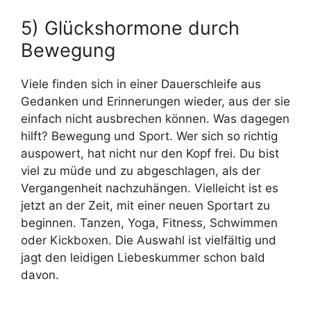
5) Glückshormone durch
Bewegung
Viele finden sich in einer Dauerschleife aus
Gedanken und Erinnerungen wieder, aus der sie
einfach nicht ausbrechen können. Was dagegen
hilft? Bewegung und Sport. Wer sich so richtig
auspowert, hat nicht nur den Kopf frei. Du bist
viel zu müde und zu abgeschlagen, als der
Vergangenheit nachzuhängen. Vielleicht ist es
jetzt an der Zeit, mit einer neuen Sportart zu
beginnen. Tanzen, Yoga, Fitness, Schwimmen
oder Kickboxen. Die Auswahl ist vielfältig und
jagt den leidigen Liebeskummer schon bald
davon.