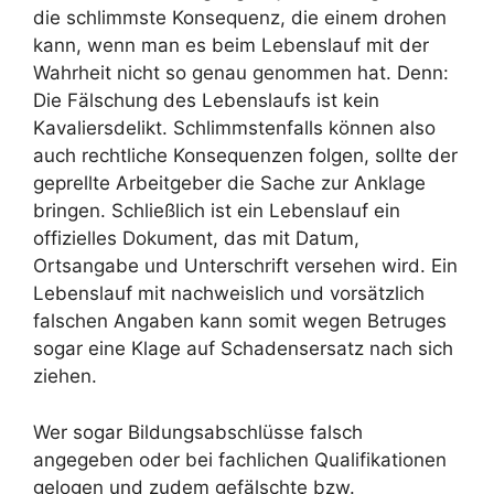
die schlimmste Konsequenz, die einem drohen
kann, wenn man es beim Lebenslauf mit der
Wahrheit nicht so genau genommen hat. Denn:
Die Fälschung des Lebenslaufs ist kein
Kavaliersdelikt. Schlimmstenfalls können also
auch rechtliche Konsequenzen folgen, sollte der
geprellte Arbeitgeber die Sache zur Anklage
bringen. Schließlich ist ein Lebenslauf ein
offizielles Dokument, das mit Datum,
Ortsangabe und Unterschrift versehen wird. Ein
Lebenslauf mit nachweislich und vorsätzlich
falschen Angaben kann somit wegen Betruges
sogar eine Klage auf Schadensersatz nach sich
ziehen.
Wer sogar Bildungsabschlüsse falsch
angegeben oder bei fachlichen Qualifikationen
gelogen und zudem gefälschte bzw.