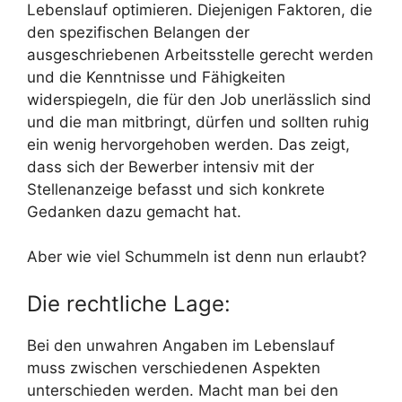
Lebenslauf optimieren. Diejenigen Faktoren, die
den spezifischen Belangen der
ausgeschriebenen Arbeitsstelle gerecht werden
und die Kenntnisse und Fähigkeiten
widerspiegeln, die für den Job unerlässlich sind
und die man mitbringt, dürfen und sollten ruhig
ein wenig hervorgehoben werden. Das zeigt,
dass sich der Bewerber intensiv mit der
Stellenanzeige befasst und sich konkrete
Gedanken dazu gemacht hat.
Aber wie viel Schummeln ist denn nun erlaubt?
Die rechtliche Lage:
Bei den unwahren Angaben im Lebenslauf
muss zwischen verschiedenen Aspekten
unterschieden werden. Macht man bei den