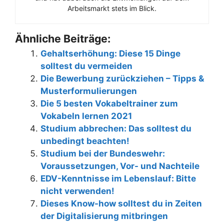
Arbeitsmarkt stets im Blick.
Ähnliche Beiträge:
Gehaltserhöhung: Diese 15 Dinge
solltest du vermeiden
Die Bewerbung zurückziehen – Tipps &
Musterformulierungen
Die 5 besten Vokabeltrainer zum
Vokabeln lernen 2021
Studium abbrechen: Das solltest du
unbedingt beachten!
Studium bei der Bundeswehr:
Voraussetzungen, Vor- und Nachteile
EDV-Kenntnisse im Lebenslauf: Bitte
nicht verwenden!
Dieses Know-how solltest du in Zeiten
der Digitalisierung mitbringen