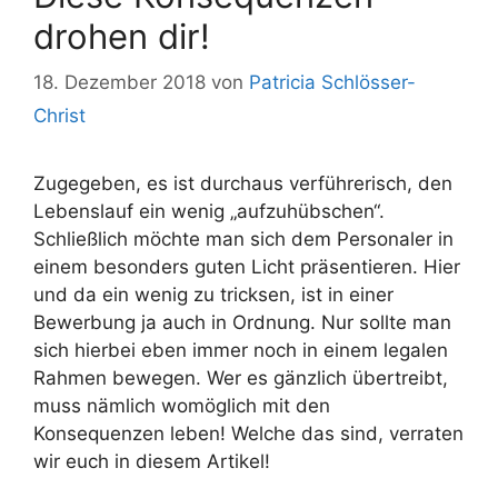
drohen dir!
18. Dezember 2018
von
Patricia Schlösser-
Christ
Zugegeben, es ist durchaus verführerisch, den
Lebenslauf ein wenig „aufzuhübschen“.
Schließlich möchte man sich dem Personaler in
einem besonders guten Licht präsentieren. Hier
und da ein wenig zu tricksen, ist in einer
Bewerbung ja auch in Ordnung. Nur sollte man
sich hierbei eben immer noch in einem legalen
Rahmen bewegen. Wer es gänzlich übertreibt,
muss nämlich womöglich mit den
Konsequenzen leben! Welche das sind, verraten
wir euch in diesem Artikel!