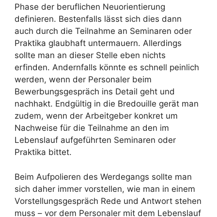
Phase der beruflichen Neuorientierung
definieren. Bestenfalls lässt sich dies dann
auch durch die Teilnahme an Seminaren oder
Praktika glaubhaft untermauern. Allerdings
sollte man an dieser Stelle eben nichts
erfinden. Andernfalls könnte es schnell peinlich
werden, wenn der Personaler beim
Bewerbungsgespräch ins Detail geht und
nachhakt. Endgültig in die Bredouille gerät man
zudem, wenn der Arbeitgeber konkret um
Nachweise für die Teilnahme an den im
Lebenslauf aufgeführten Seminaren oder
Praktika bittet.
Beim Aufpolieren des Werdegangs sollte man
sich daher immer vorstellen, wie man in einem
Vorstellungsgespräch Rede und Antwort stehen
muss – vor dem Personaler mit dem Lebenslauf