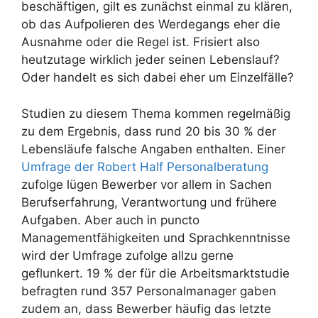
beschäftigen, gilt es zunächst einmal zu klären,
ob das Aufpolieren des Werdegangs eher die
Ausnahme oder die Regel ist. Frisiert also
heutzutage wirklich jeder seinen Lebenslauf?
Oder handelt es sich dabei eher um Einzelfälle?
Studien zu diesem Thema kommen regelmäßig
zu dem Ergebnis, dass rund 20 bis 30 % der
Lebensläufe falsche Angaben enthalten. Einer
Umfrage der Robert Half Personalberatung
zufolge lügen Bewerber vor allem in Sachen
Berufserfahrung, Verantwortung und frühere
Aufgaben. Aber auch in puncto
Managementfähigkeiten und Sprachkenntnisse
wird der Umfrage zufolge allzu gerne
geflunkert. 19 % der für die Arbeitsmarktstudie
befragten rund 357 Personalmanager gaben
zudem an, dass Bewerber häufig das letzte