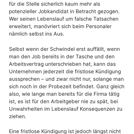
für die Stelle sicherlich kaum mehr als
potenzieller Jobkandidat in Betracht gezogen.
Wer seinen Lebenslauf um falsche Tatsachen
erweitert, manövriert sich beim Personaler
nämlich selbst ins Aus.
Selbst wenn der Schwindel erst auffällt, wenn
man den Job bereits in der Tasche und den
Arbeitsvertrag unterschrieben hat, kann das
Unternehmen jederzeit die fristlose Kündigung
aussprechen – und zwar nicht nur, solange man
sich noch in der Probezeit befindet. Ganz gleich
also, wie lange man bereits für die Firma tätig
ist, es ist für den Arbeitgeber nie zu spät, bei
Unwahrheiten im Lebenslauf Konsequenzen zu
ziehen.
Eine fristlose Kündigung ist jedoch längst nicht