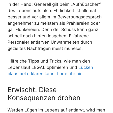
in der Hand! Generell gilt beim „Aufhübschen“
des Lebenslaufs also: Ehrlichkeit ist allemal
besser und vor allem im Bewerbungsgespräch
angenehmer zu meistern als Prahlereien oder
gar Flunkereien. Denn der Schuss kann ganz
schnell nach hinten losgehen. Erfahrene
Personaler entlarven Unwahrheiten durch
gezieltes Nachfragen meist mühelos.
Hilfreiche Tipps und Tricks, wie man den
Lebenslauf LEGAL optimieren und
Lücken
plausibel erklären kann, findet ihr hier
.
Erwischt: Diese
Konsequenzen drohen
Werden Lügen im Lebenslauf entlarvt, wird man