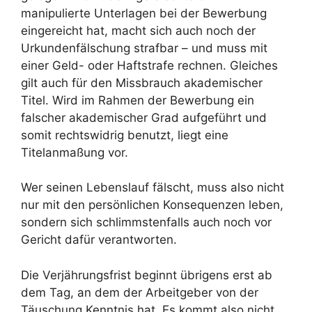
manipulierte Unterlagen bei der Bewerbung
eingereicht hat, macht sich auch noch der
Urkundenfälschung strafbar – und muss mit
einer Geld- oder Haftstrafe rechnen. Gleiches
gilt auch für den Missbrauch akademischer
Titel. Wird im Rahmen der Bewerbung ein
falscher akademischer Grad aufgeführt und
somit rechtswidrig benutzt, liegt eine
Titelanmaßung vor.
Wer seinen Lebenslauf fälscht, muss also nicht
nur mit den persönlichen Konsequenzen leben,
sondern sich schlimmstenfalls auch noch vor
Gericht dafür verantworten.
Die Verjährungsfrist beginnt übrigens erst ab
dem Tag, an dem der Arbeitgeber von der
Täuschung Kenntnis hat. Es kommt also nicht