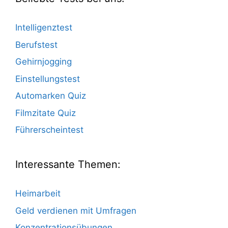
Intelligenztest
Berufstest
Gehirnjogging
Einstellungstest
Automarken Quiz
Filmzitate Quiz
Führerscheintest
Interessante Themen:
Heimarbeit
Geld verdienen mit Umfragen
Konzentrationsübungen