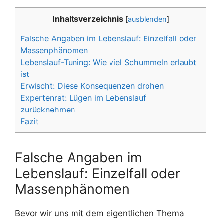
Inhaltsverzeichnis
[
ausblenden
]
Falsche Angaben im Lebenslauf: Einzelfall oder
Massenphänomen
Lebenslauf-Tuning: Wie viel Schummeln erlaubt
ist
Erwischt: Diese Konsequenzen drohen
Expertenrat: Lügen im Lebenslauf
zurücknehmen
Fazit
Falsche Angaben im
Lebenslauf: Einzelfall oder
Massenphänomen
Bevor wir uns mit dem eigentlichen Thema