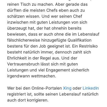
reinen Tisch zu machen. Aber gerade das
dürften die meisten Chefs eben auch zu
schätzen wissen. Und wer seinen Chef
inzwischen mit guten Leistungen von sich
überzeugt hat, der hat ohnehin bereits
bewiesen, dass er auch ohne die im Lebenslauf
fälschlicherweise hinzugefügte Qualifikation
bestens für den Job geeignet ist. Ein Restrisiko
besteht natürlich immer, dennoch zahlt sich
Ehrlichkeit in der Regel aus. Und der
Vertrauensbruch lässt sich mit guten
Leistungen und viel Engagement sicherlich
irgendwann wettmachen.
Wer bei den Online-Portalen
Xing
oder
LinkedIn
registriert ist, sollte seinen Lebenslauf natürlich
auch dort korrigieren.