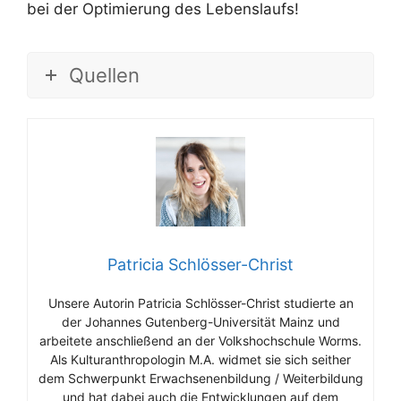
bei der Optimierung des Lebenslaufs!
Quellen
Patricia Schlösser-Christ
Unsere Autorin Patricia Schlösser-Christ studierte an
der Johannes Gutenberg-Universität Mainz und
arbeitete anschließend an der Volkshochschule Worms.
Als Kulturanthropologin M.A. widmet sie sich seither
dem Schwerpunkt Erwachsenenbildung / Weiterbildung
und hat dabei auch die Entwicklungen auf dem