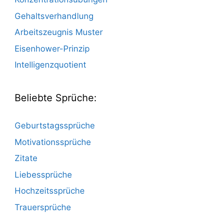
Gehaltsverhandlung
Arbeitszeugnis Muster
Eisenhower-Prinzip
Intelligenzquotient
Beliebte Sprüche:
Geburtstagssprüche
Motivationssprüche
Zitate
Liebessprüche
Hochzeitssprüche
Trauersprüche