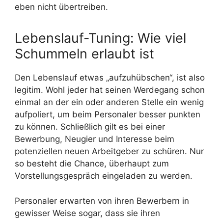
eben nicht übertreiben.
Lebenslauf-Tuning: Wie viel
Schummeln erlaubt ist
Den Lebenslauf etwas „aufzuhübschen“, ist also
legitim. Wohl jeder hat seinen Werdegang schon
einmal an der ein oder anderen Stelle ein wenig
aufpoliert, um beim Personaler besser punkten
zu können. Schließlich gilt es bei einer
Bewerbung, Neugier und Interesse beim
potenziellen neuen Arbeitgeber zu schüren. Nur
so besteht die Chance, überhaupt zum
Vorstellungsgespräch eingeladen zu werden.
Personaler erwarten von ihren Bewerbern in
gewisser Weise sogar, dass sie ihren