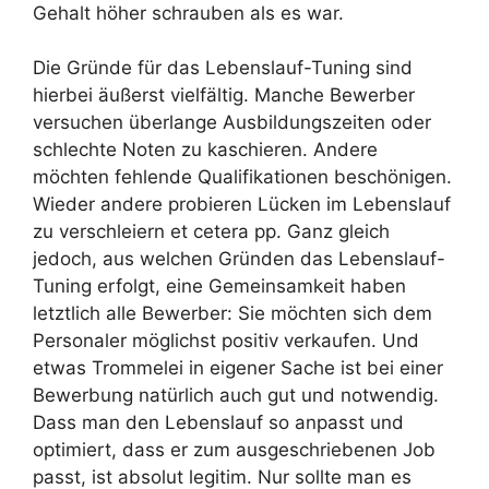
Gehalt höher schrauben als es war.
Die Gründe für das Lebenslauf-Tuning sind
hierbei äußerst vielfältig. Manche Bewerber
versuchen überlange Ausbildungszeiten oder
schlechte Noten zu kaschieren. Andere
möchten fehlende Qualifikationen beschönigen.
Wieder andere probieren Lücken im Lebenslauf
zu verschleiern et cetera pp. Ganz gleich
jedoch, aus welchen Gründen das Lebenslauf-
Tuning erfolgt, eine Gemeinsamkeit haben
letztlich alle Bewerber: Sie möchten sich dem
Personaler möglichst positiv verkaufen. Und
etwas Trommelei in eigener Sache ist bei einer
Bewerbung natürlich auch gut und notwendig.
Dass man den Lebenslauf so anpasst und
optimiert, dass er zum ausgeschriebenen Job
passt, ist absolut legitim. Nur sollte man es