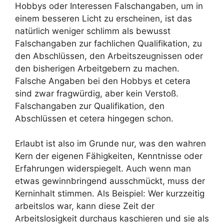
Hobbys oder Interessen Falschangaben, um in
einem besseren Licht zu erscheinen, ist das
natürlich weniger schlimm als bewusst
Falschangaben zur fachlichen Qualifikation, zu
den Abschlüssen, den Arbeitszeugnissen oder
den bisherigen Arbeitgebern zu machen.
Falsche Angaben bei den Hobbys et cetera
sind zwar fragwürdig, aber kein Verstoß.
Falschangaben zur Qualifikation, den
Abschlüssen et cetera hingegen schon.
Erlaubt ist also im Grunde nur, was den wahren
Kern der eigenen Fähigkeiten, Kenntnisse oder
Erfahrungen widerspiegelt. Auch wenn man
etwas gewinnbringend ausschmückt, muss der
Kerninhalt stimmen. Als Beispiel: Wer kurzzeitig
arbeitslos war, kann diese Zeit der
Arbeitslosigkeit durchaus kaschieren und sie als