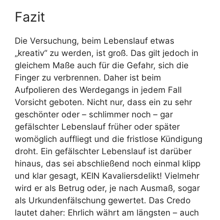
Fazit
Die Versuchung, beim Lebenslauf etwas
„kreativ“ zu werden, ist groß. Das gilt jedoch in
gleichem Maße auch für die Gefahr, sich die
Finger zu verbrennen. Daher ist beim
Aufpolieren des Werdegangs in jedem Fall
Vorsicht geboten. Nicht nur, dass ein zu sehr
geschönter oder – schlimmer noch – gar
gefälschter Lebenslauf früher oder später
womöglich auffliegt und die fristlose Kündigung
droht. Ein gefälschter Lebenslauf ist darüber
hinaus, das sei abschließend noch einmal klipp
und klar gesagt, KEIN Kavaliersdelikt! Vielmehr
wird er als Betrug oder, je nach Ausmaß, sogar
als Urkundenfälschung gewertet. Das Credo
lautet daher: Ehrlich währt am längsten – auch