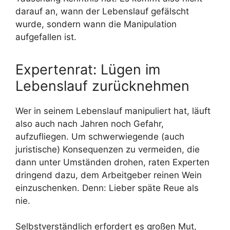
darauf an, wann der Lebenslauf gefälscht
wurde, sondern wann die Manipulation
aufgefallen ist.
Expertenrat: Lügen im
Lebenslauf zurücknehmen
Wer in seinem Lebenslauf manipuliert hat, läuft
also auch nach Jahren noch Gefahr,
aufzufliegen. Um schwerwiegende (auch
juristische) Konsequenzen zu vermeiden, die
dann unter Umständen drohen, raten Experten
dringend dazu, dem Arbeitgeber reinen Wein
einzuschenken. Denn: Lieber späte Reue als
nie.
Selbstverständlich erfordert es großen Mut,