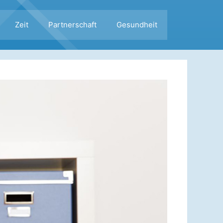
Zeit
Partnerschaft
Gesundheit