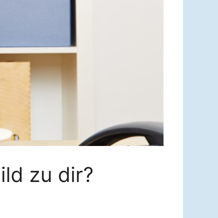
ld zu dir?