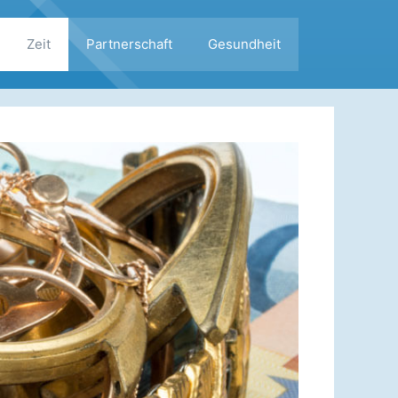
Zeit
Partnerschaft
Gesundheit