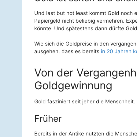
Und last but not least kommt Gold noch e
Papiergeld nicht beliebig vermehren. Exp
könnte. Und spätestens dann dürfte Gol
Wie sich die Goldpreise in den vergange
ausgehen, dass es bereits
in 20 Jahren 
Von der Vergangenhe
Goldgewinnung
Gold fasziniert seit jeher die Menschheit
Früher
Bereits in der Antike nutzten die Mensc