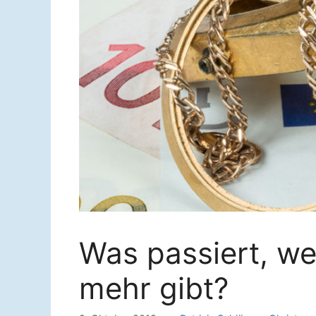
Was passiert, we
mehr gibt?