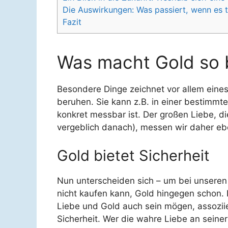
Die Auswirkungen: Was passiert, wenn es t
Fazit
Was macht Gold so 
Besondere Dinge zeichnet vor allem eines
beruhen. Sie kann z.B. in einer bestimmt
konkret messbar ist. Der großen Liebe, d
vergeblich danach), messen wir daher ebe
Gold bietet Sicherheit
Nun unterscheiden sich – um bei unseren 
nicht kaufen kann, Gold hingegen schon. D
Liebe und Gold auch sein mögen, assoziie
Sicherheit. Wer die wahre Liebe an seiner