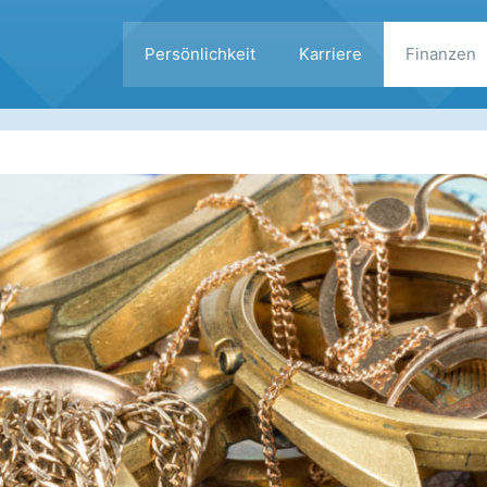
Persönlichkeit
Karriere
Finanzen