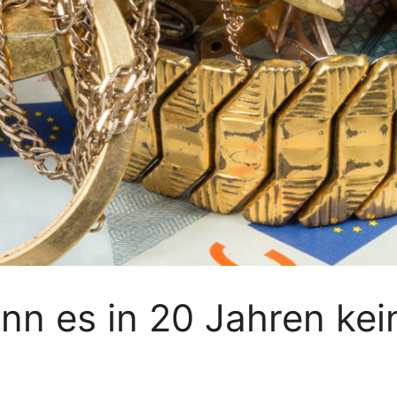
nn es in 20 Jahren kei