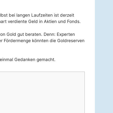
st bei langen Laufzeiten ist derzeit
hart verdiente Geld in Aktien und Fonds.
von Gold gut beraten. Denn: Experten
der Fördermenge könnten die Goldreserven
 einmal Gedanken gemacht.