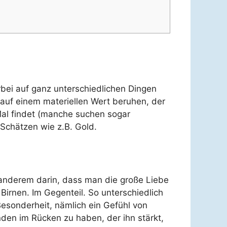
rbei auf ganz unterschiedlichen Dingen
 auf einem materiellen Wert beruhen, der
 Mal findet (manche suchen sogar
Schätzen wie z.B. Gold.
 anderem darin, dass man die große Liebe
Birnen. Im Gegenteil. So unterschiedlich
esonderheit, nämlich ein Gefühl von
nden im Rücken zu haben, der ihn stärkt,