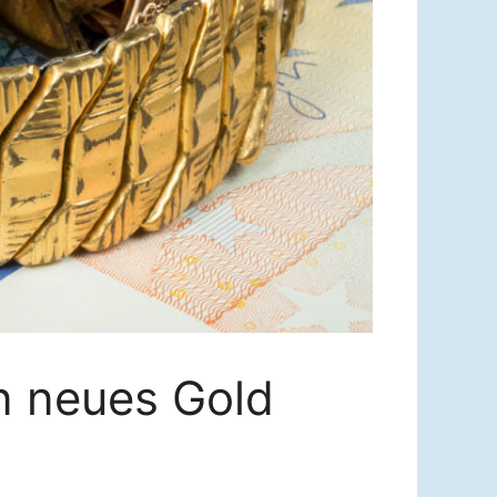
n neues Gold