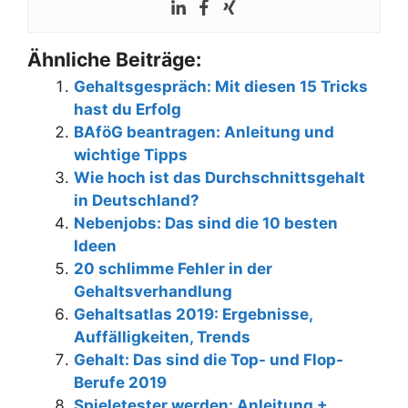
Ähnliche Beiträge:
Gehaltsgespräch: Mit diesen 15 Tricks
hast du Erfolg
BAföG beantragen: Anleitung und
wichtige Tipps
Wie hoch ist das Durchschnittsgehalt
in Deutschland?
Nebenjobs: Das sind die 10 besten
Ideen
20 schlimme Fehler in der
Gehaltsverhandlung
Gehaltsatlas 2019: Ergebnisse,
Auffälligkeiten, Trends
Gehalt: Das sind die Top- und Flop-
Berufe 2019
Spieletester werden: Anleitung +