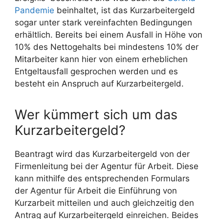
Pandemie
beinhaltet, ist das Kurzarbeitergeld
sogar unter stark vereinfachten Bedingungen
erhältlich. Bereits bei einem Ausfall in Höhe von
10% des Nettogehalts bei mindestens 10% der
Mitarbeiter kann hier von einem erheblichen
Entgeltausfall gesprochen werden und es
besteht ein Anspruch auf Kurzarbeitergeld.
Wer kümmert sich um das
Kurzarbeitergeld?
Beantragt wird das Kurzarbeitergeld von der
Firmenleitung bei der Agentur für Arbeit. Diese
kann mithilfe des entsprechenden Formulars
der Agentur für Arbeit die Einführung von
Kurzarbeit mitteilen und auch gleichzeitig den
Antrag auf Kurzarbeitergeld einreichen. Beides