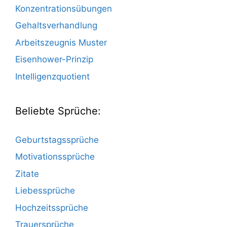
Konzentrationsübungen
Gehaltsverhandlung
Arbeitszeugnis Muster
Eisenhower-Prinzip
Intelligenzquotient
Beliebte Sprüche:
Geburtstagssprüche
Motivationssprüche
Zitate
Liebessprüche
Hochzeitssprüche
Trauersprüche