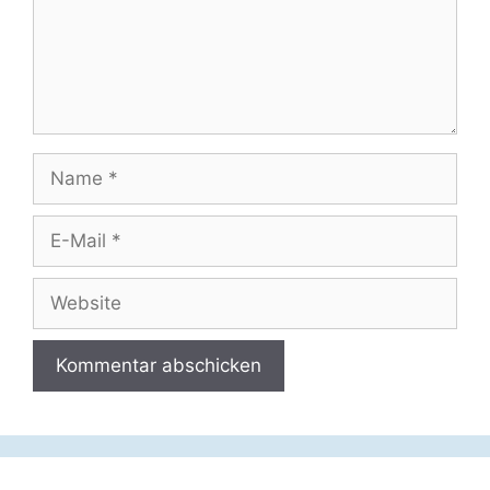
Name
E-
Mail
Website