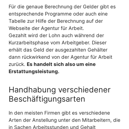
Für die genaue Berechnung der Gelder gibt es
entsprechende Programme oder auch eine
Tabelle zur Hilfe der Berechnung auf der
Webseite der Agentur für Arbeit.
Gezahlt wird der Lohn auch während der
Kurzarbeitsphase vom Arbeitgeber. Dieser
erhält das Geld der ausgezahlten Gehälter
dann rückwirkend von der Agentur für Arbeit
zurück.
Es handelt sich also um eine
Erstattungsleistung.
Handhabung verschiedener
Beschäftigungsarten
In den meisten Firmen gibt es verschiedene
Arten der Anstellung unter den Mitarbeitern, die
in Sachen Arbeitsstunden und Gehalt