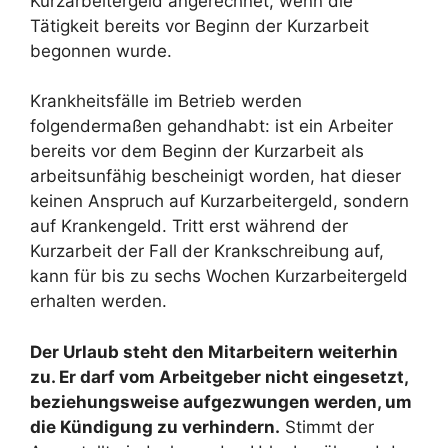
Kurzarbeitergeld angerechnet, wenn die
Tätigkeit bereits vor Beginn der Kurzarbeit
begonnen wurde.
Krankheitsfälle im Betrieb werden
folgendermaßen gehandhabt: ist ein Arbeiter
bereits vor dem Beginn der Kurzarbeit als
arbeitsunfähig bescheinigt worden, hat dieser
keinen Anspruch auf Kurzarbeitergeld, sondern
auf Krankengeld. Tritt erst während der
Kurzarbeit der Fall der Krankschreibung auf,
kann für bis zu sechs Wochen Kurzarbeitergeld
erhalten werden.
Der Urlaub steht den Mitarbeitern weiterhin
zu. Er darf vom Arbeitgeber nicht eingesetzt,
beziehungsweise aufgezwungen werden, um
die Kündigung zu verhindern.
Stimmt der