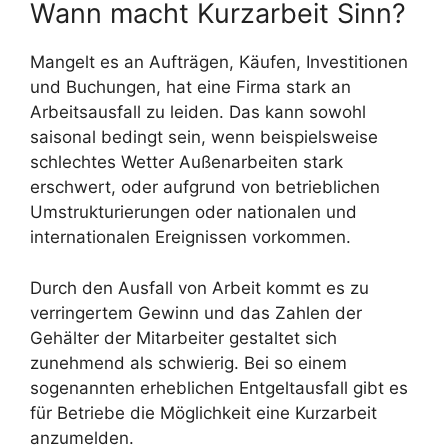
Wann macht Kurzarbeit Sinn?
Mangelt es an Aufträgen, Käufen, Investitionen
und Buchungen, hat eine Firma stark an
Arbeitsausfall zu leiden. Das kann sowohl
saisonal bedingt sein, wenn beispielsweise
schlechtes Wetter Außenarbeiten stark
erschwert, oder aufgrund von betrieblichen
Umstrukturierungen oder nationalen und
internationalen Ereignissen vorkommen.
Durch den Ausfall von Arbeit kommt es zu
verringertem Gewinn und das Zahlen der
Gehälter der Mitarbeiter gestaltet sich
zunehmend als schwierig. Bei so einem
sogenannten erheblichen Entgeltausfall gibt es
für Betriebe die Möglichkeit eine Kurzarbeit
anzumelden.