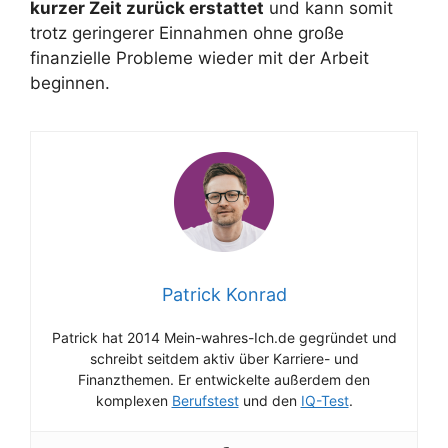
kurzer Zeit zurück erstattet
und kann somit
trotz geringerer Einnahmen ohne große
finanzielle Probleme wieder mit der Arbeit
beginnen.
Patrick Konrad
Patrick hat 2014 Mein-wahres-Ich.de gegründet und
schreibt seitdem aktiv über Karriere- und
Finanzthemen. Er entwickelte außerdem den
komplexen
Berufstest
und den
IQ-Test
.