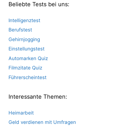
Beliebte Tests bei uns:
Intelligenztest
Berufstest
Gehirnjogging
Einstellungstest
Automarken Quiz
Filmzitate Quiz
Führerscheintest
Interessante Themen:
Heimarbeit
Geld verdienen mit Umfragen