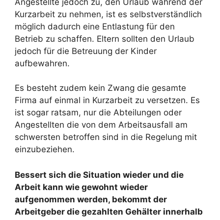
Angestellte jedoch zu, den Urlaub während der
Kurzarbeit zu nehmen, ist es selbstverständlich
möglich dadurch eine Entlastung für den
Betrieb zu schaffen. Eltern sollten den Urlaub
jedoch für die Betreuung der Kinder
aufbewahren.
Es besteht zudem kein Zwang die gesamte
Firma auf einmal in Kurzarbeit zu versetzen. Es
ist sogar ratsam, nur die Abteilungen oder
Angestellten die von dem Arbeitsausfall am
schwersten betroffen sind in die Regelung mit
einzubeziehen.
Bessert sich die Situation wieder und die
Arbeit kann wie gewohnt wieder
aufgenommen werden, bekommt der
Arbeitgeber die gezahlten Gehälter innerhalb