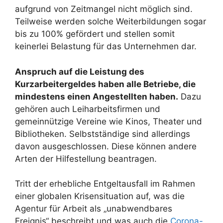
aufgrund von Zeitmangel nicht möglich sind.
Teilweise werden solche Weiterbildungen sogar
bis zu 100% gefördert und stellen somit
keinerlei Belastung für das Unternehmen dar.
Anspruch auf die Leistung des
Kurzarbeitergeldes haben alle Betriebe, die
mindestens einen Angestellten haben.
Dazu
gehören auch Leiharbeitsfirmen und
gemeinnützige Vereine wie Kinos, Theater und
Bibliotheken. Selbstständige sind allerdings
davon ausgeschlossen. Diese können andere
Arten der Hilfestellung beantragen.
Tritt der erhebliche Entgeltausfall im Rahmen
einer globalen Krisensituation auf, was die
Agentur für Arbeit als „unabwendbares
Ereignis“ beschreibt und was auch die
Corona-