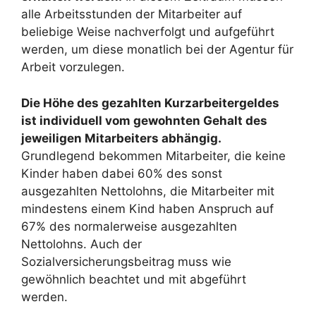
alle Arbeitsstunden der Mitarbeiter auf
beliebige Weise nachverfolgt und aufgeführt
werden, um diese monatlich bei der Agentur für
Arbeit vorzulegen.
Die Höhe des gezahlten Kurzarbeitergeldes
ist individuell vom gewohnten Gehalt des
jeweiligen Mitarbeiters abhängig.
Grundlegend bekommen Mitarbeiter, die keine
Kinder haben dabei 60% des sonst
ausgezahlten Nettolohns, die Mitarbeiter mit
mindestens einem Kind haben Anspruch auf
67% des normalerweise ausgezahlten
Nettolohns. Auch der
Sozialversicherungsbeitrag muss wie
gewöhnlich beachtet und mit abgeführt
werden.