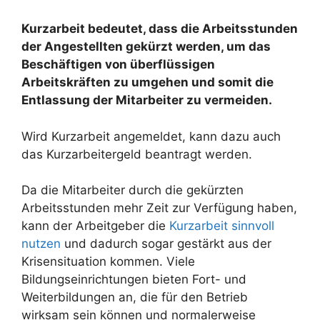
Kurzarbeit bedeutet, dass die Arbeitsstunden
der Angestellten gekürzt werden, um das
Beschäftigen von überflüssigen
Arbeitskräften zu umgehen und somit die
Entlassung der Mitarbeiter zu vermeiden.
Wird Kurzarbeit angemeldet, kann dazu auch
das Kurzarbeitergeld beantragt werden.
Da die Mitarbeiter durch die gekürzten
Arbeitsstunden mehr Zeit zur Verfügung haben,
kann der Arbeitgeber die
Kurzarbeit sinnvoll
nutzen
und dadurch sogar gestärkt aus der
Krisensituation kommen. Viele
Bildungseinrichtungen bieten Fort- und
Weiterbildungen an, die für den Betrieb
wirksam sein können und normalerweise