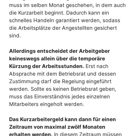
muss im selben Monat geschehen, in dem auch
die Kurzarbeit beginnt. Dadurch kann ein
schnelles Handeln garantiert werden, sodass
die Arbeitsplätze der Angestellten gesichert
sind.
Allerdings entscheidet der Arbeitgeber
keineswegs allein über die temporäre
Kürzung der Arbeitsstunden.
Erst nach
Absprache mit dem Betriebsrat und dessen
Zustimmung darf die Regelung eingeführt
werden. Sollte es keinen Betriebsrat geben,
muss das Einverständnis jedes einzelnen
Mitarbeiters eingeholt werden.
Das Kurzarbeitergeld kann dann für einen
Zeitraum von maximal zwölf Monaten
erhalten werden.
In diesem Zeitraum müssen