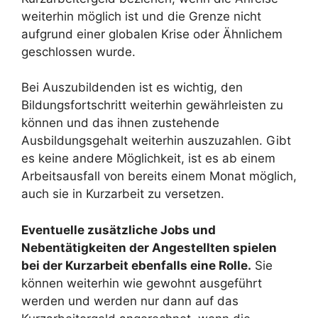
weiterhin möglich ist und die Grenze nicht
aufgrund einer globalen Krise oder Ähnlichem
geschlossen wurde.
Bei Auszubildenden ist es wichtig, den
Bildungsfortschritt weiterhin gewährleisten zu
können und das ihnen zustehende
Ausbildungsgehalt weiterhin auszuzahlen. Gibt
es keine andere Möglichkeit, ist es ab einem
Arbeitsausfall von bereits einem Monat möglich,
auch sie in Kurzarbeit zu versetzen.
Eventuelle zusätzliche Jobs und
Nebentätigkeiten der Angestellten spielen
bei der Kurzarbeit ebenfalls eine Rolle.
Sie
können weiterhin wie gewohnt ausgeführt
werden und werden nur dann auf das