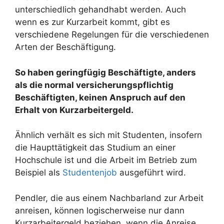
unterschiedlich gehandhabt werden. Auch
wenn es zur Kurzarbeit kommt, gibt es
verschiedene Regelungen für die verschiedenen
Arten der Beschäftigung.
So haben geringfügig Beschäftigte, anders
als die normal versicherungspflichtig
Beschäftigten, keinen Anspruch auf den
Erhalt von Kurzarbeitergeld.
Ähnlich verhält es sich mit Studenten, insofern
die Haupttätigkeit das Studium an einer
Hochschule ist und die Arbeit im Betrieb zum
Beispiel als
Studentenjob
ausgeführt wird.
Pendler, die aus einem Nachbarland zur Arbeit
anreisen, können logischerweise nur dann
Kurzarbeitergeld beziehen, wenn die Anreise