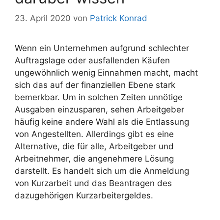
23. April 2020
von
Patrick Konrad
Wenn ein Unternehmen aufgrund schlechter
Auftragslage oder ausfallenden Käufen
ungewöhnlich wenig Einnahmen macht, macht
sich das auf der finanziellen Ebene stark
bemerkbar. Um in solchen Zeiten unnötige
Ausgaben einzusparen, sehen Arbeitgeber
häufig keine andere Wahl als die Entlassung
von Angestellten. Allerdings gibt es eine
Alternative, die für alle, Arbeitgeber und
Arbeitnehmer, die angenehmere Lösung
darstellt. Es handelt sich um die Anmeldung
von Kurzarbeit und das Beantragen des
dazugehörigen Kurzarbeitergeldes.