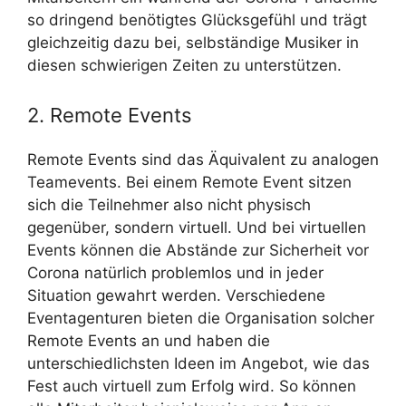
so dringend benötigtes Glücksgefühl und trägt
gleichzeitig dazu bei, selbständige Musiker in
diesen schwierigen Zeiten zu unterstützen.
2. Remote Events
Remote Events sind das Äquivalent zu analogen
Teamevents. Bei einem Remote Event sitzen
sich die Teilnehmer also nicht physisch
gegenüber, sondern virtuell. Und bei virtuellen
Events können die Abstände zur Sicherheit vor
Corona natürlich problemlos und in jeder
Situation gewahrt werden. Verschiedene
Eventagenturen bieten die Organisation solcher
Remote Events an und haben die
unterschiedlichsten Ideen im Angebot, wie das
Fest auch virtuell zum Erfolg wird. So können