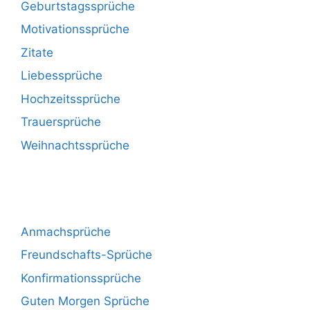
Geburtstagssprüche
Motivationssprüche
Zitate
Liebessprüche
Hochzeitssprüche
Trauersprüche
Weihnachtssprüche
Anmachsprüche
Freundschafts-Sprüche
Konfirmationssprüche
Guten Morgen Sprüche