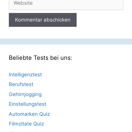
Beliebte Tests bei uns:
Intelligenztest
Berufstest
Gehirnjogging
Einstellungstest
Automarken Quiz
Filmzitate Quiz