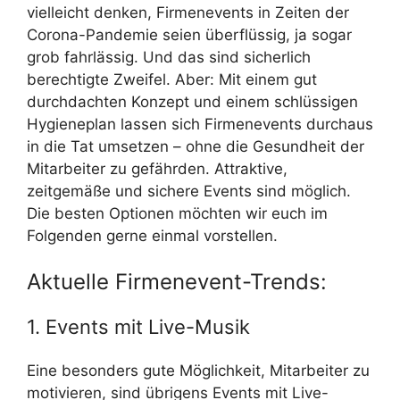
vielleicht denken, Firmenevents in Zeiten der
Corona-Pandemie seien überflüssig, ja sogar
grob fahrlässig. Und das sind sicherlich
berechtigte Zweifel. Aber: Mit einem gut
durchdachten Konzept und einem schlüssigen
Hygieneplan lassen sich Firmenevents durchaus
in die Tat umsetzen – ohne die Gesundheit der
Mitarbeiter zu gefährden. Attraktive,
zeitgemäße und sichere Events sind möglich.
Die besten Optionen möchten wir euch im
Folgenden gerne einmal vorstellen.
Aktuelle Firmenevent-Trends:
1. Events mit Live-Musik
Eine besonders gute Möglichkeit, Mitarbeiter zu
motivieren, sind übrigens Events mit Live-