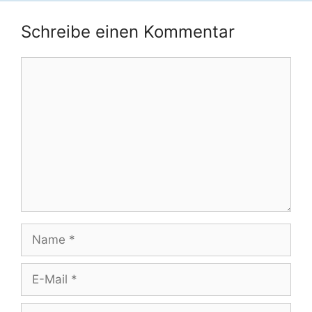
Schreibe einen Kommentar
Kommentar
Name
E-
Mail
Website