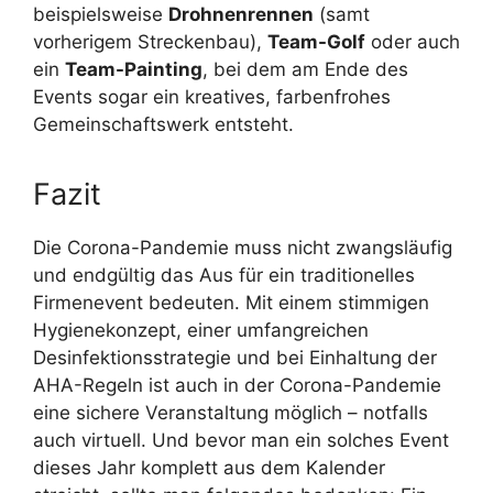
beispielsweise
Drohnenrennen
(samt
vorherigem Streckenbau),
Team-Golf
oder auch
ein
Team-Painting
, bei dem am Ende des
Events sogar ein kreatives, farbenfrohes
Gemeinschaftswerk entsteht.
Fazit
Die Corona-Pandemie muss nicht zwangsläufig
und endgültig das Aus für ein traditionelles
Firmenevent bedeuten. Mit einem stimmigen
Hygienekonzept, einer umfangreichen
Desinfektionsstrategie und bei Einhaltung der
AHA-Regeln ist auch in der Corona-Pandemie
eine sichere Veranstaltung möglich – notfalls
auch virtuell. Und bevor man ein solches Event
dieses Jahr komplett aus dem Kalender