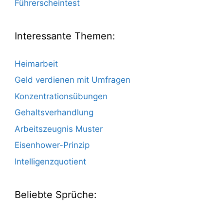
Führerscheintest
Interessante Themen:
Heimarbeit
Geld verdienen mit Umfragen
Konzentrationsübungen
Gehaltsverhandlung
Arbeitszeugnis Muster
Eisenhower-Prinzip
Intelligenzquotient
Beliebte Sprüche: