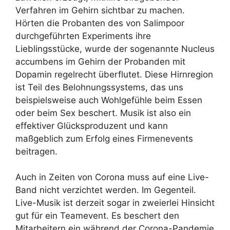
Verfahren im Gehirn sichtbar zu machen.
Hörten die Probanten des von Salimpoor
durchgeführten Experiments ihre
Lieblingsstücke, wurde der sogenannte Nucleus
accumbens im Gehirn der Probanden mit
Dopamin regelrecht überflutet. Diese Hirnregion
ist Teil des Belohnungssystems, das uns
beispielsweise auch Wohlgefühle beim Essen
oder beim Sex beschert. Musik ist also ein
effektiver Glücksproduzent und kann
maßgeblich zum Erfolg eines Firmenevents
beitragen.
Auch in Zeiten von Corona muss auf eine Live-
Band nicht verzichtet werden. Im Gegenteil.
Live-Musik ist derzeit sogar in zweierlei Hinsicht
gut für ein Teamevent. Es beschert den
Mitarbeitern ein während der Corona-Pandemie