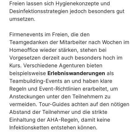
Freien lassen sich Hygienekonzepte und
Desinfektionsstrategien jedoch besonders gut
umsetzen.
Firmenevents im Freien, die den
Teamgedanken der Mitarbeiter nach Wochen im
Homeoffice wieder stärken, stehen bei
Vorgesetzen derzeit auch besonders hoch im
Kurs. Verschiedene Agenturen bieten
beispielsweise
Erlebniswanderungen
als
Teambuilding-Events an und haben klare
Regeln und Event-Richtlinien erarbeitet, um
Ansteckungen unter den Teilnehmern zu
vermeiden. Tour-Guides achten auf den nötigen
Abstand der Teilnehmer und die strikte
Einhaltung der AHA-Regeln, damit keine
Infektionsketten entstehen können.