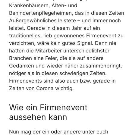
Krankenhäusern, Alten- und
Behindertenpflegeheimen, das in diesen Zeiten
Außergewöhnliches leistete – und immer noch
leistet. Gerade in diesem Jahr auf ein
traditionelles, lieb gewonnenes Firmenevent zu
verzichten, wäre kein gutes Signal. Denn nie
hatten die Mitarbeiter unterschiedlichster
Branchen eine Feier, die sie auf andere
Gedanken und wieder näher zusammenbringt,
nötiger als in diesen schwierigen Zeiten.
Firmenevents sind also auch bzw. gerade in
Zeiten von Corona wichtig.
Wie ein Firmenevent
aussehen kann
Nun mag der ein oder andere unter euch