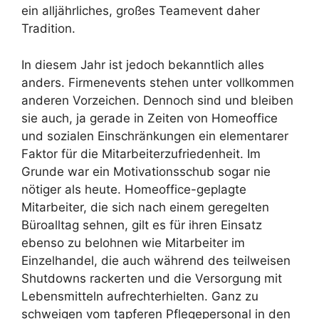
ein alljährliches, großes Teamevent daher
Tradition.
In diesem Jahr ist jedoch bekanntlich alles
anders. Firmenevents stehen unter vollkommen
anderen Vorzeichen. Dennoch sind und bleiben
sie auch, ja gerade in Zeiten von Homeoffice
und sozialen Einschränkungen ein elementarer
Faktor für die Mitarbeiterzufriedenheit. Im
Grunde war ein Motivationsschub sogar nie
nötiger als heute. Homeoffice-geplagte
Mitarbeiter, die sich nach einem geregelten
Büroalltag sehnen, gilt es für ihren Einsatz
ebenso zu belohnen wie Mitarbeiter im
Einzelhandel, die auch während des teilweisen
Shutdowns rackerten und die Versorgung mit
Lebensmitteln aufrechterhielten. Ganz zu
schweigen vom tapferen Pflegepersonal in den