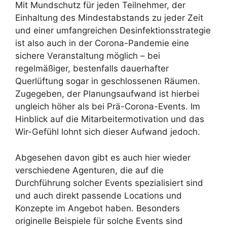
Mit Mundschutz für jeden Teilnehmer, der
Einhaltung des Mindestabstands zu jeder Zeit
und einer umfangreichen Desinfektionsstrategie
ist also auch in der Corona-Pandemie eine
sichere Veranstaltung möglich – bei
regelmäßiger, bestenfalls dauerhafter
Querlüftung sogar in geschlossenen Räumen.
Zugegeben, der Planungsaufwand ist hierbei
ungleich höher als bei Prä-Corona-Events. Im
Hinblick auf die Mitarbeitermotivation und das
Wir-Gefühl lohnt sich dieser Aufwand jedoch.
Abgesehen davon gibt es auch hier wieder
verschiedene Agenturen, die auf die
Durchführung solcher Events spezialisiert sind
und auch direkt passende Locations und
Konzepte im Angebot haben. Besonders
originelle Beispiele für solche Events sind