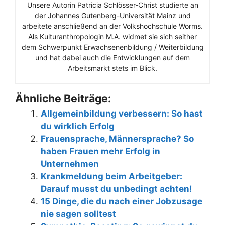
Unsere Autorin Patricia Schlösser-Christ studierte an
der Johannes Gutenberg-Universität Mainz und
arbeitete anschließend an der Volkshochschule Worms.
Als Kulturanthropologin M.A. widmet sie sich seither
dem Schwerpunkt Erwachsenenbildung / Weiterbildung
und hat dabei auch die Entwicklungen auf dem
Arbeitsmarkt stets im Blick.
Ähnliche Beiträge:
Allgemeinbildung verbessern: So hast
du wirklich Erfolg
Frauensprache, Männersprache? So
haben Frauen mehr Erfolg in
Unternehmen
Krankmeldung beim Arbeitgeber:
Darauf musst du unbedingt achten!
15 Dinge, die du nach einer Jobzusage
nie sagen solltest