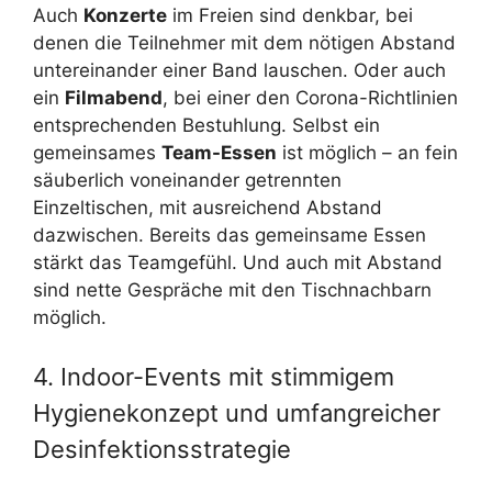
Auch
Konzerte
im Freien sind denkbar, bei
denen die Teilnehmer mit dem nötigen Abstand
untereinander einer Band lauschen. Oder auch
ein
Filmabend
, bei einer den Corona-Richtlinien
entsprechenden Bestuhlung. Selbst ein
gemeinsames
Team-Essen
ist möglich – an fein
säuberlich voneinander getrennten
Einzeltischen, mit ausreichend Abstand
dazwischen. Bereits das gemeinsame Essen
stärkt das Teamgefühl. Und auch mit Abstand
sind nette Gespräche mit den Tischnachbarn
möglich.
4. Indoor-Events mit stimmigem
Hygienekonzept und umfangreicher
Desinfektionsstrategie