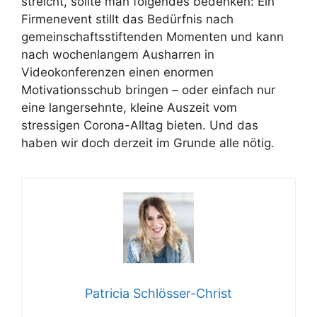
streicht, sollte man folgendes bedenken: Ein
Firmenevent stillt das Bedürfnis nach
gemeinschaftsstiftenden Momenten und kann
nach wochenlangem Ausharren in
Videokonferenzen einen enormen
Motivationsschub bringen – oder einfach nur
eine langersehnte, kleine Auszeit vom
stressigen Corona-Alltag bieten. Und das
haben wir doch derzeit im Grunde alle nötig.
Patricia Schlösser-Christ