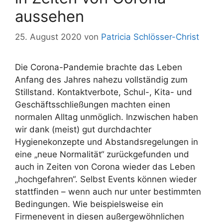
aussehen
25. August 2020
von
Patricia Schlösser-Christ
Die Corona-Pandemie brachte das Leben
Anfang des Jahres nahezu vollständig zum
Stillstand. Kontaktverbote, Schul-, Kita- und
Geschäftsschließungen machten einen
normalen Alltag unmöglich. Inzwischen haben
wir dank (meist) gut durchdachter
Hygienekonzepte und Abstandsregelungen in
eine „neue Normalität“ zurückgefunden und
auch in Zeiten von Corona wieder das Leben
„hochgefahren“. Selbst Events können wieder
stattfinden – wenn auch nur unter bestimmten
Bedingungen. Wie beispielsweise ein
Firmenevent in diesen außergewöhnlichen