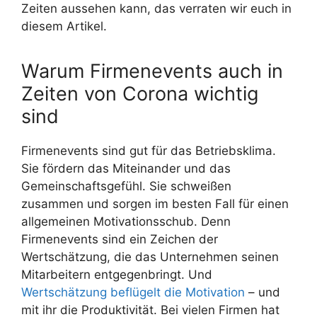
Zeiten aussehen kann, das verraten wir euch in
diesem Artikel.
Warum Firmenevents auch in
Zeiten von Corona wichtig
sind
Firmenevents sind gut für das Betriebsklima.
Sie fördern das Miteinander und das
Gemeinschaftsgefühl. Sie schweißen
zusammen und sorgen im besten Fall für einen
allgemeinen Motivationsschub. Denn
Firmenevents sind ein Zeichen der
Wertschätzung, die das Unternehmen seinen
Mitarbeitern entgegenbringt. Und
Wertschätzung beflügelt die Motivation
– und
mit ihr die Produktivität. Bei vielen Firmen hat