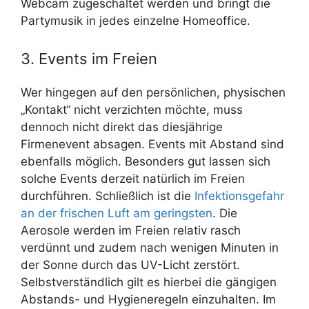
Webcam zugeschaltet werden und bringt die
Partymusik in jedes einzelne Homeoffice.
3. Events im Freien
Wer hingegen auf den persönlichen, physischen
„Kontakt“ nicht verzichten möchte, muss
dennoch nicht direkt das diesjährige
Firmenevent absagen. Events mit Abstand sind
ebenfalls möglich. Besonders gut lassen sich
solche Events derzeit natürlich im Freien
durchführen. Schließlich ist die
Infektionsgefahr
an der frischen Luft am geringsten
. Die
Aerosole werden im Freien relativ rasch
verdünnt und zudem nach wenigen Minuten in
der Sonne durch das UV-Licht zerstört.
Selbstverständlich gilt es hierbei die gängigen
Abstands- und Hygieneregeln einzuhalten. Im