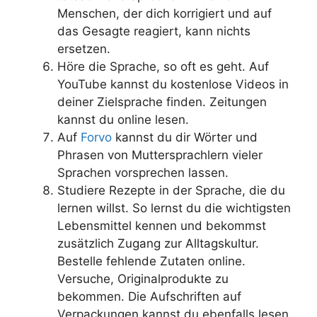
Menschen, der dich korrigiert und auf
das Gesagte reagiert, kann nichts
ersetzen.
Höre die Sprache, so oft es geht. Auf
YouTube kannst du kostenlose Videos in
deiner Zielsprache finden. Zeitungen
kannst du online lesen.
Auf
Forvo
kannst du dir Wörter und
Phrasen von Muttersprachlern vieler
Sprachen vorsprechen lassen.
Studiere Rezepte in der Sprache, die du
lernen willst. So lernst du die wichtigsten
Lebensmittel kennen und bekommst
zusätzlich Zugang zur Alltagskultur.
Bestelle fehlende Zutaten online.
Versuche, Originalprodukte zu
bekommen. Die Aufschriften auf
Verpackungen kannst du ebenfalls lesen.