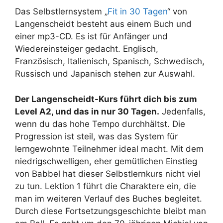
Das Selbstlernsystem „
Fit in 30 Tagen
“ von
Langenscheidt besteht aus einem Buch und
einer mp3-CD. Es ist für Anfänger und
Wiedereinsteiger gedacht. Englisch,
Französisch, Italienisch, Spanisch, Schwedisch,
Russisch und Japanisch stehen zur Auswahl.
Der Langenscheidt-Kurs führt dich bis zum
Level A2, und das in nur 30 Tagen.
Jedenfalls,
wenn du das hohe Tempo durchhältst. Die
Progression ist steil, was das System für
lerngewohnte Teilnehmer ideal macht. Mit dem
niedrigschwelligen, eher gemütlichen Einstieg
von Babbel hat dieser Selbstlernkurs nicht viel
zu tun. Lektion 1 führt die Charaktere ein, die
man im weiteren Verlauf des Buches begleitet.
Durch diese Fortsetzungsgeschichte bleibt man