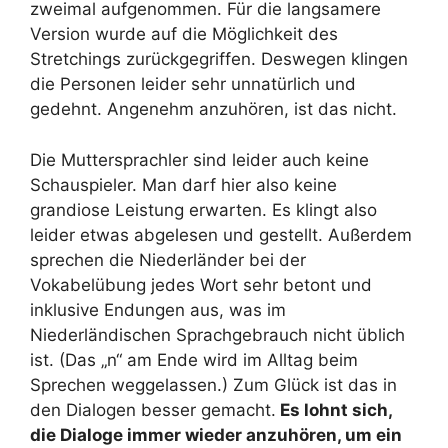
zweimal aufgenommen. Für die langsamere
Version wurde auf die Möglichkeit des
Stretchings zurückgegriffen. Deswegen klingen
die Personen leider sehr unnatürlich und
gedehnt. Angenehm anzuhören, ist das nicht.
Die Muttersprachler sind leider auch keine
Schauspieler. Man darf hier also keine
grandiose Leistung erwarten. Es klingt also
leider etwas abgelesen und gestellt. Außerdem
sprechen die Niederländer bei der
Vokabelübung jedes Wort sehr betont und
inklusive Endungen aus, was im
Niederländischen Sprachgebrauch nicht üblich
ist. (Das „n“ am Ende wird im Alltag beim
Sprechen weggelassen.) Zum Glück ist das in
den Dialogen besser gemacht.
Es lohnt sich,
die Dialoge immer wieder anzuhören, um ein