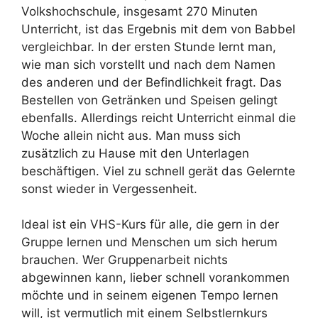
Volkshochschule, insgesamt 270 Minuten
Unterricht, ist das Ergebnis mit dem von Babbel
vergleichbar. In der ersten Stunde lernt man,
wie man sich vorstellt und nach dem Namen
des anderen und der Befindlichkeit fragt. Das
Bestellen von Getränken und Speisen gelingt
ebenfalls. Allerdings reicht Unterricht einmal die
Woche allein nicht aus. Man muss sich
zusätzlich zu Hause mit den Unterlagen
beschäftigen. Viel zu schnell gerät das Gelernte
sonst wieder in Vergessenheit.
Ideal ist ein VHS-Kurs für alle, die gern in der
Gruppe lernen und Menschen um sich herum
brauchen. Wer Gruppenarbeit nichts
abgewinnen kann, lieber schnell vorankommen
möchte und in seinem eigenen Tempo lernen
will, ist vermutlich mit einem Selbstlernkurs