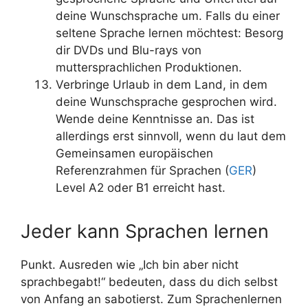
deine Wunschsprache um. Falls du einer
seltene Sprache lernen möchtest: Besorg
dir DVDs und Blu-rays von
muttersprachlichen Produktionen.
Verbringe Urlaub in dem Land, in dem
deine Wunschsprache gesprochen wird.
Wende deine Kenntnisse an. Das ist
allerdings erst sinnvoll, wenn du laut dem
Gemeinsamen europäischen
Referenzrahmen für Sprachen (
GER
)
Level A2 oder B1 erreicht hast.
Jeder kann Sprachen lernen
Punkt. Ausreden wie „Ich bin aber nicht
sprachbegabt!“ bedeuten, dass du dich selbst
von Anfang an sabotierst. Zum Sprachenlernen