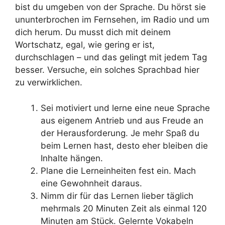
bist du umgeben von der Sprache. Du hörst sie
ununterbrochen im Fernsehen, im Radio und um
dich herum. Du musst dich mit deinem
Wortschatz, egal, wie gering er ist,
durchschlagen – und das gelingt mit jedem Tag
besser. Versuche, ein solches Sprachbad hier
zu verwirklichen.
Sei motiviert und lerne eine neue Sprache
aus eigenem Antrieb und aus Freude an
der Herausforderung. Je mehr Spaß du
beim Lernen hast, desto eher bleiben die
Inhalte hängen.
Plane die Lerneinheiten fest ein. Mach
eine Gewohnheit daraus.
Nimm dir für das Lernen lieber täglich
mehrmals 20 Minuten Zeit als einmal 120
Minuten am Stück. Gelernte Vokabeln