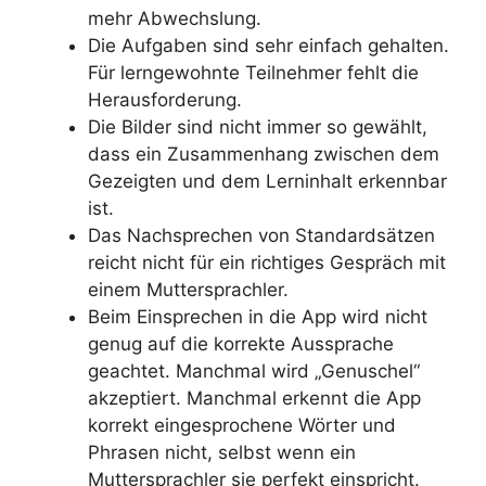
mehr Abwechslung.
Die Aufgaben sind sehr einfach gehalten.
Für lerngewohnte Teilnehmer fehlt die
Herausforderung.
Die Bilder sind nicht immer so gewählt,
dass ein Zusammenhang zwischen dem
Gezeigten und dem Lerninhalt erkennbar
ist.
Das Nachsprechen von Standardsätzen
reicht nicht für ein richtiges Gespräch mit
einem Muttersprachler.
Beim Einsprechen in die App wird nicht
genug auf die korrekte Aussprache
geachtet. Manchmal wird „Genuschel“
akzeptiert. Manchmal erkennt die App
korrekt eingesprochene Wörter und
Phrasen nicht, selbst wenn ein
Muttersprachler sie perfekt einspricht.