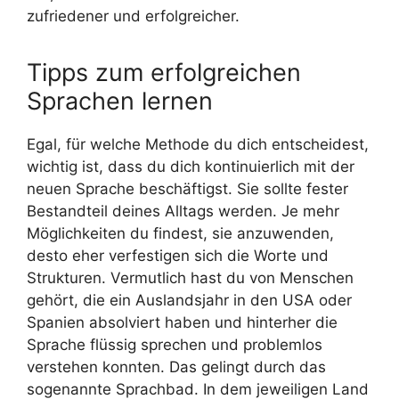
zufriedener und erfolgreicher.
Tipps zum erfolgreichen
Sprachen lernen
Egal, für welche Methode du dich entscheidest,
wichtig ist, dass du dich kontinuierlich mit der
neuen Sprache beschäftigst. Sie sollte fester
Bestandteil deines Alltags werden. Je mehr
Möglichkeiten du findest, sie anzuwenden,
desto eher verfestigen sich die Worte und
Strukturen. Vermutlich hast du von Menschen
gehört, die ein Auslandsjahr in den USA oder
Spanien absolviert haben und hinterher die
Sprache flüssig sprechen und problemlos
verstehen konnten. Das gelingt durch das
sogenannte Sprachbad. In dem jeweiligen Land