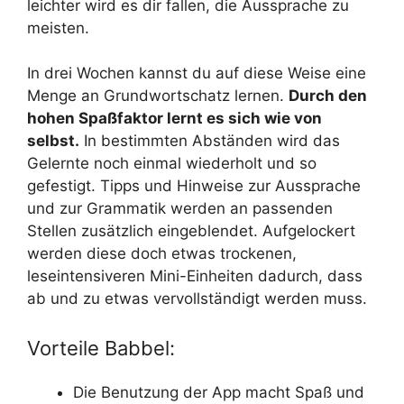
leichter wird es dir fallen, die Aussprache zu
meisten.
In drei Wochen kannst du auf diese Weise eine
Menge an Grundwortschatz lernen.
Durch den
hohen Spaßfaktor lernt es sich wie von
selbst.
In bestimmten Abständen wird das
Gelernte noch einmal wiederholt und so
gefestigt. Tipps und Hinweise zur Aussprache
und zur Grammatik werden an passenden
Stellen zusätzlich eingeblendet. Aufgelockert
werden diese doch etwas trockenen,
leseintensiveren Mini-Einheiten dadurch, dass
ab und zu etwas vervollständigt werden muss.
Vorteile Babbel:
Die Benutzung der App macht Spaß und