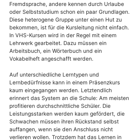
Fremdsprache, andere kennen durch Urlaube
oder Selbststudium schon ein paar Grundlagen.
Diese heterogene Gruppe unter einen Hut zu
bekommen, ist für die Kursleitung nicht einfach.
In VHS-Kursen wird in der Regel mit einem
Lehrwerk gearbeitet. Dazu müssen ein
Arbeitsbuch, ein Wörterbuch und ein
Vokabelheft angeschafft werden.
Auf unterschiedliche Lerntypen und
Lernbedürfnisse kann in einem Präsenzkurs
kaum eingegangen werden. Letztendlich
erinnert das System an die Schule: Am meisten
profitieren durchschnittliche Schüler. Die
Leistungsstarken werden kaum gefördert, die
Schwachen müssen ihren Rückstand selbst
auffangen, wenn sie den Anschluss nicht
verlieren wollen. Trotzdem hat das Lernen in