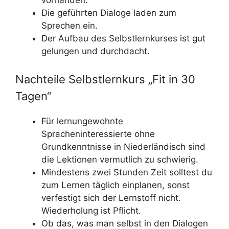
vorhanden.
Die geführten Dialoge laden zum
Sprechen ein.
Der Aufbau des Selbstlernkurses ist gut
gelungen und durchdacht.
Nachteile Selbstlernkurs „Fit in 30
Tagen“
Für lernungewohnte
Spracheninteressierte ohne
Grundkenntnisse in Niederländisch sind
die Lektionen vermutlich zu schwierig.
Mindestens zwei Stunden Zeit solltest du
zum Lernen täglich einplanen, sonst
verfestigt sich der Lernstoff nicht.
Wiederholung ist Pflicht.
Ob das, was man selbst in den Dialogen