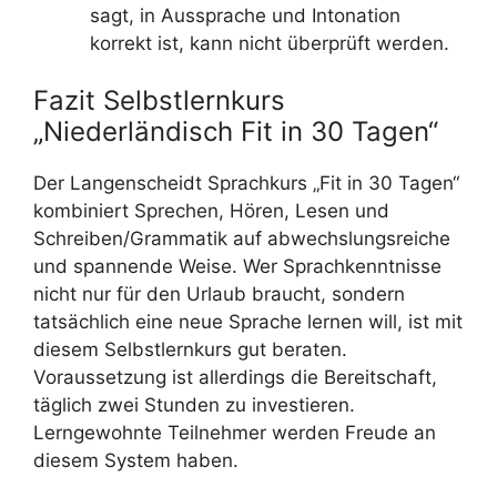
sagt, in Aussprache und Intonation
korrekt ist, kann nicht überprüft werden.
Fazit Selbstlernkurs
„Niederländisch Fit in 30 Tagen“
Der Langenscheidt Sprachkurs „Fit in 30 Tagen“
kombiniert Sprechen, Hören, Lesen und
Schreiben/Grammatik auf abwechslungsreiche
und spannende Weise. Wer Sprachkenntnisse
nicht nur für den Urlaub braucht, sondern
tatsächlich eine neue Sprache lernen will, ist mit
diesem Selbstlernkurs gut beraten.
Voraussetzung ist allerdings die Bereitschaft,
täglich zwei Stunden zu investieren.
Lerngewohnte Teilnehmer werden Freude an
diesem System haben.