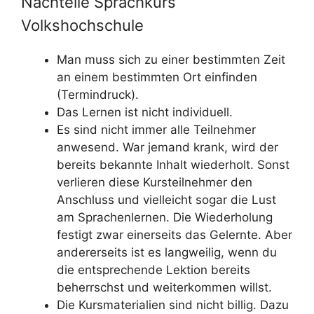
Nachteile Sprachkurs
Volkshochschule
Man muss sich zu einer bestimmten Zeit
an einem bestimmten Ort einfinden
(Termindruck).
Das Lernen ist nicht individuell.
Es sind nicht immer alle Teilnehmer
anwesend. War jemand krank, wird der
bereits bekannte Inhalt wiederholt. Sonst
verlieren diese Kursteilnehmer den
Anschluss und vielleicht sogar die Lust
am Sprachenlernen. Die Wiederholung
festigt zwar einerseits das Gelernte. Aber
andererseits ist es langweilig, wenn du
die entsprechende Lektion bereits
beherrschst und weiterkommen willst.
Die Kursmaterialien sind nicht billig. Dazu