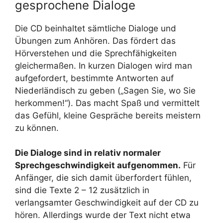
gesprochene Dialoge
Die CD beinhaltet sämtliche Dialoge und
Übungen zum Anhören. Das fördert das
Hörverstehen und die Sprechfähigkeiten
gleichermaßen. In kurzen Dialogen wird man
aufgefordert, bestimmte Antworten auf
Niederländisch zu geben („Sagen Sie, wo Sie
herkommen!“). Das macht Spaß und vermittelt
das Gefühl, kleine Gespräche bereits meistern
zu können.
Die Dialoge sind in relativ normaler
Sprechgeschwindigkeit aufgenommen.
Für
Anfänger, die sich damit überfordert fühlen,
sind die Texte 2 – 12 zusätzlich in
verlangsamter Geschwindigkeit auf der CD zu
hören. Allerdings wurde der Text nicht etwa