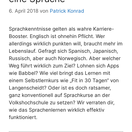
6. April 2018
von
Patrick Konrad
Sprachkenntnisse gelten als wahre Karriere-
Booster. Englisch ist ohnehin Pflicht. Wer
allerdings wirklich punkten will, braucht mehr im
Lebenslauf. Gefragt sich Spanisch, Japanisch,
Russisch, aber auch Norwegisch. Aber welcher
Weg führt wirklich zum Ziel? Lohnen sich Apps
wie Babbel? Wie viel bringt das Lernen mit
einem Selbstlernkurs wie „Fit in 30 Tagen“ von
Langenscheidt? Oder ist es doch ratsamer,
ganz konventionell auf Sprachkurse an der
Volkshochschule zu setzen? Wir verraten dir,
wie das Sprachenlernen wirklich effektiv
funktioniert.