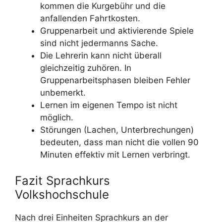
kommen die Kurgebühr und die
anfallenden Fahrtkosten.
Gruppenarbeit und aktivierende Spiele
sind nicht jedermanns Sache.
Die Lehrerin kann nicht überall
gleichzeitig zuhören. In
Gruppenarbeitsphasen bleiben Fehler
unbemerkt.
Lernen im eigenen Tempo ist nicht
möglich.
Störungen (Lachen, Unterbrechungen)
bedeuten, dass man nicht die vollen 90
Minuten effektiv mit Lernen verbringt.
Fazit Sprachkurs
Volkshochschule
Nach drei Einheiten Sprachkurs an der