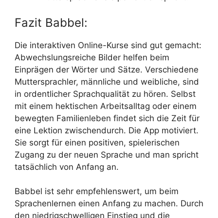
Fazit Babbel:
Die interaktiven Online-Kurse sind gut gemacht:
Abwechslungsreiche Bilder helfen beim
Einprägen der Wörter und Sätze. Verschiedene
Muttersprachler, männliche und weibliche, sind
in ordentlicher Sprachqualität zu hören. Selbst
mit einem hektischen Arbeitsalltag oder einem
bewegten Familienleben findet sich die Zeit für
eine Lektion zwischendurch. Die App motiviert.
Sie sorgt für einen positiven, spielerischen
Zugang zu der neuen Sprache und man spricht
tatsächlich von Anfang an.
Babbel ist sehr empfehlenswert, um beim
Sprachenlernen einen Anfang zu machen. Durch
den niedrigschwelligen Einstieg und die