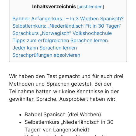
Inhaltsverzeichnis
[
ausblenden
]
Babbel: Anfängerkurs I – In 3 Wochen Spanisch?
Selbstlernkurs: „Niederländisch Fit in 30 Tagen“
Sprachkurs „Norwegisch“ Volkshochschule
Tipps zum erfolgreichen Sprachen lernen
Jeder kann Sprachen lernen
Sprachprüfungen absolvieren
Wir haben den Test gemacht und für euch drei
Methoden und Sprachen getestet. Bei der
Teilnahme hatten wir keine Kenntnisse in der
gewählten Sprache. Ausprobiert haben wir:
Babbel Spanisch (drei Wochen)
Selbstlernkurs „Niederländisch in 30
Tagen“ von Langenscheidt