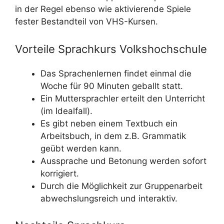
in der Regel ebenso wie aktivierende Spiele
fester Bestandteil von VHS-Kursen.
Vorteile Sprachkurs Volkshochschule
Das Sprachenlernen findet einmal die
Woche für 90 Minuten geballt statt.
Ein Muttersprachler erteilt den Unterricht
(im Idealfall).
Es gibt neben einem Textbuch ein
Arbeitsbuch, in dem z.B. Grammatik
geübt werden kann.
Aussprache und Betonung werden sofort
korrigiert.
Durch die Möglichkeit zur Gruppenarbeit
abwechslungsreich und interaktiv.