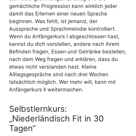
gemächliche Progression kann wirklich jeder
damit das Erlernen einer neuen Sprache
beginnen. Was fehlt, ist jemand, der
Aussprache und Sprachmelodie kontrolliert.
Wenn du Anfängerkurs I abgeschlossen hast,
kannst du dich vorstellen, andere nach ihrem
Befinden fragen, Essen und Getränke bestellen,
nach dem Weg fragen und erklären, dass du
etwas nicht verstanden hast. Kleine
Alltagsgespräche sind nach drei Wochen
tatsächlich möglich. Wer mehr will, kann mit
Anfängerkurs II weitermachen.
Selbstlernkurs:
„Niederländisch Fit in 30
Tagen“