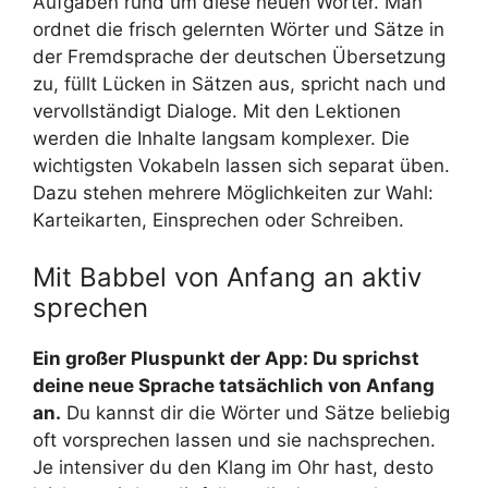
Aufgaben rund um diese neuen Wörter. Man
ordnet die frisch gelernten Wörter und Sätze in
der Fremdsprache der deutschen Übersetzung
zu, füllt Lücken in Sätzen aus, spricht nach und
vervollständigt Dialoge. Mit den Lektionen
werden die Inhalte langsam komplexer. Die
wichtigsten Vokabeln lassen sich separat üben.
Dazu stehen mehrere Möglichkeiten zur Wahl:
Karteikarten, Einsprechen oder Schreiben.
Mit Babbel von Anfang an aktiv
sprechen
Ein großer Pluspunkt der App: Du sprichst
deine neue Sprache tatsächlich von Anfang
an.
Du kannst dir die Wörter und Sätze beliebig
oft vorsprechen lassen und sie nachsprechen.
Je intensiver du den Klang im Ohr hast, desto