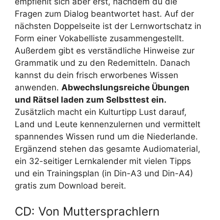
empfiehlt sich aber erst, nachdem du die
Fragen zum Dialog beantwortet hast. Auf der
nächsten Doppelseite ist der Lernwortschatz in
Form einer Vokabelliste zusammengestellt.
Außerdem gibt es verständliche Hinweise zur
Grammatik und zu den Redemitteln. Danach
kannst du dein frisch erworbenes Wissen
anwenden.
Abwechslungsreiche Übungen
und Rätsel laden zum Selbsttest ein.
Zusätzlich macht ein Kulturtipp Lust darauf,
Land und Leute kennenzulernen und vermittelt
spannendes Wissen rund um die Niederlande.
Ergänzend stehen das gesamte Audiomaterial,
ein 32-seitiger Lernkalender mit vielen Tipps
und ein Trainingsplan (in Din-A3 und Din-A4)
gratis zum Download bereit.
CD: Von Muttersprachlern