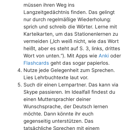
müssen ihren Weg ins
Langzeitgedächtnis finden. Das gelingt
nur durch regelmäßige Wiederholung:
sprich und schreib die Wörter. Lerne mit
Karteikarten, um das Stationenlernen zu
vermeiden („Ich weiß nicht, wie das Wort
heißt, aber es steht auf S. 3, links, drittes
Wort von unten.“). Mit Apps wie
Anki
oder
Flashcards
geht das sogar papierlos.
Nutze jede Gelegenheit zum Sprechen.
Lies Lehrbuchtexte laut vor.
Such dir einen Lernpartner. Das kann via
Skype passieren. Im Idealfall findest du
einen Muttersprachler deiner
Wunschsprache, der Deutsch lernen
möchte. Dann könnte ihr euch
gegenseitig unterstützen. Das
tatsächliche Sprechen mit einem