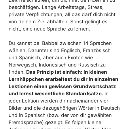
beschäftigen. Lange Arbeitstage, Stress,
private Verpflichtungen, all das darf dich nicht
von deinem Ziel abhalten. Sonst gelingt es
nicht, eine neue Sprache zu lernen.
Du kannst bei Babbel zwischen 14 Sprachen
wählen. Darunter sind Englisch, Französisch
und Spanisch, aber auch Exoten wie
Norwegisch, Indonesisch und Russisch zu
finden.
Das Prinzip ist einfach: In kleinen
Lernhäppchen erarbeitest du dir in einzelnen
Lektionen einen gewissen Grundwortschatz
und lernst wesentliche Standardsätze.
In
jeder Lektion werden dir nacheinander vier
Bilder und die dazugehörigen Wörter in Deutsch
und in Spanisch (bzw. der von dir gewählten
Fremdsprache) gezeigt. Es folgen kleine