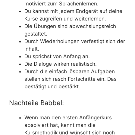
motiviert zum Sprachenlernen.
Du kannst mit jedem Endgerät auf deine
Kurse zugreifen und weiterlernen.
Die Übungen sind abwechslungsreich
gestaltet.
Durch Wiederholungen verfestigt sich der
Inhalt.
Du sprichst von Anfang an.
Die Dialoge wirken realistisch.
Durch die einfach lösbaren Aufgaben
stellen sich rasch Fortschritte ein. Das
bestätigt und bestärkt.
Nachteile Babbel:
Wenn man den ersten Anfängerkurs
absolviert hat, kennt man die
Kursmethodik und wünscht sich noch