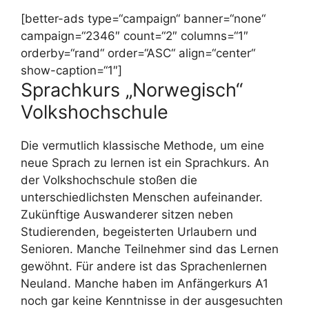
[better-ads type=“campaign“ banner=“none“
campaign=“2346″ count=“2″ columns=“1″
orderby=“rand“ order=“ASC“ align=“center“
show-caption=“1″]
Sprachkurs „Norwegisch“
Volkshochschule
Die vermutlich klassische Methode, um eine
neue Sprach zu lernen ist ein Sprachkurs. An
der Volkshochschule stoßen die
unterschiedlichsten Menschen aufeinander.
Zukünftige Auswanderer sitzen neben
Studierenden, begeisterten Urlaubern und
Senioren. Manche Teilnehmer sind das Lernen
gewöhnt. Für andere ist das Sprachenlernen
Neuland. Manche haben im Anfängerkurs A1
noch gar keine Kenntnisse in der ausgesuchten