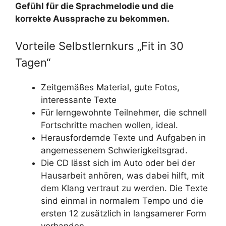
Gefühl für die Sprachmelodie und die
korrekte Aussprache zu bekommen.
Vorteile Selbstlernkurs „Fit in 30
Tagen“
Zeitgemäßes Material, gute Fotos,
interessante Texte
Für lerngewohnte Teilnehmer, die schnell
Fortschritte machen wollen, ideal.
Herausfordernde Texte und Aufgaben in
angemessenem Schwierigkeitsgrad.
Die CD lässt sich im Auto oder bei der
Hausarbeit anhören, was dabei hilft, mit
dem Klang vertraut zu werden. Die Texte
sind einmal in normalem Tempo und die
ersten 12 zusätzlich in langsamerer Form