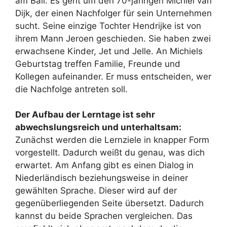
am Ball. Es geht um den 70-jährigen Michiel van
Dijk, der einen Nachfolger für sein Unternehmen
sucht. Seine einzige Tochter Hendrijke ist von
ihrem Mann Jeroen geschieden. Sie haben zwei
erwachsene Kinder, Jet und Jelle. An Michiels
Geburtstag treffen Familie, Freunde und
Kollegen aufeinander. Er muss entscheiden, wer
die Nachfolge antreten soll.
Der Aufbau der Lerntage ist sehr
abwechslungsreich und unterhaltsam:
Zunächst werden die Lernziele in knapper Form
vorgestellt. Dadurch weißt du genau, was dich
erwartet. Am Anfang gibt es einen Dialog in
Niederländisch beziehungsweise in deiner
gewählten Sprache. Dieser wird auf der
gegenüberliegenden Seite übersetzt. Dadurch
kannst du beide Sprachen vergleichen. Das