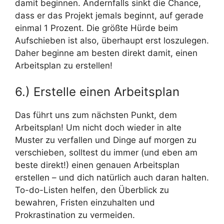
damit beginnen. Andernfalls sinkt die Chance,
dass er das Projekt jemals beginnt, auf gerade
einmal 1 Prozent. Die größte Hürde beim
Aufschieben ist also, überhaupt erst loszulegen.
Daher beginne am besten direkt damit, einen
Arbeitsplan zu erstellen!
6.) Erstelle einen Arbeitsplan
Das führt uns zum nächsten Punkt, dem
Arbeitsplan! Um nicht doch wieder in alte
Muster zu verfallen und Dinge auf morgen zu
verschieben, solltest du immer (und eben am
beste direkt!) einen genauen Arbeitsplan
erstellen – und dich natürlich auch daran halten.
To-do-Listen helfen, den Überblick zu
bewahren, Fristen einzuhalten und
Prokrastination zu vermeiden.