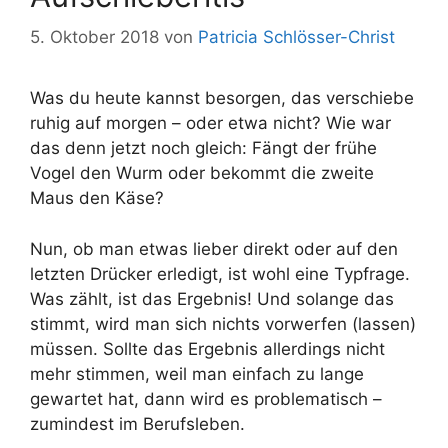
5. Oktober 2018
von
Patricia Schlösser-Christ
Was du heute kannst besorgen, das verschiebe
ruhig auf morgen – oder etwa nicht? Wie war
das denn jetzt noch gleich: Fängt der frühe
Vogel den Wurm oder bekommt die zweite
Maus den Käse?
Nun, ob man etwas lieber direkt oder auf den
letzten Drücker erledigt, ist wohl eine Typfrage.
Was zählt, ist das Ergebnis! Und solange das
stimmt, wird man sich nichts vorwerfen (lassen)
müssen. Sollte das Ergebnis allerdings nicht
mehr stimmen, weil man einfach zu lange
gewartet hat, dann wird es problematisch –
zumindest im Berufsleben.