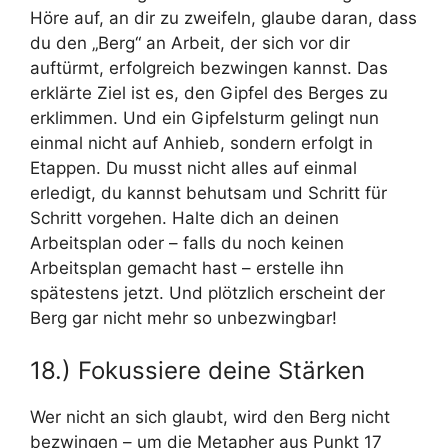
Höre auf, an dir zu zweifeln, glaube daran, dass
du den „Berg“ an Arbeit, der sich vor dir
auftürmt, erfolgreich bezwingen kannst. Das
erklärte Ziel ist es, den Gipfel des Berges zu
erklimmen. Und ein Gipfelsturm gelingt nun
einmal nicht auf Anhieb, sondern erfolgt in
Etappen. Du musst nicht alles auf einmal
erledigt, du kannst behutsam und Schritt für
Schritt vorgehen. Halte dich an deinen
Arbeitsplan oder – falls du noch keinen
Arbeitsplan gemacht hast – erstelle ihn
spätestens jetzt. Und plötzlich erscheint der
Berg gar nicht mehr so unbezwingbar!
18.) Fokussiere deine Stärken
Wer nicht an sich glaubt, wird den Berg nicht
bezwingen – um die Metapher aus Punkt 17