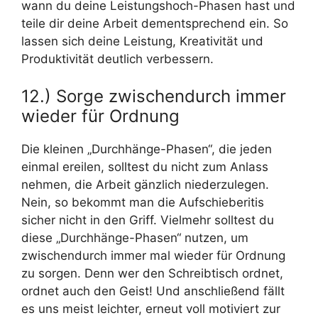
wann du deine Leistungshoch-Phasen hast und
teile dir deine Arbeit dementsprechend ein. So
lassen sich deine Leistung, Kreativität und
Produktivität deutlich verbessern.
12.) Sorge zwischendurch immer
wieder für Ordnung
Die kleinen „Durchhänge-Phasen“, die jeden
einmal ereilen, solltest du nicht zum Anlass
nehmen, die Arbeit gänzlich niederzulegen.
Nein, so bekommt man die Aufschieberitis
sicher nicht in den Griff. Vielmehr solltest du
diese „Durchhänge-Phasen“ nutzen, um
zwischendurch immer mal wieder für Ordnung
zu sorgen. Denn wer den Schreibtisch ordnet,
ordnet auch den Geist! Und anschließend fällt
es uns meist leichter, erneut voll motiviert zur