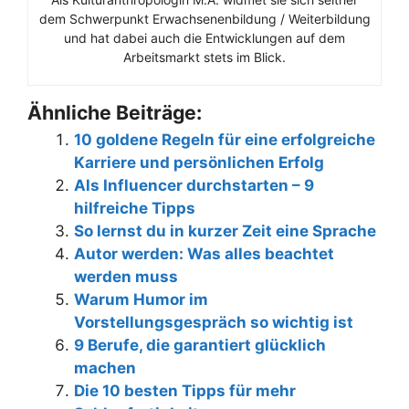
dem Schwerpunkt Erwachsenenbildung / Weiterbildung
und hat dabei auch die Entwicklungen auf dem
Arbeitsmarkt stets im Blick.
Ähnliche Beiträge:
10 goldene Regeln für eine erfolgreiche
Karriere und persönlichen Erfolg
Als Influencer durchstarten – 9
hilfreiche Tipps
So lernst du in kurzer Zeit eine Sprache
Autor werden: Was alles beachtet
werden muss
Warum Humor im
Vorstellungsgespräch so wichtig ist
9 Berufe, die garantiert glücklich
machen
Die 10 besten Tipps für mehr