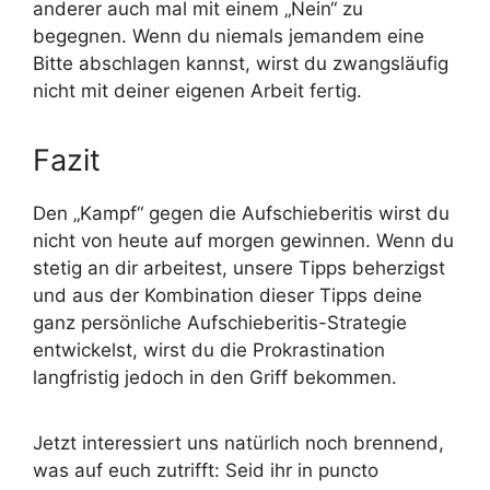
anderer auch mal mit einem „Nein“ zu
begegnen. Wenn du niemals jemandem eine
Bitte abschlagen kannst, wirst du zwangsläufig
nicht mit deiner eigenen Arbeit fertig.
Fazit
Den „Kampf“ gegen die Aufschieberitis wirst du
nicht von heute auf morgen gewinnen. Wenn du
stetig an dir arbeitest, unsere Tipps beherzigst
und aus der Kombination dieser Tipps deine
ganz persönliche Aufschieberitis-Strategie
entwickelst, wirst du die Prokrastination
langfristig jedoch in den Griff bekommen.
Jetzt interessiert uns natürlich noch brennend,
was auf euch zutrifft: Seid ihr in puncto