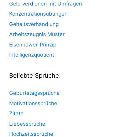
Geld verdienen mit Umfragen
Konzentrationsübungen
Gehaltsverhandlung
Arbeitszeugnis Muster
Eisenhower-Prinzip
Intelligenzquotient
Beliebte Sprüche:
Geburtstagssprüche
Motivationssprüche
Zitate
Liebessprüche
Hochzeitssprüche