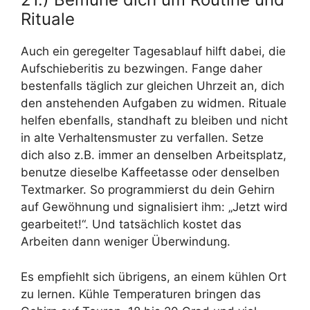
Rituale
Auch ein geregelter Tagesablauf hilft dabei, die
Aufschieberitis zu bezwingen. Fange daher
bestenfalls täglich zur gleichen Uhrzeit an, dich
den anstehenden Aufgaben zu widmen. Rituale
helfen ebenfalls, standhaft zu bleiben und nicht
in alte Verhaltensmuster zu verfallen. Setze
dich also z.B. immer an denselben Arbeitsplatz,
benutze dieselbe Kaffeetasse oder denselben
Textmarker. So programmierst du dein Gehirn
auf Gewöhnung und signalisiert ihm: „Jetzt wird
gearbeitet!“. Und tatsächlich kostet das
Arbeiten dann weniger Überwindung.
Es empfiehlt sich übrigens, an einem kühlen Ort
zu lernen. Kühle Temperaturen bringen das