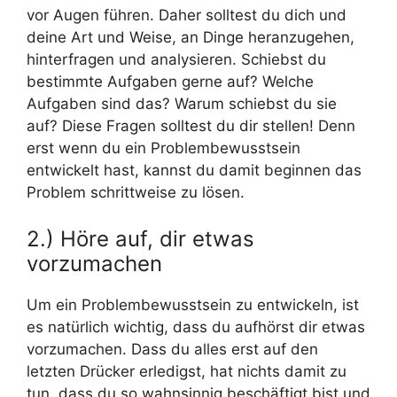
vor Augen führen. Daher solltest du dich und
deine Art und Weise, an Dinge heranzugehen,
hinterfragen und analysieren. Schiebst du
bestimmte Aufgaben gerne auf? Welche
Aufgaben sind das? Warum schiebst du sie
auf? Diese Fragen solltest du dir stellen! Denn
erst wenn du ein Problembewusstsein
entwickelt hast, kannst du damit beginnen das
Problem schrittweise zu lösen.
2.) Höre auf, dir etwas
vorzumachen
Um ein Problembewusstsein zu entwickeln, ist
es natürlich wichtig, dass du aufhörst dir etwas
vorzumachen. Dass du alles erst auf den
letzten Drücker erledigst, hat nichts damit zu
tun, dass du so wahnsinnig beschäftigt bist und