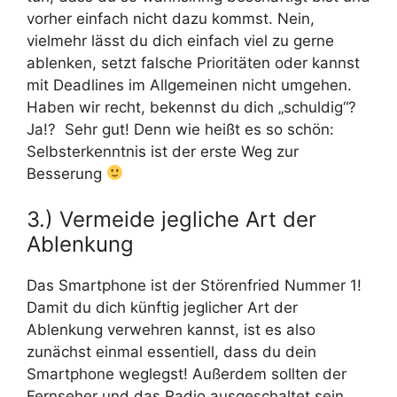
vorher einfach nicht dazu kommst. Nein,
vielmehr lässt du dich einfach viel zu gerne
ablenken, setzt falsche Prioritäten oder kannst
mit Deadlines im Allgemeinen nicht umgehen.
Haben wir recht, bekennst du dich „schuldig“?
Ja!? Sehr gut! Denn wie heißt es so schön:
Selbsterkenntnis ist der erste Weg zur
Besserung
3.) Vermeide jegliche Art der
Ablenkung
Das Smartphone ist der Störenfried Nummer 1!
Damit du dich künftig jeglicher Art der
Ablenkung verwehren kannst, ist es also
zunächst einmal essentiell, dass du dein
Smartphone weglegst! Außerdem sollten der
Fernseher und das Radio ausgeschaltet sein.