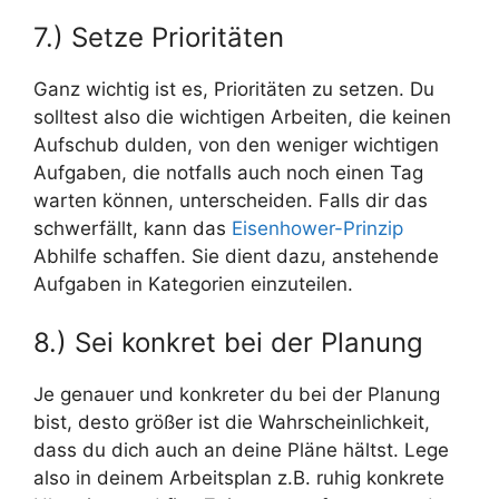
7.) Setze Prioritäten
Ganz wichtig ist es, Prioritäten zu setzen. Du
solltest also die wichtigen Arbeiten, die keinen
Aufschub dulden, von den weniger wichtigen
Aufgaben, die notfalls auch noch einen Tag
warten können, unterscheiden. Falls dir das
schwerfällt, kann das
Eisenhower-Prinzip
Abhilfe schaffen. Sie dient dazu, anstehende
Aufgaben in Kategorien einzuteilen.
8.) Sei konkret bei der Planung
Je genauer und konkreter du bei der Planung
bist, desto größer ist die Wahrscheinlichkeit,
dass du dich auch an deine Pläne hältst. Lege
also in deinem Arbeitsplan z.B. ruhig konkrete