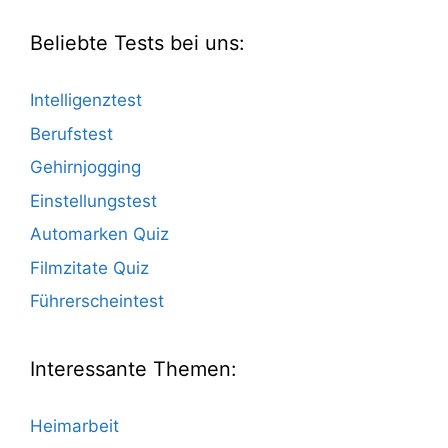
Beliebte Tests bei uns:
Intelligenztest
Berufstest
Gehirnjogging
Einstellungstest
Automarken Quiz
Filmzitate Quiz
Führerscheintest
Interessante Themen:
Heimarbeit