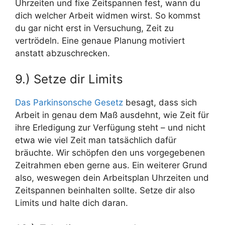
Uhrzeiten und fixe Zeitspannen fest, wann du
dich welcher Arbeit widmen wirst. So kommst
du gar nicht erst in Versuchung, Zeit zu
vertrödeln. Eine genaue Planung motiviert
anstatt abzuschrecken.
9.) Setze dir Limits
Das Parkinsonsche Gesetz
besagt, dass sich
Arbeit in genau dem Maß ausdehnt, wie Zeit für
ihre Erledigung zur Verfügung steht – und nicht
etwa wie viel Zeit man tatsächlich dafür
bräuchte. Wir schöpfen den uns vorgegebenen
Zeitrahmen eben gerne aus. Ein weiterer Grund
also, weswegen dein Arbeitsplan Uhrzeiten und
Zeitspannen beinhalten sollte. Setze dir also
Limits und halte dich daran.