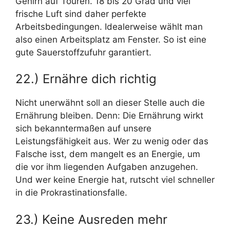
Gehirn auf Touren. 18 bis 20 Grad und viel
frische Luft sind daher perfekte
Arbeitsbedingungen. Idealerweise wählt man
also einen Arbeitsplatz am Fenster. So ist eine
gute Sauerstoffzufuhr garantiert.
22.) Ernähre dich richtig
Nicht unerwähnt soll an dieser Stelle auch die
Ernährung bleiben. Denn: Die Ernährung wirkt
sich bekanntermaßen auf unsere
Leistungsfähigkeit aus. Wer zu wenig oder das
Falsche isst, dem mangelt es an Energie, um
die vor ihm liegenden Aufgaben anzugehen.
Und wer keine Energie hat, rutscht viel schneller
in die Prokrastinationsfalle.
23.) Keine Ausreden mehr