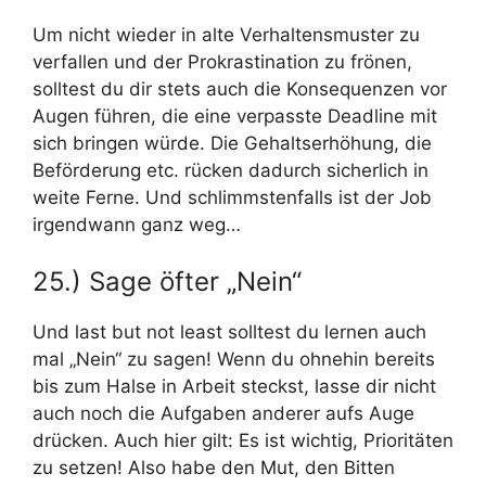
Um nicht wieder in alte Verhaltensmuster zu
verfallen und der Prokrastination zu frönen,
solltest du dir stets auch die Konsequenzen vor
Augen führen, die eine verpasste Deadline mit
sich bringen würde. Die Gehaltserhöhung, die
Beförderung etc. rücken dadurch sicherlich in
weite Ferne. Und schlimmstenfalls ist der Job
irgendwann ganz weg…
25.) Sage öfter „Nein“
Und last but not least solltest du lernen auch
mal „Nein“ zu sagen! Wenn du ohnehin bereits
bis zum Halse in Arbeit steckst, lasse dir nicht
auch noch die Aufgaben anderer aufs Auge
drücken. Auch hier gilt: Es ist wichtig, Prioritäten
zu setzen! Also habe den Mut, den Bitten