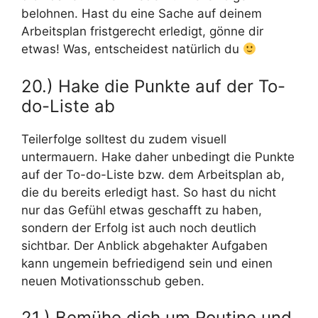
belohnen. Hast du eine Sache auf deinem
Arbeitsplan fristgerecht erledigt, gönne dir
etwas! Was, entscheidest natürlich du
20.) Hake die Punkte auf der To-
do-Liste ab
Teilerfolge solltest du zudem visuell
untermauern. Hake daher unbedingt die Punkte
auf der To-do-Liste bzw. dem Arbeitsplan ab,
die du bereits erledigt hast. So hast du nicht
nur das Gefühl etwas geschafft zu haben,
sondern der Erfolg ist auch noch deutlich
sichtbar. Der Anblick abgehakter Aufgaben
kann ungemein befriedigend sein und einen
neuen Motivationsschub geben.
21.) Bemühe dich um Routine und