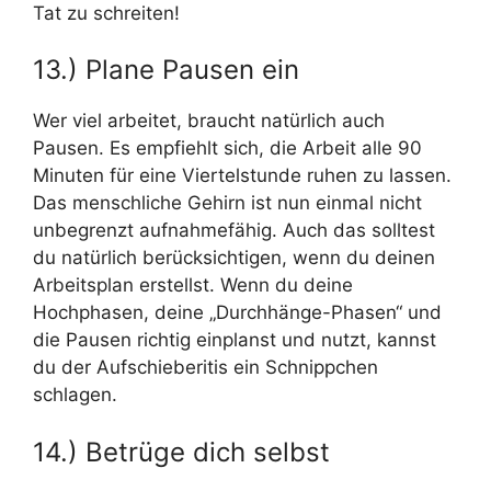
Tat zu schreiten!
13.) Plane Pausen ein
Wer viel arbeitet, braucht natürlich auch
Pausen. Es empfiehlt sich, die Arbeit alle 90
Minuten für eine Viertelstunde ruhen zu lassen.
Das menschliche Gehirn ist nun einmal nicht
unbegrenzt aufnahmefähig. Auch das solltest
du natürlich berücksichtigen, wenn du deinen
Arbeitsplan erstellst. Wenn du deine
Hochphasen, deine „Durchhänge-Phasen“ und
die Pausen richtig einplanst und nutzt, kannst
du der Aufschieberitis ein Schnippchen
schlagen.
14.) Betrüge dich selbst