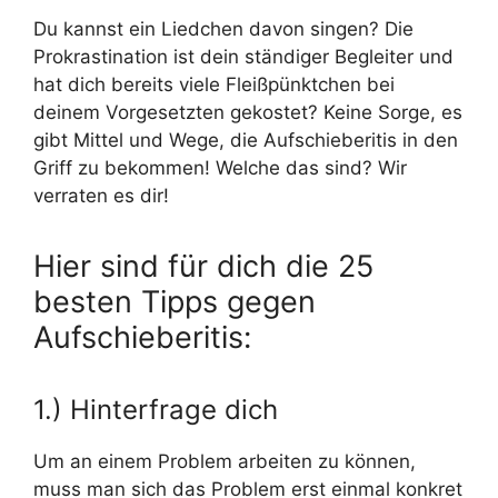
Du kannst ein Liedchen davon singen? Die
Prokrastination ist dein ständiger Begleiter und
hat dich bereits viele Fleißpünktchen bei
deinem Vorgesetzten gekostet? Keine Sorge, es
gibt Mittel und Wege, die Aufschieberitis in den
Griff zu bekommen! Welche das sind? Wir
verraten es dir!
Hier sind für dich die 25
besten Tipps gegen
Aufschieberitis:
1.) Hinterfrage dich
Um an einem Problem arbeiten zu können,
muss man sich das Problem erst einmal konkret