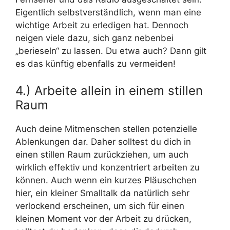
Eigentlich selbstverständlich, wenn man eine
wichtige Arbeit zu erledigen hat. Dennoch
neigen viele dazu, sich ganz nebenbei
„berieseln“ zu lassen. Du etwa auch? Dann gilt
es das künftig ebenfalls zu vermeiden!
4.) Arbeite allein in einem stillen
Raum
Auch deine Mitmenschen stellen potenzielle
Ablenkungen dar. Daher solltest du dich in
einen stillen Raum zurückziehen, um auch
wirklich effektiv und konzentriert arbeiten zu
können. Auch wenn ein kurzes Pläuschchen
hier, ein kleiner Smalltalk da natürlich sehr
verlockend erscheinen, um sich für einen
kleinen Moment vor der Arbeit zu drücken,