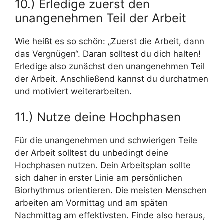
10.) Erledige zuerst den
unangenehmen Teil der Arbeit
Wie heißt es so schön: „Zuerst die Arbeit, dann
das Vergnügen“. Daran solltest du dich halten!
Erledige also zunächst den unangenehmen Teil
der Arbeit. Anschließend kannst du durchatmen
und motiviert weiterarbeiten.
11.) Nutze deine Hochphasen
Für die unangenehmen und schwierigen Teile
der Arbeit solltest du unbedingt deine
Hochphasen nutzen. Dein Arbeitsplan sollte
sich daher in erster Linie am persönlichen
Biorhythmus orientieren. Die meisten Menschen
arbeiten am Vormittag und am späten
Nachmittag am effektivsten. Finde also heraus,