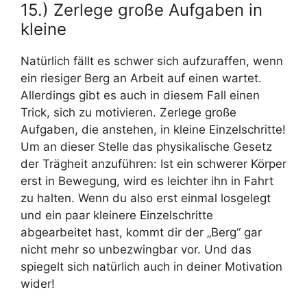
15.) Zerlege große Aufgaben in
kleine
Natürlich fällt es schwer sich aufzuraffen, wenn
ein riesiger Berg an Arbeit auf einen wartet.
Allerdings gibt es auch in diesem Fall einen
Trick, sich zu motivieren. Zerlege große
Aufgaben, die anstehen, in kleine Einzelschritte!
Um an dieser Stelle das physikalische Gesetz
der Trägheit anzuführen: Ist ein schwerer Körper
erst in Bewegung, wird es leichter ihn in Fahrt
zu halten. Wenn du also erst einmal losgelegt
und ein paar kleinere Einzelschritte
abgearbeitet hast, kommt dir der „Berg“ gar
nicht mehr so unbezwingbar vor. Und das
spiegelt sich natürlich auch in deiner Motivation
wider!