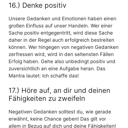
16.) Denke positiv
Unsere Gedanken und Emotionen haben einen
großen Einfluss auf unser Handeln. Wer einer
Sache positiv entgegentritt, wird diese Sache
daher in der Regel auch erfolgreich bestreiten
können. Wer hingegen von negativen Gedanken
zerfressen wird, wird in den seltensten Fällen
Erfolg haben. Gehe also unbedingt positiv und
zuversichtlich an eine Aufgabe heran. Das
Mantra lautet: Ich schaffe das!
17.) Höre auf, an dir und deinen
Fähigkeiten zu zweifeln
Negativen Gedanken solltest du, wie gerade
erwähnt, keine Chance geben! Das gilt vor
allem in Bezug auf dich und deine Fähigkeiten!