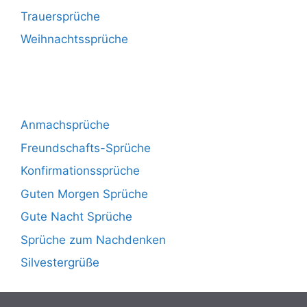
Trauersprüche
Weihnachtssprüche
Anmachsprüche
Freundschafts-Sprüche
Konfirmationssprüche
Guten Morgen Sprüche
Gute Nacht Sprüche
Sprüche zum Nachdenken
Silvestergrüße