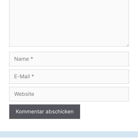
Name
E-
Mail
Website