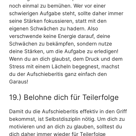
noch einmal zu bemühen. Wer vor einer
schwierigen Aufgabe steht, sollte daher immer
seine Stärken fokussieren, statt mit den
eigenen Schwächen zu hadern. Also
verschwende keine Energie darauf, deine
Schwächen zu bekämpfen, sondern nutze
deine Stärken, um die Aufgabe zu erledigen!
Wenn du an dich glaubst, dem Druck und dem
Stress mit einem Lächeln begegnest, machst
du der Aufschieberitis ganz einfach den
Garaus!
19.) Belohne dich für Teilerfolge
Damit du die Aufschieberitis effektiv in den Griff
bekommst, ist Selbstdisziplin nötig. Um dich zu
motivieren und an dich zu glauben, solltest du
dich daher immer wieder für Teilerfolge