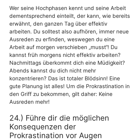
Wer seine Hochphasen kennt und seine Arbeit
dementsprechend einteilt, der kann, wie bereits
erwähnt, den ganzen Tag über effektiv
arbeiten. Du solltest also aufhören, immer neue
Ausreden zu erfinden, weswegen du eine
Arbeit auf morgen verschieben „musst“! Du
kannst früh morgens nicht effektiv arbeiten?
Nachmittags überkommt dich eine Müdigkeit?
Abends kannst du dich nicht mehr
konzentrieren? Das ist totaler Blödsinn! Eine
gute Planung ist alles! Um die Prokrastination in
den Griff zu bekommen, gilt daher: Keine
Ausreden mehr!
24.) Führe dir die möglichen
Konsequenzen der
Prokrastination vor Augen