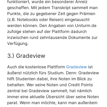
funktioniert, wurde ein besonderer Anreiz
geschaffen. Mit jedem Transkript sammelt man
Punkte, die zu gegebener Zeit gegen Prämien
(z.B. Notebooks oder Reisen) eingetauscht
werden können. Den Angaben von Uniturm.de
zufolge stehen auf der Plattform dadurch
inzwischen rund zehntausende Dokumente zur
Verfügung.
3.) Gradeview
Auch die kostenlose Plattform
Gradeview
ist
äußerst nützlich fürs Studium. Denn: Gradeview
hilft Studenten dabei, ihre Noten im Blick zu
behalten. Wer seine Noten und Credit Points
zentral bei Gradeview sammelt, hat nämlich
immer eine aktuelle Übersicht über seine Noten
parat. Wenn man möchte, kann man außerdem