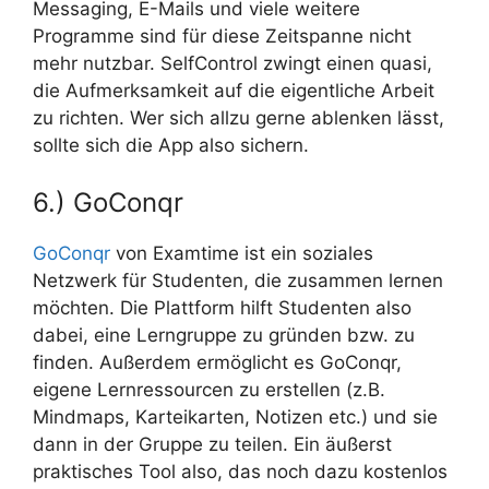
Messaging, E-Mails und viele weitere
Programme sind für diese Zeitspanne nicht
mehr nutzbar. SelfControl zwingt einen quasi,
die Aufmerksamkeit auf die eigentliche Arbeit
zu richten. Wer sich allzu gerne ablenken lässt,
sollte sich die App also sichern.
6.) GoConqr
GoConqr
von Examtime ist ein soziales
Netzwerk für Studenten, die zusammen lernen
möchten. Die Plattform hilft Studenten also
dabei, eine Lerngruppe zu gründen bzw. zu
finden. Außerdem ermöglicht es GoConqr,
eigene Lernressourcen zu erstellen (z.B.
Mindmaps, Karteikarten, Notizen etc.) und sie
dann in der Gruppe zu teilen. Ein äußerst
praktisches Tool also, das noch dazu kostenlos