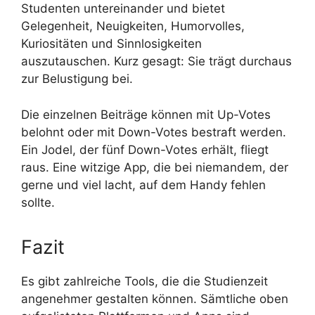
Studenten untereinander und bietet
Gelegenheit, Neuigkeiten, Humorvolles,
Kuriositäten und Sinnlosigkeiten
auszutauschen. Kurz gesagt: Sie trägt durchaus
zur Belustigung bei.
Die einzelnen Beiträge können mit Up-Votes
belohnt oder mit Down-Votes bestraft werden.
Ein Jodel, der fünf Down-Votes erhält, fliegt
raus. Eine witzige App, die bei niemandem, der
gerne und viel lacht, auf dem Handy fehlen
sollte.
Fazit
Es gibt zahlreiche Tools, die die Studienzeit
angenehmer gestalten können. Sämtliche oben