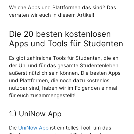
Welche Apps und Plattformen das sind? Das
verraten wir euch in diesem Artikel!
Die 20 besten kostenlosen
Apps und Tools für Studenten
Es gibt zahlreiche Tools für Studenten, die an
der Uni und für das gesamte Studentenleben
äußerst nützlich sein können. Die besten Apps
und Plattformen, die noch dazu kostenlos
nutzbar sind, haben wir im Folgenden einmal
für euch zusammengestellt!
1.) UniNow App
Die
UniNow App
ist ein tolles Tool, um das