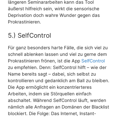
längeren Seminararbeiten kann das Tool
äußerst hilfreich sein, wirkt die sensorische
Deprivation doch wahre Wunder gegen das
Prokrastinieren.
5.) SelfControl
Für ganz besonders harte Fälle, die sich viel zu
schnell ablenken lassen und viel zu gerne dem
Prokrastinieren frönen, ist die App
SelfControl
zu empfehlen. Denn: SelfControl hilft – wie der
Name bereits sagt – dabei, sich selbst zu
kontrollieren und gedanklich am Ball zu bleiben.
Die App ermöglicht ein konzentrierteres
Arbeiten, indem sie Störquellen einfach
abschaltet. Während SelfControl läuft, werden
nämlich alle Anfragen an Domänen der Blacklist
blockiert. Die Folge: Das Internet, Instant-