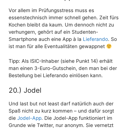
Vor allem im Prüfungsstress muss es
essenstechnisch immer schnell gehen. Zeit fürs
Kochen bleibt da kaum. Um dennoch nicht zu
verhungern, gehört auf ein Studenten-
Smartphone auch eine App à la
Lieferando
. So
ist man für alle Eventualitäten gewappnet
Tipp: Als ISIC-Inhaber (siehe Punkt 14) erhält
man einen 3-Euro-Gutschein, den man bei der
Bestellung bei Lieferando einlösen kann.
20.) Jodel
Und last but not least darf natürlich auch der
Spaß nicht zu kurz kommen – und dafür sorgt
die
Jodel-App
. Die Jodel-App funktioniert im
Grunde wie Twitter, nur anonym. Sie vernetzt