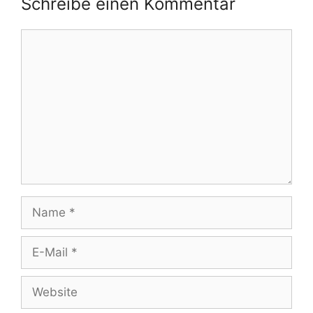
Schreibe einen Kommentar
Kommentar
Name
E-
Mail
Website