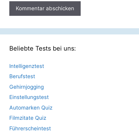
Beliebte Tests bei uns:
Intelligenztest
Berufstest
Gehirnjogging
Einstellungstest
Automarken Quiz
Filmzitate Quiz
Führerscheintest