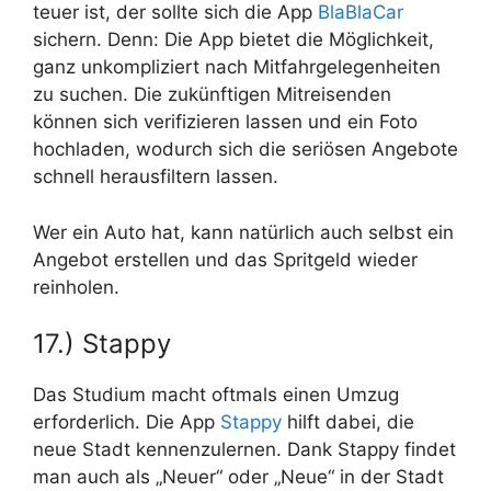
teuer ist, der sollte sich die App
BlaBlaCar
sichern. Denn: Die App bietet die Möglichkeit,
ganz unkompliziert nach Mitfahrgelegenheiten
zu suchen. Die zukünftigen Mitreisenden
können sich verifizieren lassen und ein Foto
hochladen, wodurch sich die seriösen Angebote
schnell herausfiltern lassen.
Wer ein Auto hat, kann natürlich auch selbst ein
Angebot erstellen und das Spritgeld wieder
reinholen.
17.) Stappy
Das Studium macht oftmals einen Umzug
erforderlich. Die App
Stappy
hilft dabei, die
neue Stadt kennenzulernen. Dank Stappy findet
man auch als „Neuer“ oder „Neue“ in der Stadt