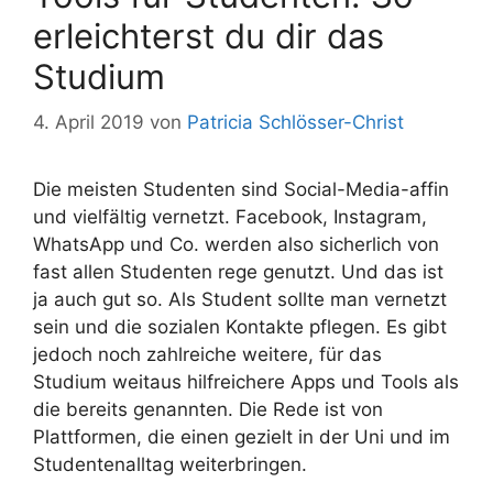
erleichterst du dir das
Studium
4. April 2019
von
Patricia Schlösser-Christ
Die meisten Studenten sind Social-Media-affin
und vielfältig vernetzt. Facebook, Instagram,
WhatsApp und Co. werden also sicherlich von
fast allen Studenten rege genutzt. Und das ist
ja auch gut so. Als Student sollte man vernetzt
sein und die sozialen Kontakte pflegen. Es gibt
jedoch noch zahlreiche weitere, für das
Studium weitaus hilfreichere Apps und Tools als
die bereits genannten. Die Rede ist von
Plattformen, die einen gezielt in der Uni und im
Studentenalltag weiterbringen.