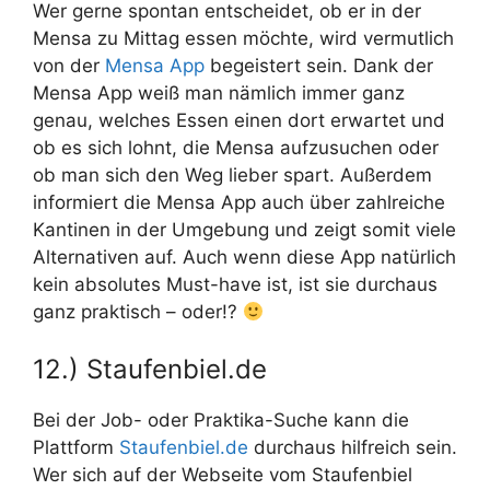
Wer gerne spontan entscheidet, ob er in der
Mensa zu Mittag essen möchte, wird vermutlich
von der
Mensa App
begeistert sein. Dank der
Mensa App weiß man nämlich immer ganz
genau, welches Essen einen dort erwartet und
ob es sich lohnt, die Mensa aufzusuchen oder
ob man sich den Weg lieber spart. Außerdem
informiert die Mensa App auch über zahlreiche
Kantinen in der Umgebung und zeigt somit viele
Alternativen auf. Auch wenn diese App natürlich
kein absolutes Must-have ist, ist sie durchaus
ganz praktisch – oder!?
12.) Staufenbiel.de
Bei der Job- oder Praktika-Suche kann die
Plattform
Staufenbiel.de
durchaus hilfreich sein.
Wer sich auf der Webseite vom Staufenbiel