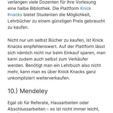
verlangen viele Dozenten für ihre Vorlesung
eine halbe Bibliothek. Die Plattform
Knick
Knacks
bietet Studenten die Möglichkeit,
Lehrbücher zu einem günstigen Preis gebraucht
zu kaufen.
Nicht nur um selbst Bücher zu kaufen, ist Knick
Knacks empfehlenswert. Auf der Plattform lässt
sich nämlich nicht nur beim Einkauf sparen, man
kann zudem auch selbst zum Verkäufer
werden. Benötigt man ein Lehrbuch also nicht
mehr, kann man es über Knick Knacks ganz
unkompliziert weiterverkaufen.
10.) Mendeley
Egal ob für Referate, Hausarbeiten oder
Abschlussarbeiten – es ist nicht immer leicht,