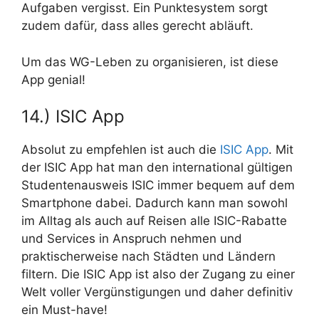
Aufgaben vergisst. Ein Punktesystem sorgt
zudem dafür, dass alles gerecht abläuft.
Um das WG-Leben zu organisieren, ist diese
App genial!
14.) ISIC App
Absolut zu empfehlen ist auch die
ISIC App
. Mit
der ISIC App hat man den international gültigen
Studentenausweis ISIC immer bequem auf dem
Smartphone dabei. Dadurch kann man sowohl
im Alltag als auch auf Reisen alle ISIC-Rabatte
und Services in Anspruch nehmen und
praktischerweise nach Städten und Ländern
filtern. Die ISIC App ist also der Zugang zu einer
Welt voller Vergünstigungen und daher definitiv
ein Must-have!