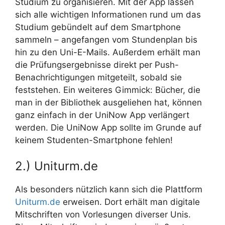
Studium zu organisieren. Mit der App lassen
sich alle wichtigen Informationen rund um das
Studium gebündelt auf dem Smartphone
sammeln – angefangen vom Stundenplan bis
hin zu den Uni-E-Mails. Außerdem erhält man
die Prüfungsergebnisse direkt per Push-
Benachrichtigungen mitgeteilt, sobald sie
feststehen. Ein weiteres Gimmick: Bücher, die
man in der Bibliothek ausgeliehen hat, können
ganz einfach in der UniNow App verlängert
werden. Die UniNow App sollte im Grunde auf
keinem Studenten-Smartphone fehlen!
2.) Uniturm.de
Als besonders nützlich kann sich die Plattform
Uniturm.de
erweisen. Dort erhält man digitale
Mitschriften von Vorlesungen diverser Unis.