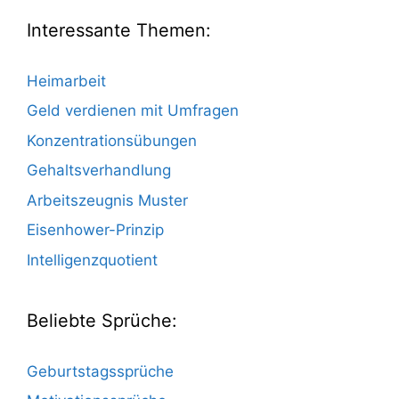
Interessante Themen:
Heimarbeit
Geld verdienen mit Umfragen
Konzentrationsübungen
Gehaltsverhandlung
Arbeitszeugnis Muster
Eisenhower-Prinzip
Intelligenzquotient
Beliebte Sprüche:
Geburtstagssprüche