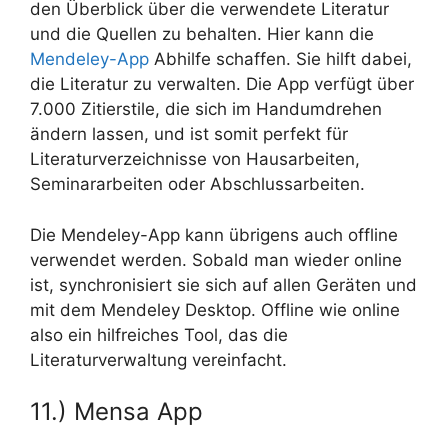
den Überblick über die verwendete Literatur
und die Quellen zu behalten. Hier kann die
Mendeley-App
Abhilfe schaffen. Sie hilft dabei,
die Literatur zu verwalten. Die App verfügt über
7.000 Zitierstile, die sich im Handumdrehen
ändern lassen, und ist somit perfekt für
Literaturverzeichnisse von Hausarbeiten,
Seminararbeiten oder Abschlussarbeiten.
Die Mendeley-App kann übrigens auch offline
verwendet werden. Sobald man wieder online
ist, synchronisiert sie sich auf allen Geräten und
mit dem Mendeley Desktop. Offline wie online
also ein hilfreiches Tool, das die
Literaturverwaltung vereinfacht.
11.) Mensa App