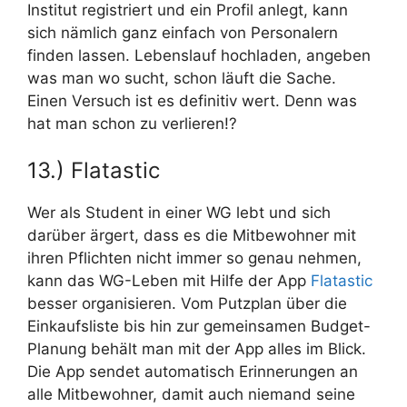
Institut registriert und ein Profil anlegt, kann
sich nämlich ganz einfach von Personalern
finden lassen. Lebenslauf hochladen, angeben
was man wo sucht, schon läuft die Sache.
Einen Versuch ist es definitiv wert. Denn was
hat man schon zu verlieren!?
13.) Flatastic
Wer als Student in einer WG lebt und sich
darüber ärgert, dass es die Mitbewohner mit
ihren Pflichten nicht immer so genau nehmen,
kann das WG-Leben mit Hilfe der App
Flatastic
besser organisieren. Vom Putzplan über die
Einkaufsliste bis hin zur gemeinsamen Budget-
Planung behält man mit der App alles im Blick.
Die App sendet automatisch Erinnerungen an
alle Mitbewohner, damit auch niemand seine