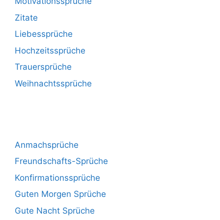
Motivationssprüche
Zitate
Liebessprüche
Hochzeitssprüche
Trauersprüche
Weihnachtssprüche
Anmachsprüche
Freundschafts-Sprüche
Konfirmationssprüche
Guten Morgen Sprüche
Gute Nacht Sprüche