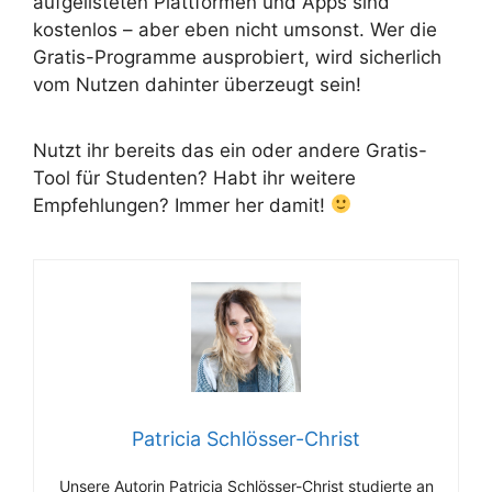
aufgelisteten Plattformen und Apps sind
kostenlos – aber eben nicht umsonst. Wer die
Gratis-Programme ausprobiert, wird sicherlich
vom Nutzen dahinter überzeugt sein!
Nutzt ihr bereits das ein oder andere Gratis-
Tool für Studenten? Habt ihr weitere
Empfehlungen? Immer her damit!
Patricia Schlösser-Christ
Unsere Autorin Patricia Schlösser-Christ studierte an