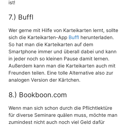
ist!
7.) Buffl
Wer gerne mit Hilfe von Karteikarten lernt, sollte
sich die Karteikarten-App
Buffl
herunterladen.
So hat man die Karteikarten auf dem
Smartphone immer und überall dabei und kann
in jeder noch so kleinen Pause damit lernen.
Außerdem kann man die Karteikarten auch mit
Freunden teilen. Eine tolle Alternative also zur
analogen Version der Kärtchen.
8.) Bookboon.com
Wenn man sich schon durch die Pflichtlektüre
für diverse Seminare quälen muss, möchte man
zumindest nicht auch noch viel Geld dafür