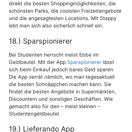
direkt die besten Shoppingmöglichkeiten, die
schönsten Parks, die coolsten Freizeitangebote
und die angesagtesten Locations. Mit Stappy
lebt man sich also sicherlich schnell ein.
18.) Sparspionierer
Bei Studenten herrscht meist Ebbe im
Geldbeutel. Mit der App
Sparspionierer
lässt
sich beim Einkauf jedoch bares Geld sparen.
Die App verrät nämlich, wo man tagesaktuell
die besten Schnäppchen machen kann. Sie
findet die besten Angebote in Supermärkten,
Discountern und sonstigen Geschäften. Wie
gemacht also für den – meist kleinen –
Studentengeldbeutel.
19.) Lieferando App