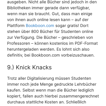
ausgeben. Nicht alle Bücher sind jedoch in den
Bibliotheken immer gerade dann verfügbar,
wenn man sie braucht. Gut, dass man einige
von ihnen auch online lesen kann – auf der
Plattform
Bookboon.com
sogar gratis! Dort
stehen über 800 Bücher für Studenten online
zur Verfügung. Die Bücher – geschrieben von
Professoren – können kostenlos im PDF-Format
heruntergeladen werden. Es lohnt sich also
definitiv, bei Bookboon.com vorbeizuschauen.
9.) Knick Knacks
Trotz aller Digitalisierung müssen Studenten
immer noch jede Menge gedruckte Lehrbücher
kaufen. Selbst wenn man die Bücher lediglich
kopiert, fallen auch hierbei zusammengerechnet
durchaus stattliche Kosten an. Schließlich