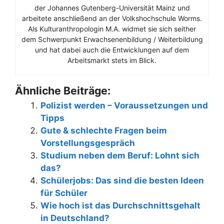
der Johannes Gutenberg-Universität Mainz und
arbeitete anschließend an der Volkshochschule Worms.
Als Kulturanthropologin M.A. widmet sie sich seither
dem Schwerpunkt Erwachsenenbildung / Weiterbildung
und hat dabei auch die Entwicklungen auf dem
Arbeitsmarkt stets im Blick.
Ähnliche Beiträge:
Polizist werden – Voraussetzungen und
Tipps
Gute & schlechte Fragen beim
Vorstellungsgespräch
Studium neben dem Beruf: Lohnt sich
das?
Schülerjobs: Das sind die besten Ideen
für Schüler
Wie hoch ist das Durchschnittsgehalt
in Deutschland?