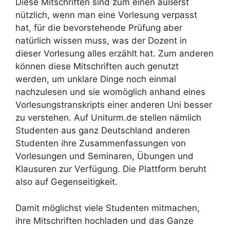
Diese Mitschriften sind zum einen äußerst
nützlich, wenn man eine Vorlesung verpasst
hat, für die bevorstehende Prüfung aber
natürlich wissen muss, was der Dozent in
dieser Vorlesung alles erzählt hat. Zum anderen
können diese Mitschriften auch genutzt
werden, um unklare Dinge noch einmal
nachzulesen und sie womöglich anhand eines
Vorlesungstranskripts einer anderen Uni besser
zu verstehen. Auf Uniturm.de stellen nämlich
Studenten aus ganz Deutschland anderen
Studenten ihre Zusammenfassungen von
Vorlesungen und Seminaren, Übungen und
Klausuren zur Verfügung. Die Plattform beruht
also auf Gegenseitigkeit.
Damit möglichst viele Studenten mitmachen,
ihre Mitschriften hochladen und das Ganze