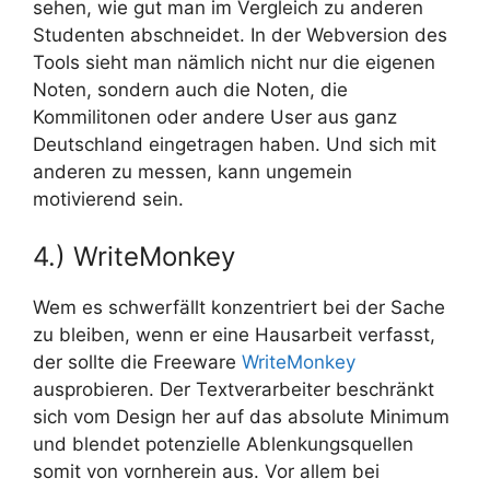
sehen, wie gut man im Vergleich zu anderen
Studenten abschneidet. In der Webversion des
Tools sieht man nämlich nicht nur die eigenen
Noten, sondern auch die Noten, die
Kommilitonen oder andere User aus ganz
Deutschland eingetragen haben. Und sich mit
anderen zu messen, kann ungemein
motivierend sein.
4.) WriteMonkey
Wem es schwerfällt konzentriert bei der Sache
zu bleiben, wenn er eine Hausarbeit verfasst,
der sollte die Freeware
WriteMonkey
ausprobieren. Der Textverarbeiter beschränkt
sich vom Design her auf das absolute Minimum
und blendet potenzielle Ablenkungsquellen
somit von vornherein aus. Vor allem bei