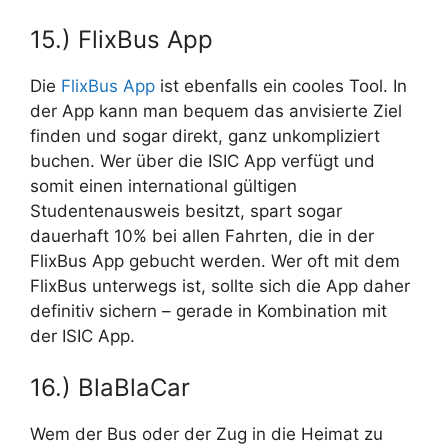
15.) FlixBus App
Die
FlixBus App
ist ebenfalls ein cooles Tool. In
der App kann man bequem das anvisierte Ziel
finden und sogar direkt, ganz unkompliziert
buchen. Wer über die ISIC App verfügt und
somit einen international gültigen
Studentenausweis besitzt, spart sogar
dauerhaft 10% bei allen Fahrten, die in der
FlixBus App gebucht werden. Wer oft mit dem
FlixBus unterwegs ist, sollte sich die App daher
definitiv sichern – gerade in Kombination mit
der ISIC App.
16.) BlaBlaCar
Wem der Bus oder der Zug in die Heimat zu