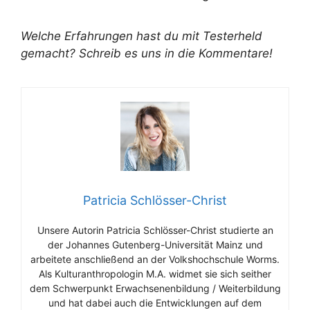
Welche Erfahrungen hast du mit Testerheld
gemacht? Schreib es uns in die Kommentare!
Patricia Schlösser-Christ
Unsere Autorin Patricia Schlösser-Christ studierte an
der Johannes Gutenberg-Universität Mainz und
arbeitete anschließend an der Volkshochschule Worms.
Als Kulturanthropologin M.A. widmet sie sich seither
dem Schwerpunkt Erwachsenenbildung / Weiterbildung
und hat dabei auch die Entwicklungen auf dem