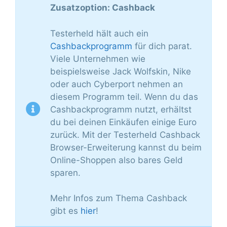
Zusatzoption: Cashback
Testerheld hält auch ein
Cashbackprogramm
für dich parat.
Viele Unternehmen wie
beispielsweise Jack Wolfskin, Nike
oder auch Cyberport nehmen an
diesem Programm teil. Wenn du das
Cashbackprogramm nutzt, erhältst
du bei deinen Einkäufen einige Euro
zurück. Mit der Testerheld Cashback
Browser-Erweiterung kannst du beim
Online-Shoppen also bares Geld
sparen.
Mehr Infos zum Thema Cashback
gibt es
hier
!