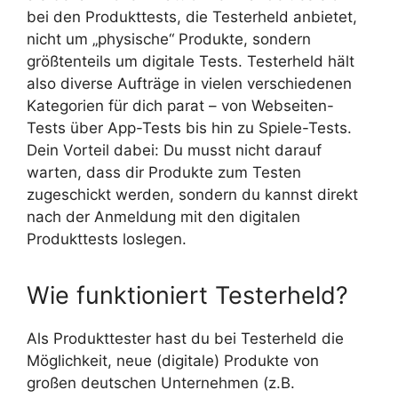
bei den Produkttests, die Testerheld anbietet,
nicht um „physische“ Produkte, sondern
größtenteils um digitale Tests. Testerheld hält
also diverse Aufträge in vielen verschiedenen
Kategorien für dich parat – von Webseiten-
Tests über App-Tests bis hin zu Spiele-Tests.
Dein Vorteil dabei: Du musst nicht darauf
warten, dass dir Produkte zum Testen
zugeschickt werden, sondern du kannst direkt
nach der Anmeldung mit den digitalen
Produkttests loslegen.
Wie funktioniert Testerheld?
Als Produkttester hast du bei Testerheld die
Möglichkeit, neue (digitale) Produkte von
großen deutschen Unternehmen (z.B.