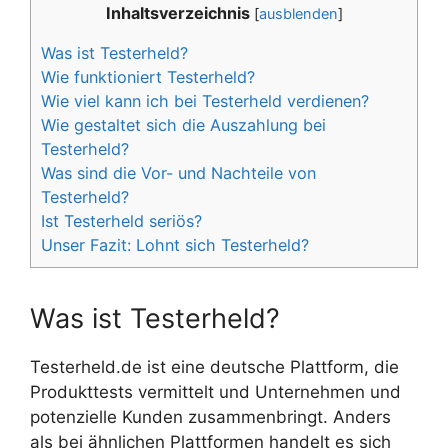
Inhaltsverzeichnis
[
ausblenden
]
Was ist Testerheld?
Wie funktioniert Testerheld?
Wie viel kann ich bei Testerheld verdienen?
Wie gestaltet sich die Auszahlung bei
Testerheld?
Was sind die Vor- und Nachteile von
Testerheld?
Ist Testerheld seriös?
Unser Fazit: Lohnt sich Testerheld?
Was ist Testerheld?
Testerheld.de ist eine deutsche Plattform, die
Produkttests vermittelt und Unternehmen und
potenzielle Kunden zusammenbringt. Anders
als bei ähnlichen Plattformen handelt es sich