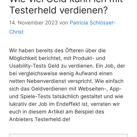
Testerheld verdienen?
14. November 2023
von
Patricia Schlösser-
Christ
Wir haben bereits des Öfteren über die
Möglichkeit berichtet, mit Produkt- und
Usability-Tests Geld zu verdienen. Ein Job, der
bei vergleichsweise wenig Aufwand einen
netten Nebenverdienst verspricht. Wie einfach
sich das Geldverdienen mit Webseiten-, App-
und Spiele-Tests tatsächlich gestaltet und wie
lukrativ der Job im Endeffekt ist, verraten wir
euch in diesem Artikel am Beispiel des
Anbieters Testerheld.de!