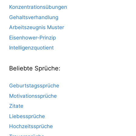
Konzentrationsübungen
Gehaltsverhandlung
Arbeitszeugnis Muster
Eisenhower-Prinzip
Intelligenzquotient
Beliebte Sprüche:
Geburtstagssprüche
Motivationssprüche
Zitate
Liebessprüche
Hochzeitssprüche