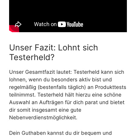
Unser Fazit: Lohnt sich
Testerheld?
Unser Gesamtfazit lautet: Testerheld kann sich
lohnen, wenn du besonders aktiv bist und
regelmäßig (bestenfalls täglich) an Produkttests
teilnimmst. Testerheld hält hierzu eine schöne
Auswahl an Aufträgen für dich parat und bietet
dir somit insgesamt eine gute
Nebenverdienstmöglichkeit.
Dein Guthaben kannst du dir bequem und