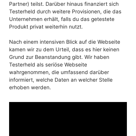
Partner) teilst. Darüber hinaus finanziert sich
Testerheld durch weitere Provisionen, die das
Unternehmen erhält, falls du das getestete
Produkt privat weiterhin nutzt.
Nach einem intensiven Blick auf die Webseite
kamen wir zu dem Urteil, dass es hier keinen
Grund zur Beanstandung gibt. Wir haben
Testerheld als seriöse Webseite
wahrgenommen, die umfassend darüber
informiert, welche Daten an welcher Stelle
erhoben werden.