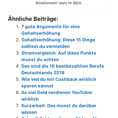
Arbeitsmarkt stets im Blick.
Ähnliche Beiträge:
7 gute Argumente für eine
Gehaltserhöhung
Gehaltserhöhung: Diese 15 Dinge
solltest du vermeiden
Stromvergleich: Auf diese Punkte
musst du achten
Das sind die 10 bestbezahlten Berufe
Deutschlands 2018
Wie viel du mit Cashback wirklich
sparen kannst
So viel Geld verdienen YouTuber
wirklich
Kurzarbeit: Das musst du darüber
wissen