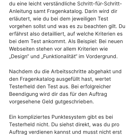
du eine leicht verständliche Schritt-für-Schritt-
Anleitung samt Fragenkatalog. Darin wird dir
erläutert, wie du bei dem jeweiligen Test
vorgehen sollst und was es zu beachten gilt. Du
erfährst also detailliert, auf welche Kriterien es
bei dem Test ankommt. Als Beispiel: Bei neuen
Webseiten stehen vor allem Kriterien wie
„Design“ und „Funktionalität“ im Vordergrund.
Nachdem du die Arbeitsschritte abgehakt und
den Fragenkatalog ausgefüllt hast, wertet
Testerheld den Test aus. Bei erfolgreicher
Beendigung wird dir das für den Auftrag
vorgesehene Geld gutgeschrieben.
Ein kompliziertes Punktesystem gibt es bei
Testerheld nicht. Du siehst direkt, was du pro
Auftrag verdienen kannst und musst nicht erst