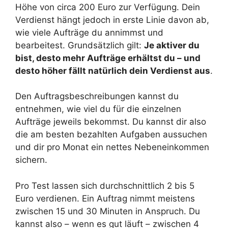
Höhe von circa 200 Euro zur Verfügung. Dein
Verdienst hängt jedoch in erste Linie davon ab,
wie viele Aufträge du annimmst und
bearbeitest. Grundsätzlich gilt:
Je aktiver du
bist, desto mehr Aufträge erhältst du – und
desto höher fällt natürlich dein Verdienst aus
.
Den Auftragsbeschreibungen kannst du
entnehmen, wie viel du für die einzelnen
Aufträge jeweils bekommst. Du kannst dir also
die am besten bezahlten Aufgaben aussuchen
und dir pro Monat ein nettes Nebeneinkommen
sichern.
Pro Test lassen sich durchschnittlich 2 bis 5
Euro verdienen. Ein Auftrag nimmt meistens
zwischen 15 und 30 Minuten in Anspruch. Du
kannst also – wenn es gut läuft – zwischen 4