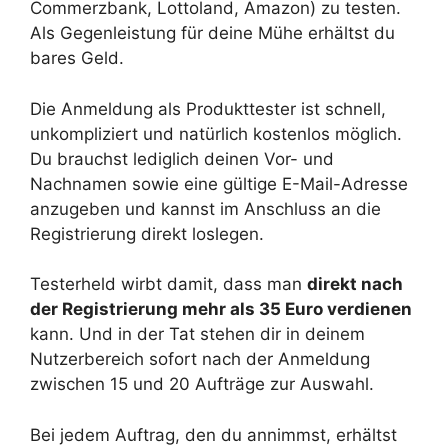
Commerzbank, Lottoland, Amazon) zu testen.
Als Gegenleistung für deine Mühe erhältst du
bares Geld.
Die Anmeldung als Produkttester ist schnell,
unkompliziert und natürlich kostenlos möglich.
Du brauchst lediglich deinen Vor- und
Nachnamen sowie eine gültige E-Mail-Adresse
anzugeben und kannst im Anschluss an die
Registrierung direkt loslegen.
Testerheld wirbt damit, dass man
direkt nach
der Registrierung mehr als 35 Euro verdienen
kann. Und in der Tat stehen dir in deinem
Nutzerbereich sofort nach der Anmeldung
zwischen 15 und 20 Aufträge zur Auswahl.
Bei jedem Auftrag, den du annimmst, erhältst