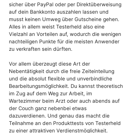
sicher über PayPal oder per Direktüberweisung
auf dein Bankkonto auszahlen lassen und
musst keinen Umweg über Gutscheine gehen.
Alles in allem weist Testerheld also eine
Vielzahl an Vorteilen auf, wodurch die wenigen
nachteiligen Punkte für die meisten Anwender
zu verkraften sein dürften.
Vor allem überzeugt diese Art der
Nebentätigkeit durch die freie Zeiteinteilung
und die absolut flexible und unverbindliche
Bearbeitungsmöglichkeit. Du kannst theoretisch
im Zug auf dem Weg zur Arbeit, im
Wartezimmer beim Arzt oder auch abends auf
der Couch ganz nebenbei etwas
dazuverdienen. Und genau das macht die
Teilnahme an den Produkttests von Testerheld
zu einer attraktiven Verdienstmöglichkeit.