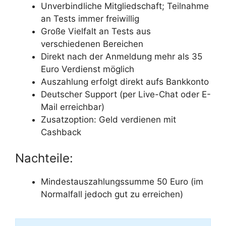
Unverbindliche Mitgliedschaft; Teilnahme
an Tests immer freiwillig
Große Vielfalt an Tests aus
verschiedenen Bereichen
Direkt nach der Anmeldung mehr als 35
Euro Verdienst möglich
Auszahlung erfolgt direkt aufs Bankkonto
Deutscher Support (per Live-Chat oder E-
Mail erreichbar)
Zusatzoption: Geld verdienen mit
Cashback
Nachteile:
Mindestauszahlungssumme 50 Euro (im
Normalfall jedoch gut zu erreichen)