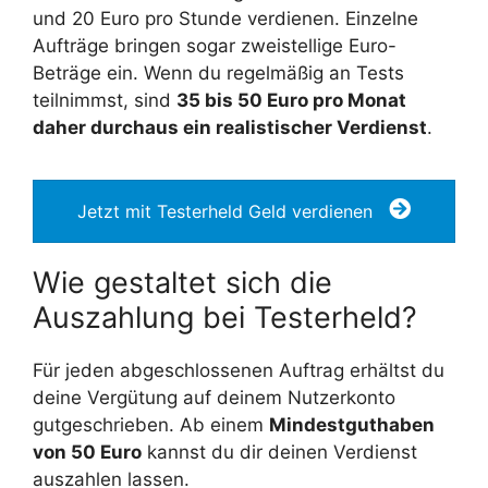
und 20 Euro pro Stunde verdienen. Einzelne
Aufträge bringen sogar zweistellige Euro-
Beträge ein. Wenn du regelmäßig an Tests
teilnimmst, sind
35 bis 50 Euro pro Monat
daher durchaus ein realistischer Verdienst
.
Jetzt mit Testerheld Geld verdienen
Wie gestaltet sich die
Auszahlung bei Testerheld?
Für jeden abgeschlossenen Auftrag erhältst du
deine Vergütung auf deinem Nutzerkonto
gutgeschrieben. Ab einem
Mindestguthaben
von 50 Euro
kannst du dir deinen Verdienst
auszahlen lassen.