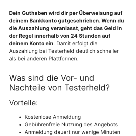
Dein Guthaben wird dir per Überweisung auf
deinem Bankkonto gutgeschrieben. Wenn du
die Auszahlung veranlasst, geht das Geld in
der Regel innerhalb von 24 Stunden auf
deinem Konto ein
. Damit erfolgt die
Auszahlung bei Testerheld deutlich schneller
als bei anderen Plattformen.
Was sind die Vor- und
Nachteile von Testerheld?
Vorteile:
Kostenlose Anmeldung
Gebührenfreie Nutzung des Angebots
Anmeldung dauert nur wenige Minuten