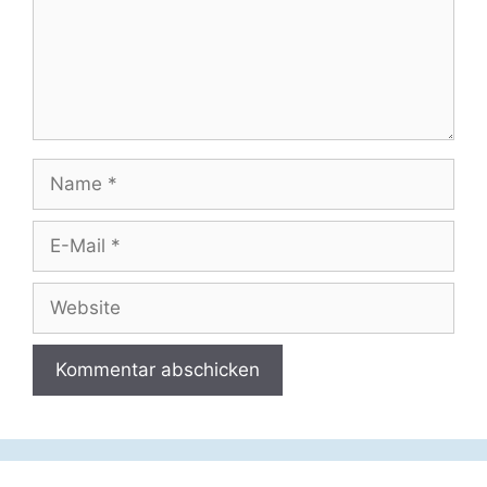
Name
E-
Mail
Website