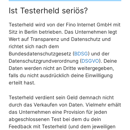
Ist Testerheld seriös?
Testerheld wird von der Fino Internet GmbH mit
Sitz in Berlin betrieben. Das Unternehmen legt
Wert auf Transparenz und Datenschutz und
richtet sich nach dem
Bundesdatenschutzgesetz (
BDSG
) und der
Datenschutzgrundverordnung (
DSGVO
). Deine
Daten werden nicht an Dritte weitergegeben,
falls du nicht ausdrücklich deine Einwilligung
erteilt hast.
Testerheld verdient sein Geld demnach nicht
durch das Verkaufen von Daten. Vielmehr erhält
das Unternehmen eine Provision für jeden
abgeschlossenen Test bei dem du dein
Feedback mit Testerheld (und dem jeweiligen