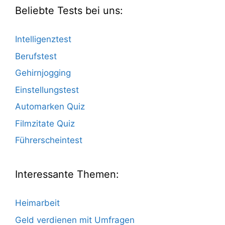
Beliebte Tests bei uns:
Intelligenztest
Berufstest
Gehirnjogging
Einstellungstest
Automarken Quiz
Filmzitate Quiz
Führerscheintest
Interessante Themen:
Heimarbeit
Geld verdienen mit Umfragen