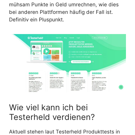
mühsam Punkte in Geld umrechnen, wie dies
bei anderen Plattformen häufig der Fall ist.
Definitiv ein Pluspunkt.
Wie viel kann ich bei
Testerheld verdienen?
Aktuell stehen laut Testerheld Produkttests in