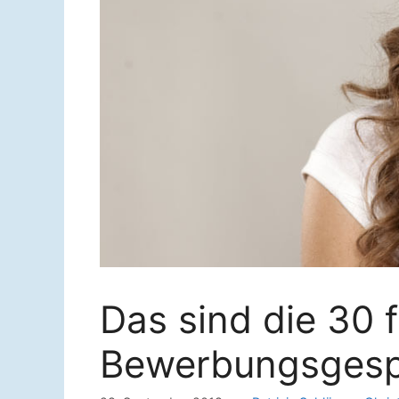
Das sind die 30 
Bewerbungsges