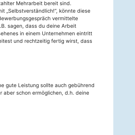
ahlter Mehrarbeit bereit sind.
 „Selbstverständlich!“, könnte diese
Bewerbungsgespräch vermittelte
z.B. sagen, dass du deine Arbeit
sehenes in einem Unternehmen eintritt
test und rechtzeitig fertig wirst, dass
ine gute Leistung sollte auch gebührend
r aber schon ermöglichen, d.h. deine