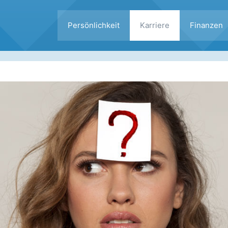
Persönlichkeit
Karriere
Finanzen