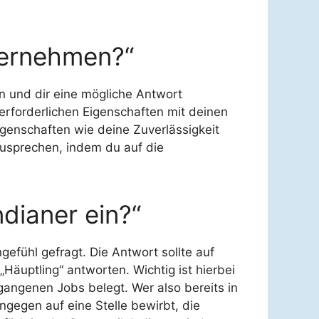
ternehmen?“
en und dir eine mögliche Antwort
erforderlichen Eigenschaften mit deinen
genschaften wie deine Zuverlässigkeit
zusprechen, indem du auf die
ndianer ein?“
gefühl gefragt. Die Antwort sollte auf
„Häuptling“ antworten. Wichtig ist hierbei
angenen Jobs belegt. Wer also bereits in
ngegen auf eine Stelle bewirbt, die