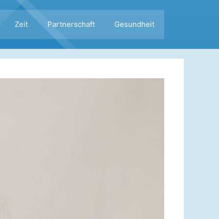
Zeit
Partnerschaft
Gesundheit