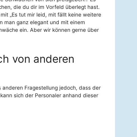
hen, die du dir im Vorfeld überlegt hast.
 „Es tut mir leid, mit fällt keine weitere
nn man ganz elegant und mit einem
Schwäche ein. Aber wir können gerne über
ich von anderen
s anderen Fragestellung jedoch, dass der
kann sich der Personaler anhand dieser