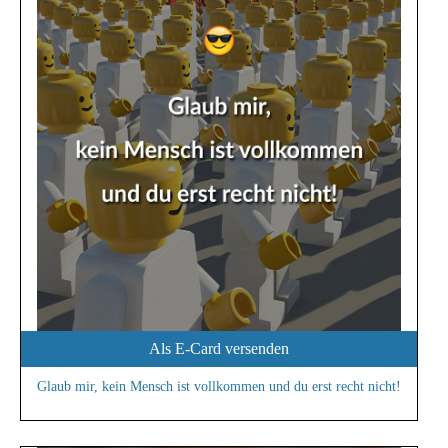
Als E-Card versenden
Glaub mir, kein Mensch ist vollkommen und du erst recht nicht!