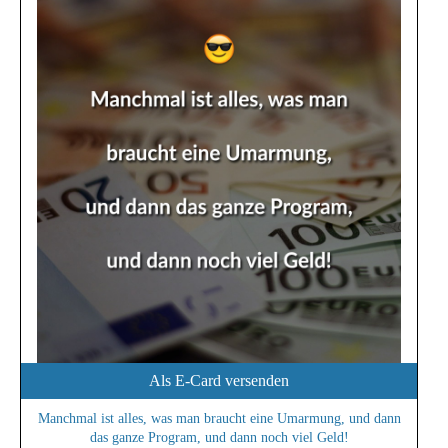
Als E-Card versenden
Manchmal ist alles, was man braucht eine Umarmung, und dann
das ganze Program, und dann noch viel Geld!