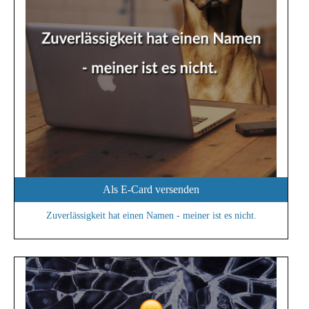
Als E-Card versenden
Zuverlässigkeit hat einen Namen - meiner ist es nicht.