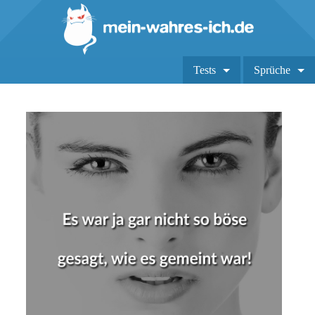
Tests
Sprüche