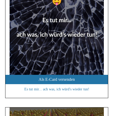
Als E-Card versenden
Es tut mir... ach was, ich würd's wieder tun!