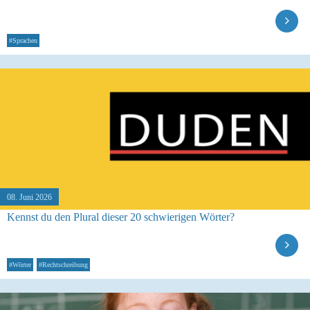
#Sprachen
08. Juni 2026
Kennst du den Plural dieser 20 schwierigen Wörter?
#Wörter
#Rechtschreibung