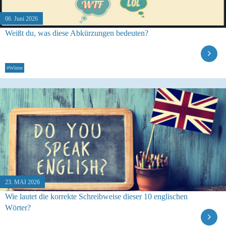
06. Juni 2026
Weißt du, was diese Abkürzungen bedeuten?
#Wörter
23. MAI 2026
Wie lautet die korrekte Schreibweise dieser 10 englischen
Wörter?