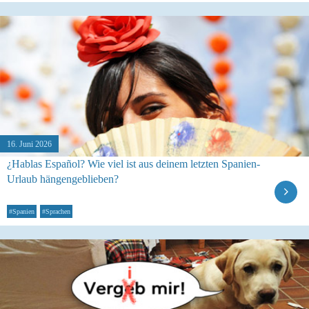
16. Juni 2026
¿Hablas Español? Wie viel ist aus deinem letzten Spanien-
Urlaub hängengeblieben?
#Spanien
#Sprachen