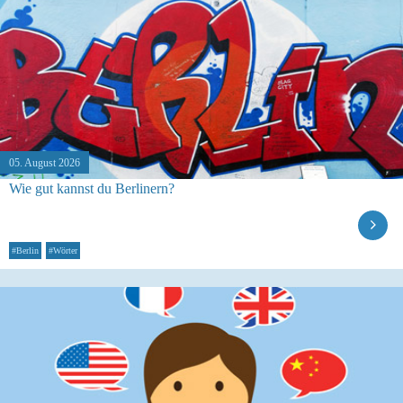
05. August 2026
Wie gut kannst du Berlinern?
#Berlin
#Wörter