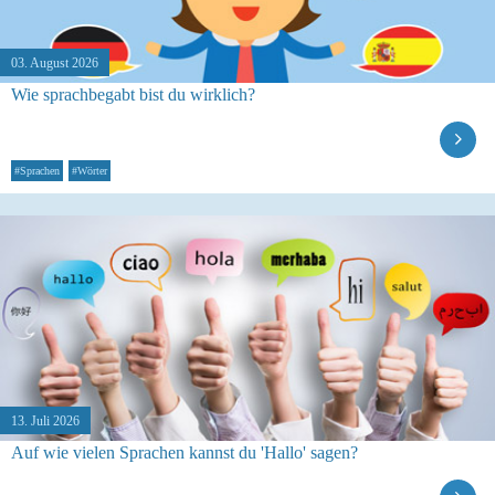
03. August 2026
Wie sprachbegabt bist du wirklich?
#Sprachen
#Wörter
13. Juli 2026
Auf wie vielen Sprachen kannst du 'Hallo' sagen?