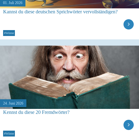
01. Juli 2026
Kannst du diese deutschen Sprichwörter vervollständigen?
#Wörter
24. Juni 2026
Kennst du diese 20 Fremdwörter?
#Wörter