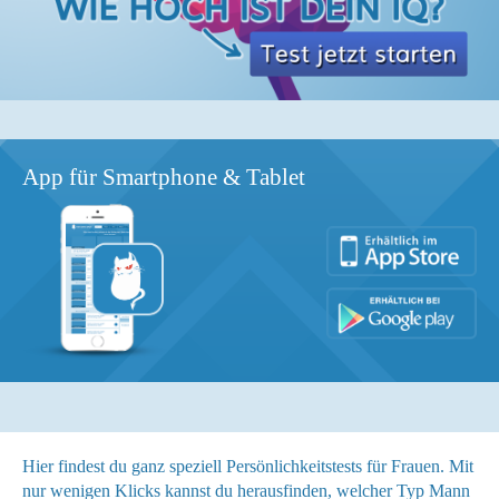
App für Smartphone & Tablet
Hier findest du ganz speziell Persönlichkeitstests für Frauen. Mit
nur wenigen Klicks kannst du herausfinden, welcher Typ Mann