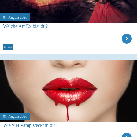
04. August 2026
Welche Art Ex bist du?
#Liebe
01. August 2026
Wie viel Vamp steckt in dir?