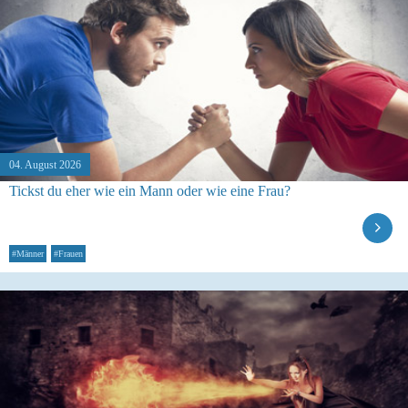
04. August 2026
Tickst du eher wie ein Mann oder wie eine Frau?
#Männer
#Frauen