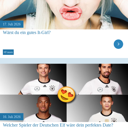
17. Juli 2026
Wärst du ein gutes It-Girl?
#Frauen
16. Juli 2026
Welcher Spieler der Deutschen Elf wäre dein perfektes Date?