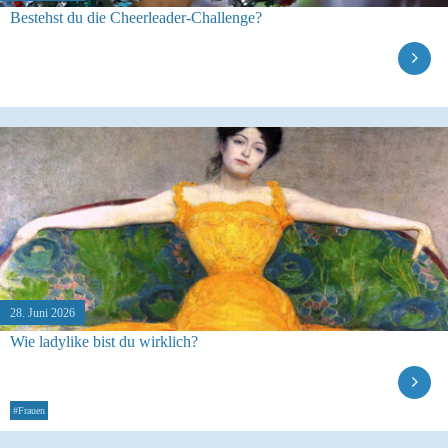
Bestehst du die Cheerleader-Challenge?
28. Juni 2026
Wie ladylike bist du wirklich?
#Frauen