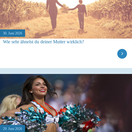
30. Juni 2026
Wie sehr ähnelst du deiner Mutter wirklich?
29. Juni 2026