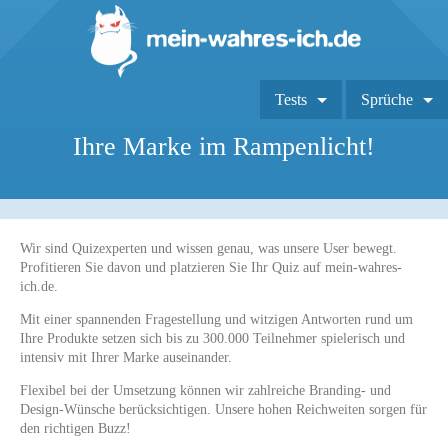
Tests
Sprüche
Ihre Marke im Rampenlicht!
Wir sind Quizexperten und wissen genau, was unsere User bewegt.
Profitieren Sie davon und platzieren Sie Ihr Quiz auf mein-wahres-
ich.de.
Mit einer spannenden Fragestellung und witzigen Antworten rund um
Ihre Produkte setzen sich bis zu 300.000 Teilnehmer spielerisch und
intensiv mit Ihrer Marke auseinander.
Flexibel bei der Umsetzung können wir zahlreiche Branding- und
Design-Wünsche berücksichtigen. Unsere hohen Reichweiten sorgen für
den richtigen Buzz!