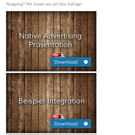
Neugierig? Wir freuen uns auf Ihre Anfrage!