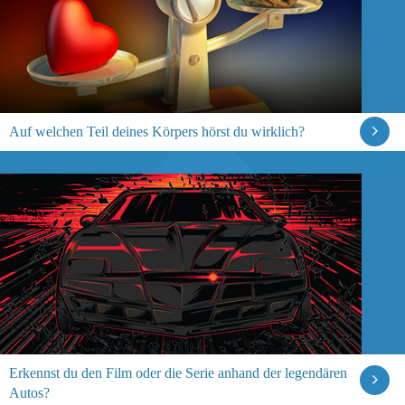
Auf welchen Teil deines Körpers hörst du wirklich?
Erkennst du den Film oder die Serie anhand der legendären
Autos?