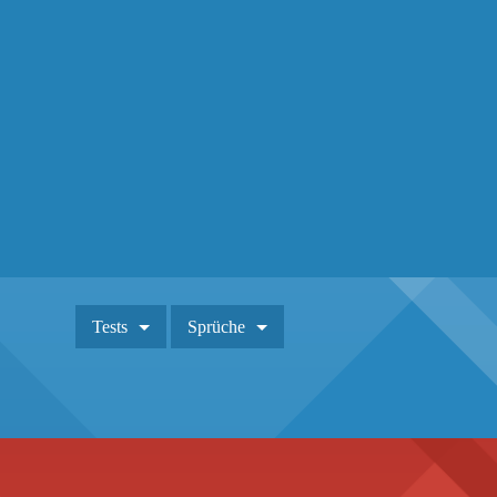
Tests
Sprüche