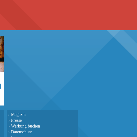
›
Magazin
›
Presse
›
Werbung buchen
›
Datenschutz