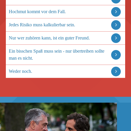
Hochmut kommt vor dem Fall.
Jedes Risiko muss kalkulierbar sein.
Nur wer zuhören kann, ist ein guter Freund.
Ein bisschen Spaß muss sein - nur übertreiben sollte
man es nicht.
Weder noch.