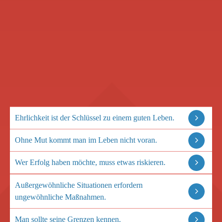
Ehrlichkeit ist der Schlüssel zu einem guten Leben.
Ohne Mut kommt man im Leben nicht voran.
Wer Erfolg haben möchte, muss etwas riskieren.
Außergewöhnliche Situationen erfordern
ungewöhnliche Maßnahmen.
Man sollte seine Grenzen kennen.