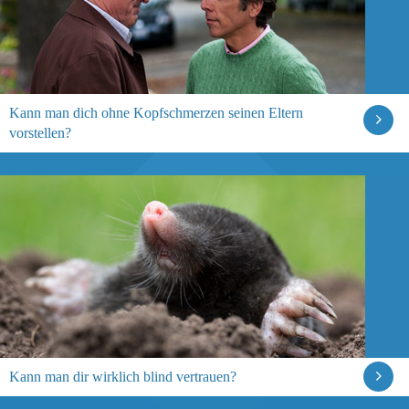
Kann man dich ohne Kopfschmerzen seinen Eltern
vorstellen?
Kann man dir wirklich blind vertrauen?