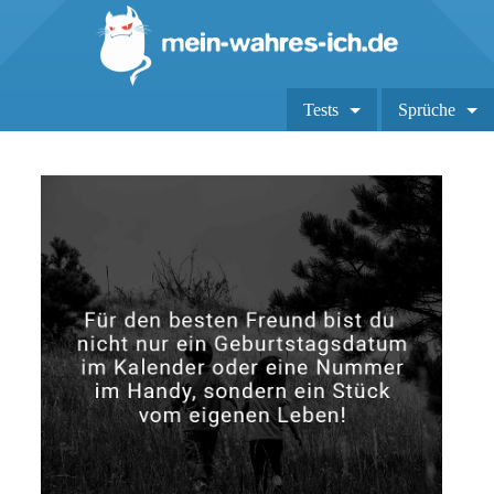
Tests
Sprüche