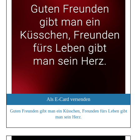
Als E-Card versenden
Guten Freunden gibt man ein Küsschen, Freunden fürs Leben gibt
man sein Herz.