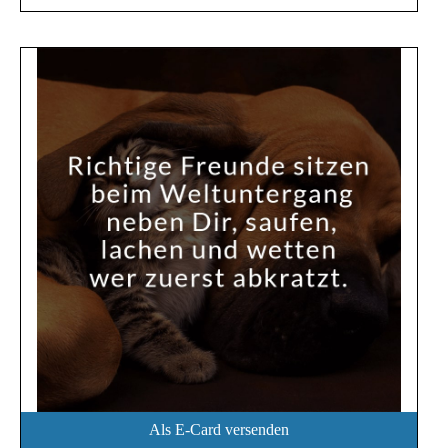
Als E-Card versenden