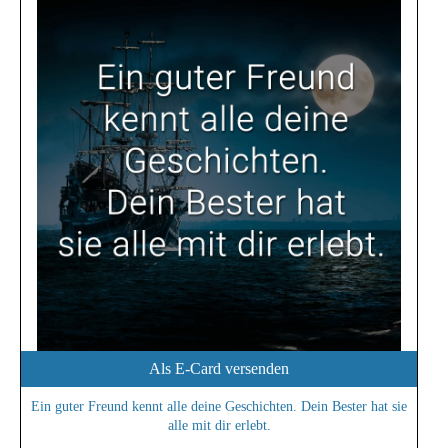
Als E-Card versenden
Ein guter Freund kennt alle deine Geschichten. Dein Bester hat sie
alle mit dir erlebt.