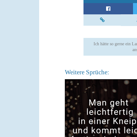
Ich hätte so gerne ein 
an
Weitere Sprüche: