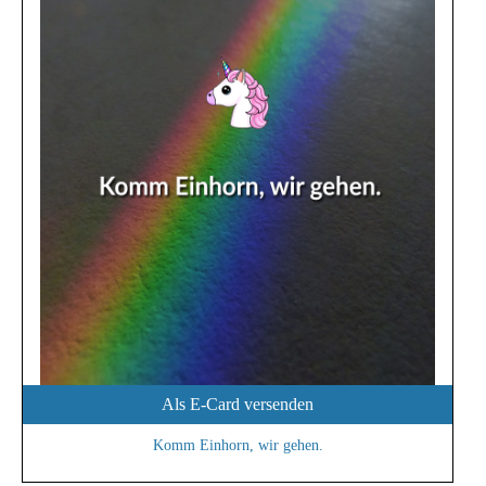
Als E-Card versenden
Komm Einhorn, wir gehen.