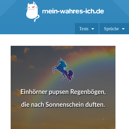
Tests
Sprüche