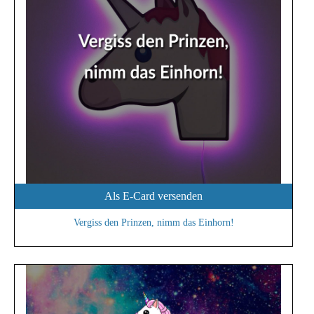
Als E-Card versenden
Vergiss den Prinzen, nimm das Einhorn!