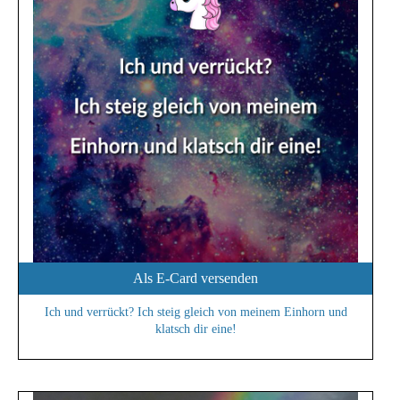
Als E-Card versenden
Ich und verrückt? Ich steig gleich von meinem Einhorn und
klatsch dir eine!