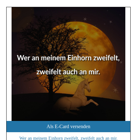
Als E-Card versenden
Wer an meinem Einhorn zweifelt, zweifelt auch an mir.