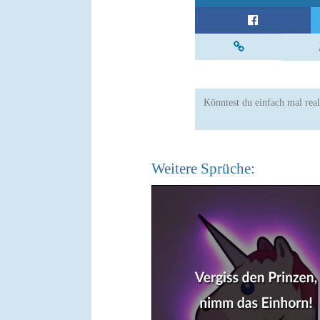
Könntest du einfach mal real
Weitere Sprüche: