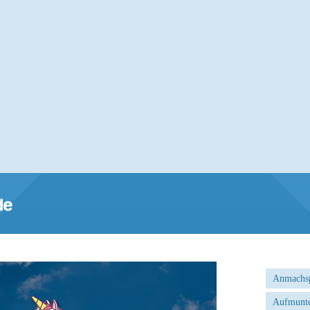
Anmachs
Aufmunte