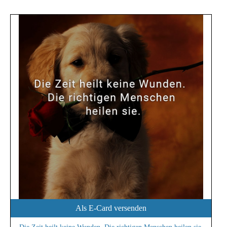
Als E-Card versenden