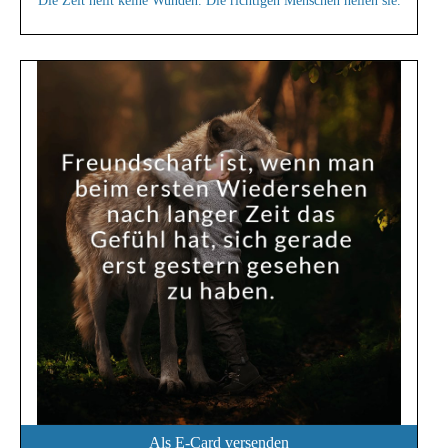
Die Zeit heilt keine Wunden. Die richtigen Menschen heilen sie.
Als E-Card versenden