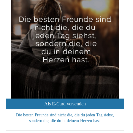
Als E-Card versenden
Die besten Freunde sind nicht die, die du jeden Tag siehst,
sondern die, die du in deinem Herzen hast.