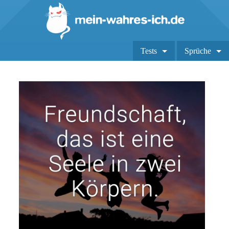
Tests
Sprüche