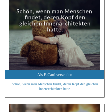
Als E-Card versenden
Schön, wenn man Menschen findet, deren Kopf den gleichen
Innenarchitekten hatte.