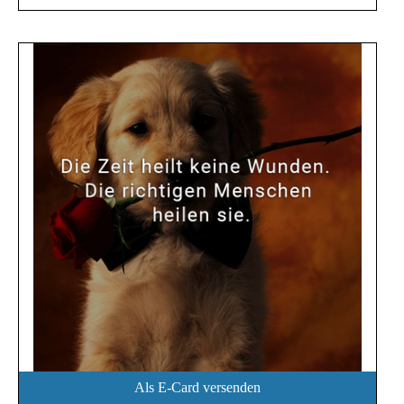
Als E-Card versenden