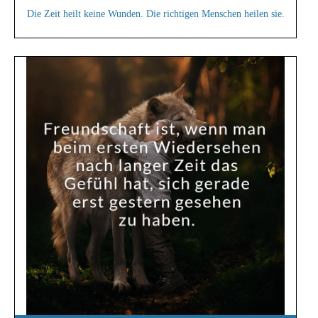
Die Zeit heilt keine Wunden. Die richtigen Menschen heilen sie.