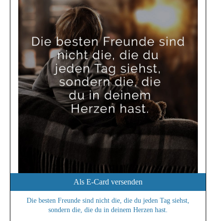
Als E-Card versenden
Die besten Freunde sind nicht die, die du jeden Tag siehst,
sondern die, die du in deinem Herzen hast.