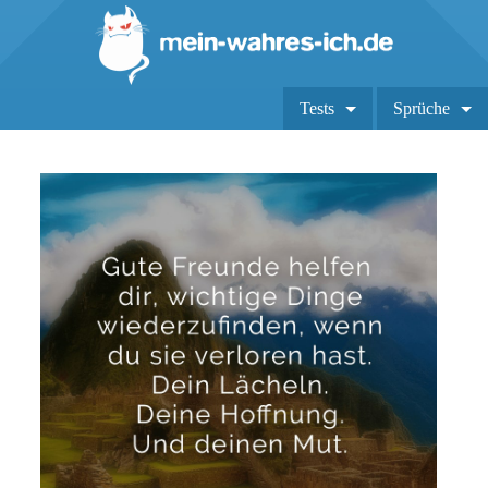
Tests
Sprüche