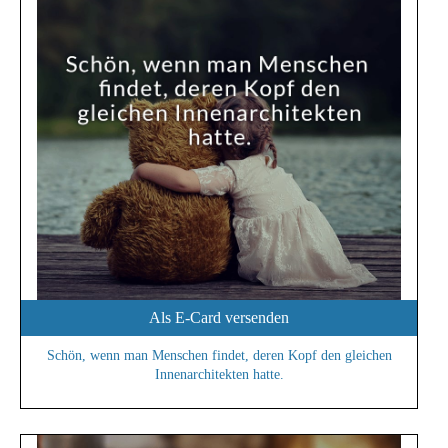
Als E-Card versenden
Schön, wenn man Menschen findet, deren Kopf den gleichen
Innenarchitekten hatte.