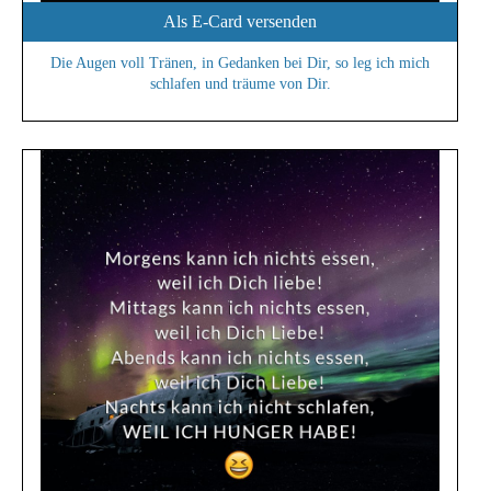
Als E-Card versenden
Die Augen voll Tränen, in Gedanken bei Dir, so leg ich mich
schlafen und träume von Dir.