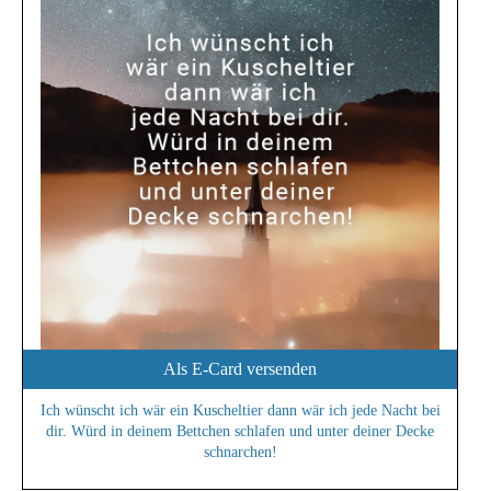
Als E-Card versenden
Ich wünscht ich wär ein Kuscheltier dann wär ich jede Nacht bei
dir. Würd in deinem Bettchen schlafen und unter deiner Decke
schnarchen!