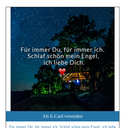
Als E-Card versenden
Für immer Du, für immer ich. Schlaf schön mein Engel, ich liebe