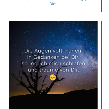
Dich.