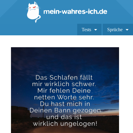
Tests
Sprüche