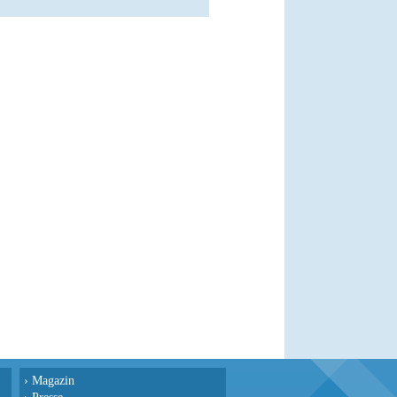
›
Magazin