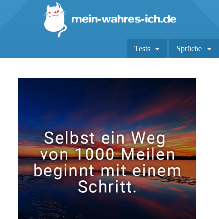
Tests
Sprüche