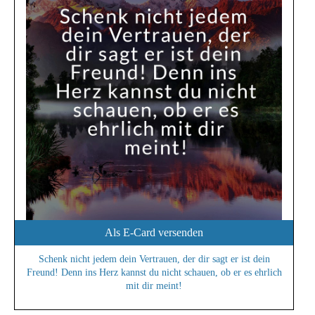
Als E-Card versenden
Schenk nicht jedem dein Vertrauen, der dir sagt er ist dein
Freund! Denn ins Herz kannst du nicht schauen, ob er es ehrlich
mit dir meint!