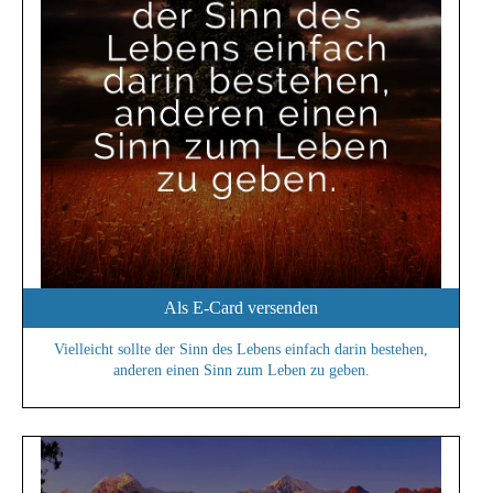
Als E-Card versenden
Vielleicht sollte der Sinn des Lebens einfach darin bestehen,
anderen einen Sinn zum Leben zu geben.