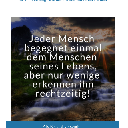
Der kürzeste Weg zwischen 2 Menschen ist ein Lächeln.
Als E-Card versenden