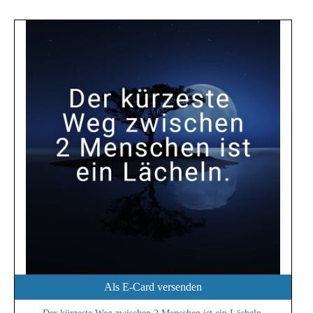
Als E-Card versenden