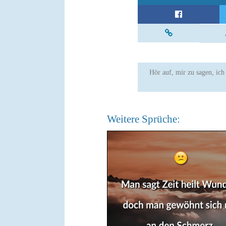
Hör auf, mir zu sagen, ich
Weitere Sprüche: