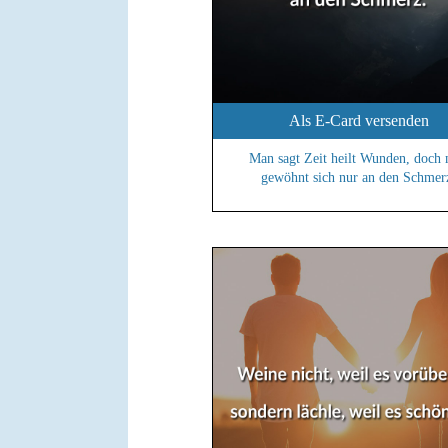
Als E-Card versenden
Man sagt Zeit heilt Wunden, doch
gewöhnt sich nur an den Schmer