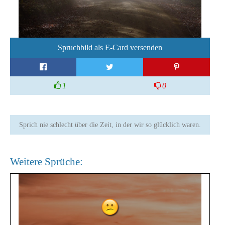
Spruchbild als E-Card versenden
1
0
Sprich nie schlecht über die Zeit, in der wir so glücklich waren.
Weitere Sprüche: