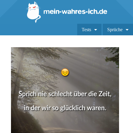
Tests
Sprüche