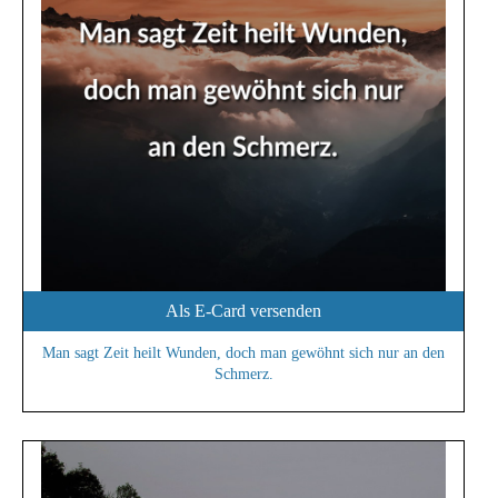
Als E-Card versenden
Man sagt Zeit heilt Wunden, doch man gewöhnt sich nur an den
Schmerz.