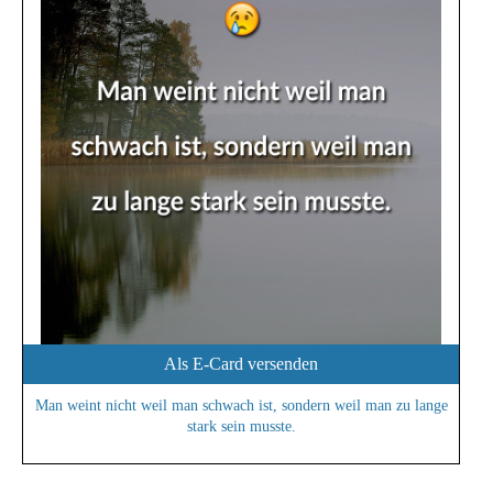
Als E-Card versenden
Man weint nicht weil man schwach ist, sondern weil man zu lange
stark sein musste.