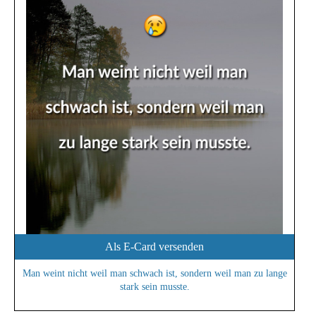
Als E-Card versenden
Man weint nicht weil man schwach ist, sondern weil man zu lange
stark sein musste.