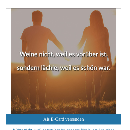
Als E-Card versenden