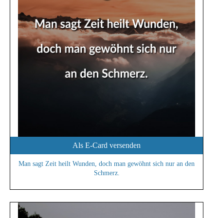
Als E-Card versenden
Man sagt Zeit heilt Wunden, doch man gewöhnt sich nur an den
Schmerz.