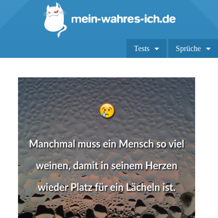
Tests
Sprüche