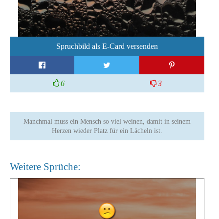
Spruchbild als E-Card versenden
6
3
Manchmal muss ein Mensch so viel weinen, damit in seinem
Herzen wieder Platz für ein Lächeln ist.
Weitere Sprüche: