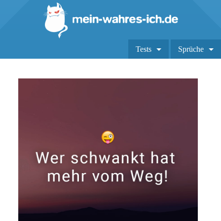
Tests
Sprüche