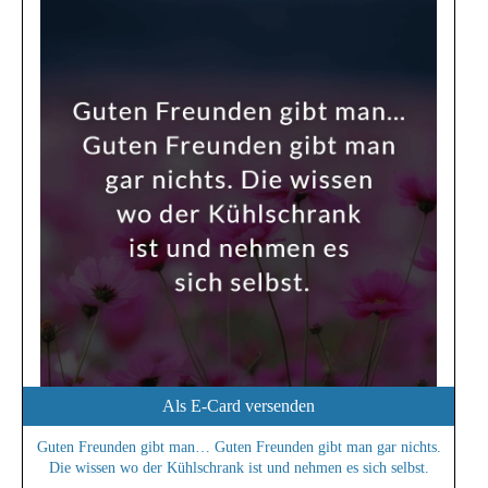
Als E-Card versenden
Guten Freunden gibt man… Guten Freunden gibt man gar nichts.
Die wissen wo der Kühlschrank ist und nehmen es sich selbst.