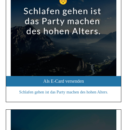
Als E-Card versenden
Schlafen gehen ist das Party machen des hohen Alters.