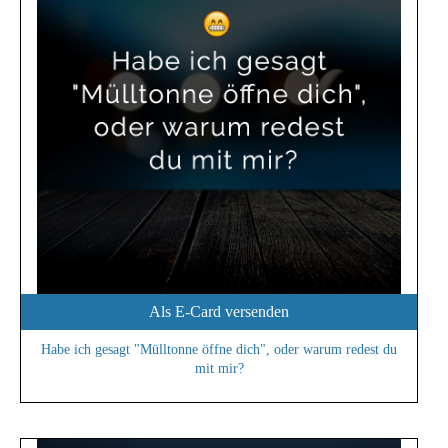
Als E-Card versenden
Habe ich gesagt "Mülltonne öffne dich", oder warum redest du
mit mir?