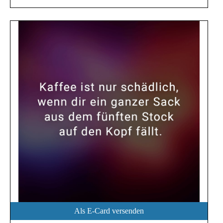
Als E-Card versenden