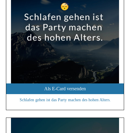
Als E-Card versenden
Schlafen gehen ist das Party machen des hohen Alters.