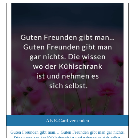
Als E-Card versenden
Guten Freunden gibt man… Guten Freunden gibt man gar nichts.