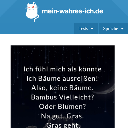
Tests
Sprüche