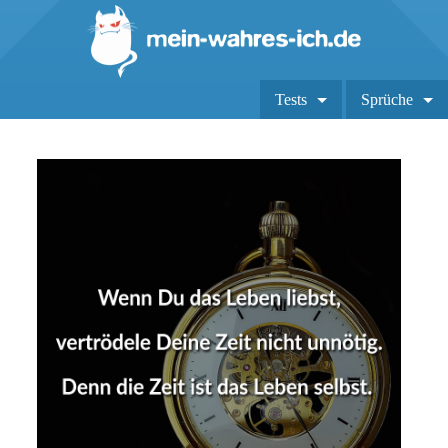
Tests
Sprüche