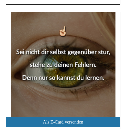
Als E-Card versenden