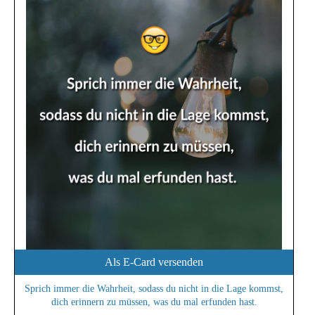
Als E-Card versenden
Sprich immer die Wahrheit, sodass du nicht in die Lage kommst,
dich erinnern zu müssen, was du mal erfunden hast.