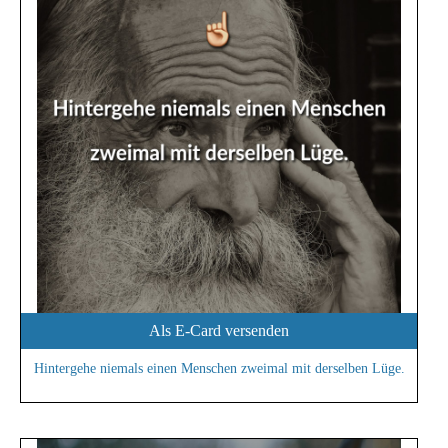
Als E-Card versenden
Hintergehe niemals einen Menschen zweimal mit derselben Lüge.