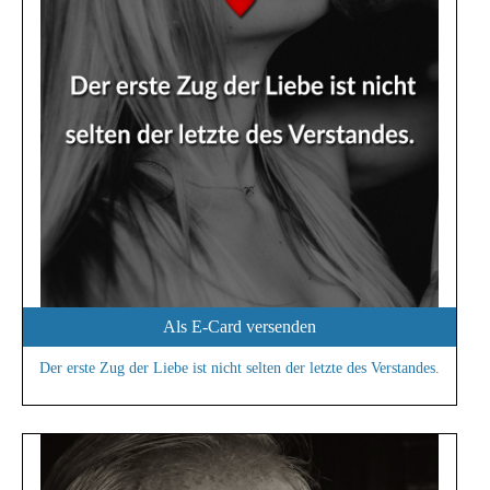
Als E-Card versenden
Der erste Zug der Liebe ist nicht selten der letzte des Verstandes.