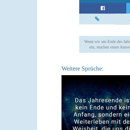
Wenn wir am Ende des Jahr
ein, machen einen Auto
Weitere Sprüche: