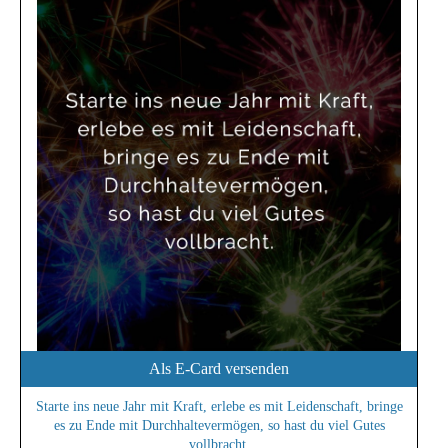
Als E-Card versenden
Starte ins neue Jahr mit Kraft, erlebe es mit Leidenschaft, bringe
es zu Ende mit Durchhaltevermögen, so hast du viel Gutes
vollbracht.