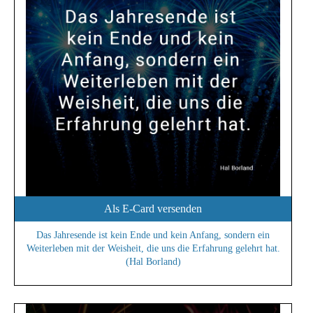
Als E-Card versenden
Das Jahresende ist kein Ende und kein Anfang, sondern ein
Weiterleben mit der Weisheit, die uns die Erfahrung gelehrt hat.
(Hal Borland)