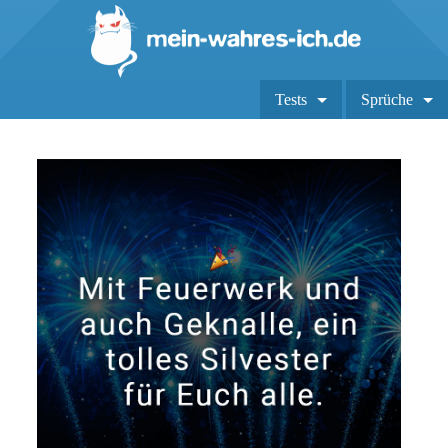
Tests
Sprüche